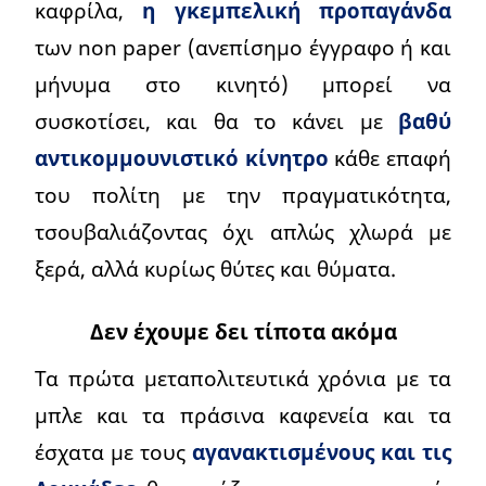
καφρίλα,
η γκεμπελική προπαγάνδα
των non paper (ανεπίσημο έγγραφο ή και
μήνυμα στο κινητό) μπορεί να
συσκοτίσει, και θα το κάνει με
βαθύ
αντικομμουνιστικό κίνητρο
κάθε επαφή
του πολίτη με την πραγματικότητα,
τσουβαλιάζοντας όχι απλώς χλωρά με
ξερά, αλλά κυρίως θύτες και θύματα.
Δεν έχουμε δει τίποτα ακόμα
Τα πρώτα μεταπολιτευτικά χρόνια με τα
μπλε και τα πράσινα καφενεία και τα
έσχατα με τους
αγανακτισμένους και τις