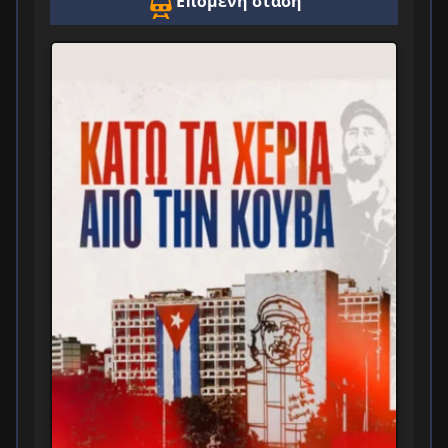
Επόμενη στάση