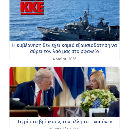
Η κυβέρνηση δεν έχει καμιά εξουσιοδότηση να
σύρει τον λαό μας στο σφαγείο
4 Μαΐου 2026
Τη μία τα βρίσκουν, την άλλη τα …«σπάνε»
16 Απριλίου 2026