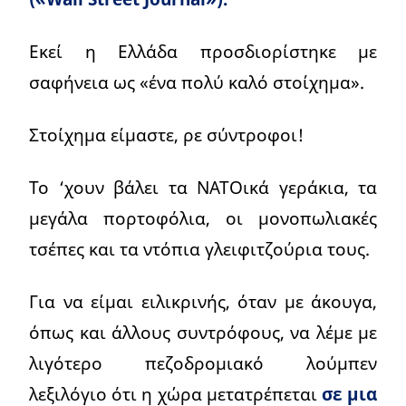
Εκεί η Ελλάδα προσδιορίστηκε με
σαφήνεια ως «ένα πολύ καλό στοίχημα».
Στοίχημα είμαστε, ρε σύντροφοι!
Το ‘χουν βάλει τα ΝΑΤΟικά γεράκια, τα
μεγάλα πορτοφόλια, οι μονοπωλιακές
τσέπες και τα ντόπια γλειφιτζούρια τους.
Για να είμαι ειλικρινής, όταν με άκουγα,
όπως και άλλους συντρόφους, να λέμε με
λιγότερο πεζοδρομιακό λούμπεν
λεξιλόγιο ότι η χώρα μετατρέπεται
σε μια