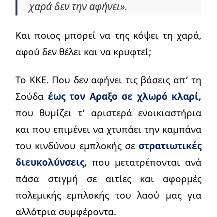
χαρά δεν την αφήνει».
Και ποιος μπορεί να της κόψει τη χαρά,
αφού δεν θέλει και να κρυφτεί;
Το ΚΚΕ. Που δεν αφήνει τις βάσεις απ’ τη
Σούδα
έως τον Αραξο σε χλωρό κλαρί,
που θυμίζει τ’ αριστερά ενοικιαστήρια
και που επιμένει να χτυπάει την καμπάνα
του κινδύνου εμπλοκής σε
στρατιωτικές
διευκολύνσεις,
που μετατρέπονται ανά
πάσα στιγμή σε αιτίες και αφορμές
πολεμικής εμπλοκής του λαού μας για
αλλότρια συμφέροντα.