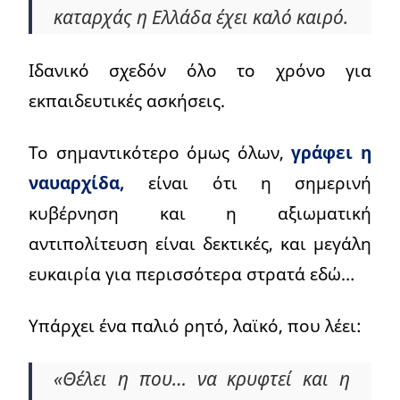
καταρχάς η Ελλάδα έχει καλό καιρό.
Ιδανικό σχεδόν όλο το χρόνο για
εκπαιδευτικές ασκήσεις.
Το σημαντικότερο όμως όλων,
γράφει η
ναυαρχίδα,
είναι ότι η σημερινή
κυβέρνηση και η αξιωματική
αντιπολίτευση είναι δεκτικές, και μεγάλη
ευκαιρία για περισσότερα στρατά εδώ…
Υπάρχει ένα παλιό ρητό, λαϊκό, που λέει:
«Θέλει η που… να κρυφτεί και η