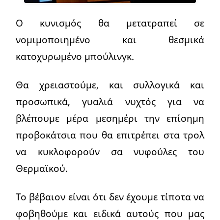
Ο κυνισμός θα μετατραπεί σε
νομιμοποιημένο και θεσμικά
κατοχυρωμένο μπούλινγκ.
Θα χρειαστούμε, και συλλογικά και
προσωπικά, γυαλιά νυχτός για να
βλέπουμε μέρα μεσημέρι την επίσημη
προβοκάτσια που θα επιτρέπει στα τρολ
να κυκλοφορούν σα νυφούλες του
Θερμαϊκού.
Το βέβαιον είναι ότι δεν έχουμε τίποτα να
φοβηθούμε και ειδικά αυτούς που μας