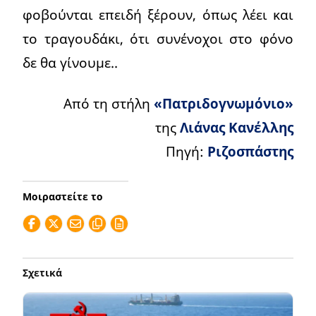
φοβούνται επειδή ξέρουν, όπως λέει και
το τραγουδάκι, ότι συνένοχοι στο φόνο
δε θα γίνουμε..
Από τη στήλη
«Πατριδογνωμόνιο»
της
Λιάνας Κανέλλης
Πηγή:
Ριζοσπάστης
Μοιραστείτε το
Σχετικά