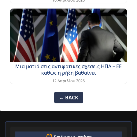
Μια ματιά στις αντιφατικές σχέσεις ΗΠΑ – EE
καθώς η ρήξη βαθαίνει
12 Απριλίου 2026
← BACK