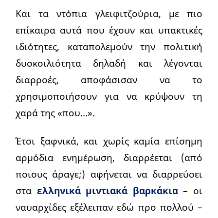
Και τα ντόπια γλειφιτζούρια, με πιο
επίκαιρα αυτά που έχουν και υπακτικές
ιδιότητες, καταπολεμούν την πολιτική
δυσκοιλιότητα δηλαδή και λέγονται
διαρροές, αποφάσισαν να το
χρησιμοποιήσουν για να κρύψουν τη
χαρά της «που…».
Έτσι ξαφνικά, και χωρίς καμία επίσημη
αρμόδια ενημέρωση, διαρρέεται (από
ποιους άραγε;) αφήνεται να διαρρεύσει
στα
ελληνικά μιντιακά βαρκάκια
– οι
ναυαρχίδες εξέλειπαν εδώ προ πολλού –