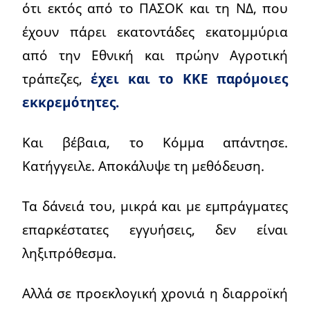
ότι εκτός από το ΠΑΣΟΚ και τη ΝΔ, που
έχουν πάρει εκατοντάδες εκατομμύρια
από την Εθνική και πρώην Αγροτική
τράπεζες,
έχει και το ΚΚΕ παρόμοιες
εκκρεμότητες.
Και βέβαια, το Κόμμα απάντησε.
Κατήγγειλε. Αποκάλυψε τη μεθόδευση.
Τα δάνειά του, μικρά και με εμπράγματες
επαρκέστατες εγγυήσεις, δεν είναι
ληξιπρόθεσμα.
Αλλά σε προεκλογική χρονιά η διαρροϊκή