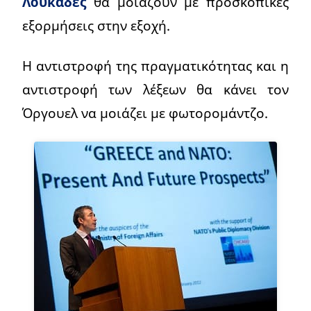
Λουκάδες
θα μοιάζουν με προσκοπικές
εξορμήσεις στην εξοχή.
Η αντιστροφή της πραγματικότητας και η
αντιστροφή των λέξεων θα κάνει τον
Όργουελ να μοιάζει με φωτορομάντζο.