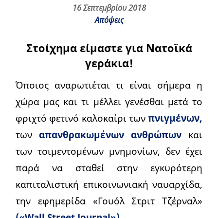
16 Σεπτεμβρίου 2018
Απόψεις
Στοίχημα είμαστε για Νατοϊκά
γεράκια!
Όποιος αναρωτιέται τι είναι σήμερα η
χώρα μας και τι μέλλει γενέσθαι μετά το
φριχτό φετινό καλοκαίρι των
πνιγμένων,
των
απανθρακωμένων ανθρώπων
και
των τσιμεντομένων μνημονίων, δεν έχει
παρά να σταθεί στην εγκυρότερη
καπιταλιστική επικοινωνιακή ναυαρχίδα,
την εφημερίδα «Γουόλ Στριτ Τζέρναλ»
(«Wall Street Journal»).