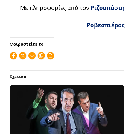
Με πληροφορίες από τον
Ριζοσπάστη
Ροβεσπιέρος
Μοιραστείτε το
Σχετικά