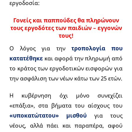
εργοδοσία:
Γονείς και παππούδες θα πληρώνουν
τους εργοδότες των παιδιών – εγγονών
τους!
Ο λόγος για την
τροπολογία που
κατατέθηκε
και αφορά την πληρωμή από
το κράτος των εργοδοτικών εισφορών για
την ασφάλιση των νέων κάτω των 25 ετών.
Η κυβέρνηση όχι μόνο συνεχίζει
«επάξια», στα βήματα του αίσχους του
«υποκατώτατου» μισθού
για τους
νέους, αλλά πάει και παραπέρα, αφού