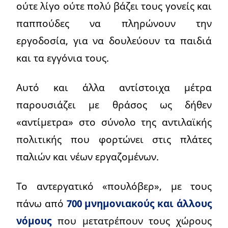
ούτε λίγο ούτε πολύ βάζει τους γονείς και
παππούδες να πληρώνουν την
εργοδοσία, για να δουλεύουν τα παιδιά
και τα εγγόνια τους.
Αυτό και άλλα αντίστοιχα μέτρα
παρουσιάζει με θράσος ως δήθεν
«αντίμετρα» στο σύνολο της αντιλαϊκής
πολιτικής που φορτώνει στις πλάτες
παλιών και νέων εργαζομένων.
Το αντεργατικό «πουλόβερ», με τους
πάνω από
700 μνημονιακούς και άλλους
νόμους
που μετατρέπουν τους χώρους