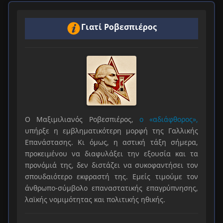
Γιατί Ροβεσπιέρος
Ο Μαξιμιλιανός Ροβεσπιέρος,
ο «αδιάφθορος»,
υπήρξε η εμβληματικότερη μορφή της Γαλλικής
Επανάστασης. Κι όμως, η αστική τάξη σήμερα,
προκειμένου να διαφυλάξει την εξουσία και τα
προνόμιά της, δεν διστάζει να συκοφαντήσει τον
σπουδαιότερο εκφραστή της. Εμείς τιμούμε τον
άνθρωπο-σύμβολο επαναστατικής επαγρύπνησης,
λαϊκής νομιμότητας και πολιτικής ηθικής.