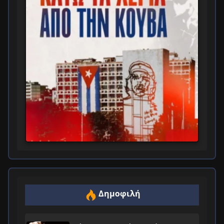
Δημοφιλή