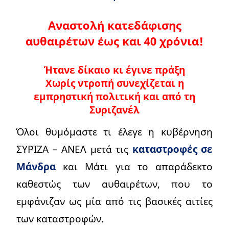
Αναστολή κατεδάφισης
αυθαιρέτων έως και 40 χρόνια!
Ήτανε δίκαιο κι έγινε πράξη
Χωρίς ντροπή συνεχίζεται η
εμπρηστική πολιτική και από τη
Συριζανέλ
Όλοι θυμόμαστε τι έλεγε η κυβέρνηση
ΣΥΡΙΖΑ – ΑΝΕΛ μετά τις
καταστροφές σε
Μάνδρα
και Μάτι για το απαράδεκτο
καθεστώς των αυθαιρέτων, που το
εμφάνιζαν ως μία από τις βασικές αιτίες
των καταστροφών.