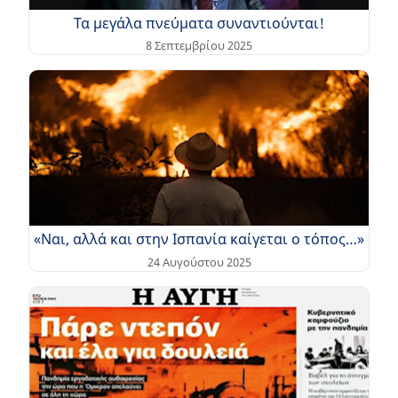
Τα μεγάλα πνεύματα συναντιούνται!
8 Σεπτεμβρίου 2025
«Ναι, αλλά και στην Ισπανία καίγεται ο τόπος…»
24 Αυγούστου 2025