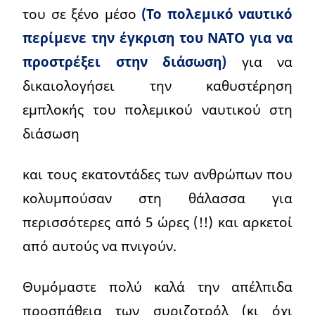
του σε ξένο μέσο
(Το πολεμικό ναυτικό
περίμενε την έγκριση του ΝΑΤΟ για να
προστρέξει στην διάσωση)
για να
δικαιολογήσει την καθυστέρηση
εμπλοκής του πολεμικού ναυτικού στη
διάσωση
και τους εκατοντάδες των ανθρώπων που
κολυμπούσαν στη θάλασσα για
περισσότερες από 5 ώρες (!!) και αρκετοί
από αυτούς να πνιγούν.
Θυμόμαστε πολύ καλά την απέλπιδα
προσπάθεια των συριζοτρόλ (κι όχι