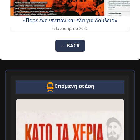
«Πάρε ένα ντεπόν και έλα για δουλειά»
6 Ιανουαρίου 2022
← BACK
Επόμενη στάση