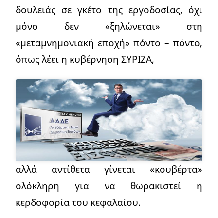
δουλειάς σε γκέτο της εργοδοσίας, όχι
μόνο δεν «ξηλώνεται» στη
«μεταμνημονιακή εποχή» πόντο – πόντο,
όπως λέει η κυβέρνηση ΣΥΡΙΖΑ,
αλλά αντίθετα γίνεται «κουβέρτα»
ολόκληρη για να θωρακιστεί η
κερδοφορία του κεφαλαίου.