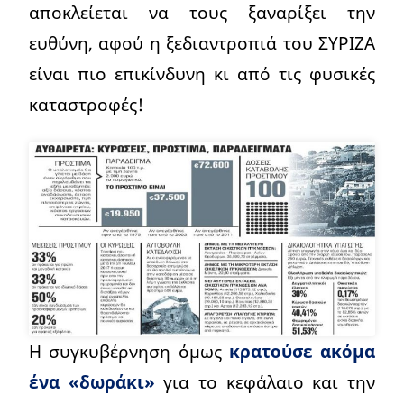
αποκλείεται να τους ξαναρίξει την
ευθύνη, αφού η ξεδιαντροπιά του ΣΥΡΙΖΑ
είναι πιο επικίνδυνη κι από τις φυσικές
καταστροφές!
Η συγκυβέρνηση όμως
κρατούσε ακόμα
ένα «δωράκι»
για το κεφάλαιο και την