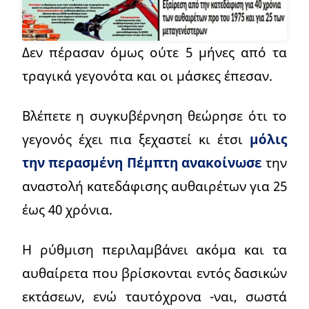
Δεν πέρασαν όμως ούτε 5 μήνες από τα
τραγικά γεγονότα και οι μάσκες έπεσαν.
Βλέπετε η συγκυβέρνηση θεώρησε ότι το
γεγονός έχει πια ξεχαστεί κι έτσι
μόλις
την περασμένη Πέμπτη ανακοίνωσε
την
αναστολή κατεδάφισης αυθαιρέτων για 25
έως 40 χρόνια.
Η ρύθμιση περιλαμβάνει ακόμα και τα
αυθαίρετα που βρίσκονται εντός δασικών
εκτάσεων, ενώ ταυτόχρονα -ναι, σωστά