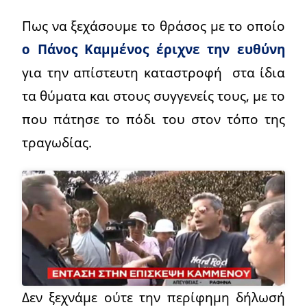
Πως να ξεχάσουμε το θράσος με το οποίο
ο Πάνος Καμμένος έριχνε την ευθύνη
για την απίστευτη καταστροφή στα ίδια
τα θύματα και στους συγγενείς τους, με το
που πάτησε το πόδι του στον τόπο της
τραγωδίας.
Δεν ξεχνάμε ούτε την περίφημη δήλωσή