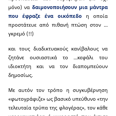
μόνο) να
δαιμονοποιήσουν μια μάντρα
που έφραζε ένα οικόπεδο
η οποία
προστάτευε από πιθανή πτώση στον …
γκρεμό (!!)
και τους διαδικτυακούς κανίβαλους να
ζητάνε ουσιαστικά το …κεφάλι του
ιδιοκτήτη και να τον διαπομπεύουν
δημοσίως.
Με αυτόν τον τρόπο η συγκυβέρνηση
«φωτογράφιζε» ως βασικό υπεύθυνο «την
τελευταία τρύπα της φλογέρας», τον κάθε