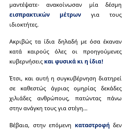
μαντέψατε- ανακοίνωσαν μία δέσμη
εισπρακτικών μέτρων
για τους
ιδιοκτήτες.
Ακριβώς τα ίδια δηλαδή με όσα έκαναν
κατά καιρούς όλες οι προηγούμενες
κυβερνήσεις
και φυσικά κι η ίδια!
Έτσι, και αυτή η συγκυβέρνηση διατηρεί
σε καθεστώς άγριας ομηρίας δεκάδες
χιλιάδες ανθρώπους, πατώντας πάνω
στην ανάγκη τους για στέγη…
Βέβαια, στην επόμενη
καταστροφή
δεν