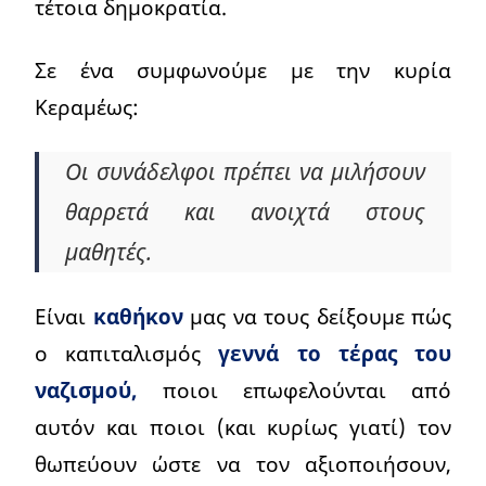
τέτοια δημοκρατία.
Σε ένα συμφωνούμε με την κυρία
Κεραμέως:
Οι συνάδελφοι πρέπει να μιλήσουν
θαρρετά και ανοιχτά στους
μαθητές.
Είναι
καθήκον
μας να τους δείξουμε πώς
ο καπιταλισμός
γεννά το τέρας του
ναζισμού,
ποιοι επωφελούνται από
αυτόν και ποιοι (και κυρίως γιατί) τον
θωπεύουν ώστε να τον αξιοποιήσουν,