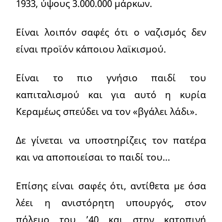
1933, ύψους 3.000.000 μάρκων.
Είναι λοιπόν σαφές ότι ο ναζισμός δεν
είναι προϊόν κάποιου λαϊκισμού.
Είναι το πιο γνήσιο παιδί του
καπιταλισμού και για αυτό η κυρία
Κεραμέως σπεύδει να τον «βγάλει λάδι».
Δε γίνεται να υποστηρίζεις τον πατέρα
και να αποποιείσαι το παιδί του…
Επίσης είναι σαφές ότι, αντίθετα με όσα
λέει η ανιστόρητη υπουργός, στον
πόλεμο του ’40 και στην κατοπινή