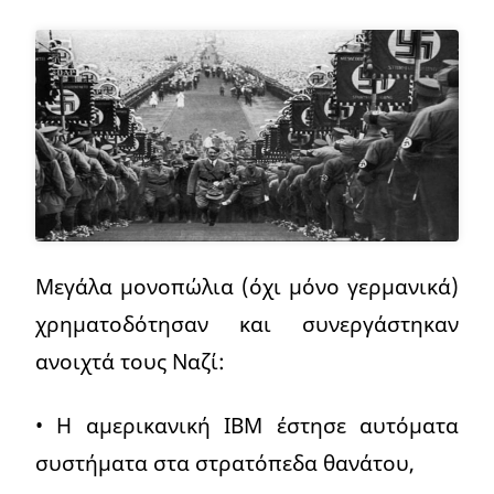
Μεγάλα μονοπώλια (όχι μόνο γερμανικά)
χρηματοδότησαν και συνεργάστηκαν
ανοιχτά τους Ναζί:
• Η αμερικανική ΙΒΜ έστησε αυτόματα
συστήματα στα στρατόπεδα θανάτου,