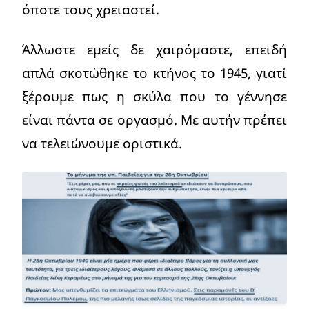
όποτε τους χρειαστεί.
Άλλωστε εμείς δε χαιρόμαστε, επειδή
απλά σκοτώθηκε το κτήνος το 1945, γιατί
ξέρουμε πως η σκύλα που το γέννησε
είναι πάντα σε οργασμό. Με αυτήν πρέπει
να τελειώνουμε οριστικά.