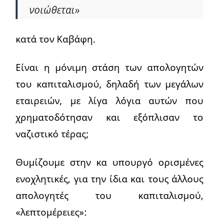
νοιώθεται»
κατά τον Καβάφη.
Είναι η μόνιμη στάση των απολογητών
του καπιταλισμού, δηλαδή των μεγάλων
εταιρειών, με λίγα λόγια αυτών που
χρηματοδότησαν και εξόπλισαν το
ναζιστικό τέρας;
Θυμίζουμε στην κα υπουργό ορισμένες
ενοχλητικές, για την ίδια και τους άλλους
απολογητές του καπιταλισμού,
«λεπτομέρειες»: