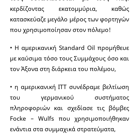
κερδίζοντας εκατομμύρια, καθώς
κατασκεύαζε μεγάλο μέρος των φορτηγών
που χρησιμοποίησαν στον πόλεμο!
• Η αμερικανική Standard Oil προμήθευε
με καύσιμα τόσο τους Συμμάχους όσο και
τον Άξονα στη διάρκεια του πολέμου,
• η αμερικανική ITT συνέδραμε βελτίωση
του γερμανικού συστήματος
πληροφοριών και σχεδίασε τις βόμβες
Focke – Wulfs που χρησιμοποιήθηκαν
ενάντια στα συμμαχικά στρατεύματα,