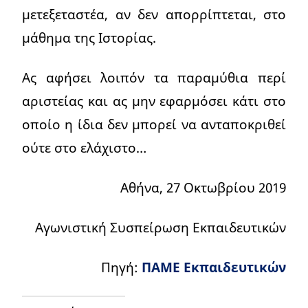
μετεξεταστέα, αν δεν απορρίπτεται, στο
μάθημα της Ιστορίας.
Ας αφήσει λοιπόν τα παραμύθια περί
αριστείας και ας μην εφαρμόσει κάτι στο
οποίο η ίδια δεν μπορεί να ανταποκριθεί
ούτε στο ελάχιστο…
Αθήνα, 27 Οκτωβρίου 2019
Αγωνιστική Συσπείρωση Εκπαιδευτικών
Πηγή:
ΠΑΜΕ Εκπαιδευτικών