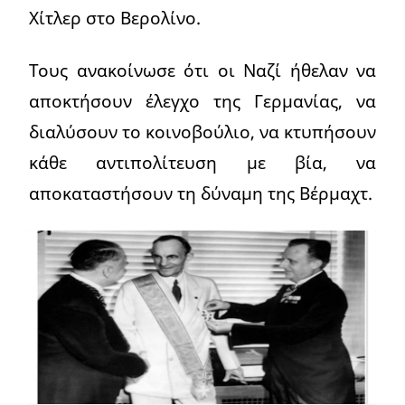
Χίτλερ στο Βερολίνο.
Τους ανακοίνωσε ότι οι Ναζί ήθελαν να
αποκτήσουν έλεγχο της Γερμανίας, να
διαλύσουν το κοινοβούλιο, να κτυπήσουν
κάθε αντιπολίτευση με βία, να
αποκαταστήσουν τη δύναμη της Βέρμαχτ.