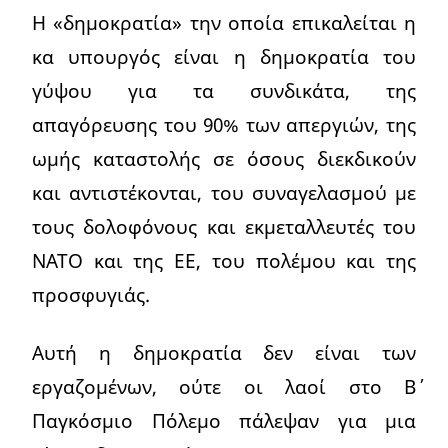
Η «δημοκρατία» την οποία επικαλείται η
κα υπουργός είναι η δημοκρατία του
γύψου για τα συνδικάτα, της
απαγόρευσης του 90% των απεργιών, της
ωμής καταστολής σε όσους διεκδικούν
και αντιστέκονται, του συναγελασμού με
τους δολοφόνους και εκμεταλλευτές του
ΝΑΤΟ και της ΕΕ, του πολέμου και της
προσφυγιάς.
Αυτή η δημοκρατία δεν είναι των
εργαζομένων, ούτε οι λαοί στο Β΄
Παγκόσμιο Πόλεμο πάλεψαν για μια