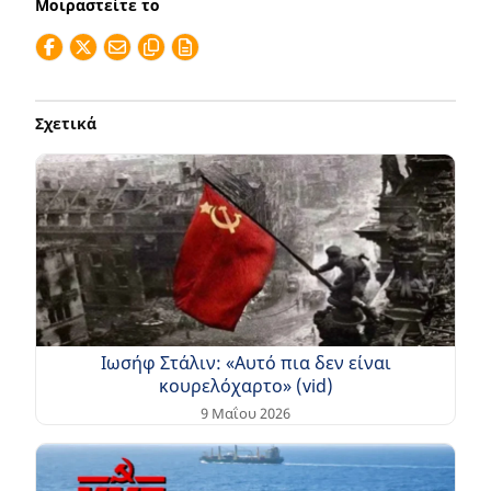
Μοιραστείτε το
Σχετικά
Ιωσήφ Στάλιν: «Αυτό πια δεν είναι
κουρελόχαρτο» (vid)
9 Μαΐου 2026