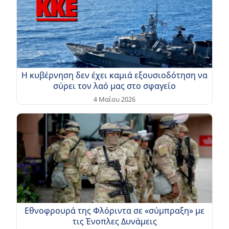
Η κυβέρνηση δεν έχει καμιά εξουσιοδότηση να
σύρει τον λαό μας στο σφαγείο
4 Μαΐου 2026
Εθνοφρουρά της Φλόριντα σε «σύμπραξη» με
τις Ένοπλες Δυνάμεις