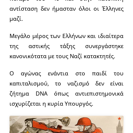
αντίσταση δεν ήμασταν όλοι οι Έλληνες
μαζί.
Μεγάλο μέρος των Ελλήνων και ιδιαίτερα
της αστικής τάξης συνεργάστηκε
κανονικότατα με τους Ναζί κατακτητές.
Ο αγώνας ενάντια στο παιδί του
καπιταλισμού, το ναζισμό δεν είναι
ζήτημα DNA όπως αντιεπιστημονικά
ισχυρίζεται η κυρία Υπουργός.