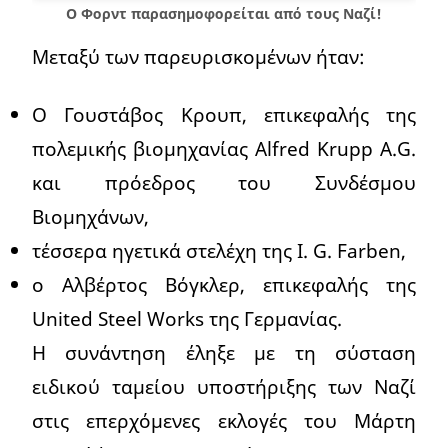
Ο Φορντ παρασημοφορείται από τους Ναζί!
Μεταξύ των παρευρισκομένων ήταν:
Ο Γουστάβος Κρουπ, επικεφαλής της
πολεμικής βιομηχανίας Alfred Krupp A.G.
και πρόεδρος του Συνδέσμου
Βιομηχάνων,
τέσσερα ηγετικά στελέχη της I. G. Farben,
ο Αλβέρτος Βόγκλερ, επικεφαλής της
United Steel Works της Γερμανίας.
Η συνάντηση έληξε με τη σύσταση
ειδικού ταμείου υποστήριξης των Ναζί
στις επερχόμενες εκλογές του Μάρτη