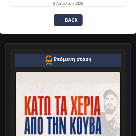
8 Απριλίου 2026
← BACK
Επόμενη στάση