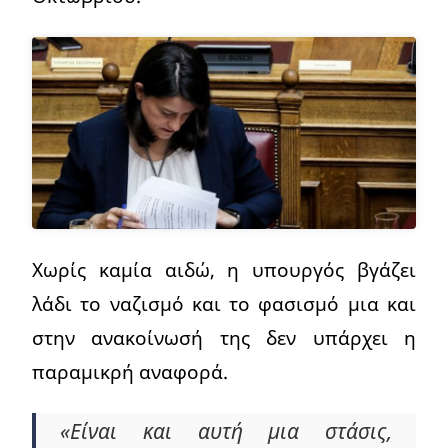
Χωρίς καμία αιδώ, η υπουργός βγάζει
λάδι το ναζισμό και το φασισμό μια και
στην ανακοίνωσή της δεν υπάρχει η
παραμικρή αναφορά.
«Είναι και αυτή μια στάσις,