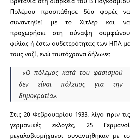
Βρετανία στη διάρκεια του Β΄ Παγκοσμίου
Πολέμου προσπάθησε δύο φορές να
συναντηθεί με το Χίτλερ και να
προχωρήσει στη σύναψη συμφώνου
φιλίας ή έστω ουδετερότητας των ΗΠΑ με
τους ναζί, ενώ ταυτόχρονα δήλωνε:
«Ο πόλεμος κατά του φασισμού
δεν είναι πόλεμος για την
δημοκρατία».
Στις 20 Φεβρουαρίου 1933, λίγο πριν τις
γερμανικές εκλογές, 25 Γερμανοί
μεγαλοβιομήχανοι συναντήθηκαν με το