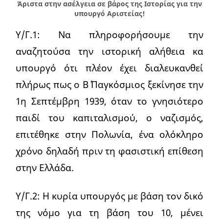
Άριστα στην ασέλγεια σε βάρος της Ιστορίας για την
υπουργό Αριστείας!
Υ/Γ.1: Να πληροφορήσουμε την
αναζητούσα την ιστορική αλήθεια κα
υπουργό ότι πλέον έχει διαλευκανθεί
πλήρως πως ο Β΄ Παγκόσμιος ξεκίνησε την
1η Σεπτέμβρη 1939, όταν το γνησιότερο
παιδί του καπιταλισμού, ο ναζισμός,
επιτέθηκε στην Πολωνία, ένα ολόκληρο
χρόνο δηλαδή πριν τη φασιστική επίθεση
στην Ελλάδα.
Υ/Γ.2: Η κυρία υπουργός με βάση τον δικό
της νόμο για τη βάση του 10, μένει