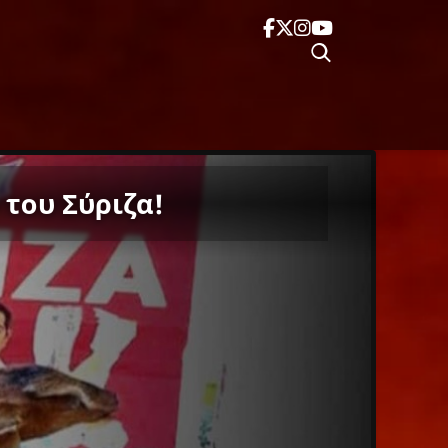
 του Σύριζα!