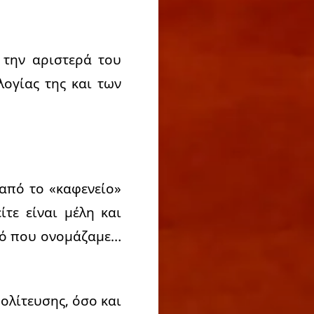
 την αριστερά του
ογίας της και των
 από το «καφενείο»
ίτε είναι μέλη και
υτό που ονομάζαμε…
ολίτευσης, όσο και