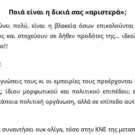
Ποιά είναι η δικιά σας «αριστερά»;
νει πολύ, είναι η βλακεία όσων επικαλούνται
ς και στοχεύουν σε δήθεν προδότες της… ιδεολ
α!!
;
 γνώσεις τους κι οι εμπειρίες τους προέρχονται
 ίδιου μορφωτικού και πολιτικού επιπέδου, ε
κάποια πολιτική οργάνωση, αλλά σε επίπεδο α
α συναντήσει ουκ ολίγα, τόσο στην ΚΝΕ της μεταπ