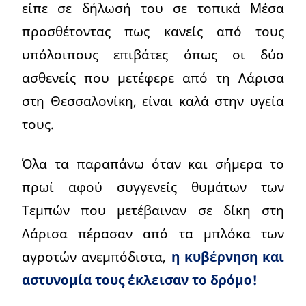
είπε σε δήλωσή του σε τοπικά Μέσα
προσθέτοντας πως κανείς από τους
υπόλοιπους επιβάτες όπως οι δύο
ασθενείς που μετέφερε από τη Λάρισα
στη Θεσσαλονίκη, είναι καλά στην υγεία
τους.
Όλα τα παραπάνω όταν και σήμερα το
πρωί αφού συγγενείς θυμάτων των
Τεμπών που μετέβαιναν σε δίκη στη
Λάρισα πέρασαν από τα μπλόκα των
αγροτών ανεμπόδιστα,
η κυβέρνηση και
αστυνομία τους έκλεισαν το δρόμο!