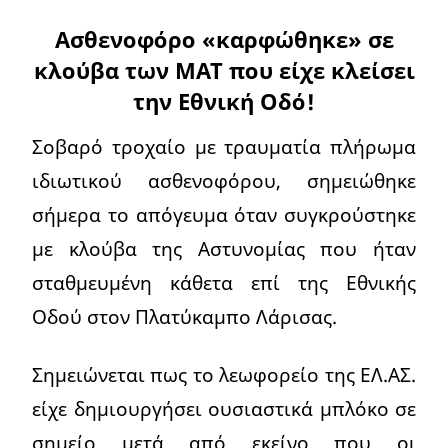
Ασθενοφόρο «καρφώθηκε» σε
κλούβα των ΜΑΤ που είχε κλείσει
την Εθνική Οδό!
Σοβαρό τροχαίο με τραυματία πλήρωμα
ιδιωτικού ασθενοφόρου, σημειώθηκε
σήμερα το απόγευμα όταν συγκρούστηκε
με κλούβα της Αστυνομίας που ήταν
σταθμευμένη κάθετα επί της Εθνικής
Οδού στον Πλατύκαμπο Λάρισας.
Σημειώνεται πως το λεωφορείο της ΕΛ.ΑΣ.
είχε δημιουργήσει ουσιαστικά μπλόκο σε
σημείο μετά από εκείνο που οι