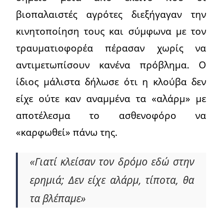
βιοπαλαιστές αγρότες διεξήγαγαν την
κινητοποίηση τους και σύμφωνα με τον
τραυματιοφορέα πέρασαν χωρίς να
αντιμετωπίσουν κανένα πρόβλημα. Ο
ίδιος μάλιστα δήλωσε ότι η κλούβα δεν
είχε ούτε καν αναμμένα τα «αλάρμ» με
αποτέλεσμα το ασθενοφόρο να
«καρφωθεί» πάνω της.
«Γιατί κλείσαν τον δρόμο εδώ στην
ερημιά; Δεν είχε αλάρμ, τίποτα, θα
τα βλέπαμε»