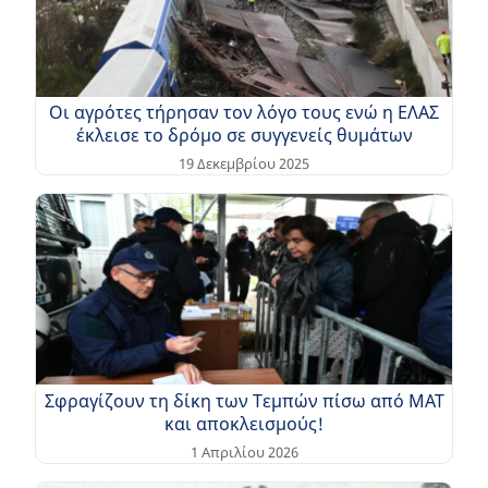
Οι αγρότες τήρησαν τον λόγο τους ενώ η ΕΛΑΣ
έκλεισε το δρόμο σε συγγενείς θυμάτων
19 Δεκεμβρίου 2025
Σφραγίζουν τη δίκη των Τεμπών πίσω από ΜΑΤ
και αποκλεισμούς!
1 Απριλίου 2026