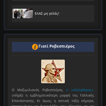
ΕΛΑΣ μη γελάς!
Γιατί Ροβεσπιέρος
Ο Μαξιμιλιανός Ροβεσπιέρος,
ο «αδιάφθορος»,
υπήρξε η εμβληματικότερη μορφή της Γαλλικής
Επανάστασης. Κι όμως, η αστική τάξη σήμερα,