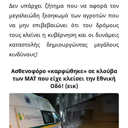
Δεν υπάρχει ζήτημα που να αφορά τον
μεγαλειώδη ξεσηκωμό των αγροτών που
να μην επιβεβαιώνει ότι του δρόμους
τους κλείνει η κυβέρνηση και οι δυνάμεις
καταστολής δημιουργώντας μεγάλους
κινδύνους!
Ασθενοφόρο «καρφώθηκε» σε κλούβα
των ΜΑΤ που είχε κλείσει την Εθνική
Οδό! (εικ)