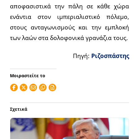
αποφασιστικά την πάλη σε κάθε χώρα
ενάντια στον ιμπεριαλιστικό πόλεμο,
στους ανταγωνισμούς και την εμπλοκή
των λαών στα δολοφονικά γρανάζια τους.
Πηγή:
Ριζοσπάστης
Μοιραστείτε το
Σχετικά