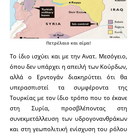
Πετρέλαιο και αίμα!
Το ίδιο ισχύει και με την Ανατ. Μεσόγειο,
όπου δεν υπάρχει η απειλή των Κούρδων,
αλλά ο Ερντογάν διακηρύττει ότι θα
υπερασπιστεί τα συμφέροντα της
Τουρκίας με τον ίδιο τρόπο που το έκανε
στη Συρία, προσβλέποντας στη
συνεκμετάλλευση των υδρογονανθράκων
και στη γεωπολιτική ενίσχυση του ρόλου