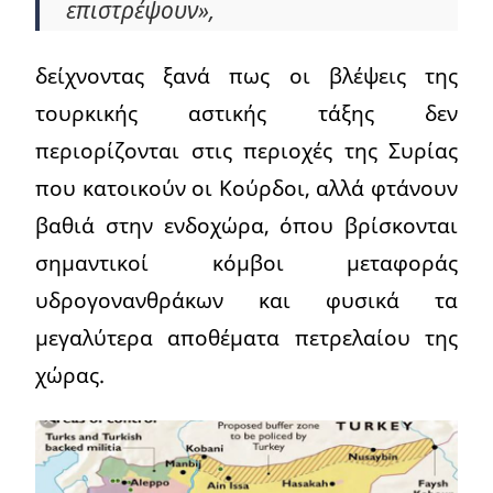
επιστρέψουν»,
δείχνοντας ξανά πως οι βλέψεις της
τουρκικής αστικής τάξης δεν
περιορίζονται στις περιοχές της Συρίας
που κατοικούν οι Κούρδοι, αλλά φτάνουν
βαθιά στην ενδοχώρα, όπου βρίσκονται
σημαντικοί κόμβοι μεταφοράς
υδρογονανθράκων και φυσικά τα
μεγαλύτερα αποθέματα πετρελαίου της
χώρας.