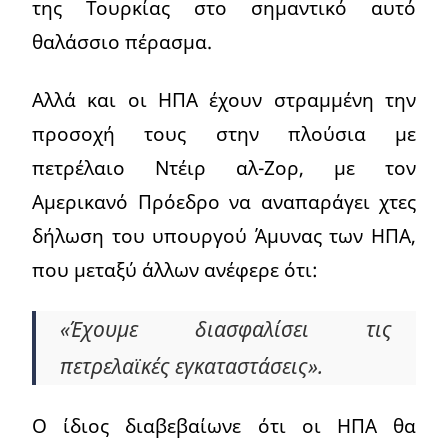
της Τουρκίας στο σημαντικό αυτό
θαλάσσιο πέρασμα.
Αλλά και οι ΗΠΑ έχουν στραμμένη την
προσοχή τους στην πλούσια με
πετρέλαιο Ντέιρ αλ-Ζορ, με τον
Αμερικανό Πρόεδρο να αναπαράγει χτες
δήλωση του υπουργού Άμυνας των ΗΠΑ,
που μεταξύ άλλων ανέφερε ότι:
«Έχουμε διασφαλίσει τις
πετρελαϊκές εγκαταστάσεις».
Ο ίδιος διαβεβαίωνε ότι οι ΗΠΑ θα