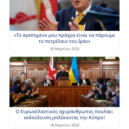
«Το αγαπημένο μου πράγμα είναι να πάρουμε
το πετρέλαιο του Ιράν»
30 Μαρτίου 2026
Ο Ευρωατλαντικός αχυράνθρωπος πουλάει
εκδούλευση μπλέκοντας την Κύπρο!
18 Μαρτίου 2026