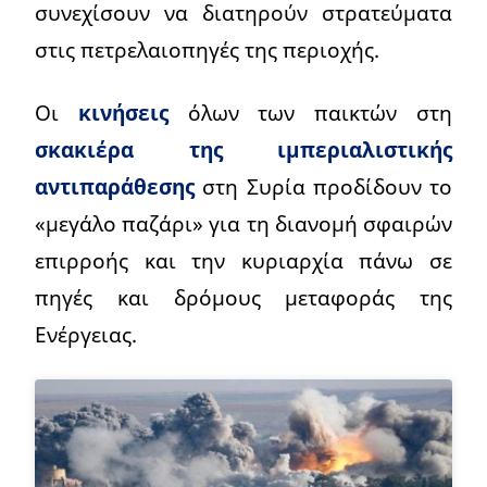
συνεχίσουν να διατηρούν στρατεύματα
στις πετρελαιοπηγές της περιοχής.
Οι
κινήσεις
όλων των παικτών στη
σκακιέρα της ιμπεριαλιστικής
αντιπαράθεσης
στη Συρία προδίδουν το
«μεγάλο παζάρι» για τη διανομή σφαιρών
επιρροής και την κυριαρχία πάνω σε
πηγές και δρόμους μεταφοράς της
Ενέργειας.