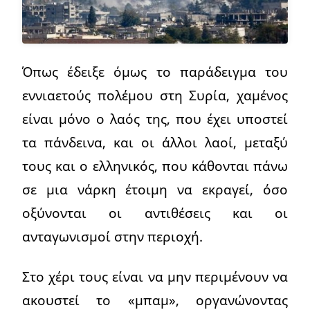
Όπως έδειξε όμως το παράδειγμα του
εννιαετούς πολέμου στη Συρία, χαμένος
είναι μόνο ο λαός της, που έχει υποστεί
τα πάνδεινα, και οι άλλοι λαοί, μεταξύ
τους και ο ελληνικός, που κάθονται πάνω
σε μια νάρκη έτοιμη να εκραγεί, όσο
οξύνονται οι αντιθέσεις και οι
ανταγωνισμοί στην περιοχή.
Στο χέρι τους είναι να μην περιμένουν να
ακουστεί το «μπαμ», οργανώνοντας