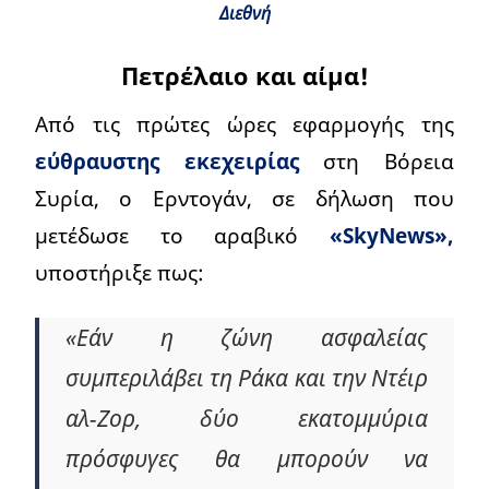
Διεθνή
Πετρέλαιο και αίμα!
Από τις πρώτες ώρες εφαρμογής της
εύθραυστης εκεχειρίας
στη Βόρεια
Συρία, ο Ερντογάν, σε δήλωση που
μετέδωσε το αραβικό
«SkyNews»,
υποστήριξε πως:
«Εάν η ζώνη ασφαλείας
συμπεριλάβει τη Ράκα και την Ντέιρ
αλ-Ζορ, δύο εκατομμύρια
πρόσφυγες θα μπορούν να