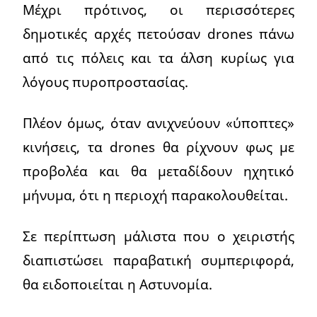
Μέχρι πρότινος, οι περισσότερες
δημοτικές αρχές πετούσαν drones πάνω
από τις πόλεις και τα άλση κυρίως για
λόγους πυροπροστασίας.
Πλέον όμως, όταν ανιχνεύουν «ύποπτες»
κινήσεις, τα drones θα ρίχνουν φως με
προβολέα και θα μεταδίδουν ηχητικό
μήνυμα, ότι η περιοχή παρακολουθείται.
Σε περίπτωση μάλιστα που ο χειριστής
διαπιστώσει παραβατική συμπεριφορά,
θα ειδοποιείται η Αστυνομία.