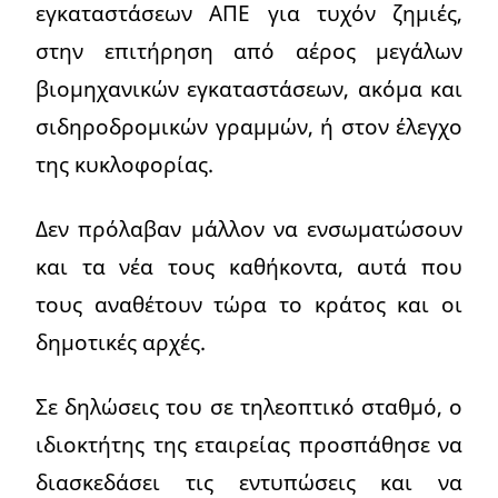
εγκαταστάσεων ΑΠΕ για τυχόν ζημιές,
στην επιτήρηση από αέρος μεγάλων
βιομηχανικών εγκαταστάσεων, ακόμα και
σιδηροδρομικών γραμμών, ή στον έλεγχο
της κυκλοφορίας.
Δεν πρόλαβαν μάλλον να ενσωματώσουν
και τα νέα τους καθήκοντα, αυτά που
τους αναθέτουν τώρα το κράτος και οι
δημοτικές αρχές.
Σε δηλώσεις του σε τηλεοπτικό σταθμό, ο
ιδιοκτήτης της εταιρείας προσπάθησε να
διασκεδάσει τις εντυπώσεις και να