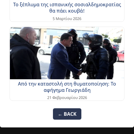
Το ξέπλυμα της ισπανικής σοσιαλδημοκρατίας
θα πάει κουβά!
5 Μαρτίου 2026
Από την καταστολή στη θυματοποίηση: Το
αφήγημα Γεωργιάδη
21 Φεβρουαρίου 2026
← BACK