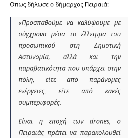
Οπως δήλωσε ο δήμαρχος Πειραιά:
«Προσπαθούμε να καλύψουμε με
σύγχρονα μέσα το έλλειμμα του
προσωπικού στη Δημοτική
Αστυνομία, αλλά και την
παραβατικότητα που υπάρχει στην
πόλη, είτε από παράνομες
ενέργειες, είτε από κακές
συμπεριφορές.
Είναι η εποχή των drones, ο
Πειραιάς πρέπει να παρακολουθεί