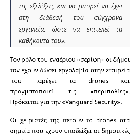
τις εξελίξεις και να μπορεί να έχει
στη διάθεσή του σύγχρονα
εργαλεία, ώστε να επιτελεί τα
καθήκοντά του».
Τον ρόλο του εναέριου «σερίφη» οι δήμοι
τον έχουν δώσει εργολαβία στην εταιρεία
που παρέχει τα drones και
πραγματοποιεί τις «περιπολίες».
Πρόκειται για την «Vanguard Security».
Οι χειριστές της πετούν τα drones στα
σημεία που έχουν υποδείξει οι δημοτικές