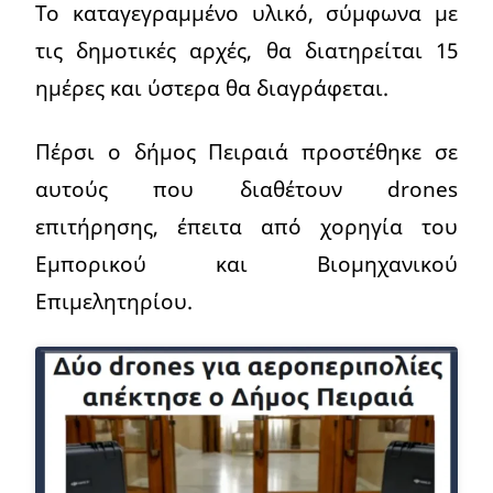
Το καταγεγραμμένο υλικό, σύμφωνα με
τις δημοτικές αρχές, θα διατηρείται 15
ημέρες και ύστερα θα διαγράφεται.
Πέρσι ο δήμος Πειραιά προστέθηκε σε
αυτούς που διαθέτουν drones
επιτήρησης, έπειτα από χορηγία του
Εμπορικού και Βιομηχανικού
Επιμελητηρίου.