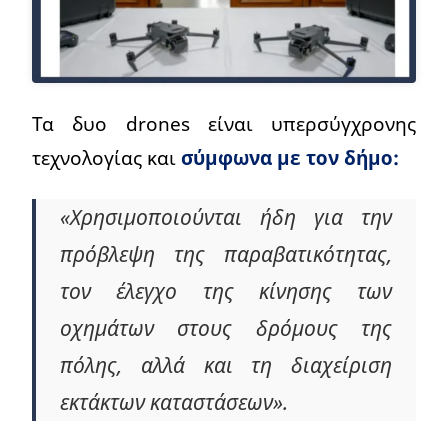
Τα δυο drones είναι υπερσύγχρονης
τεχνολογίας και
σύμφωνα με τον δήμο:
«Χρησιμοποιούνται ήδη για την
πρόβλεψη της παραβατικότητας,
τον έλεγχο της κίνησης των
οχημάτων στους δρόμους της
πόλης, αλλά και τη διαχείριση
εκτάκτων καταστάσεων».