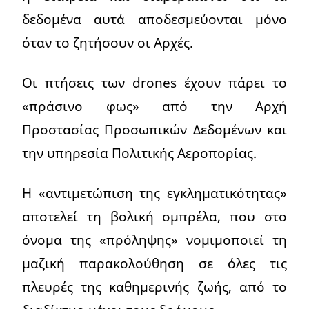
δεδομένα αυτά αποδεσμεύονται μόνο
όταν το ζητήσουν οι Αρχές.
Οι πτήσεις των drones έχουν πάρει το
«πράσινο φως» από την Αρχή
Προστασίας Προσωπικών Δεδομένων και
την υπηρεσία Πολιτικής Αεροπορίας.
Η «αντιμετώπιση της εγκληματικότητας»
αποτελεί τη βολική ομπρέλα, που στο
όνομα της «πρόληψης» νομιμοποιεί τη
μαζική παρακολούθηση σε όλες τις
πλευρές της καθημερινής ζωής, από το