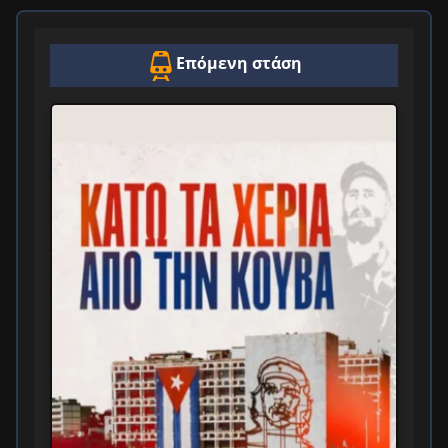
Επόμενη στάση