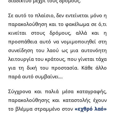
διαδίκτυο μέχρι τους δρόμους.
Σε αυτό το πλαίσιο, δεν εντείνεται μόνο η
παρακολούθηση και το φακέλωμα σε ό,τι
κινείται στους δρόμους, αλλά και η
προσπάθεια αυτό να νομιμοποιηθεί στη
συνείδηση του λαού ως μια αυτονόητη
λειτουργία του κράτους, που γίνεται τάχα
για τη δική του προστασία. Κάθε άλλο
παρά αυτό συμβαίνει…
Σύγχρονα και παλιά μέσα καταγραφής,
παρακολούθησης και καταστολής έχουν
το βλέμμα στραμμένο στον
«εχθρό λαό»