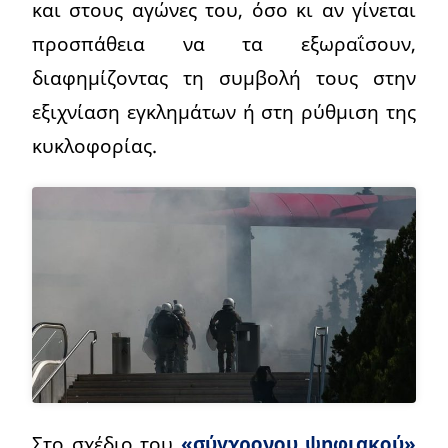
και στους αγώνες του, όσο κι αν γίνεται
προσπάθεια να τα εξωραΐσουν,
διαφημίζοντας τη συμβολή τους στην
εξιχνίαση εγκλημάτων ή στη ρύθμιση της
κυκλοφορίας.
Στο σχέδιο του
«σύγχρονου ψηφιακού»