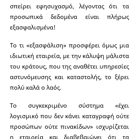
σπείρει εφησυχασμό, λέγοντας ότι τα
προσωπικά δεδομένα είναι πλήρως
εξασφαλισμένα!
Το τι «εξασφάλιση» προσφέρει όμως μια
ιδιωτική εταιρεία, με την κάλυψη μάλιστα
του κράτους, που της αναθέτει υπηρεσίες
αστυνόμευσης και καταστολής, το ξέρει
πολύ καλά ο λαός.
Το συγκεκριμένο σύστημα «έχει
λογισμικό που δεν κάνει καταγραφή ούτε
προσώπων ούτε πινακίδων» ισχυρίζεται
η εταιρεία και διαβεβαιώνει ότι τα