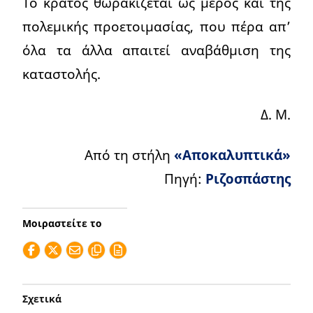
Το κράτος θωρακίζεται ως μέρος και της
πολεμικής προετοιμασίας, που πέρα απ’
όλα τα άλλα απαιτεί αναβάθμιση της
καταστολής.
Δ. Μ.
Από τη στήλη
«Αποκαλυπτικά»
Πηγή:
Ριζοσπάστης
Μοιραστείτε το
Σχετικά