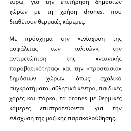
ευρώ, για την επιτήρηση δημόσιων
χώρων με τη χρήση drones, που
διαθέτουν θερμικές κάμερες.
Με πρόσχημα την «ενίσχυση της
ασφάλειας των πολιτών», την
αντιμετώπιση της «νεανικής
παραβατικότητας» και την «προστασία»
δημόσιων χώρων, όπως σχολικά
συγκροτήματα, αθλητικά κέντρα, παιδικές
χαρές και πάρκα, τα drones με θερμικές
κάμερες επιστρατεύονται για την
ενίσχυση της μαζικής παρακολούθησης.