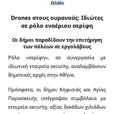
Ελλάδα
Drones στους ουρανούς: Ιδιώτες
σε ρόλο εναέριου σερίφη
Οι δήμοι παραδίδουν την επιτήρηση
των πόλεων σε εργολάβους
Ρόλο «σερίφη», σε συνεργασία με
ιδιωτική εταιρεία security, αναλαμβάνουν
δημοτικές αρχές στην Αθήνα.
Πρόσφατα, οι δήμοι Κηφισιάς και Αγίας
Παρασκευής υπέγραψαν συμβόλαια με
εταιρεία security, αξίας δεκάδων χιλιάδων