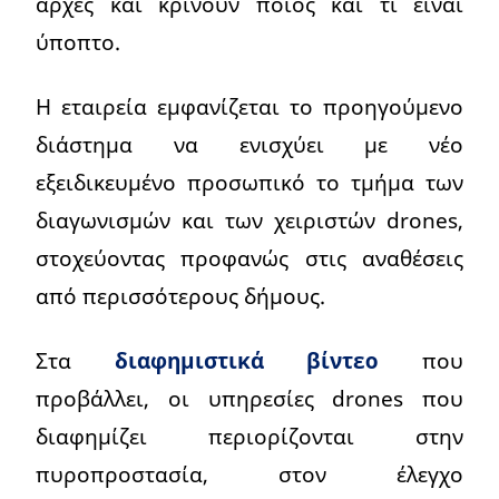
αρχές και κρίνουν ποιος και τι είναι
ύποπτο.
Η εταιρεία εμφανίζεται το προηγούμενο
διάστημα να ενισχύει με νέο
εξειδικευμένο προσωπικό το τμήμα των
διαγωνισμών και των χειριστών drones,
στοχεύοντας προφανώς στις αναθέσεις
από περισσότερους δήμους.
Στα
διαφημιστικά βίντεο
που
προβάλλει, οι υπηρεσίες drones που
διαφημίζει περιορίζονται στην
πυροπροστασία, στον έλεγχο