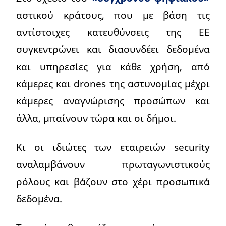
αστικού κράτους, που με βάση τις
αντίστοιχες κατευθύνσεις της ΕΕ
συγκεντρώνει και διασυνδέει δεδομένα
και υπηρεσίες για κάθε χρήση, από
κάμερες και drones της αστυνομίας μέχρι
κάμερες αναγνώρισης προσώπων και
άλλα, μπαίνουν τώρα και οι δήμοι.
Κι οι ιδιώτες των εταιρειών security
αναλαμβάνουν πρωταγωνιστικούς
ρόλους και βάζουν στο χέρι προσωπικά
δεδομένα.