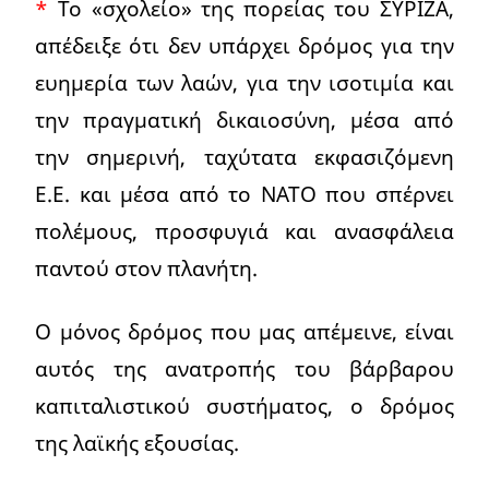
*
Το «σχολείο» της πορείας του ΣΥΡΙΖΑ,
απέδειξε ότι δεν υπάρχει δρόμος για την
ευημερία των λαών, για την ισοτιμία και
την πραγματική δικαιοσύνη, μέσα από
την σημερινή, ταχύτατα εκφασιζόμενη
Ε.Ε. και μέσα από το ΝΑΤΟ που σπέρνει
πολέμους, προσφυγιά και ανασφάλεια
παντού στον πλανήτη.
Ο μόνος δρόμος που μας απέμεινε, είναι
αυτός της ανατροπής του βάρβαρου
καπιταλιστικού συστήματος, ο δρόμος
της λαϊκής εξουσίας.