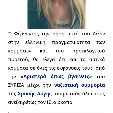
*
Φέρνοντας την ρήση αυτή του Λένιν
στην ελληνική πραγματικότητα των
κομμάτων και του προεκλογικού
πυρετού, θα έλεγα ότι και τα αστικά
κόμματα σε όλες τις εκφάνσεις τους, από
την
«Αριστερά όπως βγαίνεις»
του
ΣΥΡΙΖΑ μέχρι την
ναζιστική συμμορία
της Χρυσής Αυγής,
υπηρετούν όλοι τους
ανεξαιρέτως τον ίδιο σκοπό: