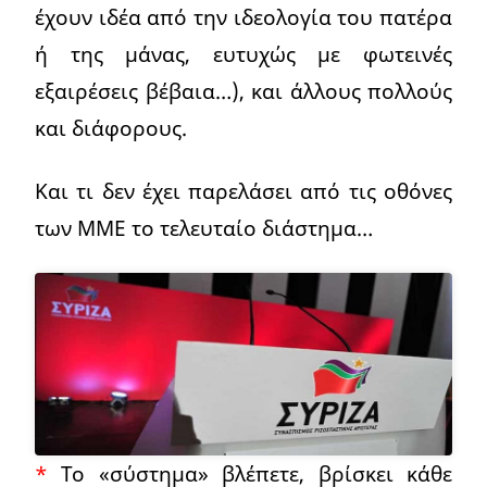
έχουν ιδέα από την ιδεολογία του πατέρα
ή της μάνας, ευτυχώς με φωτεινές
εξαιρέσεις βέβαια…), και άλλους πολλούς
και διάφορους.
Και τι δεν έχει παρελάσει από τις οθόνες
των ΜΜΕ το τελευταίο διάστημα…
*
Το «σύστημα» βλέπετε, βρίσκει κάθε