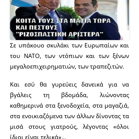
Σε υπάκουο σκυλάκι των Ευρωπαίων και
του ΝΑΤΟ, των ντόπιων και των ξένων
μεγαλοεπιχειρηματιών, των τραπεζιτών.
Και εσύ θα γυρεύεις δανεικά για να
βγάλεις τη βδομάδα, λιώνοντας
καθημερινά στα ξενοδοχεία, στα μαγαζιά,
στα ενοικιαζόμενα των άλλων δίνοντας τα
μισά στους γιατρούς, λέγοντας «όλοι
ίδιοι είναι τελικά»…