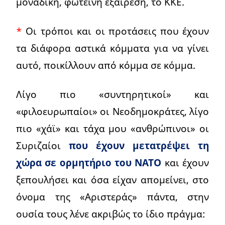
μοναδική, φωτεινή εξαίρεση, το ΚΚΕ.
*
Οι τρόποι και οι προτάσεις που έχουν
τα διάφορα αστικά κόμματα για να γίνει
αυτό, ποικίλλουν από κόμμα σε κόμμα.
Λίγο πιο «συντηρητικοί» και
«φιλοευρωπαίοι» οι Νεοδημοκράτες, λίγο
πιο «χάϊ» και τάχα μου «ανθρώπινοι» οι
Συριζαίοι
που έχουν μετατρέψει τη
χώρα σε ορμητήριο του ΝΑΤΟ
και έχουν
ξεπουλήσει και όσα είχαν απομείνει, στο
όνομα της «Αριστεράς» πάντα, στην
ουσία τους λένε ακριβώς το ίδιο πράγμα: