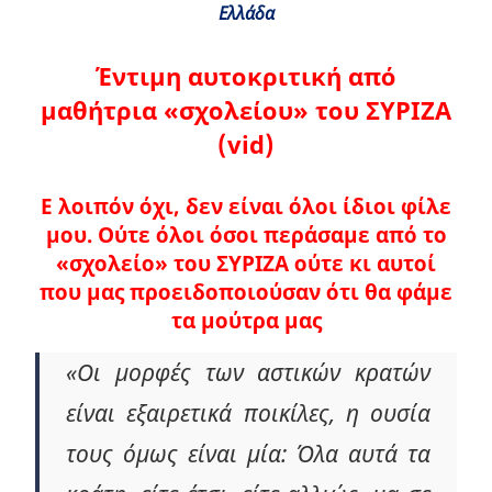
Ελλάδα
Έντιμη αυτοκριτική από
μαθήτρια «σχολείου» του ΣΥΡΙΖΑ
(vid)
Ε λοιπόν όχι, δεν είναι όλοι ίδιοι φίλε
μου. Ούτε όλοι όσοι περάσαμε από το
«σχολείο» του ΣΥΡΙΖΑ ούτε κι αυτοί
που μας προειδοποιούσαν ότι θα φάμε
τα μούτρα μας
«Οι μορφές των αστικών κρατών
είναι εξαιρετικά ποικίλες, η ουσία
τους όμως είναι μία: Όλα αυτά τα