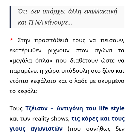
Ότι δεν υπάρχει άλλη εναλλακτική
και ΤΙ ΝΑ κάνουμε…
*
Στην προσπάθειά τους να πείσουν,
εκατέρωθεν ρίχνουν στον αγώνα τα
«μεγάλα όπλα» που διαθέτουν ώστε να
παραμένει η χώρα υπόδουλη στο ξένο και
ντόπιο κεφάλαιο και ο λαός με σκυμμένο
το κεφάλι:
Τους
Τζέισον – Αντιγόνη του life style
και των reality shows,
τις κόρες και τους
γιους αγωνιστών
(που συνήθως δεν