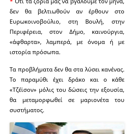
*
Ότι τα ζόρια μας να βγάλουμε τον μήνα,
δεν θα βελτιωθούν αν έρθουν στο
Ευρωκοινοβούλιο, στη Βουλή, στην
Περιφέρεια, στον Δήμο, καινούργια,
«άφθαρτα», λαμπερά, με όνομα ή με
ιστορία πρόσωπα.
Τα προβλήματα δεν θα στα λύσει κανένας.
Το παραμύθι έχει δράκο και ο κάθε
«Τζέϊσον» μόλις του δώσεις την εξουσία,
θα μεταμορφωθεί σε μαριονέτα του
συστήματος.