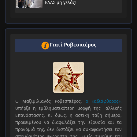
ΕΛΑΣ μη γελάς!
Γιατί Ροβεσπιέρος
Ο Μαξιμιλιανός Ροβεσπιέρος,
ο «αδιάφθορος»,
υπήρξε η εμβληματικότερη μορφή της Γαλλικής
Επανάστασης. Κι όμως, η αστική τάξη σήμερα,
προκειμένου να διαφυλάξει την εξουσία και τα
προνόμιά της, δεν διστάζει να συκοφαντήσει τον
σπουδαιότερο εκφραστή της. Εμείς τιμούμε τον