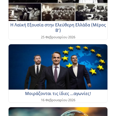
Η Λαϊκή Εξουσία στην Ελεύθερη Ελλάδα (Μέρος
Β’)
25 Φεβρουαρίου 2026
Μοιράζονται τις ίδιες …αγωνίες!
16 Φεβρουαρίου 2026