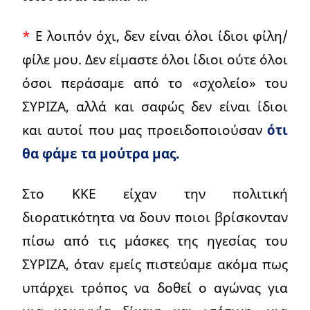
*
Ε λοιπόν όχι, δεν είναι όλοι ίδιοι φίλη/
φίλε μου. Δεν είμαστε όλοι ίδιοι ούτε όλοι
όσοι περάσαμε από το «σχολείο» του
ΣΥΡΙΖΑ, αλλά και σαφώς δεν είναι ίδιοι
και αυτοί που μας προειδοποιούσαν
ότι
θα φάμε τα μούτρα μας.
Στο ΚΚΕ είχαν την πολιτική
διορατικότητα να δουν ποιοι βρίσκονταν
πίσω από τις μάσκες της ηγεσίας του
ΣΥΡΙΖΑ, όταν εμείς πιστεύαμε ακόμα πως
υπάρχει τρόπος να δοθεί ο αγώνας για