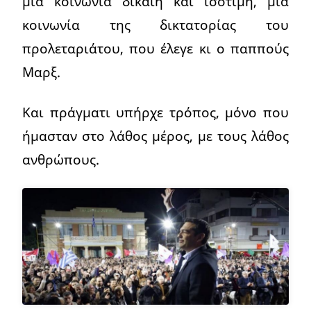
μια κοινωνία δίκαιη και ισότιμη, μια
κοινωνία της δικτατορίας του
προλεταριάτου, που έλεγε κι ο παππούς
Μαρξ.
Και πράγματι υπήρχε τρόπος, μόνο που
ήμασταν στο λάθος μέρος, με τους λάθος
ανθρώπους.