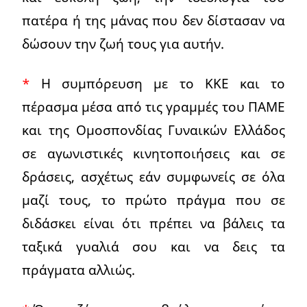
πατέρα ή της μάνας που δεν δίστασαν να
δώσουν την ζωή τους για αυτήν.
*
Η συμπόρευση με το ΚΚΕ και το
πέρασμα μέσα από τις γραμμές του ΠΑΜΕ
και της Ομοσπονδίας Γυναικών Ελλάδος
σε αγωνιστικές κινητοποιήσεις και σε
δράσεις, ασχέτως εάν συμφωνείς σε όλα
μαζί τους, το πρώτο πράγμα που σε
διδάσκει είναι ότι πρέπει να βάλεις τα
ταξικά γυαλιά σου και να δεις τα
πράγματα αλλιώς.