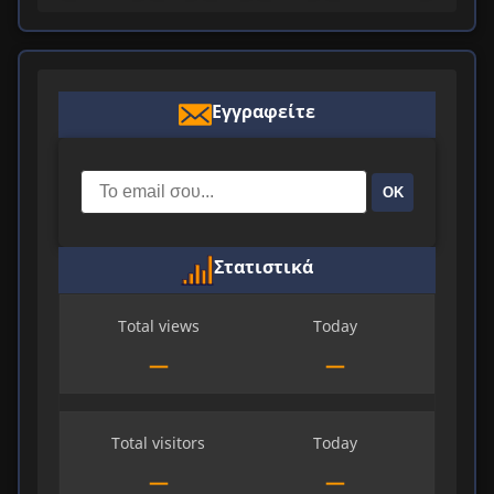
Εγγραφείτε
ΟΚ
Στατιστικά
Total views
Today
—
—
Total visitors
Today
—
—