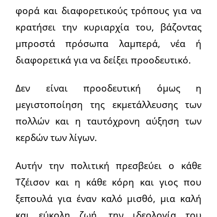
φορά και διαφορετικούς τρόπους για να
κρατήσει την κυριαρχία του, βάζοντας
μπροστά πρόσωπα λαμπερά, νέα ή
διαφορετικά για να δείξει προοδευτικό.
Δεν είναι προοδευτική όμως η
μεγιστοποίηση της εκμετάλλευσης των
πολλών και η ταυτόχρονη αύξηση των
κερδών των λίγων.
Αυτήν την πολιτική πρεσβεύει ο κάθε
Τζέισον και η κάθε κόρη και γιος που
ξεπουλά για έναν καλό μισθό, μια καλή
και εύκολη ζωή, την ιδεολογία του