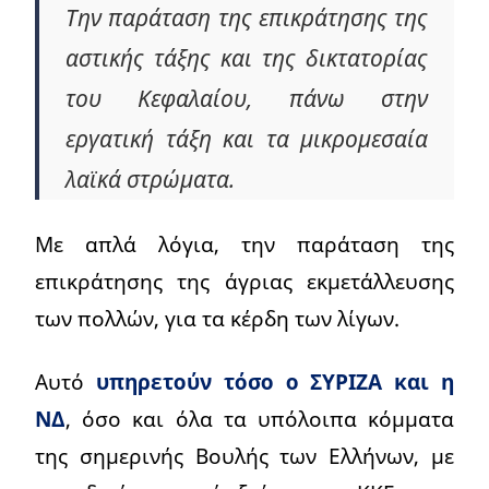
Την παράταση της επικράτησης της
αστικής τάξης και της δικτατορίας
του Κεφαλαίου, πάνω στην
εργατική τάξη και τα μικρομεσαία
λαϊκά στρώματα.
Με απλά λόγια, την παράταση της
επικράτησης της άγριας εκμετάλλευσης
των πολλών, για τα κέρδη των λίγων.
Αυτό
υπηρετούν τόσο ο ΣΥΡΙΖΑ και η
ΝΔ
, όσο και όλα τα υπόλοιπα κόμματα
της σημερινής Βουλής των Ελλήνων, με