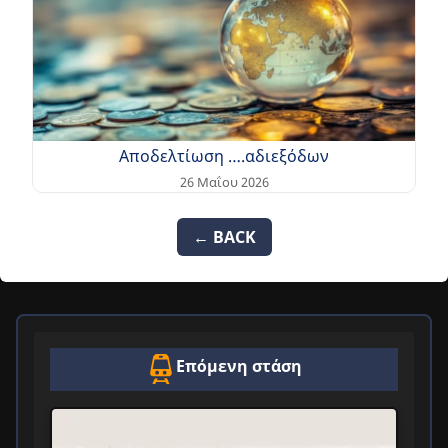
Αποδελτίωση ….αδιεξόδων
26 Μαΐου 2026
← BACK
Επόμενη στάση