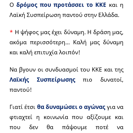
Ο
δρόμος που προτάσσει το ΚΚΕ
και η
Λαϊκή Συσπείρωση παντού στην Ελλάδα.
*
Η ψήφος μας έχει δύναμη. Η δράση μας,
ακόμα περισσότερη… Καλή μας δύναμη
και καλή επιτυχία λοιπόν!
Να βγουν οι συνδυασμοί του ΚΚΕ και της
Λαϊκής Συσπείρωσης
πιο δυνατοί,
παντού!
Γιατί έτσι
θα δυναμώσει ο αγώνας
για να
φτιαχτεί η κοινωνία που αξίζουμε και
που δεν θα πάψουμε ποτέ να