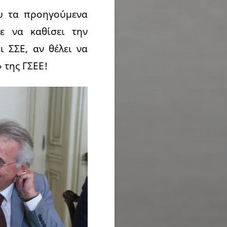
ου τα προηγούμενα
ε να καθίσει την
 ΣΣΕ, αν θέλει να
 της ΓΣΕΕ!