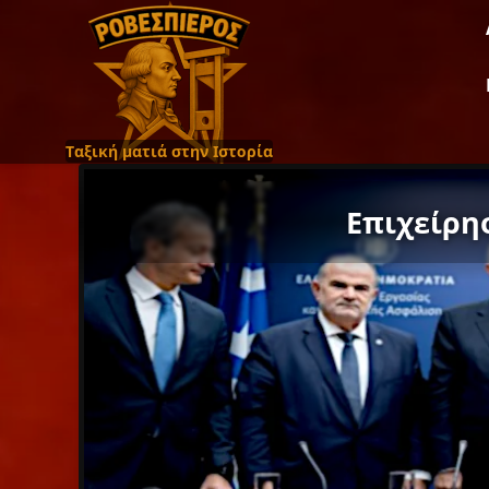
Ταξική ματιά στην Ιστορία
Επιχείρη