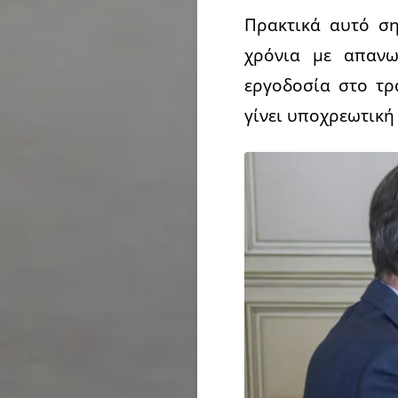
Πρακτικά αυτό ση
χρόνια με απανω
εργοδοσία στο τρ
γίνει υποχρεωτική