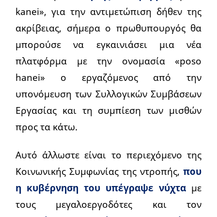
kanei», για την αντιμετώπιση δήθεν της
ακρίβειας, σήμερα ο πρωθυπουργός θα
μπορούσε να εγκαινιάσει μια νέα
πλατφόρμα με την ονομασία «poso
hanei» ο εργαζόμενος από την
υπονόμευση των Συλλογικών Συμβάσεων
Εργασίας και τη συμπίεση των μισθών
προς τα κάτω.
Αυτό άλλωστε είναι το περιεχόμενο της
Κοινωνικής Συμφωνίας της ντροπής,
που
η κυβέρνηση του υπέγραψε νύχτα
με
τους μεγαλοεργοδότες και τον