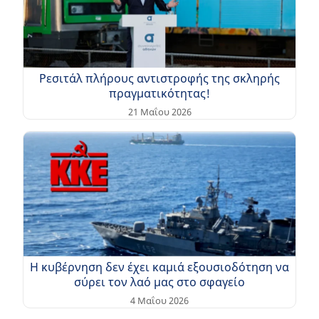
Ρεσιτάλ πλήρους αντιστροφής της σκληρής
πραγματικότητας!
21 Μαΐου 2026
Η κυβέρνηση δεν έχει καμιά εξουσιοδότηση να
σύρει τον λαό μας στο σφαγείο
4 Μαΐου 2026