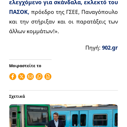
ελεγχόμενο για σκάνδαλα, εκλεκτό του
ΠΑΣΟΚ,
πρόεδρο της ΓΣΕΕ, Παναγόπουλο
και την στήριξαν και οι παρατάξεις των
άλλων κομμάτων!».
Πηγή:
902.gr
Μοιραστείτε το
Σχετικά