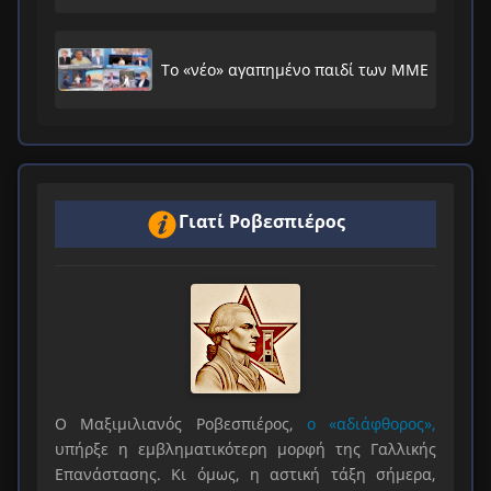
συστήματος
Το «νέο» αγαπημένο παιδί των ΜΜΕ
Γιατί Ροβεσπιέρος
Ο Μαξιμιλιανός Ροβεσπιέρος,
ο «αδιάφθορος»,
υπήρξε η εμβληματικότερη μορφή της Γαλλικής
Επανάστασης. Κι όμως, η αστική τάξη σήμερα,