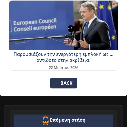
Παρουσιάζουν την ενεργότερη εμπλοκή ως …
αντίδοτο στην ακρίβεια!
22 Μαρτίου 2026
← BACK
Επόμενη στάση