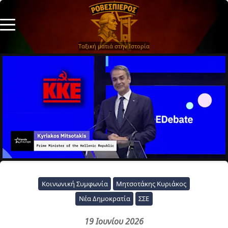
Ταξική ματιά στην Ιστορία
Κοινωνική Συμφωνία
Μητσοτάκης Κυριάκος
Νέα Δημοκρατία
ΣΣΕ
19 Ιουνίου 2026