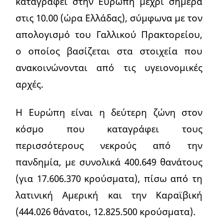
καταγραφεί στην Ευρώπη μέχρι σήμερα
στις 10.00 (ώρα Ελλάδας), σύμφωνα με τον
απολογισμό του Γαλλικού Πρακτορείου,
ο οποίος βασίζεται στα στοιχεία που
ανακοινώνονται από τις υγειονομικές
αρχές.
Η Ευρώπη είναι η δεύτερη ζώνη στον
κόσμο που καταγράφει τους
περισσότερους νεκρούς από την
πανδημία, με συνολικά 400.649 θανάτους
(για 17.606.370 κρούσματα), πίσω από τη
λατινική Αμερική και την Καραϊβική
(444.026 θάνατοι, 12.825.500 κρούσματα).