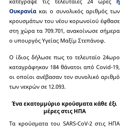
κατέγραψε τις τελευταίες 24 ώρες
η
Ουκρανία
και ο συνολικός αριθμός των
κρουσμάτων του νέου κορωνοϊού έφθασε
στη χώρα τα 709.701, ανακοίνωσε σήμερα
ο υπουργός Υγείας Μαξίμ Στεπάνοφ.
Ο ίδιος δήλωσε πως το τελευταίο 24ωρο
καταγράφηκαν 184 θάνατοι από Covid-19,
οι οποίοι ανέβασαν τον συνολικό αριθμό
των νεκρών σε 12.093.
Ένα εκατομμύριο κρούσματα κάθε έξι
μέρες στις ΗΠΑ
Τα κρούσματα του SARS-CoV-2 στις ΗΠΑ