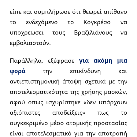
είπε και συμπλήρωσε ότι θεωρεί απίθανο
το ενδεχόμενο το Κογκρέσο να
υποχρεώσει τους Βραζιλιάνους να
εμβολιαστούν.
Παράλληλα, εξέφρασε
για ακόμη μια
φορά
την επικίνδυνη και
αντιεπιστημονική άποψη σχετικά με την
αποτελεσματικότητα της χρήσης μασκών,
αφού όπως ισχυρίστηκε «δεν υπάρχουν
αξιόπιστες αποδείξεις» πως το
συγκεκριμένο μέσο ατομικής προστασίας
είναι αποτελεσματικό για την αποτροπή