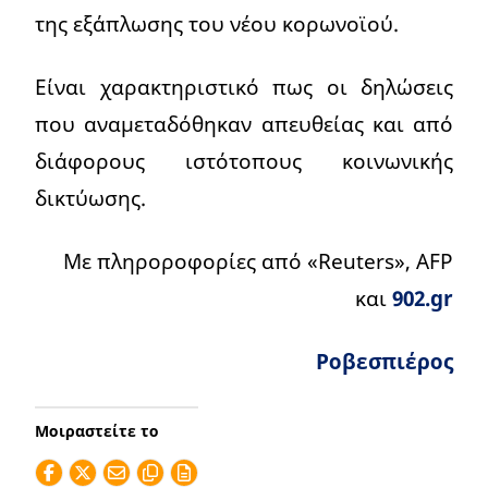
της εξάπλωσης του νέου κορωνοϊού.
Είναι χαρακτηριστικό πως οι δηλώσεις
που αναμεταδόθηκαν απευθείας και από
διάφορους ιστότοπους κοινωνικής
δικτύωσης.
Με πληροροφορίες από «Reuters», AFP
και
902.gr
Ροβεσπιέρος
Μοιραστείτε το