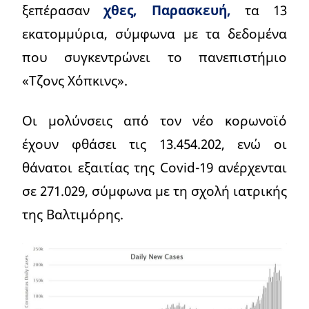
ξεπέρασαν
χθες, Παρασκευή,
τα 13
εκατομμύρια, σύμφωνα με τα δεδομένα
που συγκεντρώνει το πανεπιστήμιο
«Τζονς Χόπκινς».
Οι μολύνσεις από τον νέο κορωνοϊό
έχουν φθάσει τις 13.454.202, ενώ οι
θάνατοι εξαιτίας της Covid-19 ανέρχενται
σε 271.029, σύμφωνα με τη σχολή ιατρικής
της Βαλτιμόρης.