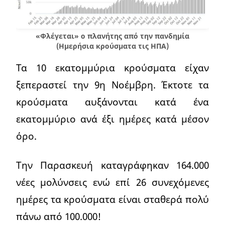
«Φλέγεται» ο πλανήτης από την πανδημία
(Ημερήσια κρούσματα τις ΗΠΑ)
Τα 10 εκατομμύρια κρούσματα είχαν
ξεπεραστεί την 9η Νοέμβρη. Έκτοτε τα
κρούσματα αυξάνονται κατά ένα
εκατομμύριο ανά έξι ημέρες κατά μέσον
όρο.
Την Παρασκευή καταγράφηκαν 164.000
νέες μολύνσεις ενώ επί 26 συνεχόμενες
ημέρες τα κρούσματα είναι σταθερά πολύ
πάνω από 100.000!