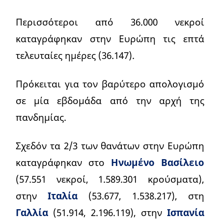
Περισσότεροι από 36.000 νεκροί
καταγράφηκαν στην Ευρώπη τις επτά
τελευταίες ημέρες (36.147).
Πρόκειται για τον βαρύτερο απολογισμό
σε μία εβδομάδα από την αρχή της
πανδημίας.
Σχεδόν τα 2/3 των θανάτων στην Ευρώπη
καταγράφηκαν στο
Ηνωμένο Βασίλειο
(57.551 νεκροί, 1.589.301 κρούσματα),
στην
Ιταλία
(53.677, 1.538.217), στη
Γαλλία
(51.914, 2.196.119), στην
Ισπανία