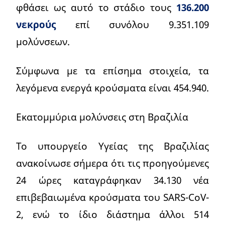
φθάσει ως αυτό το στάδιο τους
136.200
νεκρούς
επί συνόλου 9.351.109
μολύνσεων.
Σύμφωνα με τα επίσημα στοιχεία, τα
λεγόμενα ενεργά κρούσματα είναι 454.940.
Εκατομμύρια μολύνσεις στη Βραζιλία
Το υπουργείο Υγείας της Βραζιλίας
ανακοίνωσε σήμερα ότι τις προηγούμενες
24 ώρες καταγράφηκαν 34.130 νέα
επιβεβαιωμένα κρούσματα του SARS-CoV-
2, ενώ το ίδιο διάστημα άλλοι 514