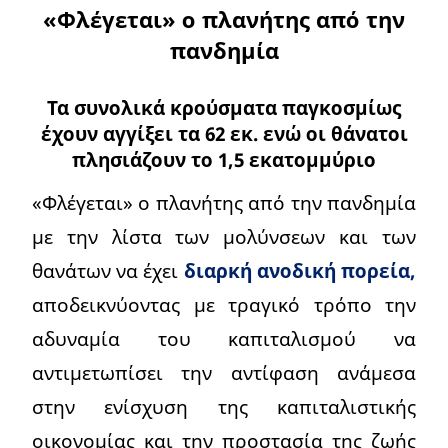
«Φλέγεται» ο πλανήτης από την
πανδημία
Τα συνολικά κρούσματα παγκοσμίως
έχουν αγγίξει τα 62 εκ. ενώ οι θάνατοι
πλησιάζουν το 1,5 εκατομμύριο
«Φλέγεται» ο πλανήτης από την πανδημία
με την λίστα των μολύνσεων και των
θανάτων να έχει
διαρκή ανοδική πορεία,
αποδεικνύοντας με τραγικό τρόπο την
αδυναμία του καπιταλισμού να
αντιμετωπίσει την αντίφαση ανάμεσα
στην ενίσχυση της καπιταλιστικής
οικονομίας και την προστασία της ζωής