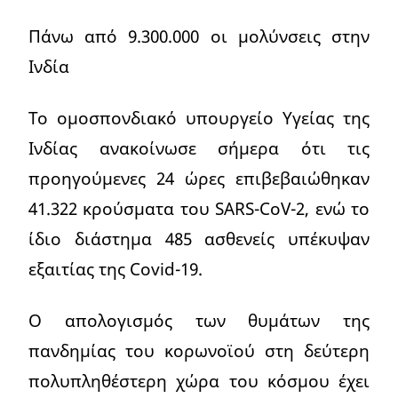
Πάνω από 9.300.000 οι μολύνσεις στην
Ινδία
Το ομοσπονδιακό υπουργείο Υγείας της
Ινδίας ανακοίνωσε σήμερα ότι τις
προηγούμενες 24 ώρες επιβεβαιώθηκαν
41.322 κρούσματα του SARS-CoV-2, ενώ το
ίδιο διάστημα 485 ασθενείς υπέκυψαν
εξαιτίας της Covid-19.
Ο απολογισμός των θυμάτων της
πανδημίας του κορωνοϊού στη δεύτερη
πολυπληθέστερη χώρα του κόσμου έχει