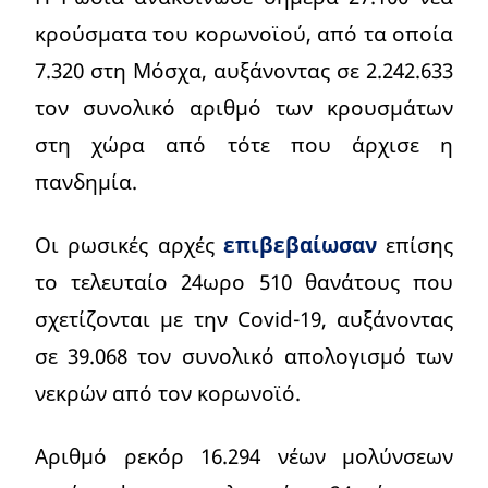
κρούσματα του κορωνοϊού, από τα οποία
7.320 στη Μόσχα, αυξάνοντας σε 2.242.633
τον συνολικό αριθμό των κρουσμάτων
στη χώρα από τότε που άρχισε η
πανδημία.
Οι ρωσικές αρχές
επιβεβαίωσαν
επίσης
το τελευταίο 24ωρο 510 θανάτους που
σχετίζονται με την Covid-19, αυξάνοντας
σε 39.068 τον συνολικό απολογισμό των
νεκρών από τον κορωνοϊό.
Αριθμό ρεκόρ 16.294 νέων μολύνσεων