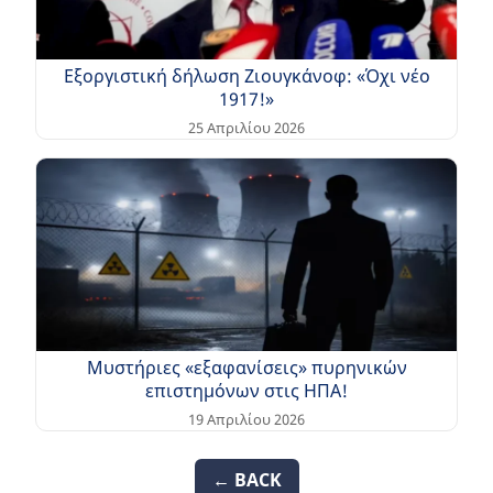
Εξοργιστική δήλωση Ζιουγκάνοφ: «Όχι νέο
1917!»
25 Απριλίου 2026
Μυστήριες «εξαφανίσεις» πυρηνικών
επιστημόνων στις ΗΠΑ!
19 Απριλίου 2026
← BACK