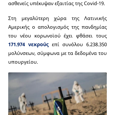
ασθενείς υπέκυψαν εξαιτίας της Covid-19.
Στη μεγαλύτερη χώρα της Λατινικής
Αμερικής ο απολογισμός της πανδημίας
του νέου κορωνοϊού έχει φθάσει τους
171.974 νεκρούς
επί συνόλου 6.238.350
μολύνσεων, σύμφωνα με τα δεδομένα του
υπουργείου.