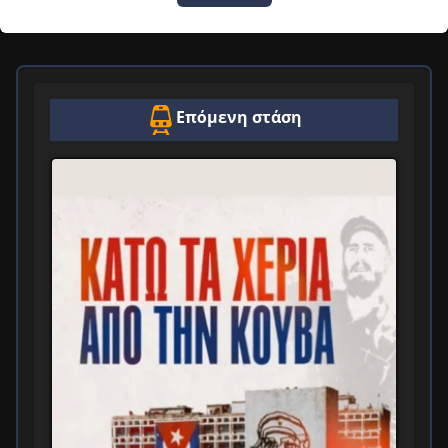
Επόμενη στάση