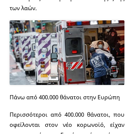
των λαών.
Πάνω από 400.000 θάνατοι στην Ευρώπη
Περισσότεροι από 400.000 θάνατοι, που
οφείλονται στον νέο κορωνοϊό, είχαν