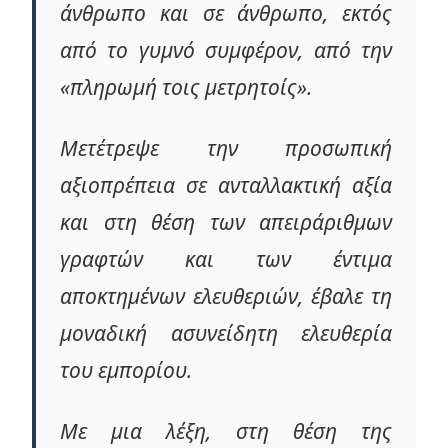
άνθρωπο και σε άνθρωπο, εκτός
από το γυμνό συμφέρον, από την
«πληρωμή τοις μετρητοίς».
Μετέτρεψε την προσωπική
αξιοπρέπεια σε ανταλλακτική αξία
και στη θέση των απειράριθμων
γραφτών και των έντιμα
αποκτημένων ελευθεριών, έβαλε τη
μοναδική ασυνείδητη ελευθερία
του εμπορίου.
Με μια λέξη, στη θέση της