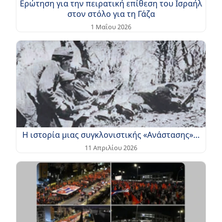
Ερώτηση για την πειρατική επίθεση του Ισραήλ
στον στόλο για τη Γάζα
1 Μαΐου 2026
Η ιστορία μιας συγκλονιστικής «Ανάστασης»…
11 Απριλίου 2026