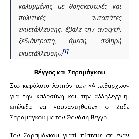
καλυμμένης με θρησκευτικές και
πολιτικές αυταπάτες
εκμετάλλευσης, έβαλε την ανοιχτή,
ξεδιάντροπη, άμεση, σκληρή
[1]
εκμετάλλευση».
Βέγγος και Σαραμάγκου
Στο κεφάλαιο λοιπόν των «Απείθαρχων»
για την καλοσύνη και την αλληλεγγύη,
επέλεξα να «συναντηθούν» ο Ζοζέ
Σαραμάγκου με τον Θανάση Βέγγο.
Τον Σαραμάγκου γιατί πίστευε σε έναν