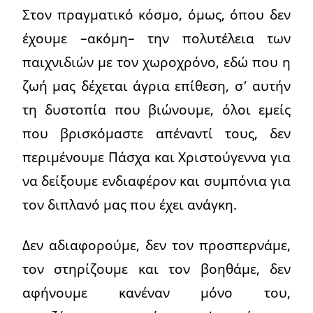
Στον πραγματικό κόσμο, όμως, όπου δεν
έχουμε –ακόμη– την πολυτέλεια των
παιχνιδιών με τον χωροχρόνο, εδώ που η
ζωή μας δέχεται άγρια επίθεση, σ’ αυτήν
τη δυστοπία που βιώνουμε, όλοι εμείς
που βρισκόμαστε απέναντί τους, δεν
περιμένουμε Πάσχα και Χριστούγεννα για
να δείξουμε ενδιαφέρον και συμπόνια για
τον διπλανό μας που έχει ανάγκη.
Δεν αδιαφορούμε, δεν τον προσπερνάμε,
τον στηρίζουμε και τον βοηθάμε, δεν
αφήνουμε κανέναν μόνο του,