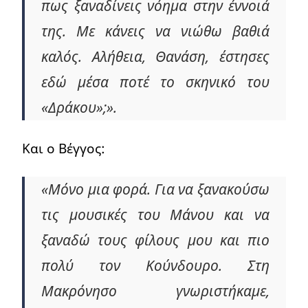
πως ξαναδίνεις νόημα στην έννοιά
της. Με κάνεις να νιώθω βαθιά
καλός. Αλήθεια, Θανάση, έστησες
εδώ μέσα ποτέ το σκηνικό του
«Δράκου»;».
Και ο Βέγγος:
«Μόνο μια φορά. Για να ξανακούσω
τις μουσικές του Μάνου και να
ξαναδώ τους φίλους μου και πιο
πολύ τον Κούνδουρο. Στη
Μακρόνησο γνωριστήκαμε,