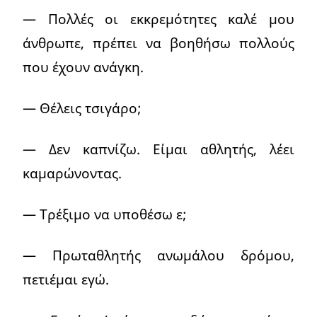
— Πολλές οι εκκρεμότητες καλέ μου
άνθρωπε, πρέπει να βοηθήσω πολλούς
που έχουν ανάγκη.
— Θέλεις τσιγάρο;
— Δεν καπνίζω. Είμαι αθλητής, λέει
καμαρώνοντας.
— Τρέξιμο να υποθέσω ε;
— Πρωταθλητής ανωμάλου δρόμου,
πετιέμαι εγώ.