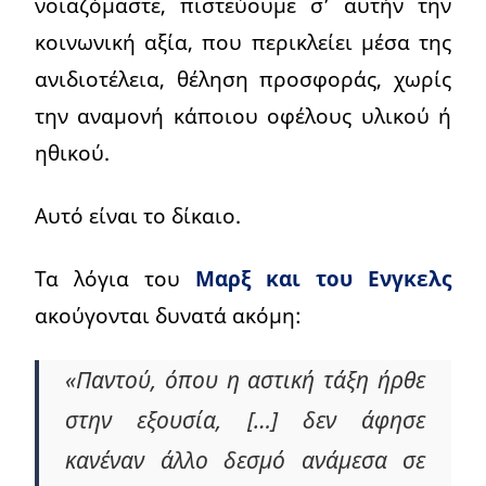
νοιαζόμαστε, πιστεύουμε σ’ αυτήν την
κοινωνική αξία, που περικλείει μέσα της
ανιδιοτέλεια, θέληση προσφοράς, χωρίς
την αναμονή κάποιου οφέλους υλικού ή
ηθικού.
Αυτό είναι το δίκαιο.
Τα λόγια του
Μαρξ και του Ενγκελς
ακούγονται δυνατά ακόμη:
«Παντού, όπου η αστική τάξη ήρθε
στην εξουσία, […] δεν άφησε
κανέναν άλλο δεσμό ανάμεσα σε