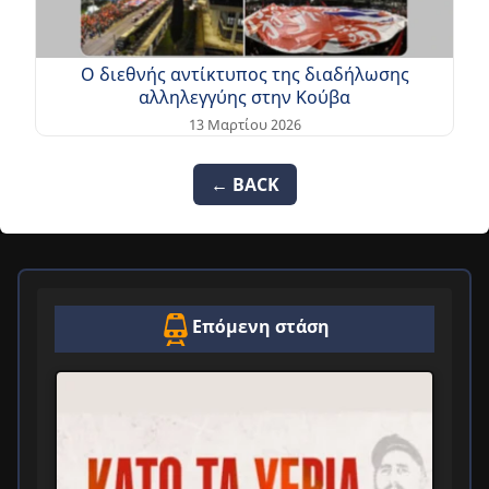
Ο διεθνής αντίκτυπος της διαδήλωσης
αλληλεγγύης στην Κούβα
13 Μαρτίου 2026
← BACK
Επόμενη στάση