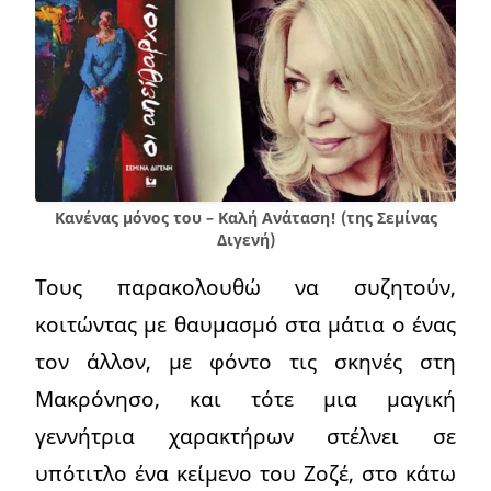
Κανένας μόνος του – Καλή Ανάταση! (της Σεμίνας
Διγενή)
Τους παρακολουθώ να συζητούν,
κοιτώντας με θαυμασμό στα μάτια ο ένας
τον άλλον, με φόντο τις σκηνές στη
Μακρόνησο, και τότε μια μαγική
γεννήτρια χαρακτήρων στέλνει σε
υπότιτλο ένα κείμενο του Ζοζέ, στο κάτω