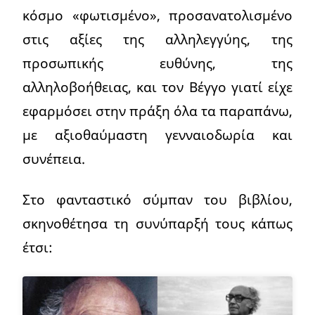
κόσμο «φωτισμένο», προσανατολισμένο
στις αξίες της αλληλεγγύης, της
προσωπικής ευθύνης, της
αλληλοβοήθειας, και τον Βέγγο γιατί είχε
εφαρμόσει στην πράξη όλα τα παραπάνω,
με αξιοθαύμαστη γενναιοδωρία και
συνέπεια.
Στο φανταστικό σύμπαν του βιβλίου,
σκηνοθέτησα τη συνύπαρξή τους κάπως
έτσι: