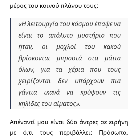
μέρος του κοινού πλάνου τους:
«Η λειτουργία του κόσμου έπαψε να
είναι το απόλυτο μυστήριο που
ήταν, οι μοχλοί του κακού
βρίσκονται μπροστά στα μάτια
όλων, για τα χέρια που τους
χειρίζονται δεν υπάρχουν πια
γάντια ικανά να κρύψουν τις
κηλίδες του αίματος».
Απέναντί μου είναι δύο άντρες σε ειρήνη
με ό,τι τους περιβάλλει: Πρόσωπα,