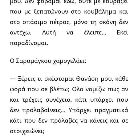
μου. Δεν φοβάμαι εδώ, ούτε με κουράζει
που με ξεπατώνουν στο κουβάλημα και
στο σπάσιμο πέτρας, μόνο τη σκόνη δεν
αντέχω. Αυτή να έλειπε… Εκεί
παραδίνομαι.
Ο Σαραμάγκου χαμογελάει:
— Ξέρεις τι σκέφτομαι Θανάση μου, κάθε
φορά που σε βλέπω; Ολο νομίζω πως αν
και τρέχεις συνέχεια, κάτι υπάρχει που
δεν προλαβαίνεις… Υπάρχει πραγματικά
κάτι που δεν πρόλαβες να κάνεις και σε
στοιχειώνει;