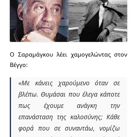
Ο Σαραμάγκου λέει χαμογελώντας στον
Βέγγο:
«Με κάνεις χαρούμενο όταν σε
βλέπω. Θυμάσαι που έλεγα κάποτε
πως έχουμε ανάγκη την
επανάσταση της καλοσύνης; Κάθε
φορά που σε συναντάω, νομίζω