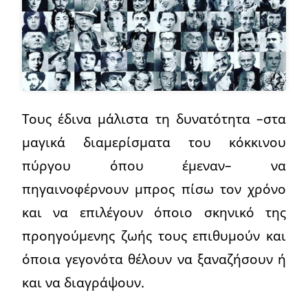
Τους έδινα μάλιστα τη δυνατότητα –στα
μαγικά διαμερίσματα του κόκκινου
πύργου όπου έμεναν– να
πηγαινοφέρνουν μπρος πίσω τον χρόνο
και να επιλέγουν όποιο σκηνικό της
προηγούμενης ζωής τους επιθυμούν και
όποια γεγονότα θέλουν να ξαναζήσουν ή
και να διαγράψουν.