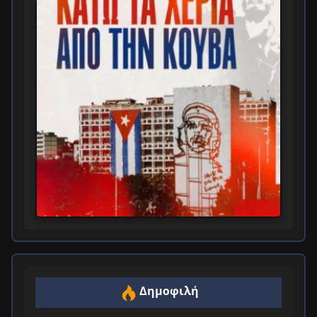
Δημοφιλή