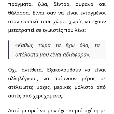
πράγματα, ζώα, δέντρα, ουρανό και
θάλασσα. Είναι σαν να είναι ενταγμένοι
στον φυσικό τους χώρο, χωρίς να έχουν
μετατραπεί σε εγωιστές που λένε:
«Καθώς τώρα τα έχω όλα, τα
υπόλοιπα μου είναι αδιάφορα».
Οχι, αντίθετα. Εξακολουθούν να είναι
αλληλέγγυοι, να παίρνουν μέρος σε
ατέλειωτες μάχες, μερικές μάλιστα από
αυτές από χέρι χαμένες.
Αυτό μπορεί να μην έχει καμιά σχέση με