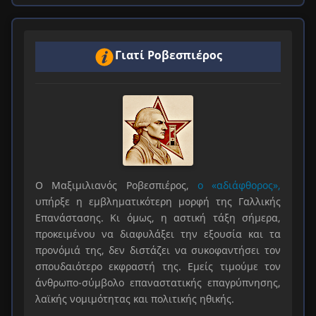
Γιατί Ροβεσπιέρος
Ο Μαξιμιλιανός Ροβεσπιέρος,
ο «αδιάφθορος»,
υπήρξε η εμβληματικότερη μορφή της Γαλλικής
Επανάστασης. Κι όμως, η αστική τάξη σήμερα,
προκειμένου να διαφυλάξει την εξουσία και τα
προνόμιά της, δεν διστάζει να συκοφαντήσει τον
σπουδαιότερο εκφραστή της. Εμείς τιμούμε τον
άνθρωπο-σύμβολο επαναστατικής επαγρύπνησης,
λαϊκής νομιμότητας και πολιτικής ηθικής.