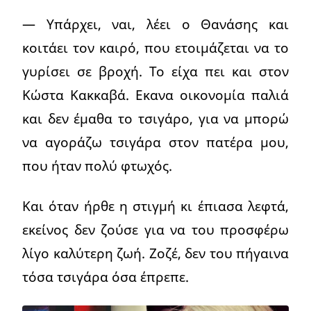
— Υπάρχει, ναι, λέει ο Θανάσης και
κοιτάει τον καιρό, που ετοιμάζεται να το
γυρίσει σε βροχή. Το είχα πει και στον
Κώστα Κακκαβά. Εκανα οικονομία παλιά
και δεν έμαθα το τσιγάρο, για να μπορώ
να αγοράζω τσιγάρα στον πατέρα μου,
που ήταν πολύ φτωχός.
Και όταν ήρθε η στιγμή κι έπιασα λεφτά,
εκείνος δεν ζούσε για να του προσφέρω
λίγο καλύτερη ζωή. Ζοζέ, δεν του πήγαινα
τόσα τσιγάρα όσα έπρεπε.