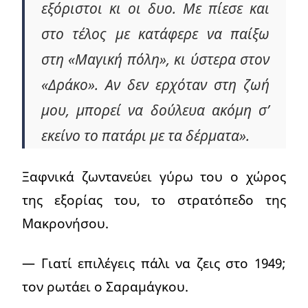
εξόριστοι κι οι δυο. Με πίεσε και
στο τέλος με κατάφερε να παίξω
στη «Μαγική πόλη», κι ύστερα στον
«Δράκο». Αν δεν ερχόταν στη ζωή
μου, μπορεί να δούλευα ακόμη σ’
εκείνο το πατάρι με τα δέρματα».
Ξαφνικά ζωντανεύει γύρω του ο χώρος
της εξορίας του, το στρατόπεδο της
Μακρονήσου.
— Γιατί επιλέγεις πάλι να ζεις στο 1949;
τον ρωτάει ο Σαραμάγκου.