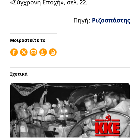
«Σύγχρονη Εποχή», σελ. 22.
Πηγή:
Ριζοσπάστης
Μοιραστείτε το
Σχετικά