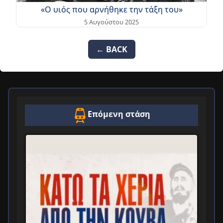
«Ο υιός που αρνήθηκε την τάξη του»
5 Αυγούστου 2025
← BACK
Επόμενη στάση