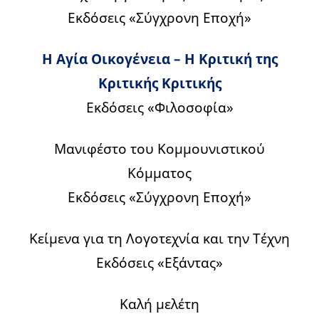
Εκδόσεις «Σύγχρονη Εποχή»
Η Αγία Οικογένεια – Η Κριτική της
Κριτικής Κριτικής
Εκδόσεις «Φιλοσοφία»
Μανιφέστο του Κομμουνιστικού
Κόμματος
Εκδόσεις «Σύγχρονη Εποχή»
Κείμενα για τη Λογοτεχνία και την Τέχνη
Εκδόσεις «Εξάντας»
Καλή μελέτη