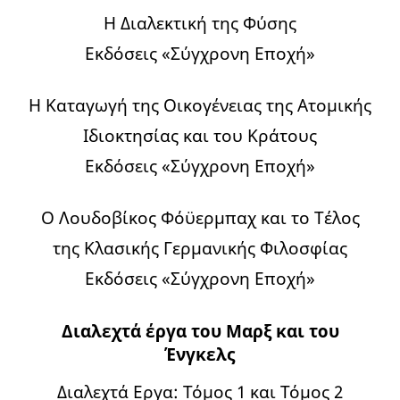
Η Διαλεκτική της Φύσης
Εκδόσεις «Σύγχρονη Εποχή»
Η Καταγωγή της Οικογένειας της Ατομικής
Ιδιοκτησίας και του Κράτους
Εκδόσεις «Σύγχρονη Εποχή»
Ο Λουδοβίκος Φόϋερμπαχ και το Τέλος
της Κλασικής Γερμανικής Φιλοσφίας
Εκδόσεις «Σύγχρονη Εποχή»
Διαλεχτά έργα του Μαρξ και του
Ένγκελς
Διαλεχτά Εργα: Τόμος 1 και Τόμος 2