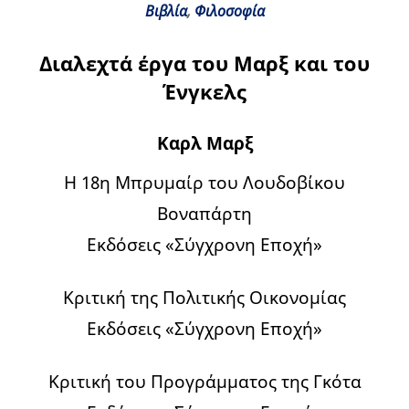
Βιβλία
,
Φιλοσοφία
Διαλεχτά έργα του Μαρξ και του
Ένγκελς
Καρλ Μαρξ
Η 18η Μπρυμαίρ του Λουδοβίκου
Βοναπάρτη
Εκδόσεις «Σύγχρονη Εποχή»
Κριτική της Πολιτικής Οικονομίας
Εκδόσεις «Σύγχρονη Εποχή»
Κριτική του Προγράμματος της Γκότα