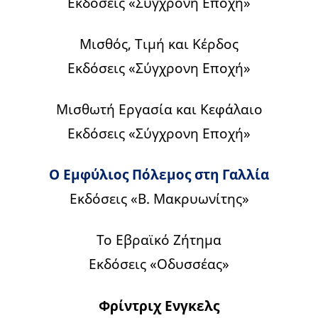
Εκδόσεις «Σύγχρονη Εποχή»
Μισθός, Τιμή και Κέρδος
Εκδόσεις «Σύγχρονη Εποχή»
Μισθωτή Εργασία και Κεφάλαιο
Εκδόσεις «Σύγχρονη Εποχή»
Ο Εμφύλιος Πόλεμος στη Γαλλία
Εκδόσεις «Β. Μακρυωνίτης»
Το Εβραϊκό Ζήτημα
Εκδόσεις «Οδυσσέας»
Φρίντριχ Ενγκελς