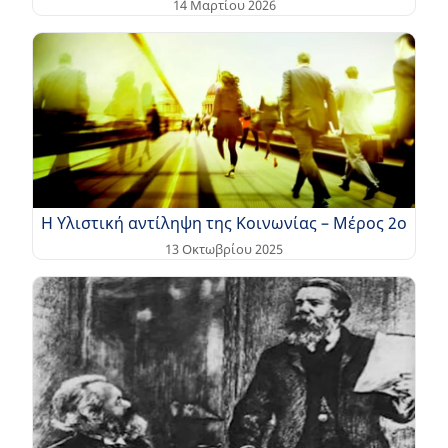
14 Μαρτίου 2026
Η Υλιστική αντίληψη της Κοινωνίας – Μέρος 2ο
13 Οκτωβρίου 2025