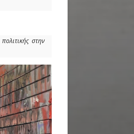
 πολιτικής στην