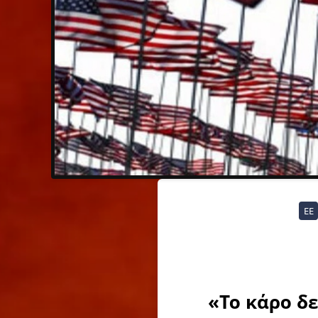
ΕΕ
«Το κάρο δε