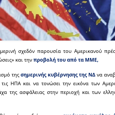
μερινή σχεδόν παρουσία του Αμερικανού πρέσ
ώσεις» και την
προβολή του από τα ΜΜΕ,
ασμό της
σημερινής κυβέρνησης της ΝΔ
να αναβ
 τις ΗΠΑ και να τονώσει την εικόνα των Αμε
χα της ασφάλειας στην περιοχή και των ελλη