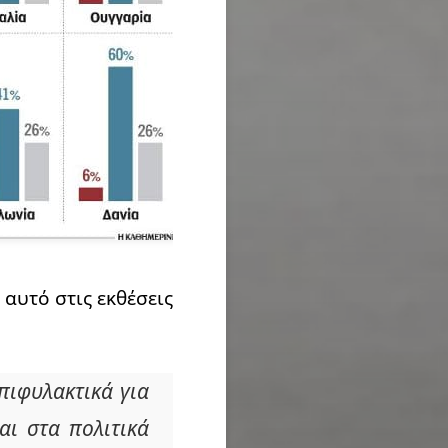
 αυτό στις εκθέσεις
πιφυλακτικά για
αι στα πολιτικά