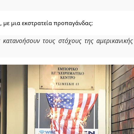
, με μια εκστρατεία προπαγάνδας:
α κατανοήσουν τους στόχους της αμερικανικής