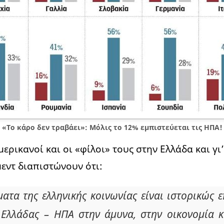
«Το κάρο δεν τραβάει»: Μόλις το 12% εμπιστεύεται τις ΗΠΑ!
ερικανοί και οι «φίλοι» τους στην Ελλάδα και γι’
μεντ διαπιστώνουν ότι:
ατα της ελληνικής κοινωνίας είναι ιστορικώς ε
 Ελλάδας – ΗΠΑ στην άμυνα, στην οικονομία κ