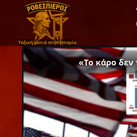
Ταξική ματιά στην Ιστορία
«Το κάρο δεν 