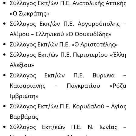
Σύλλογος Εκπ/ών Π.Ε. Ανατολικής Αττικής
«Ο Σωκράτης»
Σύλλογος Εκπ/ών Π.Ε. Αργυρούπολης –
Αλίμου – Ελληνικού «Ο Θουκυδίδης»
Σύλλογος Εκπ/ών Π.Ε. «Ο Αριστοτέλης»
Σύλλογος Εκπ/ών Π.Ε. Περιστερίου «Έλλη
Αλεξίου»
Σύλλογος Εκπ/ών Π.Ε. Βύρωνα –
Καισαριανής – Παγκρατίου «Ρόζα
Ιμβριώτη»
Σύλλογος Εκπ/ών Π.Ε. Κορυδαλού – Αγίας
Βαρβάρας
Σύλλογος Εκπ/κών Π.Ε. Ν. Ιωνίας –