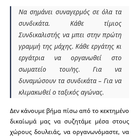
Να σημάνει συναγερμός σε όλα τα
συνδικάτα. Κάθε τίμιος
Συνδικαλιστής να μπει στην πρώτη
γραμμή της μάχης. Κάθε εργάτης κι
εργάτρια να οργανωθεί στο
σωματείο του/ης. Για να
δυναμώσουν τα συνδικάτα – Για να
κλιμακωθεί ο ταξικός αγώνας.
Δεν κάνουμε βήμα πίσω από το κεκτημένο
δικαίωμά μας να συζητάμε μέσα στους
χώρους δουλειάς, να οργανωνόμαστε, να