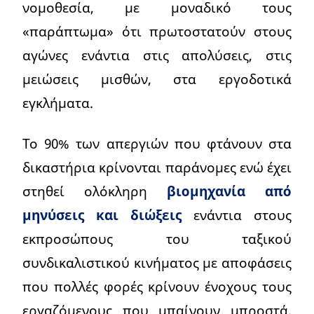
νομοθεσία, με μοναδικό τους
«παράπτωμα» ότι πρωτοστατούν στους
αγώνες ενάντια στις απολύσεις, στις
μειώσεις μισθών, στα εργοδοτικά
εγκλήματα.
Το 90% των απεργιών που φτάνουν στα
δικαστήρια κρίνονται παράνομες ενώ έχει
στηθεί ολόκληρη
βιομηχανία από
μηνύσεις και διώξεις
ενάντια στους
εκπροσώπους του ταξικού
συνδικαλιστικού κινήματος με αποφάσεις
που πολλές φορές κρίνουν ένοχους τους
εργαζόμενους που μπαίνουν μπροστά,