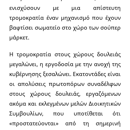
ενισχύσουν με μια απίστευτη
τρομοκρατία έναν μηχανισμό που έχουν
βαφτίσει σωματείο στο χώρο των σούπερ
μάρκετ.
Η τρομοκρατία στους χώρους δουλειάς
μεγαλώνει, η εργοδοσία με την ανοχή της
κυβέρνησης ξεσαλώνει. Εκατοντάδες είναι
οι απολύσεις πρωτοπόρων συναδέλφων
στους χώρους δουλειάς, εργαζόμενων
ακόμα και εκλεγμένων μελών Διοικητικών
Συμβουλίων, που υποτίθεται ότι
«προστατεύονται» από τη σημερινή