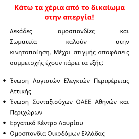
Κάτω τα χέρια από το δικαίωμα
στην απεργία!
Δεκάδες ομοσπονδίες και
Σωματεία καλούν στην
κινητοποίηση. Μέχρι στιγμής αποφάσεις
συμμετοχής έχουν πάρει τα εξής:
Ένωση Λογιστών Ελεγκτών Περιφέρειας
Αττικής
Ένωση Συνταξιούχων ΟΑΕΕ Αθηνών και
Περιχώρων
Εργατικό Κέντρο Λαυρίου
Ομοσπονδία Οικοδόμων Ελλάδας