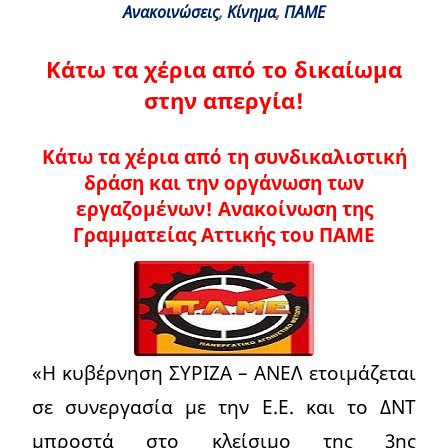
Ανακοινώσεις
,
Κίνημα
,
ΠΑΜΕ
Κάτω τα χέρια από το δικαίωμα
στην απεργία!
Κάτω τα χέρια από τη συνδικαλιστική
δράση και την οργάνωση των
εργαζομένων! Aνακοίνωση της
Γραμματείας Αττικής του ΠΑΜΕ
«Η κυβέρνηση ΣΥΡΙΖΑ – ΑΝΕΛ ετοιμάζεται
σε συνεργασία με την Ε.Ε. και το ΔΝΤ
μπροστά στο κλείσιμο της 3ης