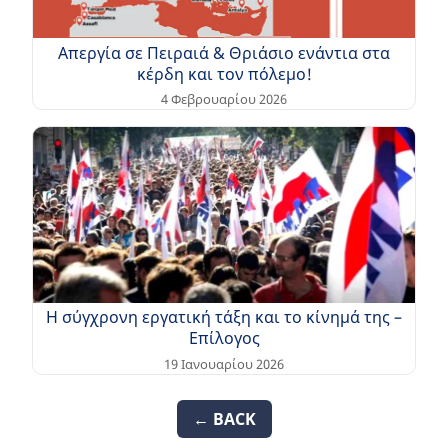
Απεργία σε Πειραιά & Θριάσιο ενάντια στα
κέρδη και τον πόλεμο!
4 Φεβρουαρίου 2026
Η σύγχρονη εργατική τάξη και το κίνημά της –
Επίλογος
19 Ιανουαρίου 2026
← BACK