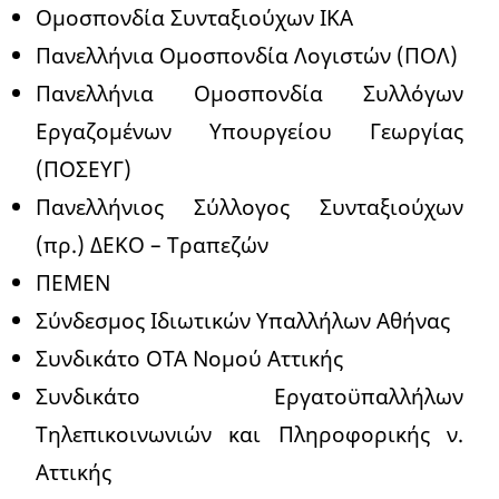
Ομοσπονδία Συνταξιούχων ΙΚΑ
Πανελλήνια Ομοσπονδία Λογιστών (ΠΟΛ)
Πανελλήνια Ομοσπονδία Συλλόγων
Εργαζομένων Υπουργείου Γεωργίας
(ΠΟΣΕΥΓ)
Πανελλήνιος Σύλλογος Συνταξιούχων
(πρ.) ΔΕΚΟ – Τραπεζών
ΠΕΜΕΝ
Σύνδεσμος Ιδιωτικών Υπαλλήλων Αθήνας
Συνδικάτο ΟΤΑ Νομού Αττικής
Συνδικάτο Εργατοϋπαλλήλων
Τηλεπικοινωνιών και Πληροφορικής ν.
Αττικής