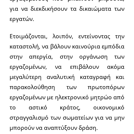
για να διεκδικήσουν τα δικαιώματα των
εργατών.
Ετοιμάζονται, λοιπόν, εντείνοντας την
καταστολή, να βάλουν καινούρια εμπόδια
στην απεργία, στην οργάνωση των
εργαζομένων, να επιβάλουν ακόμα
μεγαλύτερη αναλυτική καταγραφή και
παρακολούθηση των πρωτοπόρων
εργαζομένων με ηλεκτρονικό μητρώο από
το αστικό κράτος, οικονομικό
στραγγαλισμό των σωματείων για να μην
μπορούν να αναπτύξουν δράση.