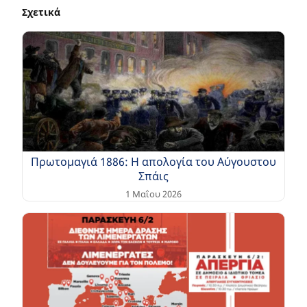
Σχετικά
Πρωτομαγιά 1886: Η απολογία του Αύγουστου
Σπάις
1 Μαΐου 2026