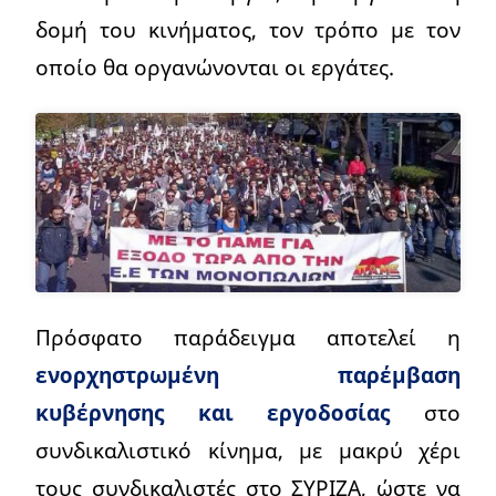
δομή του κινήματος, τον τρόπο με τον
οποίο θα οργανώνονται οι εργάτες.
Πρόσφατο παράδειγμα αποτελεί η
ενορχηστρωμένη παρέμβαση
κυβέρνησης και εργοδοσίας
στο
συνδικαλιστικό κίνημα, με μακρύ χέρι
τους συνδικαλιστές στο ΣΥΡΙΖΑ, ώστε να