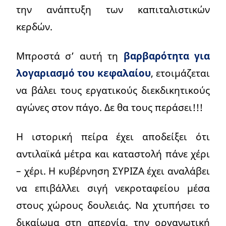
την ανάπτυξη των καπιταλιστικών
κερδών.
Μπροστά σ’ αυτή τη
βαρβαρότητα για
λογαριασμό του κεφαλαίου
, ετοιμάζεται
να βάλει τους εργατικούς διεκδικητικούς
αγώνες στον πάγο. Δε θα τους περάσει!!!
Η ιστορική πείρα έχει αποδείξει ότι
αντιλαϊκά μέτρα και καταστολή πάνε χέρι
– χέρι. Η κυβέρνηση ΣΥΡΙΖΑ έχει αναλάβει
να επιβάλλει σιγή νεκροταφείου μέσα
στους χώρους δουλειάς. Να χτυπήσει το
δικαίωμα στη απεργία, την οργανωτική