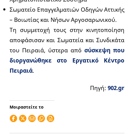
Σωματείο Επαγγελματιών Οδηγών Αττικής
– Βοιωτίας και Νήσων Αργοσαρωνικού.
Τη συμμετοχή τους στην κινητοποίηση
αποφάσισαν και Σωματεία και Συνδικάτα
του Πειραιά, ύστερα από
σύσκεψη που
διοργανώθηκε στο Εργατικό Κέντρο
Πειραιά
.
Πηγή:
902.gr
Μοιραστείτε το