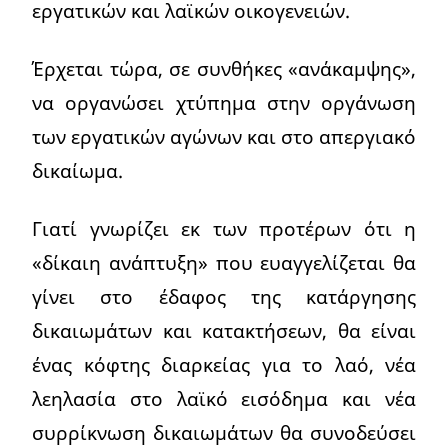
εργατικών και λαϊκών οικογενειών.
Έρχεται τώρα, σε συνθήκες «ανάκαμψης»,
να οργανώσει χτύπημα στην οργάνωση
των εργατικών αγώνων και στο απεργιακό
δικαίωμα.
Γιατί γνωρίζει εκ των προτέρων ότι η
«δίκαιη ανάπτυξη» που ευαγγελίζεται θα
γίνει στο έδαφος της κατάργησης
δικαιωμάτων και κατακτήσεων, θα είναι
ένας κόφτης διαρκείας για το λαό, νέα
λεηλασία στο λαϊκό εισόδημα και νέα
συρρίκνωση δικαιωμάτων θα συνοδεύσει