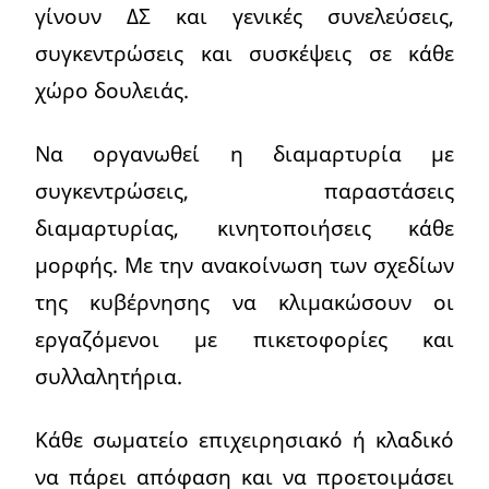
γίνουν ΔΣ και γενικές συνελεύσεις,
συγκεντρώσεις και συσκέψεις σε κάθε
χώρο δουλειάς.
Να οργανωθεί η διαμαρτυρία με
συγκεντρώσεις, παραστάσεις
διαμαρτυρίας, κινητοποιήσεις κάθε
μορφής. Με την ανακοίνωση των σχεδίων
της κυβέρνησης να κλιμακώσουν οι
εργαζόμενοι με πικετοφορίες και
συλλαλητήρια.
Κάθε σωματείο επιχειρησιακό ή κλαδικό
να πάρει απόφαση και να προετοιμάσει