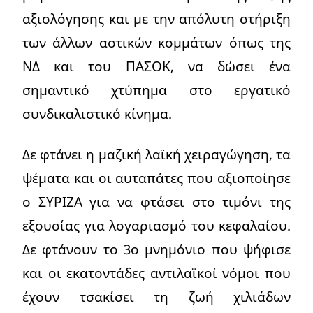
αξιολόγησης και με την απόλυτη στήριξη
των άλλων αστικών κομμάτων όπως της
ΝΔ και του ΠΑΣΟΚ, να δώσει ένα
σημαντικό χτύπημα στο εργατικό
συνδικαλιστικό κίνημα.
Δε φτάνει η μαζική λαϊκή χειραγώγηση, τα
ψέματα και οι αυταπάτες που αξιοποίησε
ο ΣΥΡΙΖΑ για να φτάσει στο τιμόνι της
εξουσίας για λογαριασμό του κεφαλαίου.
Δε φτάνουν το 3ο μνημόνιο που ψήφισε
και οι εκατοντάδες αντιλαϊκοί νόμοι που
έχουν τσακίσει τη ζωή χιλιάδων