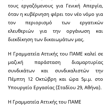
τους εργαζόμενους για Γενική Απεργία,
όταν η κυβέρνηση φέρει τον νέο νόμο για
τον περιορισμό των εργατικών
ελευθεριών για την οργάνωση και
διεκδίκηση των δικαιωμάτων μας.
Η Γραμματεία Αττικής του ΠΑΜΕ καλεί σε
μαζική παράσταση διαμαρτυρίας
συνδικάτων και συνδικαλιστών την
Πέμπτη 12 Οκτώβρη και ώρα 5μ.μ. στο
Υπουργείο Εργασίας (Σταδίου 29, Αθήνα).
Η Γραμματεία Αττικής του ΠΑΜΕ