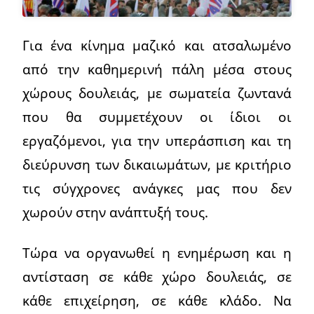
Για ένα κίνημα μαζικό και ατσαλωμένο
από την καθημερινή πάλη μέσα στους
χώρους δουλειάς, με σωματεία ζωντανά
που θα συμμετέχουν οι ίδιοι οι
εργαζόμενοι, για την υπεράσπιση και τη
διεύρυνση των δικαιωμάτων, με κριτήριο
τις σύγχρονες ανάγκες μας που δεν
χωρούν στην ανάπτυξή τους.
Τώρα να οργανωθεί η ενημέρωση και η
αντίσταση σε κάθε χώρο δουλειάς, σε
κάθε επιχείρηση, σε κάθε κλάδο. Να