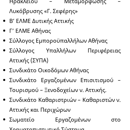
Ηρακλείου – Μεταμόρφωσης –
Λυκόβρυσης «Γ. Σεφέρης»
Β’ ΕΛΜΕ Δυτικής Αττικής
Γ’ ΕΛΜΕ Αθήνας
Σύλλογος Εμποροϋπαλλήλων Αθήνας
Σύλλογος Υπαλλήλων Περιφέρειας
Αττικής (ΣΥΠΑ)
Συνδικάτο Οικοδόμων Αθήνας
Συνδικάτο Εργαζομένων Επισιτισμού –
Τουρισμού – Ξενοδοχείων ν. Αττικής.
Συνδικάτο Καθαριστριών – Καθαριστών ν.
Αττικής και Περιχώρων
Σωματείο Εργαζομένων στο
Χρηματοπιστωτικό Σύστημα