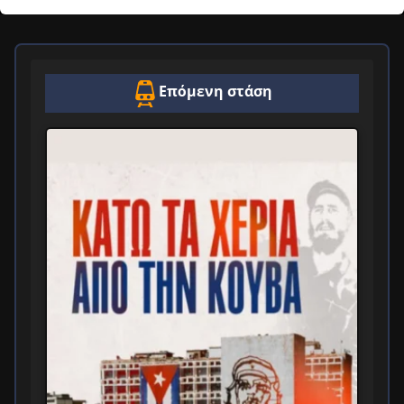
Επόμενη στάση