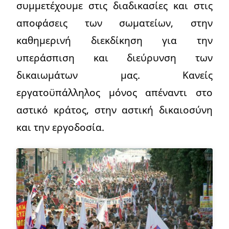
συμμετέχουμε στις διαδικασίες και στις
αποφάσεις των σωματείων, στην
καθημερινή διεκδίκηση για την
υπεράσπιση και διεύρυνση των
δικαιωμάτων μας. Κανείς
εργατοϋπάλληλος μόνος απέναντι στο
αστικό κράτος, στην αστική δικαιοσύνη
και την εργοδοσία.