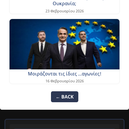
Ουκρανία;
23 Φεβρουαρίου 2026
Μοιράζονται τις ίδιες …αγωνίες!
16 Φεβρουαρίου 2026
← BACK