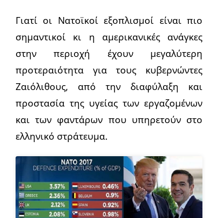
Γιατί οι Νατοϊκοί εξοπλισμοί είναι πιο
σημαντικοί κι η αμερικανικές ανάγκες
στην περιοχή έχουν μεγαλύτερη
προτεραιότητα για τους κυβερνώντες
Ζαιόλιθους, από την διαφύλαξη και
προστασία της υγείας των εργαζομένων
και των φαντάρων που υπηρετούν στο
ελληνικό στράτευμα.