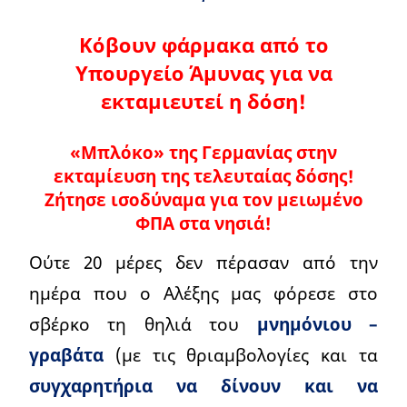
Κόβουν φάρμακα από το
Yπουργείο Άμυνας για να
εκταμιευτεί η δόση!
«Μπλόκο» της Γερμανίας στην
εκταμίευση της τελευταίας δόσης!
Ζήτησε ισοδύναμα για τον μειωμένο
ΦΠΑ στα νησιά!
Ούτε 20 μέρες δεν πέρασαν από την
ημέρα που ο Αλέξης μας φόρεσε στο
σβέρκο τη θηλιά του
μνημόνιου –
γραβάτα
(με τις θριαμβολογίες και τα
συγχαρητήρια να δίνουν και να