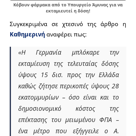
Κόβουν φάρμακα από το Yπουργείο Άμυνας για να
εκταμιευτεί η δόση!
Συγκεκριμένα σε χτεσινό της άρθρο η
Καθημερινή
αναφέρει πως:
«Η Γερμανία μπλόκαρε την
εκταμίευση της τελευταίας δόσης
ύψους 15 δισ. προς την Ελλάδα
καθώς ζήτησε περικοπές ύψους 28
εκατομμυρίων – όσο είναι και το
δημοσιονομικό κόστος της
επέκτασης του μειωμένου ΦΠΑ –
ένα μέτρο που εξήγγειλε ο Α.