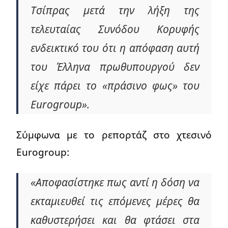
Τσίπρας μετά την λήξη της
τελευταίας Συνόδου Κορυφής
ενδεικτικό του ότι η απόφαση αυτή
του Έλληνα πρωθυπουργού δεν
είχε πάρει το «πράσινο φως» του
Eurogroup».
Σύμφωνα με το ρεπορτάζ στο χτεσινό
Eurogroup:
«Αποφασίστηκε πως αντί η δόση να
εκταμιευθεί τις επόμενες μέρες θα
καθυστερήσει και θα φτάσει στα