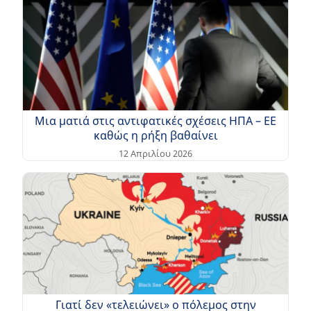
Μια ματιά στις αντιφατικές σχέσεις ΗΠΑ – EE
καθώς η ρήξη βαθαίνει
12 Απριλίου 2026
Γιατί δεν «τελειώνει» ο πόλεμος στην