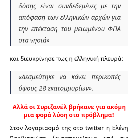
δόσης είναι συνδεδεμένες με την
απόφαση των ελληνικών αρχών για
την επέκταση του μειωμένου ΦΠΑ
στα νησιά»
και διευκρίνησε πως η ελληνική πλευρά:
«Δεσμεύτηκε να κάνει περικοπές
ύψους 28 εκατομμυρίων».
Αλλά οι Συριζανέλ βρήκανε για ακόμη
μια φορά λύση στο πρόβλημα!
Στον λογαριασμό της στο twitter η Ελένη