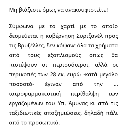
Μη βιάζεστε όμως να ανακουφιστείτε!
Σύμφωνα με το χαρτί με το οποίο
δεσμεύεται η κυβέρνηση Συριζανέλ προς
τις Βρυξέλλες, δεν κόψανε όλα τα χρήματα
από τους εξοπλισμούς όπως θα
πιστέψουν οι περισσότεροι, αλλά οι
περικοπές των 28 εκ. ευρώ -κατά μεγάλο
ποσοστό- έγιναν από την …
ιατροφαρμακευτική περίθαλψη των
εργαζομένων του Υπ. Άμυνας κι από τις
ταξιδιωτικές αποζημιώσεις, δηλαδή πάλι
από το προσωπικό.