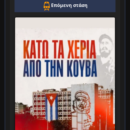
Επόμενη στάση