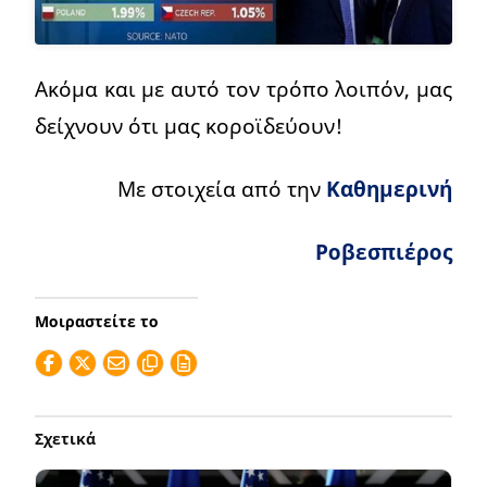
Ακόμα και με αυτό τον τρόπο λοιπόν, μας
δείχνουν ότι μας κοροϊδεύουν!
Με στοιχεία από την
Καθημερινή
Ροβεσπιέρος
Μοιραστείτε το
Σχετικά