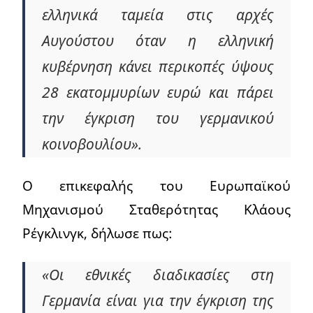
ελληνικά ταμεία στις αρχές
Αυγούστου όταν η ελληνική
κυβέρνηση κάνει περικοπές ύψους
28 εκατομμυρίων ευρώ και πάρει
την έγκριση του γερμανικού
κοινοβουλίου».
Ο επικεφαλής του Ευρωπαϊκού
Μηχανισμού Σταθερότητας Κλάους
Ρέγκλινγκ, δήλωσε πως:
«Οι εθνικές διαδικασίες στη
Γερμανία είναι για την έγκριση της