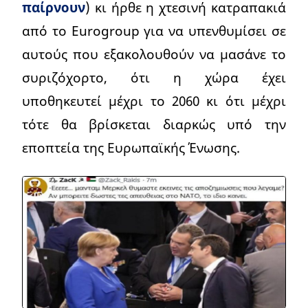
παίρνουν
) κι ήρθε η χτεσινή κατραπακιά
από το Eurogroup για να υπενθυμίσει σε
αυτούς που εξακολουθούν να μασάνε το
συριζόχορτο, ότι η χώρα έχει
υποθηκευτεί μέχρι το 2060 κι ότι μέχρι
τότε θα βρίσκεται διαρκώς υπό την
εποπτεία της Ευρωπαϊκής Ένωσης.