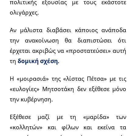
πολιτικής εξουσίας με τους εκάστοτε
ολιγάρχες.
Αν μάλιστα διαβάσει κάποιος ανάποδα
την ανακοίνωση θα διαπιστώσει ότι
έρχεται ακριβώς να «προστατεύσει» αυτή
τη
δομική σχέση.
Η «μοιρασιά» της «λίστας Πέτσα» με τις
«ευλογίες» Μητσοτάκη δεν εξέθεσε μόνο
την κυβέρνηση.
Εξέθεσε μαζί με τη «μαρίδα» των
«κολλητών» και φίλων και εκείνα τα