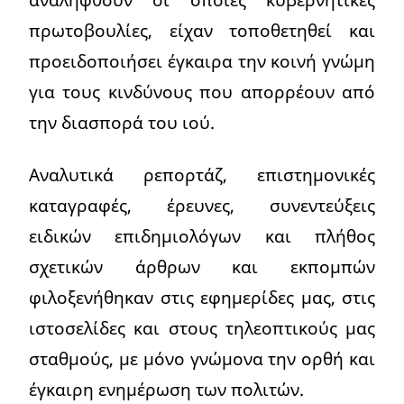
πρωτοβουλίες, είχαν τοποθετηθεί και
προειδοποιήσει έγκαιρα την κοινή γνώμη
για τους κινδύνους που απορρέουν από
την διασπορά του ιού.
Αναλυτικά ρεπορτάζ, επιστημονικές
καταγραφές, έρευνες, συνεντεύξεις
ειδικών επιδημιολόγων και πλήθος
σχετικών άρθρων και εκπομπών
φιλοξενήθηκαν στις εφημερίδες μας, στις
ιστοσελίδες και στους τηλεοπτικούς μας
σταθμούς, με μόνο γνώμονα την ορθή και
έγκαιρη ενημέρωση των πολιτών.