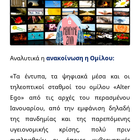
Αναλυτικά η
ανακοίνωση η Ομίλου:
«Τα έντυπα, τα ψηφιακά μέσα και οι
τηλεοπτικοί σταθμοί του ομίλου «Alter
Ego» από τις αρχές του περασμένου
Ιανουαρίου, από την εμφάνιση δηλαδή
της πανδημίας και της παρεπόμενης
υγειονομικής κρίσης, πολύ πριν
αναληφθούν οι όποιες κυβερνητικές