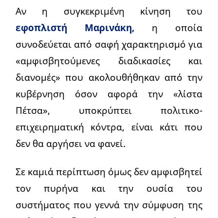
Αν η συγκεκριμένη κίνηση του
εφοπλιστή Μαρινάκη,
η οποία
συνοδεύεται από σαφή χαρακτηρισμό για
«αμφισβητούμενες διαδικασίες και
διανομές» που ακολουθήθηκαν από την
κυβέρνηση όσον αφορά την «λίστα
Πέτσα», υποκρύπτει πολιτικο-
επιχειρηματική κόντρα, είναι κάτι που
δεν θα αργήσει να φανεί.
Σε καμιά περίπτωση όμως δεν αμφισβητεί
τον πυρήνα και την ουσία του
συστήματος που γεννά την σύμφυση της