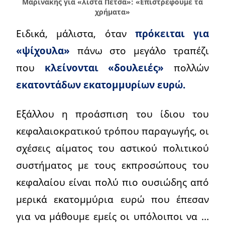
Μαρινάκης για «λίστα Πέτσα»: «Επιστρέφουμε τα
χρήματα»
Ειδικά, μάλιστα, όταν
πρόκειται για
«ψίχουλα»
πάνω στο μεγάλο τραπέζι
που
κλείνονται «δουλειές»
πολλών
εκατοντάδων εκατομμυρίων ευρώ.
Εξάλλου η προάσπιση του ίδιου του
κεφαλαιοκρατικού τρόπου παραγωγής, οι
σχέσεις αίματος του αστικού πολιτικού
συστήματος με τους εκπροσώπους του
κεφαλαίου είναι πολύ πιο ουσιώδης από
μερικά εκατομμύρια ευρώ που έπεσαν
για να μάθουμε εμείς οι υπόλοιποι να …