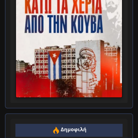
Δημοφιλή