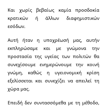
Και χωρίς βεβαίως καμία προσδοκία
κρατικών ή άλλων διαφημιστικών
εσόδων.
Αυτή ήταν η υποχρέωσή μας, αυτήν
εκπληρώσαμε και με γνώμονα την
προστασία της υγείας των πολιτών θα
συνεχίσουμε ενημερώνουμε την κοινή
γνώμη, καθώς η υγειονομική κρίση
εξελίσσεται και συνεχίζει να απειλεί τη
χώρα μας.
Επειδή δεν συντασσόμεθα με τη μέθοδο,