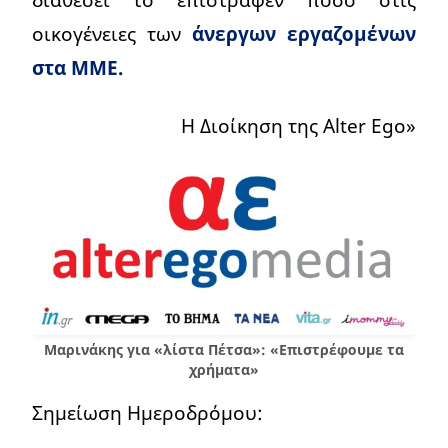
οικογένειες των
άνεργων εργαζομένων
στα ΜΜΕ.
H Διοίκηση της Alter Ego»
Μαρινάκης για «λίστα Πέτσα»: «Επιστρέφουμε τα
χρήματα»
Σημείωση Ημεροδρόμου: