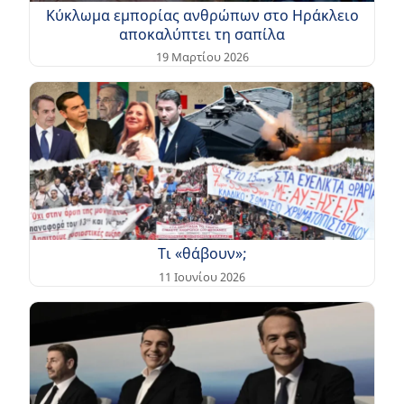
Κύκλωμα εμπορίας ανθρώπων στο Ηράκλειο
αποκαλύπτει τη σαπίλα
19 Μαρτίου 2026
Τι «θάβουν»;
11 Ιουνίου 2026