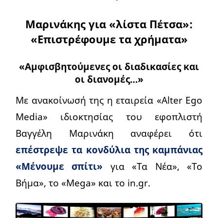
Μαρινάκης για «λίστα Πέτσα»:
«Επιστρέφουμε τα χρήματα»
«Αμφισβητούμενες οι διαδικασίες και
οι διανομές…»
Με ανακοίνωσή της η εταιρεία «Alter Ego
Media» ιδιοκτησίας του εφοπλιστή
Βαγγέλη Μαρινάκη αναφέρει ότι
επέστρεψε τα κονδύλια της καμπάνιας
«Μένουμε σπίτι»
για «Τα Νέα», «Το
Βήμα», το «Mega» και το in.gr.