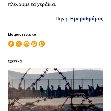
πλένουμε τα χεράκια.
Πηγή:
Ημεροδρόμος
Μοιραστείτε το
Σχετικά