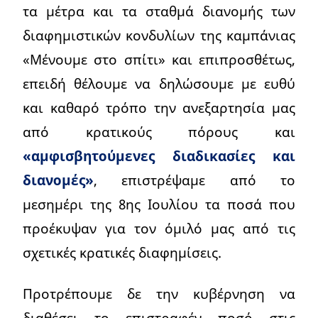
τα μέτρα και τα σταθμά διανομής των
διαφημιστικών κονδυλίων της καμπάνιας
«Μένουμε στο σπίτι» και επιπροσθέτως,
επειδή θέλουμε να δηλώσουμε με ευθύ
και καθαρό τρόπο την ανεξαρτησία μας
από κρατικούς πόρους και
«αμφισβητούμενες διαδικασίες και
διανομές»
, επιστρέψαμε από το
μεσημέρι της 8ης Ιουλίου τα ποσά που
προέκυψαν για τον όμιλό μας από τις
σχετικές κρατικές διαφημίσεις.
Προτρέπουμε δε την κυβέρνηση να
διαθέσει το επιστραφέν ποσό στις