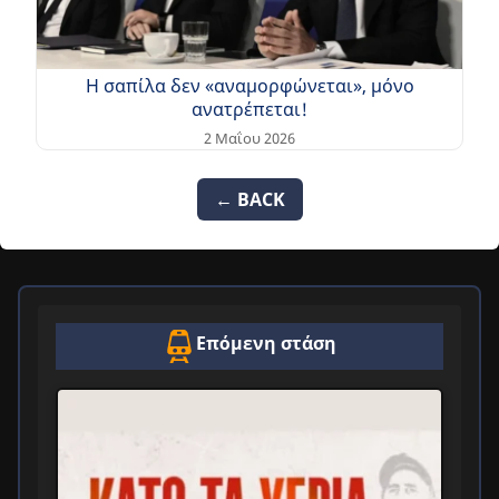
Η σαπίλα δεν «αναμορφώνεται», μόνο
ανατρέπεται!
2 Μαΐου 2026
← BACK
Επόμενη στάση