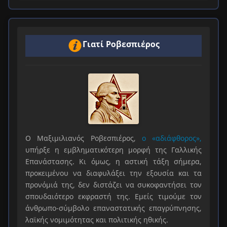
Γιατί Ροβεσπιέρος
Ο Μαξιμιλιανός Ροβεσπιέρος,
ο «αδιάφθορος»,
υπήρξε η εμβληματικότερη μορφή της Γαλλικής
Επανάστασης. Κι όμως, η αστική τάξη σήμερα,
προκειμένου να διαφυλάξει την εξουσία και τα
προνόμιά της, δεν διστάζει να συκοφαντήσει τον
σπουδαιότερο εκφραστή της. Εμείς τιμούμε τον
άνθρωπο-σύμβολο επαναστατικής επαγρύπνησης,
λαϊκής νομιμότητας και πολιτικής ηθικής.