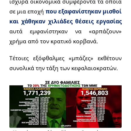
ισχυρά οικονομικά συμφέροντα τα οποία
σε μια εποχή
που εξαφανίστηκαν μισθοί
και χάθηκαν χιλιάδες θέσεις εργασίας
αυτά εμφανίστηκαν να «αρπάζουν»
χρήμα από τον κρατικό κορβανά.
Τέτοιες εξόφθαλμες «μπάζες» εκθέτουν
συνολικά την τάξη των κεφαλαιοκρατών.