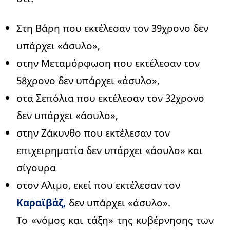
Στη Βάρη που εκτέλεσαν τον 39χρονο δεν
υπάρχει «άσυλο»,
στην Μεταμόρφωση που εκτέλεσαν τον
58χρονο δεν υπάρχει «άσυλο»,
στα Σεπόλια που εκτέλεσαν τον 32χρονο
δεν υπάρχει «άσυλο»,
στην Ζάκυνθο που εκτέλεσαν τον
επιχειρηματία δεν υπάρχει «άσυλο» και
σίγουρα
στον Αλιμο, εκεί που εκτέλεσαν τον
Καραϊβάζ,
δεν υπάρχει «άσυλο».
Το «νόμος και τάξη» της κυβέρνησης των