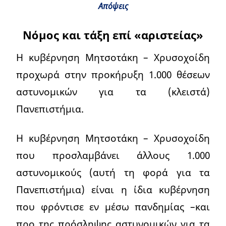
Απόψεις
Νόμος και τάξη επί «αριστείας»
Η κυβέρνηση Μητσοτάκη – Χρυσοχοίδη
προχωρά στην προκήρυξη 1.000 θέσεων
αστυνομικών για τα (κλειστά)
Πανεπιστήμια.
Η κυβέρνηση Μητσοτάκη – Χρυσοχοίδη
που προσλαμβάνει άλλους 1.000
αστυνομικούς (αυτή τη φορά για τα
Πανεπιστήμια) είναι η ίδια κυβέρνηση
που φρόντισε εν μέσω πανδημίας –και
προ της πρόσληψης αστυνομικών για τα