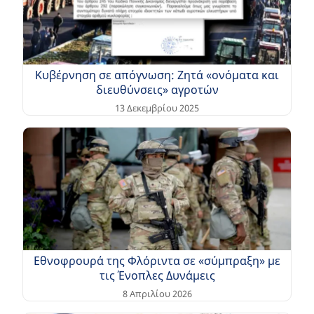
Κυβέρνηση σε απόγνωση: Ζητά «ονόματα και
διευθύνσεις» αγροτών
13 Δεκεμβρίου 2025
Εθνοφρουρά της Φλόριντα σε «σύμπραξη» με
τις Ένοπλες Δυνάμεις
8 Απριλίου 2026