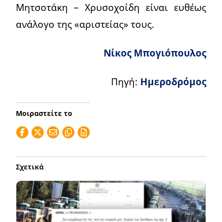
Μητσοτάκη – Χρυσοχοίδη είναι ευθέως
ανάλογο της «αριστείας» τους.
Νίκος Μπογιόπουλος
Πηγή:
Ημεροδρόμος
Μοιραστείτε το
Σχετικά