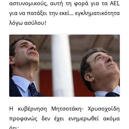
αστυνομικούς, αυτή τη φορά για τα ΑΕΙ,
για να πατάξει την εκεί… εγκληματικότητα
λόγω ασύλου!
Η κυβέρνηση Μητσοτάκη- Χρυσοχοίδη
προφανώς δεν έχει ενημερωθεί ακόμα
ότι: