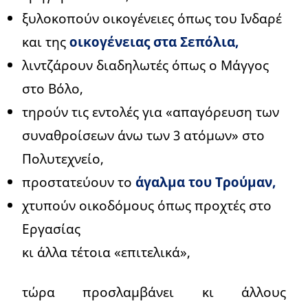
ξυλοκοπούν οικογένειες όπως του Ινδαρέ
και της
οικογένειας στα Σεπόλια,
λιντζάρουν διαδηλωτές όπως ο Μάγγος
στο Βόλο,
τηρούν τις εντολές για «απαγόρευση των
συναθροίσεων άνω των 3 ατόμων» στο
Πολυτεχνείο,
προστατεύουν το
άγαλμα του Τρούμαν,
χτυπούν οικοδόμους όπως προχτές στο
Εργασίας
κι άλλα τέτοια «επιτελικά»,
τώρα προσλαμβάνει κι άλλους