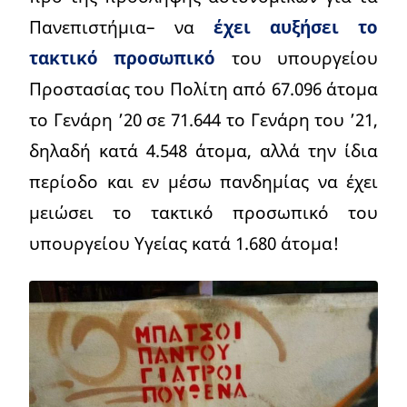
Πανεπιστήμια– να
έχει αυξήσει το
τακτικό προσωπικό
του υπουργείου
Προστασίας του Πολίτη από 67.096 άτομα
το Γενάρη ’20 σε 71.644 το Γενάρη του ’21,
δηλαδή κατά 4.548 άτομα, αλλά την ίδια
περίοδο και εν μέσω πανδημίας να έχει
μειώσει το τακτικό προσωπικό του
υπουργείου Υγείας κατά 1.680 άτομα!