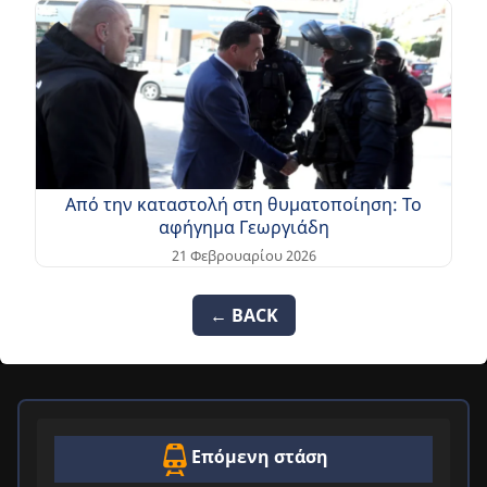
Από την καταστολή στη θυματοποίηση: Το
αφήγημα Γεωργιάδη
21 Φεβρουαρίου 2026
← BACK
Επόμενη στάση