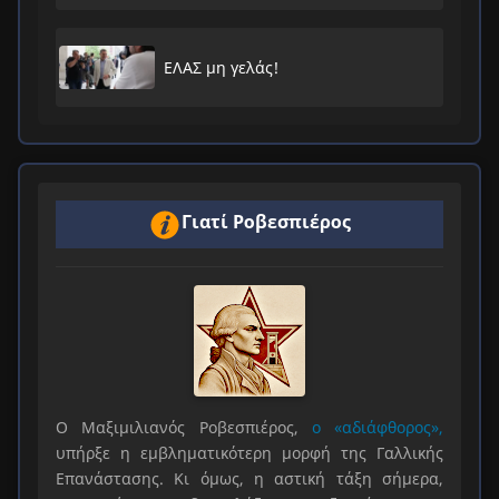
ΕΛΑΣ μη γελάς!
Γιατί Ροβεσπιέρος
Ο Μαξιμιλιανός Ροβεσπιέρος,
ο «αδιάφθορος»,
υπήρξε η εμβληματικότερη μορφή της Γαλλικής
Επανάστασης. Κι όμως, η αστική τάξη σήμερα,