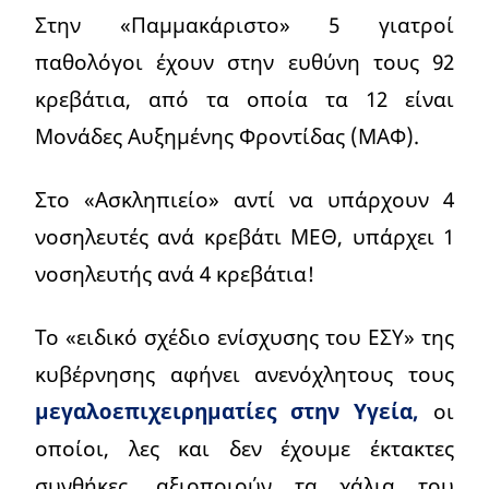
Στην «Παμμακάριστο» 5 γιατροί
παθολόγοι έχουν στην ευθύνη τους 92
κρεβάτια, από τα οποία τα 12 είναι
Μονάδες Αυξημένης Φροντίδας (ΜΑΦ).
Στο «Ασκληπιείο» αντί να υπάρχουν 4
νοσηλευτές ανά κρεβάτι ΜΕΘ, υπάρχει 1
νοσηλευτής ανά 4 κρεβάτια!
Το «ειδικό σχέδιο ενίσχυσης του ΕΣΥ» της
κυβέρνησης αφήνει ανενόχλητους τους
μεγαλοεπιχειρηματίες στην Υγεία,
οι
οποίοι, λες και δεν έχουμε έκτακτες
συνθήκες, αξιοποιούν τα χάλια του