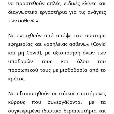
να προστεθούν απλές, ειδικές κλίνες και
διαγνωστικά εργαστήρια για τις ανάγκες
των ασθενών.
Να ενταχθούν από απόψε στο σύστημα
εφημερίας και νοσηλείας ασθενών (Covid
και μη Covid), με αξιοποίηση όλων των
υποδομών τους και όλου του
προσωπικού τους με μισθοδοσία από το
κράτος.
Να αξιοποιηθούν οι ειδικοί επιστήμονες
κύρους που συνεργάζονται με τα
συγκεκριμένα ιδιωτικά θεραπευτήρια και