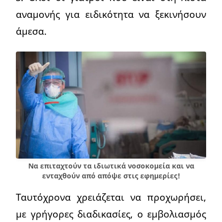
αναμονής για ειδικότητα να ξεκινήσουν
άμεσα.
Να επιταχτούν τα ιδιωτικά νοσοκομεία και να
ενταχθούν από απόψε στις εφημερίες!
Ταυτόχρονα χρειάζεται να προχωρήσει,
με γρήγορες διαδικασίες, ο εμβολιασμός