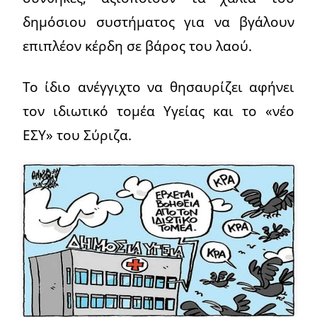
δημόσιου συστήματος για να βγάλουν
επιπλέον κέρδη σε βάρος του λαού.
Το ίδιο ανέγγιχτο να θησαυρίζει αφήνει
τον ιδιωτικό τομέα Υγείας και το «νέο
ΕΣΥ» του Σύριζα.