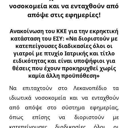
νοσοκομεία και να ενταχθούν από
απόψε στις εφημερίες!
Ανακοίνωση του ΚΚΕ για την εκρηκτική
κατάσταση του ΕΣΥ: «Να διοριστούν με
κατεπείγουσες διαδικασίες όλοι οι
γιατροί με πτυχίο Ιατρικής και τίτλο
ειδικότητας και είναι υποψήφιοι για
θέσεις που έχουν προκηρυχθεί χωρίς
καμία άλλη προϋπόθεση»
Να επιταχτούν στο Λεκανοπέδιο τα
ιδιωτικά νοσοκομεία και να ενταχθούν
από απόψε στο σύστημα εφημερίας,
όπως επίσης να διοριστούν με
κατεπείγουσες διαδικασίες όλοι οι