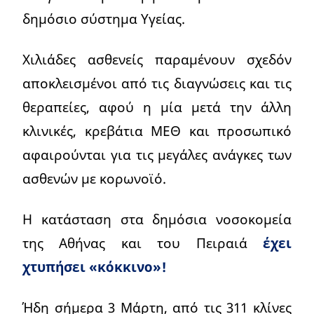
δημόσιο σύστημα Υγείας.
Χιλιάδες ασθενείς παραμένουν σχεδόν
αποκλεισμένοι από τις διαγνώσεις και τις
θεραπείες, αφού η μία μετά την άλλη
κλινικές, κρεβάτια ΜΕΘ και προσωπικό
αφαιρούνται για τις μεγάλες ανάγκες των
ασθενών με κορωνοϊό.
Η κατάσταση στα δημόσια νοσοκομεία
της Αθήνας και του Πειραιά
έχει
χτυπήσει «κόκκινο»!
Ήδη σήμερα 3 Μάρτη, από τις 311 κλίνες