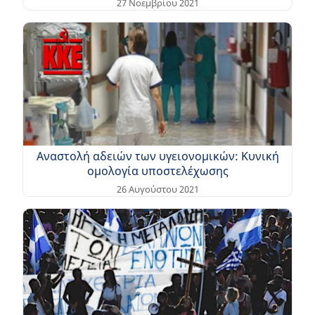
27 Νοεμβρίου 2021
Αναστολή αδειών των υγειονομικών: Κυνική
ομολογία υποστελέχωσης
26 Αυγούστου 2021