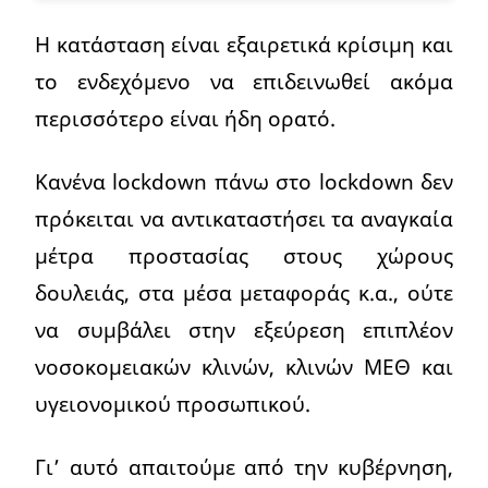
Η κατάσταση είναι εξαιρετικά κρίσιμη και
το ενδεχόμενο να επιδεινωθεί ακόμα
περισσότερο είναι ήδη ορατό.
Κανένα lockdown πάνω στο lockdown δεν
πρόκειται να αντικαταστήσει τα αναγκαία
μέτρα προστασίας στους χώρους
δουλειάς, στα μέσα μεταφοράς κ.α., ούτε
να συμβάλει στην εξεύρεση επιπλέον
νοσοκομειακών κλινών, κλινών ΜΕΘ και
υγειονομικού προσωπικού.
Γι’ αυτό απαιτούμε από την κυβέρνηση,