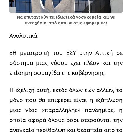
Να επιταχτούν τα ιδιωτικά νοσοκομεία και να
ενταχθούν από απόψε στις εφημερίες!
Αναλυτικά:
«Η μετατροπή του ΕΣΥ στην Αττική σε
σύστημα μιας νόσου έχει πλέον και την
επίσημη σφραγίδα της κυβέρνησης.
Η εξέλιξη αυτή, εκτός όλων των άλλων, το
μόνο που θα επιφέρει είναι η εξάπλωση
μιας νέας «παράλληλης» πανδημίας, η
οποία αφορά όλους όσοι στερούνται την
αναγκαία περίθαλψη και θεραπεία από το