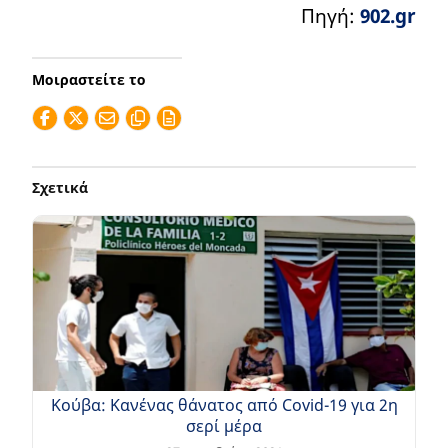
Πηγή:
902.gr
Μοιραστείτε το
Σχετικά
Κούβα: Κανένας θάνατος από Covid-19 για 2η
σερί μέρα