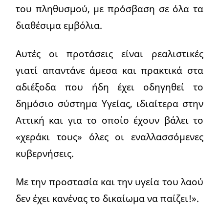
του πληθυσμού, με πρόσβαση σε όλα τα
διαθέσιμα εμβόλια.
Αυτές οι προτάσεις είναι ρεαλιστικές
γιατί απαντάνε άμεσα και πρακτικά στα
αδιέξοδα που ήδη έχει οδηγηθεί το
δημόσιο σύστημα Υγείας, ιδιαίτερα στην
Αττική και για το οποίο έχουν βάλει το
«χεράκι τους» όλες οι εναλλασσόμενες
κυβερνήσεις.
Με την προστασία και την υγεία του λαού
δεν έχει κανένας το δικαίωμα να παίζει!».