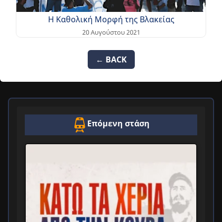
Η Καθολική Μορφή της Βλακείας
20 Αυγούστου 2021
← BACK
Επόμενη στάση