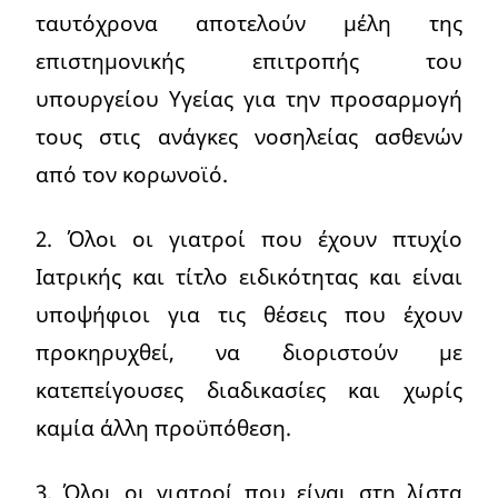
ταυτόχρονα αποτελούν μέλη της
επιστημονικής επιτροπής του
υπουργείου Υγείας για την προσαρμογή
τους στις ανάγκες νοσηλείας ασθενών
από τον κορωνοϊό.
2. Όλοι οι γιατροί που έχουν πτυχίο
Ιατρικής και τίτλο ειδικότητας και είναι
υποψήφιοι για τις θέσεις που έχουν
προκηρυχθεί, να διοριστούν με
κατεπείγουσες διαδικασίες και χωρίς
καμία άλλη προϋπόθεση.
3. Όλοι οι γιατροί που είναι στη λίστα