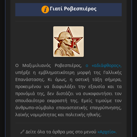
Γιατί Ροβεσπιέρος
Ο Μαξιμιλιανός Ροβεσπιέρος,
ο «αδιάφθορος»,
υπήρξε η εμβληματικότερη μορφή της Γαλλικής
Επανάστασης. Κι όμως, η αστική τάξη σήμερα,
προκειμένου να διαφυλάξει την εξουσία και τα
προνόμιά της, δεν διστάζει να συκοφαντήσει τον
σπουδαιότερο εκφραστή της. Εμείς τιμούμε τον
άνθρωπο-σύμβολο επαναστατικής επαγρύπνησης,
λαϊκής νομιμότητας και πολιτικής ηθικής.
🔗 Δείτε όλα τα άρθρα μας στο μενού
«Αρχείο».