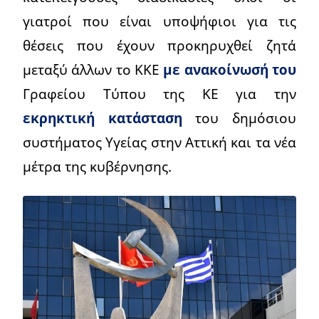
γιατροί που είναι υποψήφιοι για τις
θέσεις που έχουν προκηρυχθεί ζητά
μεταξύ άλλων το ΚΚΕ
με ανακοίνωσή του
Γραφείου Τύπου της ΚΕ για την
εκρηκτική κατάσταση
του δημόσιου
συστήματος Υγείας στην Αττική και τα νέα
μέτρα της κυβέρνησης.