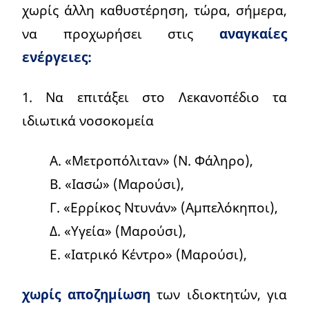
χωρίς άλλη καθυστέρηση, τώρα, σήμερα,
να προχωρήσει στις
αναγκαίες
ενέργειες:
1. Να επιτάξει στο Λεκανοπέδιο τα
ιδιωτικά νοσοκομεία
Α. «Μετροπόλιταν» (Ν. Φάληρο),
Β. «Ιασώ» (Μαρούσι),
Γ. «Ερρίκος Ντυνάν» (Αμπελόκηποι),
Δ. «Υγεία» (Μαρούσι),
Ε. «Ιατρικό Κέντρο» (Μαρούσι),
χωρίς αποζημίωση
των ιδιοκτητών, για