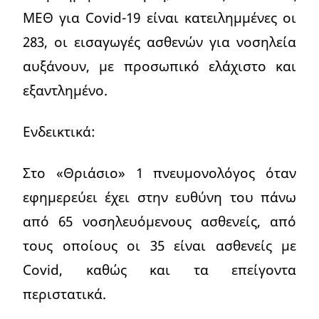
ΜΕΘ για Covid-19 είναι κατειλημμένες οι
283, οι εισαγωγές ασθενών για νοσηλεία
αυξάνουν, με προσωπικό ελάχιστο και
εξαντλημένο.
Ενδεικτικά:
Στο «Θριάσιο» 1 πνευμονολόγος όταν
εφημερεύει έχει στην ευθύνη του πάνω
από 65 νοσηλευόμενους ασθενείς, από
τους οποίους οι 35 είναι ασθενείς με
Covid, καθώς και τα επείγοντα
περιστατικά.