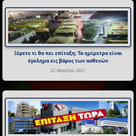
Ξέρετε τι θα πει επίταξη; Τα ημίμετρα είναι
έγκλημα εις βάρος των ασθενών
22 Μαρτίου 2021