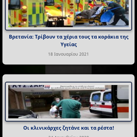
Βρετανία: Τρίβουν τα χέρια τους τα κοράκια της
Υγείας
18 Ιανουαρίου 2021
Οι κλινικάρχες ζητάνε και τα ρέστα!