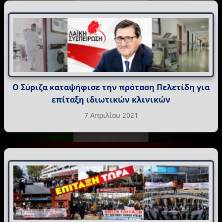
Ο Σύριζα καταψήφισε την πρόταση Πελετίδη για
επίταξη ιδιωτικών κλινικών
7 Απριλίου 2021