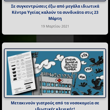
Σε συγκεντρώσεις έξω από μεγάλα ιδιωτικά
Κέντρα Υγείας καλούν τα συνδικάτα στις 23
Μάρτη
19 Μαρτίου 2021
Μετακινούν γιατρούς από τα νοσοκομεία σε
ιδιωτικές κλινικές!