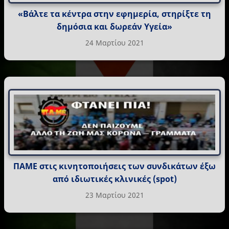
«Βάλτε τα κέντρα στην εφημερία, στηρίξτε τη
δημόσια και δωρεάν Υγεία»
24 Μαρτίου 2021
ΠΑΜΕ στις κινητοποιήσεις των συνδικάτων έξω
από ιδιωτικές κλινικές (spot)
23 Μαρτίου 2021