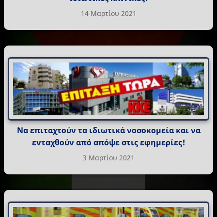
14 Μαρτίου 2021
Να επιταχτούν τα ιδιωτικά νοσοκομεία και να
ενταχθούν από απόψε στις εφημερίες!
3 Μαρτίου 2021