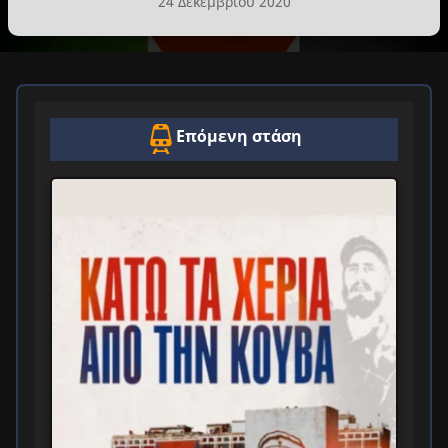
24 Δεκεμβρίου 2020
Επόμενη στάση