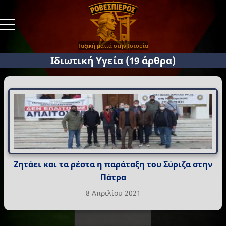
Ταξική ματιά στην Ιστορία
Ιδιωτική Υγεία
(19 άρθρα)
Ζητάει και τα ρέστα η παράταξη του Σύριζα στην
Πάτρα
8 Απριλίου 2021