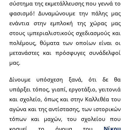
σύστημα της εκμετάλλευσης που γεννά το
φασισμό! Δυναμώνουμε την πάλης μας
ενάντια στην εμπλοκή της χώρας μας
στους ιμπεριαλιστικούς σχεδιασμούς και
πολέμους, θύματα των οποίων είναι οι
μετανάστες και πρόσφυγες συνάδελφοί
μας.
Δίνουμε υπόσχεση ξανά, ότι δε θα
υπάρξει τόπος, γιαπί, εργοτάξιο, γειτονιά
και σχολείο, όπως και στην Καλλιθέα του
αγώνα και της αντίστασης, των ιστορικών
τόπων και μαχών, του σχολείου που
κοσμεί το όνομα του
Νίκου