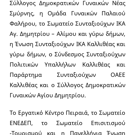
Σύλλογος Δημοκρατικών Γυναικών Νέας
Σμύρνης, η Ομάδα Γυναικών Παλαιού
Φαλήρου, το Σωματείο Συνταξιούχων ΙΚΑ
Αγ. Δημητρίου – Αλίμου και γύρω δήμων,
η Ένωση Συνταξιούχων ΙΚΑ Καλλιθέας και
γύρω δήμων, ο Σύνδεσμος Συνταξιούχων
Πολιτικών Υπαλλήλων Καλλιθέας και
Παράρτημα Συνταξιούχων ΟΑΕΕ
Καλλιθέας και ο Σύλλογος Δημοκρατικών
Γυναικών Αγίου Δημητρίου.
Το Εργατικό Κέντρο Πειραιά, το Σωματείο
ΕΝΕΔΕΠ, το Σωματείο Επισιτισμού
-Τουρισμού και η Πανελλήνια Ένωση