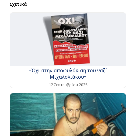
Σχετικά
«Όχι στην αποφυλάκιση του ναζί
Μιχαλολιάκου»
12 Σεπτεμβρίου 2025