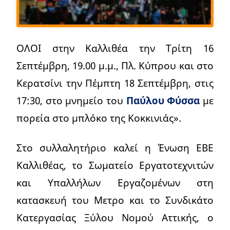
ΟΛΟΙ στην Καλλιθέα την Τρίτη 16
Σεπτέμβρη, 19.00 μ.μ., Πλ. Κύπρου και στο
Κερατσίνι την Πέμπτη 18 Σεπτέμβρη, στις
17:30, στο μνημείο του
Παύλου Φύσσα
με
πορεία στο μπλόκο της Κοκκινιάς».
Στο συλλαλητήριο καλεί η Ένωση ΕΒΕ
Καλλιθέας, το Σωματείο Εργατοτεχνιτών
και Υπαλλήλων Εργαζομένων στη
κατασκευή του Μετρο και το Συνδικάτο
Κατεργασίας Ξύλου Νομού Αττικής, ο