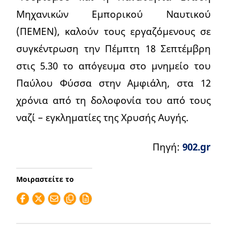
Μηχανικών Εμπορικού Ναυτικού
(ΠΕΜΕΝ), καλούν τους εργαζόμενους σε
συγκέντρωση την Πέμπτη 18 Σεπτέμβρη
στις 5.30 το απόγευμα στο μνημείο του
Παύλου Φύσσα στην Αμφιάλη, στα 12
χρόνια από τη δολοφονία του από τους
ναζί – εγκληματίες της Χρυσής Αυγής.
Πηγή:
902.gr
Μοιραστείτε το