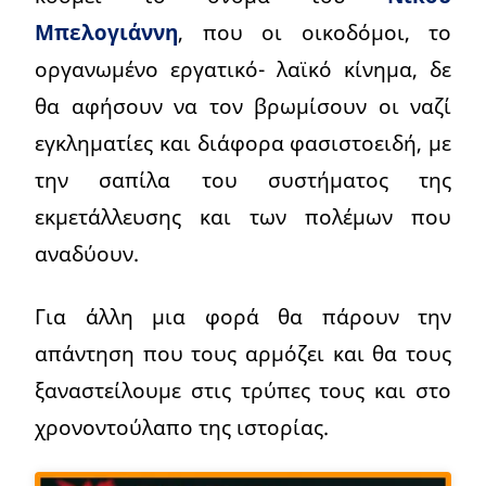
Μπελογιάννη
, που οι οικοδόμοι, το
οργανωμένο εργατικό- λαϊκό κίνημα, δε
θα αφήσουν να τον βρωμίσουν οι ναζί
εγκληματίες και διάφορα φασιστοειδή, με
την σαπίλα του συστήματος της
εκμετάλλευσης και των πολέμων που
αναδύουν.
Για άλλη μια φορά θα πάρουν την
απάντηση που τους αρμόζει και θα τους
ξαναστείλουμε στις τρύπες τους και στο
χρονοντούλαπο της ιστορίας.