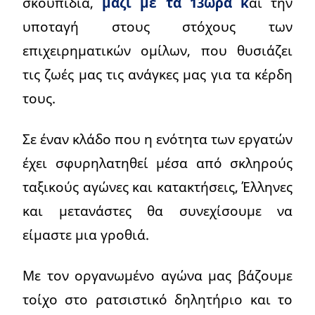
σκουπίδια,
μαζί με τα 13ωρα κ
αι την
υποταγή στους στόχους των
επιχειρηματικών ομίλων, που θυσιάζει
τις ζωές μας τις ανάγκες μας για τα κέρδη
τους.
Σε έναν κλάδο που η ενότητα των εργατών
έχει σφυρηλατηθεί μέσα από σκληρούς
ταξικούς αγώνες και κατακτήσεις, Έλληνες
και μετανάστες θα συνεχίσουμε να
είμαστε μια γροθιά.
Με τον οργανωμένο αγώνα μας βάζουμε
τοίχο στο ρατσιστικό δηλητήριο και το