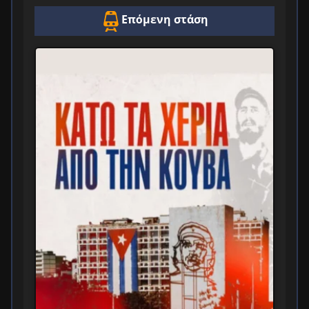
Επόμενη στάση