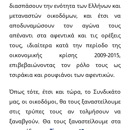
διασπάσουν την ενότητα των Ελλήνων και
μεταναστών οικοδόμων, και έτσι να
αποδυναμώσουν τον αγώνα τους
απέναντι στα αφεντικά και τις ορέξεις
τους, ιδιαίτερα κατά την περίοδο της
οικονομικής κρίσης 2009-2015,
επιβεβαιώνοντας τον ρόλο τους ως
τσιράκια και ρουφιάνοι των αφεντικών.
Όπως τότε, έτσι και τώρα, το Συνδικάτο
μας, οι οικοδόμοι, θα τους ξαναστείλουμε
στις τρύπες τους αν τολμήσουν να
ξαναβγούν. Θα τους ξαναστείλουμε στα