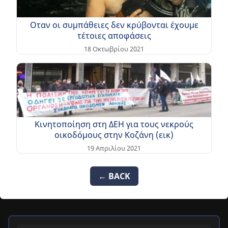
Οταν οι συμπάθειες δεν κρύβονται έχουμε
τέτοιες αποφάσεις
18 Οκτωβρίου 2021
Κινητοποίηση στη ΔΕΗ για τους νεκρούς
οικοδόμους στην Κοζάνη (εικ)
19 Απριλίου 2021
← BACK