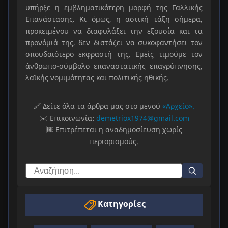
υπήρξε η εμβληματικότερη μορφή της Γαλλικής
Επανάστασης. Κι όμως, η αστική τάξη σήμερα,
προκειμένου να διαφυλάξει την εξουσία και τα
προνόμιά της, δεν διστάζει να συκοφαντήσει τον
σπουδαιότερο εκφραστή της. Εμείς τιμούμε τον
άνθρωπο-σύμβολο επαναστατικής επαγρύπνησης,
λαϊκής νομιμότητας και πολιτικής ηθικής.
🔗 Δείτε όλα τα άρθρα μας στο μενού
«Αρχείο».
✉️ Επικοινωνία:
demetriox1974@gmail.com
🆓 Επιτρέπεται η αναδημοσίευση χωρίς
περιορισμούς.
Κατηγορίες