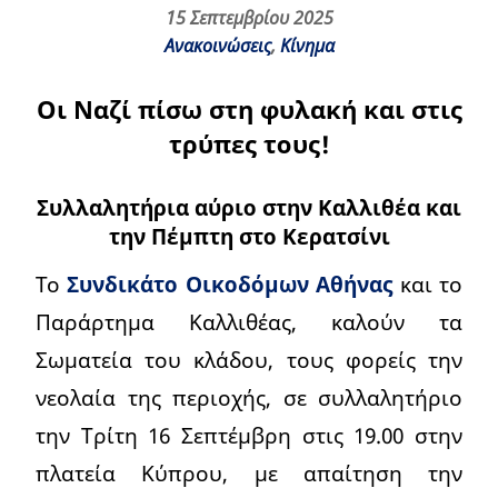
15 Σεπτεμβρίου 2025
Ανακοινώσεις
,
Κίνημα
Οι Ναζί πίσω στη φυλακή και στις
τρύπες τους!
Συλλαλητήρια αύριο στην Καλλιθέα και
την Πέμπτη στο Κερατσίνι
Το
Συνδικάτο Οικοδόμων Αθήνας
και το
Παράρτημα Καλλιθέας, καλούν τα
Σωματεία του κλάδου, τους φορείς την
νεολαία της περιοχής, σε συλλαλητήριο
την Τρίτη 16 Σεπτέμβρη στις 19.00 στην
πλατεία Κύπρου, με απαίτηση την