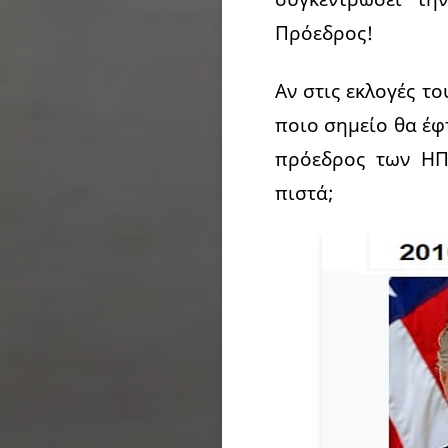
Πρόεδρος!
Αν στις εκλογές το
ποιο σημείο θα έφ
πρόεδρος των ΗΠ
πιστά;