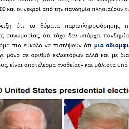
000 και οι νεκροί από την πανδημία πλησιάζουν τ
ειξη ότι τα θύματα παραπληροφόρησης π
ες συνωμοσίας, ότι τάχα δεν υπάρχει πανδημία
 ακόμα πιο εύκολο να πιστέψουν ότι
μια αδιαμφ
όχι μόνο σε αριθμό εκλεκτόρων αλλά και με δ
ς, είναι αποτέλεσμα «νοθείας» και μάλιστα υπό