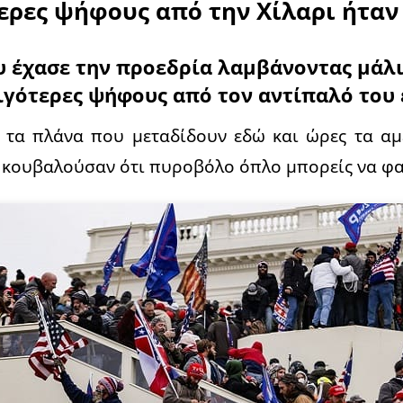
ερες ψήφους από την Χίλαρι ήταν
 έχασε την προεδρία λαμβάνοντας μάλι
γότερες ψήφους από τον αντίπαλό του 
τα πλάνα που μεταδίδουν εδώ και ώρες τα αμε
 κουβαλούσαν ότι πυροβόλο όπλο μπορείς να φ