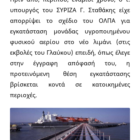
υπουργός του ΣΥΡΙΖΑ Γ. Σταθάκης είχε
απορρίψει το σχέδιο του ΟΛΠΑ για
εγκατάσταση μονάδας υγροποιημένου
φυσικού αερίου στο νέο λιμάνι (στις
εκβολές του Γλαύκου) επειδή, όπως έλεγε
στην έγγραφη απόφασή του, η
προτεινόμενη θέση εγκατάστασης
βρίσκεται κοντά σε κατοικημένες
περιοχές.