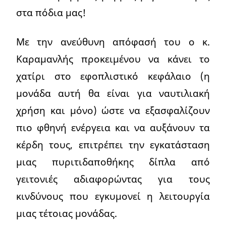
στα πόδια μας!
Με την ανεύθυνη απόφασή του ο κ.
Καραμανλής προκειμένου να κάνει το
χατίρι στο εφοπλιστικό κεφάλαιο (η
μονάδα αυτή θα είναι για ναυτιλιακή
χρήση και μόνο) ώστε να εξασφαλίζουν
πιο φθηνή ενέργεια και να αυξάνουν τα
κέρδη τους, επιτρέπει την εγκατάσταση
μιας πυριτιδαποθήκης δίπλα από
γειτονιές αδιαφορώντας για τους
κινδύνους που εγκυμονεί η λειτουργία
μιας τέτοιας μονάδας.