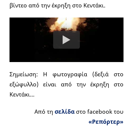
βίντεο από την έκρηξη στο Κεντάκι.
Σημείωση: Η φωτογραφία (δεξιά στο
εξώφυλλο) είναι από την έκρηξη στο
Κεντάκι…
Από τη
σελίδα
στο facebook του
«Ρεπόρτερ»