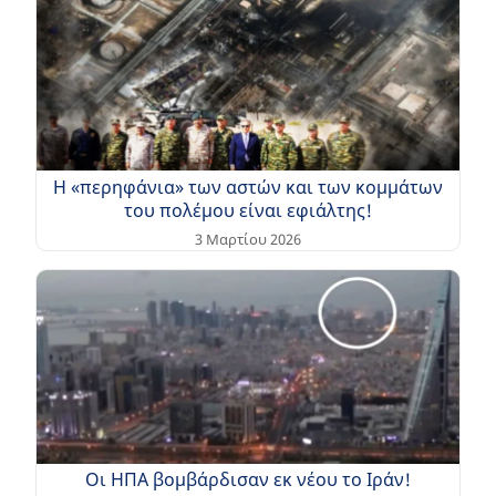
Η «περηφάνια» των αστών και των κομμάτων
του πολέμου είναι εφιάλτης!
3 Μαρτίου 2026
Οι ΗΠΑ βομβάρδισαν εκ νέου το Ιράν!