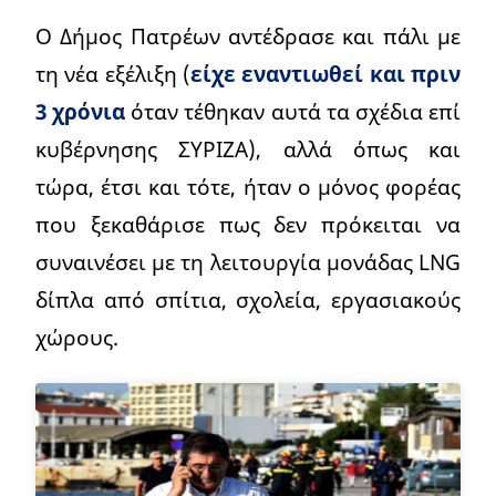
Ο Δήμος Πατρέων αντέδρασε και πάλι με
τη νέα εξέλιξη (
είχε εναντιωθεί και πριν
3 χρόνια
όταν τέθηκαν αυτά τα σχέδια επί
κυβέρνησης ΣΥΡΙΖΑ), αλλά όπως και
τώρα, έτσι και τότε, ήταν ο μόνος φορέας
που ξεκαθάρισε πως δεν πρόκειται να
συναινέσει με τη λειτουργία μονάδας LNG
δίπλα από σπίτια, σχολεία, εργασιακούς
χώρους.