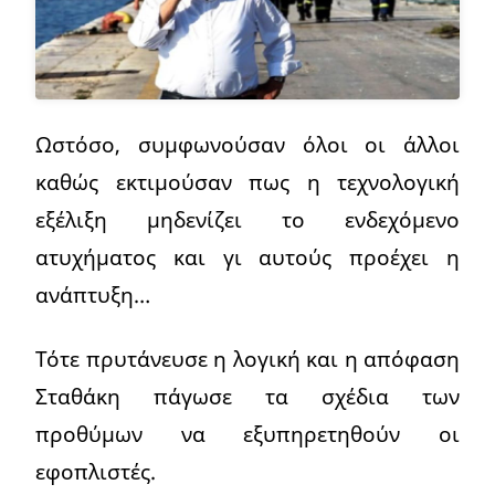
Ωστόσο, συμφωνούσαν όλοι οι άλλοι
καθώς εκτιμούσαν πως η τεχνολογική
εξέλιξη μηδενίζει το ενδεχόμενο
ατυχήματος και γι αυτούς προέχει η
ανάπτυξη…
Τότε πρυτάνευσε η λογική και η απόφαση
Σταθάκη πάγωσε τα σχέδια των
προθύμων να εξυπηρετηθούν οι
εφοπλιστές.