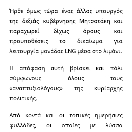
Ήρθε όμως τώρα ένας άλλος υπουργός
της δεξιάς κυβέρνησης Μητσοτάκη και
παραχωρεί δίχως όρους και
προυποθέσεις το δικαίωμα για
λειτουργία μονάδας LNG μέσα στο λιμάνι.
Η απόφαση αυτή βρίσκει και πάλι
σύμφωνους όλους τους
«αναπτυξιολόγους» της κυρίαρχης
πολιτικής.
Από κοντά και οι τοπικές ημερήσιες
φυλλάδες, οι οποίες με λύσσα