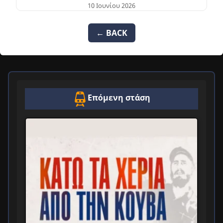
10 Ιουνίου 2026
← BACK
Επόμενη στάση