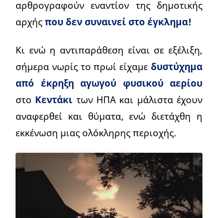
αρθρογραφούν εναντίον της δημοτικής
αρχής
που δεν συναινεί στο έγκλημα!
Κι ενώ η αντιπαράθεση είναι σε εξέλιξη,
σήμερα νωρίς το πρωί είχαμε
δυστύχημα
από έκρηξη αγωγού φυσικού αερίου
στο
Κεντάκι
των ΗΠΑ και μάλιστα έχουν
αναφερθεί και θύματα, ενώ διετάχθη η
εκκένωση μιας ολόκληρης περιοχής.