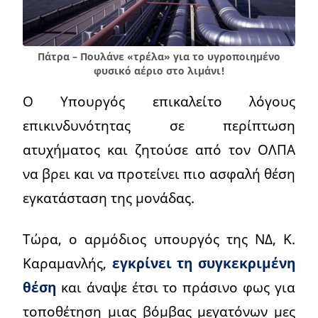
Πάτρα – Πουλάνε «τρέλα» για το υγροποιημένο
φυσικό αέριο στο λιμάνι!
Ο Υπουργός επικαλείτο λόγους
επικινδυνότητας σε περίπτωση
ατυχήματος και ζητούσε από τον ΟΛΠΑ
να βρει και να προτείνει πιο ασφαλή θέση
εγκατάσταση της μονάδας.
Τώρα, ο αρμόδιος υπουργός της ΝΔ, Κ.
Καραμανλής,
εγκρίνει τη συγκεκριμένη
θέση
και άναψε έτσι το πράσινο φως για
τοποθέτηση μιας βόμβας μεγατόνων μες