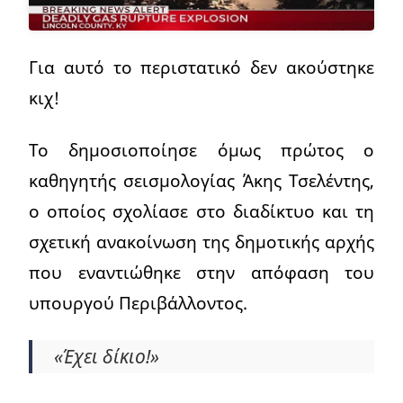
Για αυτό το περιστατικό δεν ακούστηκε
κιχ!
Το δημοσιοποίησε όμως πρώτος ο
καθηγητής σεισμολογίας Άκης Τσελέντης,
ο οποίος σχολίασε στο διαδίκτυο και τη
σχετική ανακοίνωση της δημοτικής αρχής
που εναντιώθηκε στην απόφαση του
υπουργού Περιβάλλοντος.
«Έχει δίκιο!»