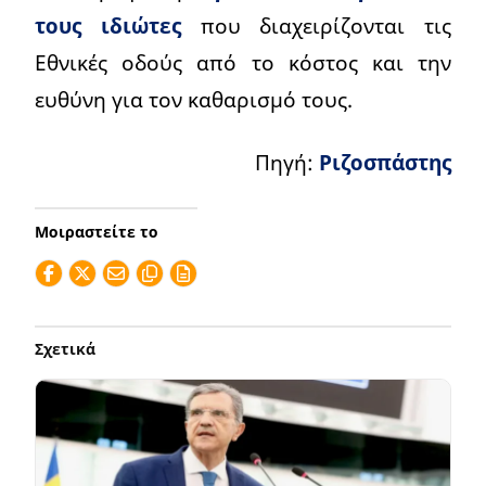
τους ιδιώτες
που διαχειρίζονται τις
Εθνικές οδούς από το κόστος και την
ευθύνη για τον καθαρισμό τους.
Πηγή:
Ριζοσπάστης
Μοιραστείτε το
Σχετικά