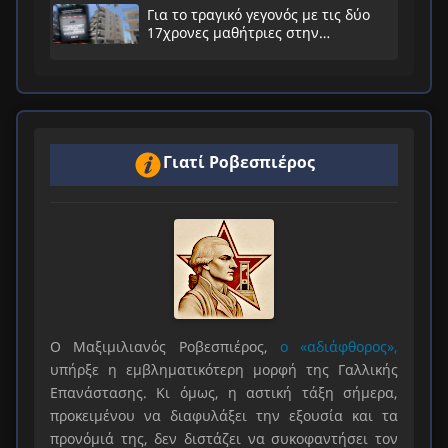
Για το τραγικό γεγονός με τις δύο
17χρονες μαθήτριες στην
Ηλιούπολη
Γιατί Ροβεσπιέρος
Ο Μαξιμιλιανός Ροβεσπιέρος,
ο «αδιάφθορος»,
υπήρξε η εμβληματικότερη μορφή της Γαλλικής
Επανάστασης. Κι όμως, η αστική τάξη σήμερα,
προκειμένου να διαφυλάξει την εξουσία και τα
προνόμιά της, δεν διστάζει να συκοφαντήσει τον