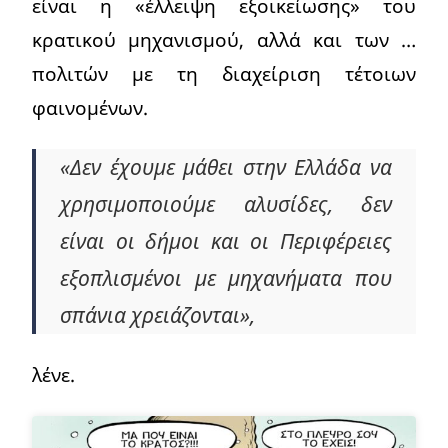
είναι η «έλλειψη εξοικείωσης» του
κρατικού μηχανισμού, αλλά και των …
πολιτών με τη διαχείριση τέτοιων
φαινομένων.
«Δεν έχουμε μάθει στην Ελλάδα να
χρησιμοποιούμε αλυσίδες, δεν
είναι οι δήμοι και οι Περιφέρειες
εξοπλισμένοι με μηχανήματα που
σπάνια χρειάζονται»,
λένε.