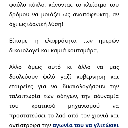
φαύλο κύκλο, κάνοντας το κλείσιμο του
δρόμου να μοιάζει ως αναπόφευκτη, αν
όχι ως ιδανική λύση!
Είπαμε, η ελαφρότητα των ημερών
δικαιολογεί και καμιά κουταμάρα.
Αλλο όμως αυτό κι άλλο να μας
δουλεύουν ψιλό γαζί κυβέρνηση και
εταιρείες για να δικαιολογήσουν την
ταλαιπωρία των οδηγών, την αδυναμία
του κρατικού μηχανισμού να
προστατεύσει το λαό από τον χιονιά και
αντίστροφα την
αγωνία του να γλιτώσει