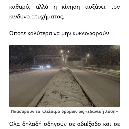
καθαρό, αλλά η κίνηση αυξάνει τον
κίνδυνο ατυχήματος.
Οπότε καλύτερα να μην κυκλοφορούν!
Πλασάρουν το κλείσιμο δρόμων ως «ιδανική λύση»
Ολα δηλαδή οδηγούν σε αδιέξοδο και σε