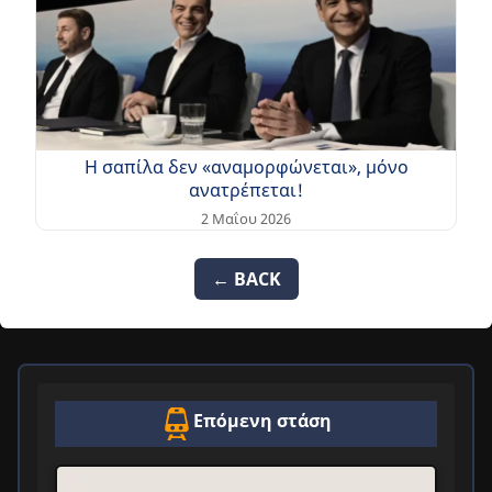
Η σαπίλα δεν «αναμορφώνεται», μόνο
ανατρέπεται!
2 Μαΐου 2026
← BACK
Επόμενη στάση