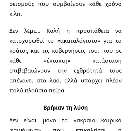
σεισμούς που συμβαίνουν κάθε χρόνο
κ.λπ.
Δεν λέμε… Καλή η προσπάθεια να
κατοχυρωθεί το «ακαταλόγιστο» για το
κράτος και τις κυβερνήσεις του, που σε
κάθε «έκτακτη» κατάσταση
επιβεβαιώνουν την εχθρότητά τους
απέναντι στο λαό, αλλά υπάρχει πλέον
πολύ πλούσια πείρα.
Βρήκαν τη λύση
Δεν είναι μόνο τα «ακραία καιρικά
φαινόμενα» που επικαλείται η