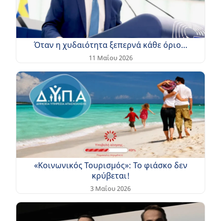
Όταν η χυδαιότητα ξεπερνά κάθε όριο…
11 Μαΐου 2026
«Κοινωνικός Τουρισμός»: Το φιάσκο δεν
κρύβεται!
3 Μαΐου 2026