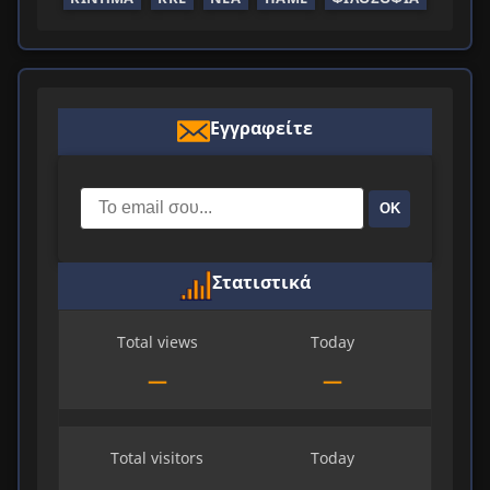
Εγγραφείτε
ΟΚ
Στατιστικά
Total views
Today
—
—
Total visitors
Today