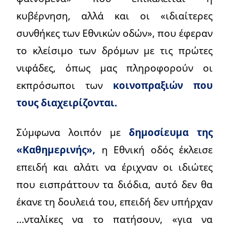
κυβέρνηση, αλλά και οι «ιδιαίτερες
συνθήκες των Εθνικών οδών», που έφεραν
το κλείσιμο των δρόμων με τις πρώτες
νιφάδες, όπως μας πληροφορούν οι
εκπρόσωποι των
κοινοπραξιών που
τους διαχειρίζονται.
Σύμφωνα λοιπόν με
δημοσίευμα της
«Καθημερινής»,
η Εθνική οδός έκλεισε
επειδή και αλάτι να έριχναν οι ιδιώτες
που εισπράττουν τα διόδια, αυτό δεν θα
έκανε τη δουλειά του, επειδή δεν υπήρχαν
…νταλίκες να το πατήσουν, «για να