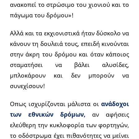
ανακοπεί το στρώσιμο του χιονιού και το
πάγωμα του δρόμου»!
Αλλά και τα εκχιονιστικά ήταν δύσκολο να
κάνουν τη δουλειά τους, επειδή κινούνται
στην άκρη του δρόμου και όταν κάποιος
σταματήσει να βάλει αλυσίδες,
μπλοκάρουν και δεν μπορούν να
συνεχίσουν!
Οπως ισχυρίζονται μάλιστα οι
ανάδοχοι
των εθνικών δρόμων,
αν αφήσεις
ελεύθερη την κυκλοφορία των φορτηγών,
το οδόστρωμα έχει πιθανότητες να μείνει