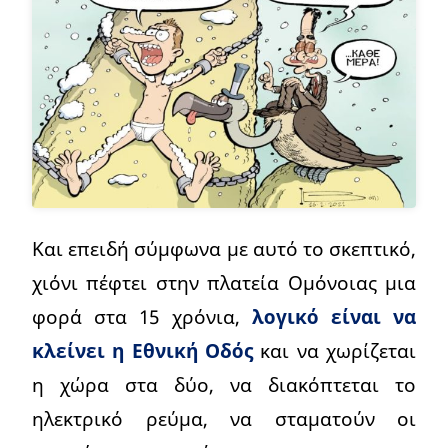
Και επειδή σύμφωνα με αυτό το σκεπτικό,
χιόνι πέφτει στην πλατεία Ομόνοιας μια
φορά στα 15 χρόνια,
λογικό είναι να
κλείνει η Εθνική Οδός
και να χωρίζεται
η χώρα στα δύο, να διακόπτεται το
ηλεκτρικό ρεύμα, να σταματούν οι