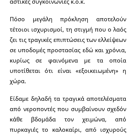
αστικές συγκοινωνίες κ.ο.κ.
Πόσο μεγάλη πρόκληση αποτελούν
τέτοιοι ισχυρισμοί, τη στιγμή που ο λαός
ζει τις τραγικές επιπτώσεις των ελλείψεων
σε υποδομές προστασίας εδώ και χρόνια,
κυρίως σε φαινόμενα με τα οποία
υποτίθεται ότι είναι «εξοικειωμένη» η
χώρα.
Είδαμε δηλαδή τα τραγικά αποτελέσματα
από νεροποντές που συμβαίνουν σχεδόν
κάθε βδομάδα τον χειμώνα, από
πυρκαγιές το καλοκαίρι, από ισχυρούς