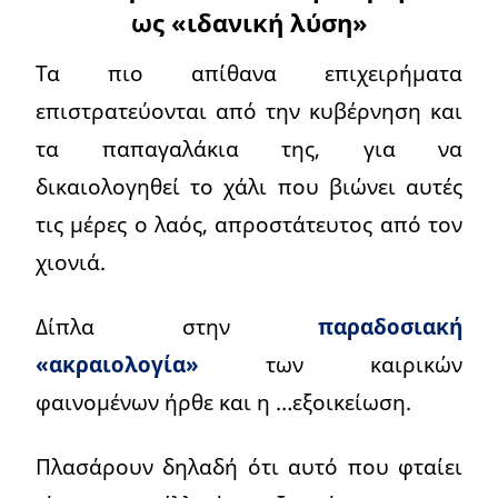
ως «ιδανική λύση»
Τα πιο απίθανα επιχειρήματα
επιστρατεύονται από την κυβέρνηση και
τα παπαγαλάκια της, για να
δικαιολογηθεί το χάλι που βιώνει αυτές
τις μέρες ο λαός, απροστάτευτος από τον
χιονιά.
Δίπλα στην
παραδοσιακή
«ακραιολογία»
των καιρικών
φαινομένων ήρθε και η …εξοικείωση.
Πλασάρουν δηλαδή ότι αυτό που φταίει