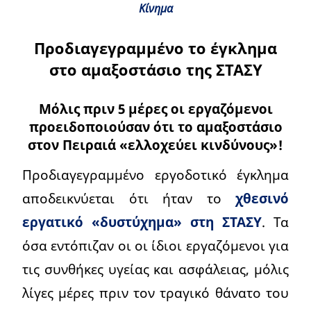
Κίνημα
Προδιαγεγραμμένο το έγκλημα
στο αμαξοστάσιο της ΣΤΑΣΥ
Μόλις πριν 5 μέρες οι εργαζόμενοι
προειδοποιούσαν ότι το αμαξοστάσιο
στον Πειραιά «ελλοχεύει κινδύνους»!
Προδιαγεγραμμένο εργοδοτικό έγκλημα
αποδεικνύεται ότι ήταν το
χθεσινό
εργατικό «δυστύχημα» στη ΣΤΑΣΥ
. Τα
όσα εντόπιζαν οι οι ίδιοι εργαζόμενοι για
τις συνθήκες υγείας και ασφάλειας, μόλις
λίγες μέρες πριν τον τραγικό θάνατο του