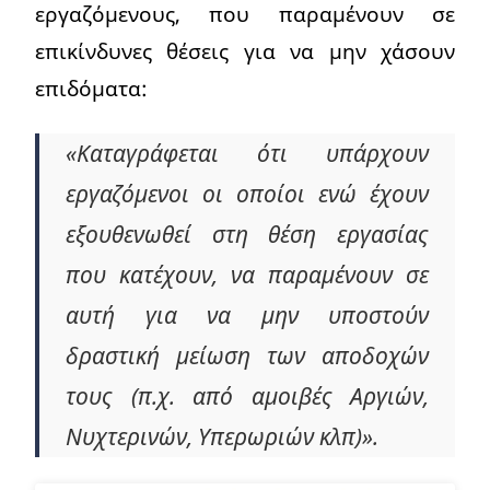
εργαζόμενους, που παραμένουν σε
επικίνδυνες θέσεις για να μην χάσουν
επιδόματα:
«Καταγράφεται ότι υπάρχουν
εργαζόμενοι οι οποίοι ενώ έχουν
εξουθενωθεί στη θέση εργασίας
που κατέχουν, να παραμένουν σε
αυτή για να μην υποστούν
δραστική μείωση των αποδοχών
τους (π.χ. από αμοιβές Αργιών,
Νυχτερινών, Υπερωριών κλπ)».