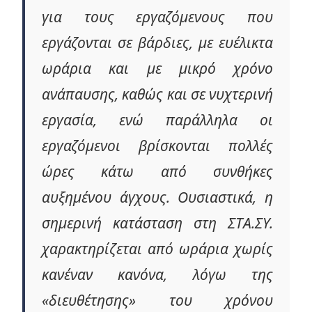
για τους εργαζόμενους που
εργάζονται σε βάρδιες, με ευέλικτα
ωράρια και με μικρό χρόνο
ανάπαυσης, καθώς και σε νυχτερινή
εργασία, ενώ παράλληλα οι
εργαζόμενοι βρίσκονται πολλές
ώρες κάτω από συνθήκες
αυξημένου άγχους. Ουσιαστικά, η
σημερινή κατάσταση στη ΣΤΑ.ΣΥ.
χαρακτηρίζεται από ωράρια χωρίς
κανέναν κανόνα, λόγω της
«διευθέτησης» του χρόνου