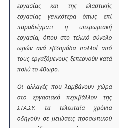
εργασίας και της ελαστικής
εργασίας γενικότερα όπως επί
παραδείγματι η υπερωριακή
εργασία, όπου στο τελικό σύνολο
ωρών ανά εβδομάδα πολλοί από
τους εργαζόμενους ξεπερνούν κατά
πολύ το 40ωρο.
Οι αλλαγές που λαμβάνουν χώρα
στο εργασιακό περιβάλλον της
ΣΤΑ.ΣΥ. τα τελευταία χρόνια
οδηγούν σε μειώσεις προσωπικού