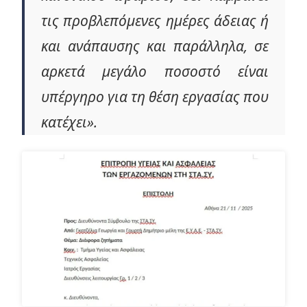
τις προβλεπόμενες ημέρες άδειας ή
και ανάπαυσης και παράλληλα, σε
αρκετά μεγάλο ποσοστό είναι
υπέργηρο για τη θέση εργασίας που
κατέχει».