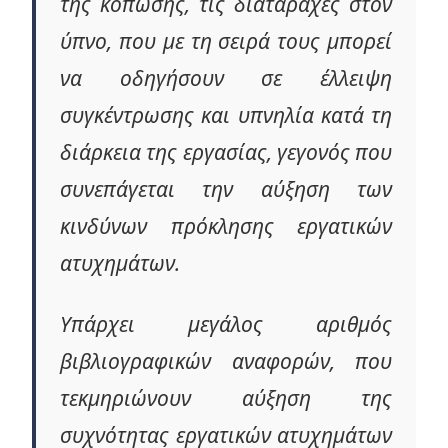
της κόπωσης, τις διαταραχές στον
ύπνο, που με τη σειρά τους μπορεί
να οδηγήσουν σε έλλειψη
συγκέντρωσης και υπνηλία κατά τη
διάρκεια της εργασίας, γεγονός που
συνεπάγεται την αύξηση των
κινδύνων πρόκλησης εργατικών
ατυχημάτων.
Υπάρχει μεγάλος αριθμός
βιβλιογραφικών αναφορών, που
τεκμηριώνουν αύξηση της
συχνότητας εργατικών ατυχημάτων