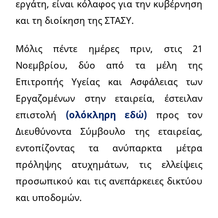
εργάτη, είναι κόλαφος για την κυβέρνηση
και τη διοίκηση της ΣΤΑΣΥ.
Μόλις πέντε ημέρες πριν, στις 21
Νοεμβρίου, δύο από τα μέλη της
Επιτροπής Υγείας και Ασφάλειας των
Εργαζομένων στην εταιρεία, έστειλαν
επιστολή
(ολόκληρη εδώ)
προς τον
Διευθύνοντα Σύμβουλο της εταιρείας,
εντοπίζοντας τα ανύπαρκτα μέτρα
πρόληψης ατυχημάτων, τις ελλείψεις
προσωπικού και τις ανεπάρκειες δικτύου
και υποδομών.