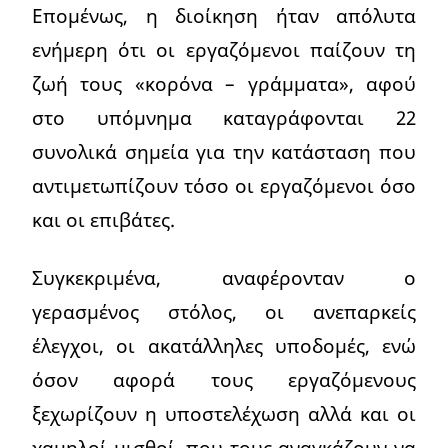
Επομένως, η διοίκηση ήταν απόλυτα
ενήμερη ότι οι εργαζόμενοι παίζουν τη
ζωή τους «κορόνα – γράμματα», αφού
στο υπόμνημα καταγράφονται 22
συνολικά σημεία για την κατάσταση που
αντιμετωπίζουν τόσο οι εργαζόμενοι όσο
και οι επιβάτες.
Συγκεκριμένα, αναφέρονταν ο
γερασμένος στόλος, οι ανεπαρκείς
έλεγχοι, οι ακατάλληλες υποδομές, ενώ
όσον αφορά τους εργαζόμενους
ξεχωρίζουν η υποστελέχωση αλλά και οι
χαμηλοί μισθοί, που τους αναγκάζουν να