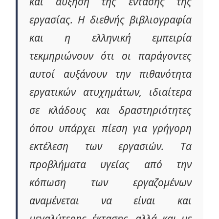
και αύξηση της έντασης της
εργασίας. Η διεθνής βιβλιογραφία
και η ελληνική εμπειρία
τεκμηριώνουν ότι οι παράγοντες
αυτοί αυξάνουν την πιθανότητα
εργατικών ατυχημάτων, ιδιαίτερα
σε κλάδους και δραστηριότητες
όπου υπάρχει πίεση για γρήγορη
εκτέλεση των εργασιών. Τα
προβλήματα υγείας από την
κόπωση των εργαζομένων
αναμένεται να είναι και
μεγαλύτερης έκτασης, αλλά και με