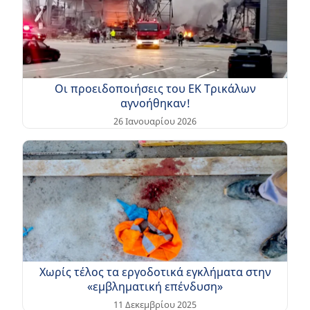
Οι προειδοποιήσεις του ΕΚ Τρικάλων
αγνοήθηκαν!
26 Ιανουαρίου 2026
Χωρίς τέλος τα εργοδοτικά εγκλήματα στην
«εμβληματική επένδυση»
11 Δεκεμβρίου 2025