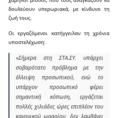
δουλεύουν υπερωριακά, με κίνδυνο τη
ζωή τους.
Οι εργαζόμενοι κατήγγειλαν τη χρόνια
υποστελέχωση:
«Σήμερα στη ΣΤΑ.ΣΥ. υπάρχει
σοβαρότατο πρόβλημα με την
έλλειψη προσωπικού, ενώ το
υπάρχον προσωπικό φέρει
σημαντική κόπωση, εργάζεται
πολλές χιλιάδες ώρες επιπλέον του
κανονικού ωραρίου, δεν λαμβάνει