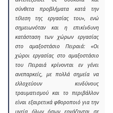
σύνθετα προβλήματα κατά την
τέλεση της εργασίας του», ενώ
σημειωνόταν και η επικίνδυνη
κατάσταση των χώρων εργασίας
στο αμαξοστάσιο Πειραιά: «Οι
χώροι εργασίας στο αμαξοστάσιο
του Πειραιά κρίνονται εν γένει
ανεπαρκείς, με πολλά σημεία να
ελλοχεύουν κινδύνους
τραυματισμού και το περιβάλλον
είναι εξαιρετικά φθοροποιό για την
υγεία όλων όσων εργάζονται σε