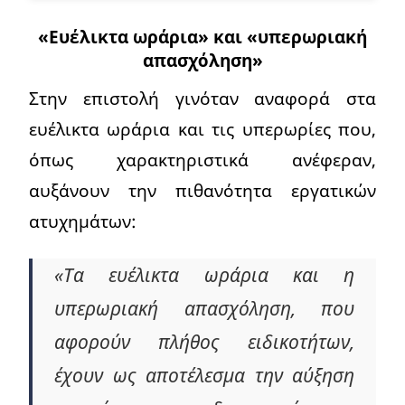
«Ευέλικτα ωράρια» και «υπερωριακή
απασχόληση»
Στην επιστολή γινόταν αναφορά στα
ευέλικτα ωράρια και τις υπερωρίες που,
όπως χαρακτηριστικά ανέφεραν,
αυξάνουν την πιθανότητα εργατικών
ατυχημάτων:
«Τα ευέλικτα ωράρια και η
υπερωριακή απασχόληση, που
αφορούν πλήθος ειδικοτήτων,
έχουν ως αποτέλεσμα την αύξηση