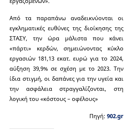
εργαζομένων».
Από τα παραπάνω αναδεικνύονται οι
εγκληματικές ευθύνες της διοίκησης της
ΣΤΑΣΥ, την ώρα μάλιστα που κάνει
«πάρτι» κερδών, σημειώνοντας κύκλο
εργασιών 181,13 εκατ. ευρώ για το 2024,
αύξηση 39,9% σε σχέση με το 2023. Την
ίδια στιγμή, οι δαπάνες για την υγεία και
την ασφάλεια στραγγαλίζονται, στη
λογική του «κόστους – οφέλους»
Πηγή:
902.gr