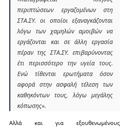
περιπτώσεων εργαζομένων στη
ΣΤΑ.ΣΥ. οι οποίοι εξαναγκάζονται
λόγω των χαμηλών αμοιβών να
εργάζονται και σε άλλη εργασία
πέραν της ΣΤΑ.ΣΥ. επιβαρύνοντας
έτι περισσότερο την υγεία τους.
Ενώ τίθενται ερωτήματα όσον
αφορά στην ασφαλή τέλεση των
καθηκόντων τους, λόγω μεγάλης
κόπωσης».
Αλλά και για εξουθενωμένους