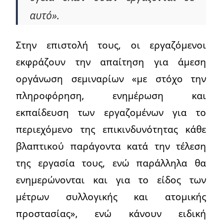
αυτό».
Στην επιστολή τους, οι εργαζόμενοι
εκφράζουν την απαίτηση για άμεση
οργάνωση σεμιναρίων «με στόχο την
πληροφόρηση, ενημέρωση και
εκπαίδευση των εργαζομένων για το
περιεχόμενο της επικινδυνότητας κάθε
βλαπτικού παράγοντα κατά την τέλεση
της εργασία τους, ενώ παράλληλα θα
ενημερώνονται και για το είδος των
μέτρων συλλογικής και ατομικής
προστασίας», ενώ κάνουν ειδική