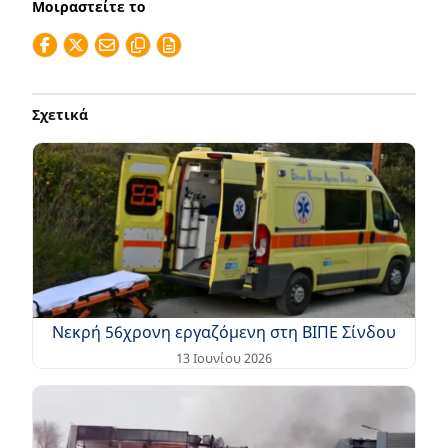
Μοιραστείτε το
Σχετικά
Νεκρή 56χρονη εργαζόμενη στη ΒΙΠΕ Σίνδου
13 Ιουνίου 2026