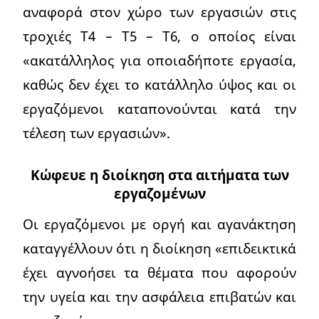
αναφορά στον χώρο των εργασιών στις
τροχιές Τ4 – Τ5 – Τ6, ο οποίος είναι
«ακατάλληλος για οποιαδήποτε εργασία,
καθώς δεν έχει το κατάλληλο ύψος και οι
εργαζόμενοι καταπονούνται κατά την
τέλεση των εργασιών».
Κώφευε η διοίκηση στα αιτήματα των
εργαζομένων
Οι εργαζόμενοι με οργή και αγανάκτηση
καταγγέλλουν ότι η διοίκηση «επιδεικτικά
έχει αγνοήσει τα θέματα που αφορούν
την υγεία και την ασφάλεια επιβατών και