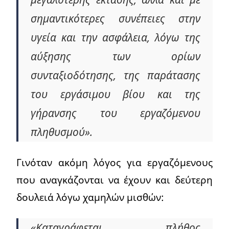
σημαντικότερες συνέπειες στην
υγεία και την ασφάλεια, λόγω της
αύξησης των ορίων
συνταξιοδότησης, της παράτασης
του εργάσιμου βίου και της
γήρανσης του εργαζόμενου
πληθυσμού».
Γινόταν ακόμη λόγος για εργαζόμενους
που αναγκάζονται να έχουν και δεύτερη
δουλειά λόγω χαμηλών μισθών:
«Καταγράφεται πλήθος