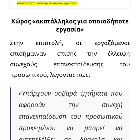
Χώρος «ακατάλληλος για οποιαδήποτε
εργασία»
Στην επιστολή, οι εργαζόμενοι
επισήμαιναν επίσης την έλλειψη
συνεχούς επανεκπαίδευσης του
προσωπικού, λέγοντας πως:
«Υπάρχουν σοβαρά ζητήματα που
αφορούν την συνεχή
επανεκπαίδευση του προσωπικού
προκειμένου να μπορεί να
αντεπεξέλθει σε δύσκολα και