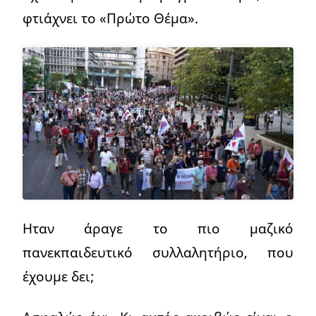
φτιάχνει το «Πρώτο Θέμα».
Ηταν άραγε το πιο μαζικό
πανεκπαιδευτικό συλλαλητήριο, που
έχουμε δει;