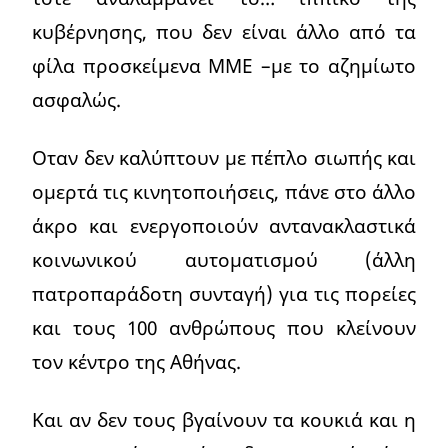
κυβέρνησης, που δεν είναι άλλο από τα
φίλα προσκείμενα ΜΜΕ –με το αζημίωτο
ασφαλώς.
Οταν δεν καλύπτουν με πέπλο σιωπής και
ομερτά τις κινητοποιήσεις, πάνε στο άλλο
άκρο και ενεργοποιούν αντανακλαστικά
κοινωνικού αυτοματισμού (άλλη
πατροπαράδοτη συνταγή) για τις πορείες
και τους 100 ανθρώπους που κλείνουν
τον κέντρο της Αθήνας.
Και αν δεν τους βγαίνουν τα κουκιά και η