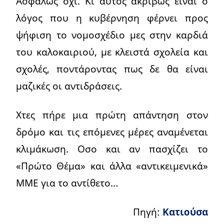
Ασφαλώς όχι. Κι αυτός ακριβώς είναι ο
λόγος που η κυβέρνηση φέρνει προς
ψήφιση το νομοσχέδιο μες στην καρδιά
του καλοκαιριού, με κλειστά σχολεία και
σχολές, ποντάροντας πως δε θα είναι
μαζικές οι αντιδράσεις.
Χτες πήρε μια πρώτη απάντηση στον
δρόμο και τις επόμενες μέρες αναμένεται
κλιμάκωση. Οσο και αν πασχίζει το
«Πρώτο Θέμα» και άλλα «αντικειμενικά»
ΜΜΕ για το αντίθετο…
Πηγή:
Κατιούσα