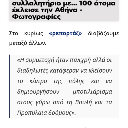
Στο κυρίως
«ρεπορτάζ»
διαβάζουμε
μεταξύ άλλων.
«Η συμμετοχή ήταν πενιχρή αλλά οι
διαδηλωτές κατάφεραν να κλείσουν
το κέντρο της πόλης και να
δημιουργήσουν μποτιλιάρισμα
στους γύρω από τη Βουλή και τα
Προπύλαια δρόμους».