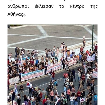
άνθρωποι έκλεισαν το κέντρο της
Αθήνας».