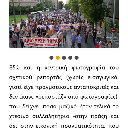
Εδώ και η κεντρική φωτογραφία του
σχετικού ρεπορτάζ (χωρίς εισαγωγικά,
γιατί είχε πραγματικούς ανταποκριτές και
δεν έκανε «ρεπορτάζ» από φωτογραφίες),
που δείχνει πόσο μαζικό ήταν τελικά το
χτεσινό συλλαλητήριο -στην πράξη και
όχι στην εικονική πραγματικότητα, που