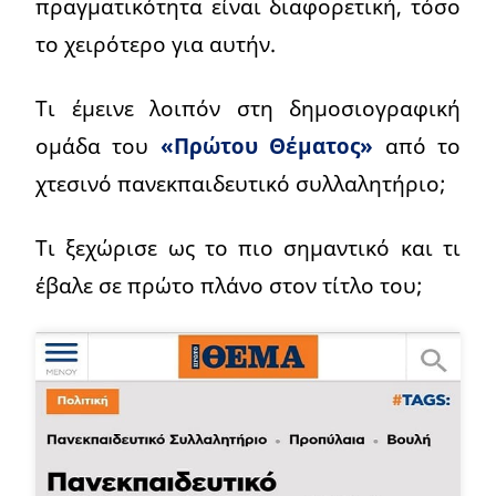
πραγματικότητα είναι διαφορετική, τόσο
το χειρότερο για αυτήν.
Τι έμεινε λοιπόν στη δημοσιογραφική
ομάδα του
«Πρώτου Θέματος»
από το
χτεσινό πανεκπαιδευτικό συλλαλητήριο;
Τι ξεχώρισε ως το πιο σημαντικό και τι
έβαλε σε πρώτο πλάνο στον τίτλο του;