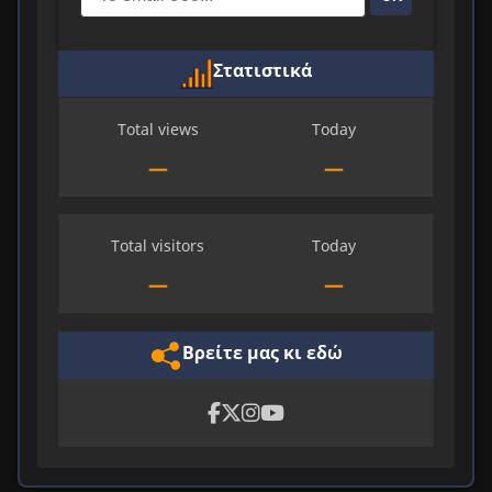
Στατιστικά
Total views
Today
—
—
Total visitors
Today
—
—
Βρείτε μας κι εδώ