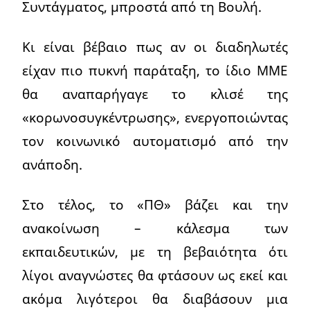
Συντάγματος, μπροστά από τη Βουλή.
Κι είναι βέβαιο πως αν οι διαδηλωτές
είχαν πιο πυκνή παράταξη, το ίδιο ΜΜΕ
θα αναπαρήγαγε το κλισέ της
«κορωνοσυγκέντρωσης», ενεργοποιώντας
τον κοινωνικό αυτοματισμό από την
ανάποδη.
Στο τέλος, το «ΠΘ» βάζει και την
ανακοίνωση – κάλεσμα των
εκπαιδευτικών, με τη βεβαιότητα ότι
λίγοι αναγνώστες θα φτάσουν ως εκεί και
ακόμα λιγότεροι θα διαβάσουν μια