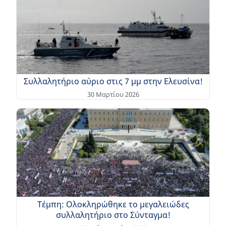
Συλλαλητήριο αύριο στις 7 μμ στην Ελευσίνα!
30 Μαρτίου 2026
Τέμπη: Ολοκληρώθηκε το μεγαλειώδες
συλλαλητήριο στο Σύνταγμα!