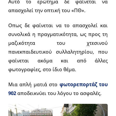
Αυτό το ερώτημα δε φαίνεται να
απασχολεί την οπτική του «ΠΘ».
Οπως δε φαίνεται να το απασχολεί και
συνολικά η πραγματικότητα, ως προς τη
μαζικότητα του χτεσινού
πανεκπαιδευτικού συλλαλητηρίου, που
φαίνεται ακόμα και από άλλες
φωτογραφίες, στο ίδιο θέμα.
Μια απλή ματιά στο
φωτορεπορτάζ του
902
αποδεικνύει του λόγου το ασφαλές.