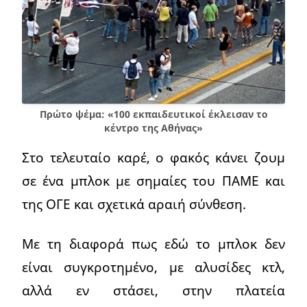
Πρώτο ψέμα: «100 εκπαιδευτικοί έκλεισαν το
κέντρο της Αθήνας»
Στο τελευταίο καρέ, ο φακός κάνει ζουμ
σε ένα μπλοκ με σημαίες του ΠΑΜΕ και
της ΟΓΕ και σχετικά αραιή σύνθεση.
Με τη διαφορά πως εδώ το μπλοκ δεν
είναι συγκροτημένο, με αλυσίδες κτλ,
αλλά εν στάσει, στην πλατεία