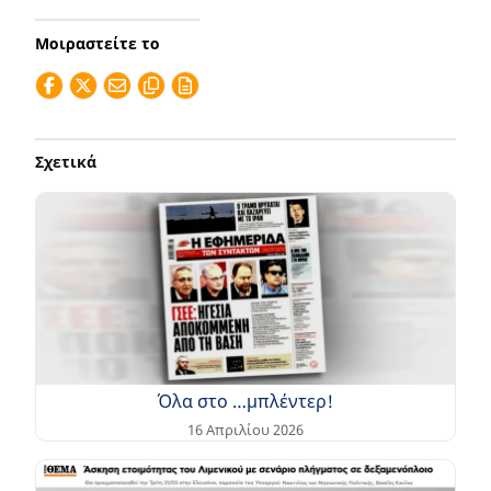
Μοιραστείτε το
Σχετικά
Όλα στο …μπλέντερ!
16 Απριλίου 2026