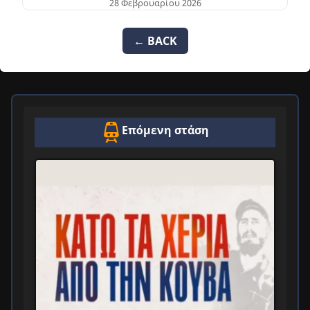
28 Φεβρουαρίου 2026
← BACK
Επόμενη στάση