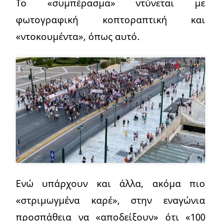
Το «συμπέρασμα» ντύνεται με
φωτογραφική κοπτοραπτική και
«ντοκουμέντα», όπως αυτό.
Ενώ υπάρχουν και άλλα, ακόμα πιο
«στριμωγμένα καρέ», στην εναγώνια
προσπάθεια να «αποδείξουν» ότι «100