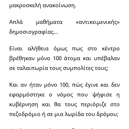
μακροσκελή ανακοίνωση.
Απλά μαθήματα «αντικειμενικής»
δημοσιογραφίας…
Είναι αλήθεια όμως πως στο κέντρο
βρέθηκαν μόνο 100 άτομα και υπέβαλαν
σε ταλαιπωρία τους συμπολίτες τους;
Και αν ήταν μόνο 100, πώς έγινε και δεν
εφαρμόστηκε ο νόμος που ψήφισε η
κυβέρνηση και θα τους περιόριζε στο
πεζοδρόμιο ή σε μια λωρίδα του δρόμου;