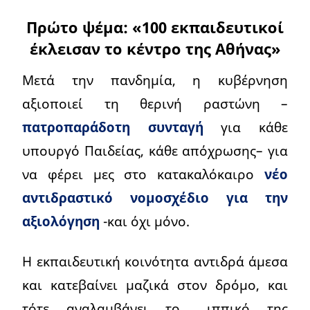
Πρώτο ψέμα: «100 εκπαιδευτικοί
έκλεισαν το κέντρο της Αθήνας»
Μετά την πανδημία, η κυβέρνηση
αξιοποιεί τη θερινή ραστώνη –
πατροπαράδοτη συνταγή
για κάθε
υπουργό Παιδείας, κάθε απόχρωσης– για
να φέρει μες στο κατακαλόκαιρο
νέο
αντιδραστικό νομοσχέδιο για την
αξιολόγηση
-και όχι μόνο.
Η εκπαιδευτική κοινότητα αντιδρά άμεσα
και κατεβαίνει μαζικά στον δρόμο, και
τότε αναλαμβάνει το… ιππικό της