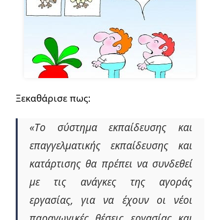
Ξεκαθάρισε πως:
«Το σύστημα εκπαίδευσης και
επαγγελματικής εκπαίδευσης και
κατάρτισης θα πρέπει να συνδεθεί
με τις ανάγκες της αγοράς
εργασίας, για να έχουν οι νέοι
παραγωγικές θέσεις εργασίας και