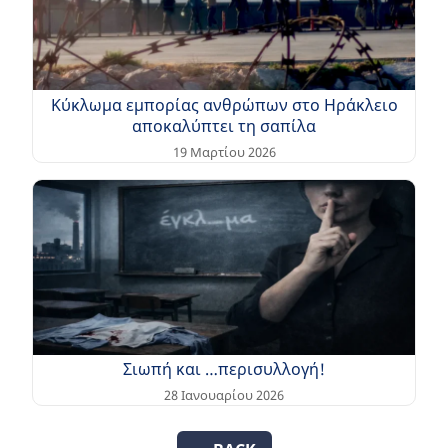
Κύκλωμα εμπορίας ανθρώπων στο Ηράκλειο
αποκαλύπτει τη σαπίλα
19 Μαρτίου 2026
Σιωπή και …περισυλλογή!
28 Ιανουαρίου 2026