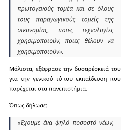
πρωτογενούς τομέα και σε όλους
τους παραγωγικούς τομείς της
οικονομίας, ποιες τεχνολογίες
χρησιμοποιούν, ποιες θέλουν να
χρησιμοποιούν».
Μάλιστα, εξέφρασε την δυσαρέσκειά του
για την γενικού τύπου εκπαίδευση που
παρέχεται στα πανεπιστήμια.
Όπως δήλωσε:
«Έχουμε ένα ψηλό ποσοστό νέων,