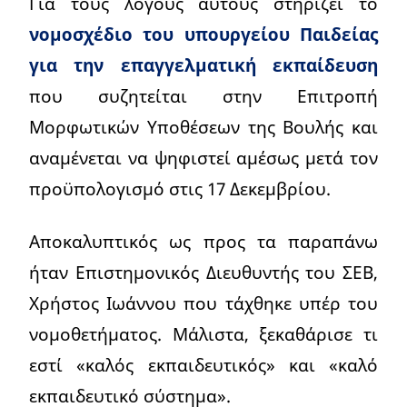
Για τους λόγους αυτούς στηρίζει το
νομοσχέδιο του υπουργείου Παιδείας
για την επαγγελματική εκπαίδευση
που συζητείται στην Επιτροπή
Μορφωτικών Υποθέσεων της Βουλής και
αναμένεται να ψηφιστεί αμέσως μετά τον
προϋπολογισμό στις 17 Δεκεμβρίου.
Αποκαλυπτικός ως προς τα παραπάνω
ήταν Επιστημονικός Διευθυντής του ΣΕΒ,
Χρήστος Ιωάννου που τάχθηκε υπέρ του
νομοθετήματος. Μάλιστα, ξεκαθάρισε τι
εστί «καλός εκπαιδευτικός» και «καλό
εκπαιδευτικό σύστημα».