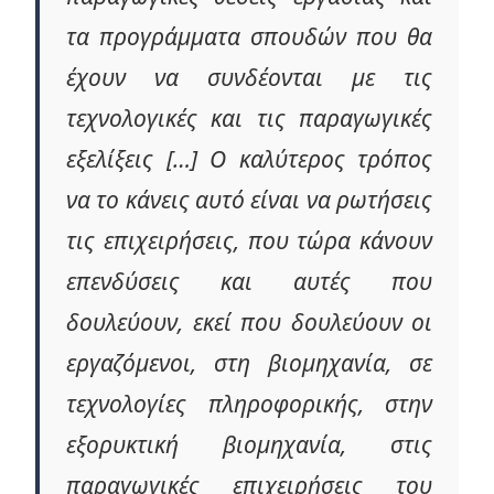
τα προγράμματα σπουδών που θα
έχουν να συνδέονται με τις
τεχνολογικές και τις παραγωγικές
εξελίξεις […] Ο καλύτερος τρόπος
να το κάνεις αυτό είναι να ρωτήσεις
τις επιχειρήσεις, που τώρα κάνουν
επενδύσεις και αυτές που
δουλεύουν, εκεί που δουλεύουν οι
εργαζόμενοι, στη βιομηχανία, σε
τεχνολογίες πληροφορικής, στην
εξορυκτική βιομηχανία, στις
παραγωγικές επιχειρήσεις του