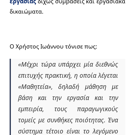
εργασίας
δίχως συμβάσεις και εργασιακά
δικαιώματα.
Ο Χρήστος Ιωάννου τόνισε πως:
«Μέχρι τώρα υπάρχει μία διεθνώς
επιτυχής πρακτική, η οποία λέγεται
«Μαθητεία», δηλαδή μάθηση με
βάση και την εργασία και την
εμπειρία, τους παραγωγικούς
τομείς με συνθήκες ποιότητας. Ένα
σύστημα τέτοιο είναι το λεγόμενο