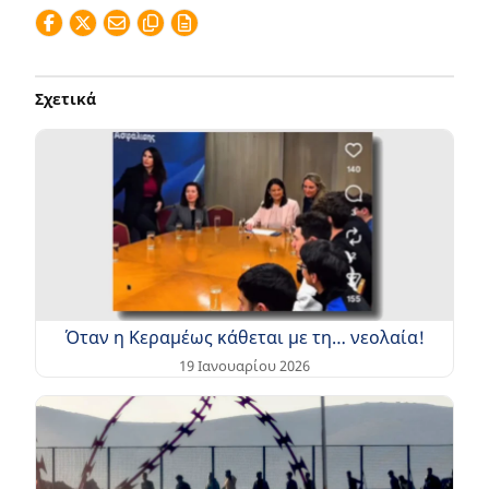
Σχετικά
Όταν η Κεραμέως κάθεται με τη… νεολαία!
19 Ιανουαρίου 2026