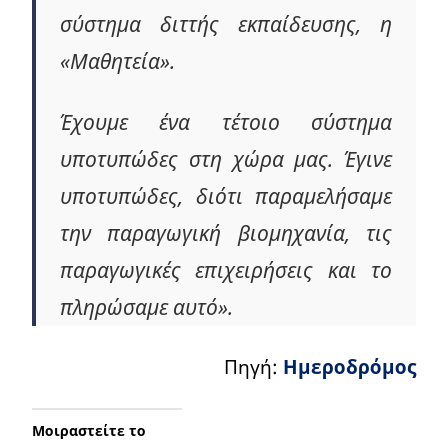
σύστημα διττής εκπαίδευσης, η
«Μαθητεία».
Έχουμε ένα τέτοιο σύστημα
υποτυπώδες στη χώρα μας. Έγινε
υποτυπώδες, διότι παραμελήσαμε
την παραγωγική βιομηχανία, τις
παραγωγικές επιχειρήσεις και το
πληρώσαμε αυτό».
Πηγή:
Ημεροδρόμος
Μοιραστείτε το