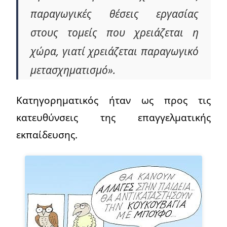
παραγωγικές θέσεις εργασίας
στους τομείς που χρειάζεται η
χώρα, γιατί χρειάζεται παραγωγικό
μετασχηματισμό».
Κατηγορηματικός ήταν ως προς τις
κατευθύνσεις της επαγγελματικής
εκπαίδευσης.