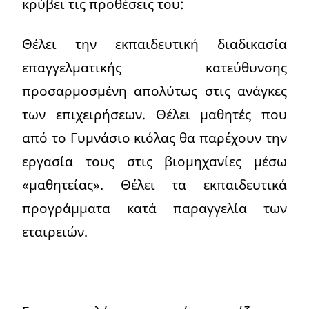
κρύβει τις προθέσεις του:
Θέλει την εκπαιδευτική διαδικασία
επαγγελματικής κατεύθυνσης
προσαρμοσμένη απολύτως στις ανάγκες
των επιχειρήσεων. Θέλει μαθητές που
από το Γυμνάσιο κιόλας θα παρέχουν την
εργασία τους στις βιομηχανίες μέσω
«μαθητείας». Θέλει τα εκπαιδευτικά
προγράμματα κατά παραγγελία των
εταιρειών.