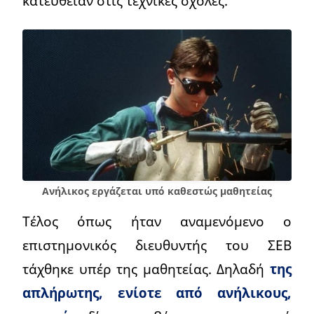
κατευθείαν στις τεχνικές σχολές.
Ανήλικος εργάζεται υπό καθεστώς μαθητείας
Τέλος όπως ήταν αναμενόμενο ο
επιστημονικός διευθυντής του ΣΕΒ
τάχθηκε υπέρ της μαθητείας. Δηλαδή
της
απλήρωτης, ενίοτε από ανήλικους,