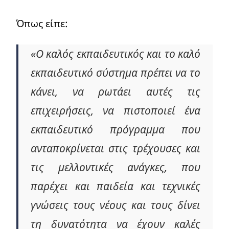
Όπως είπε:
«Ο καλός εκπαιδευτικός και το καλό
εκπαιδευτικό σύστημα πρέπει να το
κάνει, να ρωτάει αυτές τις
επιχειρήσεις, να πιστοποιεί ένα
εκπαιδευτικό πρόγραμμα που
ανταποκρίνεται στις τρέχουσες και
τις μελλοντικές ανάγκες, που
παρέχει και παιδεία και τεχνικές
γνώσεις τους νέους και τους δίνει
τη δυνατότητα να έχουν καλές