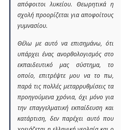
απόφοιτοι λυκείου. Θεωρητικά η
σχολή προορίζεται για αποφοίτους
γυμνασίου.
Θέλω με αυτό να επισημάνω, ότι
υπάρχει ένας ανορθολογισμός στο
εκπαιδευτικό μας σύστημα, το
οποίο, επιτρέψτε μου να το πω,
παρά τις πολλές μεταρρυθμίσεις τα
προηγούμενα χρόνια, όχι μόνο για
την επαγγελματική εκπαίδευση και
κατάρτιση, δεν παρέχει αυτό που
χρειάζεται η ελληνική νεολαία και ο