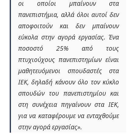
οι οποίοι μπαίνουν στα
πανεπιστήμια, αλλά όλοι αυτοί δεν
αποφοιτούν και δεν μπαίνουν
εύκολα στην αγορά εργασίας. Ένα
ποσοστό 25% από τους
πτυχιούχους πανεπιστημίων είναι
μαθητευόμενοι σπουδαστές στα
ΙΕΚ, δηλαδή κάνουν όλο τον κύκλο
σπουδών του πανεπιστημίου και
στη συνέχεια πηγαίνουν στα ΙΕΚ,
για να καταφέρουμε να ενταχθούμε
στην αγορά εργασίας».