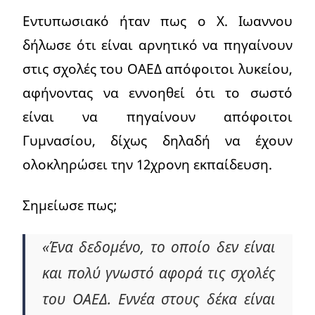
Εντυπωσιακό ήταν πως ο Χ. Ιωαννου
δήλωσε ότι είναι αρνητικό να πηγαίνουν
στις σχολές του ΟΑΕΔ απόφοιτοι λυκείου,
αφήνοντας να εννοηθεί ότι το σωστό
είναι να πηγαίνουν απόφοιτοι
Γυμνασίου, δίχως δηλαδή να έχουν
ολοκληρώσει την 12χρονη εκπαίδευση.
Σημείωσε πως;
«Ένα δεδομένο, το οποίο δεν είναι
και πολύ γνωστό αφορά τις σχολές
του ΟΑΕΔ. Εννέα στους δέκα είναι