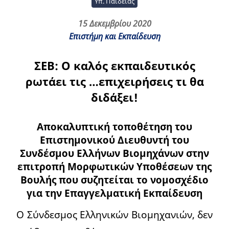
Υπ. Παιδείας
15 Δεκεμβρίου 2020
Επιστήμη και Εκπαίδευση
ΣΕΒ: Ο καλός εκπαιδευτικός
ρωτάει τις …επιχειρήσεις τι θα
διδάξει!
Αποκαλυπτική τοποθέτηση του
Επιστημονικού Διευθυντή του
Συνδέσμου Ελλήνων Βιομηχάνων στην
επιτροπή Μορφωτικών Υποθέσεων της
Βουλής που συζητείται το νομοσχέδιο
για την Επαγγελματική Εκπαίδευση
Ο Σύνδεσμος Ελληνικών Βιομηχανιών, δεν