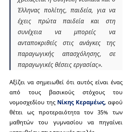
Έλληνας πολίτης, παιδεία, για να
έχεις πρώτα παιδεία και στη
συνέχεια να μπορείς να
ανταποκριθείς στις ανάγκες της
παραγωγικής απασχόλησης, σε
παραγωγικές θέσεις εργασίας».
Αξίζει να σημειωθεί ότι αυτός είναι ένας
από τους βασικούς στόχους του
νομοσχεδίου της
Νίκης Κεραμέως,
αφού
θέτει ως προτεραιότητα τον 35% των
μαθητών του γυμνασίου να πηγαίνει