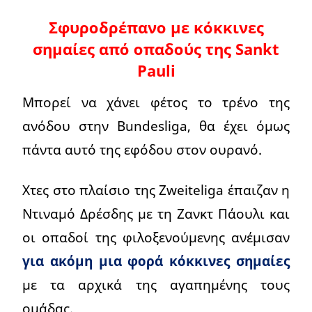
Σφυροδρέπανο με κόκκινες
σημαίες από οπαδούς της Sankt
Pauli
Μπορεί να χάνει φέτος το τρένο της
ανόδου στην Bundesliga, θα έχει όμως
πάντα αυτό της εφόδου στον ουρανό.
Χτες στο πλαίσιο της Zweiteliga έπαιζαν η
Ντιναμό Δρέσδης με τη Ζανκτ Πάουλι και
οι οπαδοί της φιλοξενούμενης ανέμισαν
για ακόμη μια φορά κόκκινες σημαίες
με τα αρχικά της αγαπημένης τους
ομάδας.