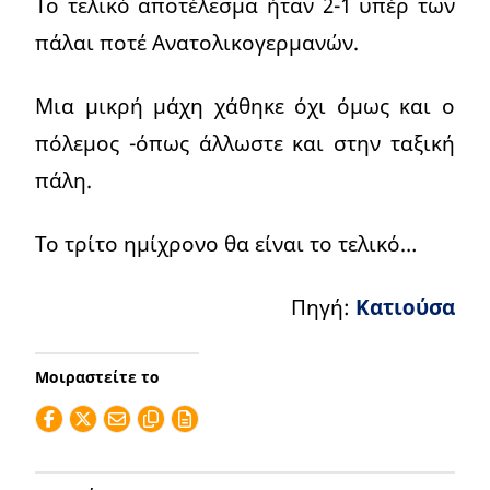
Το τελικό αποτέλεσμα ήταν 2-1 υπέρ των
πάλαι ποτέ Ανατολικογερμανών.
Μια μικρή μάχη χάθηκε όχι όμως και ο
πόλεμος -όπως άλλωστε και στην ταξική
πάλη.
Το τρίτο ημίχρονο θα είναι το τελικό…
Πηγή:
Κατιούσα
Μοιραστείτε το