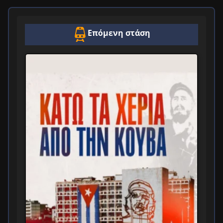
Επόμενη στάση