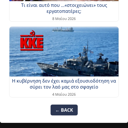
Τι είναι αυτό που …«στοιχειώνει» τους
εργατοπατέρες;
8 Μαΐου 2026
Η κυβέρνηση δεν έχει καμιά εξουσιοδότηση να
σύρει τον λαό μας στο σφαγείο
4 Μαΐου 2026
← BACK