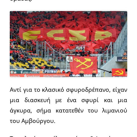
Αντί για το κλασικό σφυροδρέπανο, είχαν
μια διασκευή με ένα σφυρί και μια
άγκυρα, σήμα κατατεθέν του λιμανιού
του Αμβούργου.