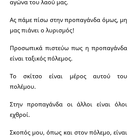
αγώνα του λαού μας.
Ας πάμε πίσω στην προπαγάνδα όμως, μη
μας πιάνει ο λυρισμός!
Προσωπικά πιστεύω πως η προπαγάνδα
είναι ταξικός πόλεμος.
Το σκίτσο είναι μέρος αυτού του
πολέμου.
Στην προπαγάνδα οι άλλοι είναι όλοι
εχθροί.
Σκοπός μου, όπως και στον πόλεμο, είναι