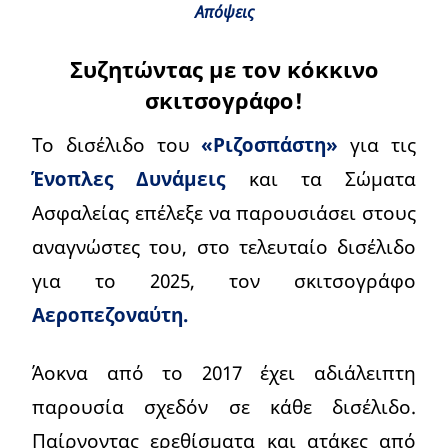
Απόψεις
Συζητώντας με τον κόκκινο
σκιτσογράφο!
Το δισέλιδο του
«Ριζοσπάστη»
για τις
Ένοπλες Δυνάμεις
και τα Σώματα
Ασφαλείας επέλεξε να παρουσιάσει στους
αναγνώστες του, στο τελευταίο δισέλιδο
για το 2025, τον σκιτσογράφο
Αεροπεζοναύτη.
Άοκνα από το 2017 έχει αδιάλειπτη
παρουσία σχεδόν σε κάθε δισέλιδο.
Παίρνοντας ερεθίσματα και ατάκες από