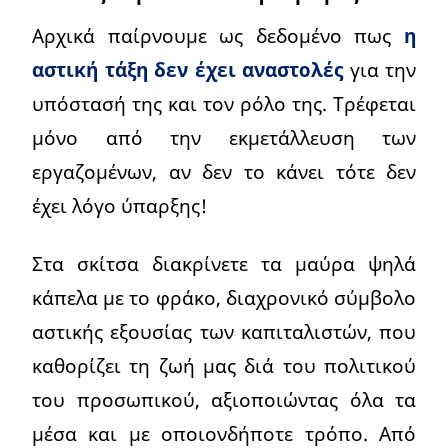
Αρχικά παίρνουμε ως δεδομένο πως
η
αστική τάξη δεν έχει αναστολές
για την
υπόστασή της και τον ρόλο της. Τρέφεται
μόνο από την εκμετάλλευση των
εργαζομένων, αν δεν το κάνει τότε δεν
έχει λόγο ύπαρξης!
Στα σκίτσα διακρίνετε τα μαύρα ψηλά
κάπελα με το φράκο, διαχρονικό σύμβολο
αστικής εξουσίας των καπιταλιστών, που
καθορίζει τη ζωή μας διά του πολιτικού
του προσωπικού, αξιοποιώντας όλα τα
μέσα και με οποιονδήποτε τρόπο. Από