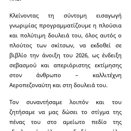
Κλείνοντας τη σύντομη εισαγωγή
γνωριμίας προγραμματίζουμε η πλούσια
και πολύτιμη δουλειά του, όλος αυτός ο
πλούτος των σκίτσων, να εκδοθεί σε
βιβλίο την άνοιξη του 2026, ως ένδειξη
σεβασμού και απεριόριστης εκτίμησης
στον άνθρωπο – καλλιτέχνη
Αεροπεζοναύτη και στη δουλειά του.
Τον συναντήσαμε λοιπόν και του
ζητήσαμε να μας δώσει το στίγμα της
πένας του στο αμείωτο πεδίο της