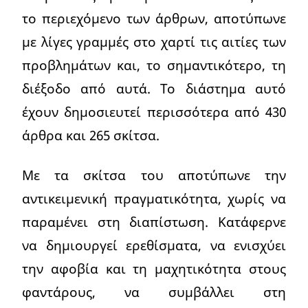
το περιεχόμενο των άρθρων, αποτύπωνε
με λίγες γραμμές στο χαρτί τις αιτίες των
προβλημάτων και, το σημαντικότερο, τη
διέξοδο από αυτά. Το διάστημα αυτό
έχουν δημοσιευτεί περισσότερα από 430
άρθρα και 265 σκίτσα.
Με τα σκίτσα του αποτύπωνε την
αντικειμενική πραγματικότητα, χωρίς να
παραμένει στη διαπίστωση. Κατάφερνε
να δημιουργεί ερεθίσματα, να ενισχύει
την αφοβία και τη μαχητικότητα στους
φαντάρους, να συμβάλλει στη