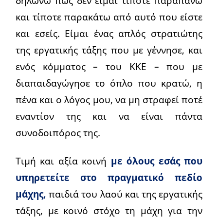
δηλώνω πως δεν είμαι τίποτε παραπάνω
και τίποτε παρακάτω από αυτό που είστε
και εσείς. Είμαι ένας απλός στρατιώτης
της εργατικής τάξης που με γέννησε, και
ενός κόμματος – του ΚΚΕ – που με
διαπαιδαγώγησε το όπλο που κρατώ, η
πένα και ο λόγος μου, να μη στραφεί ποτέ
εναντίον της και να είναι πάντα
συνοδοιπόρος της.
Τιμή και αξία κοινή
με όλους εσάς που
υπηρετείτε στο πραγματικό πεδίο
μάχης,
παιδιά του λαού και της εργατικής
τάξης, με κοινό στόχο τη μάχη για την