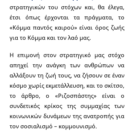
στρατηγικών του στόχων και, θα έλεγα,
έτσι όπως έρχονται τα πράγματα, το
«Κόμμα παντός καιρού» είναι όρος ζωής
για το Κόμμα και τον λαό μας.
Η επιμονή στον στρατηγικό μας στόχο
απηχεί την ανάγκη των ανθρώπων να
αλλάξουν τη ζωή τους, να ζήσουν σε έναν
κόσμο χωρίς εκμετάλλευση, και το σκίτσο,
το άρθρο, ο «Ριζοσπάστης» είναι ο
συνδετικός κρίκος της συμμαχίας των
κοινωνικών δυνάμεων της ανατροπής για
τον σοσιαλισμό – κομμουνισμό.