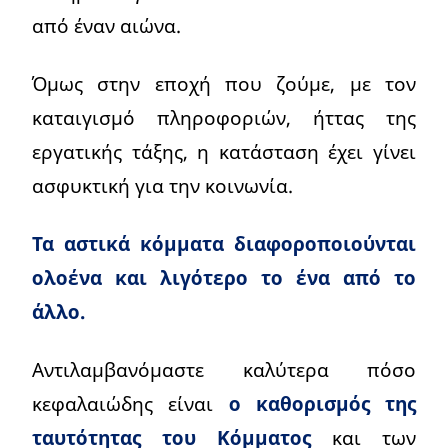
από έναν αιώνα.
Όμως στην εποχή που ζούμε, με τον
καταιγισμό πληροφοριών, ήττας της
εργατικής τάξης, η κατάσταση έχει γίνει
ασφυκτική για την κοινωνία.
Τα αστικά κόμματα διαφοροποιούνται
ολοένα και λιγότερο το ένα από το
άλλο.
Αντιλαμβανόμαστε καλύτερα πόσο
κεφαλαιώδης είναι
ο καθορισμός της
ταυτότητας του Κόμματος
και των