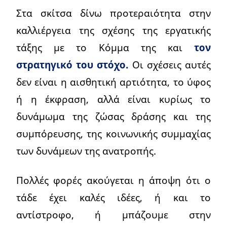
Στα σκίτσα δίνω προτεραιότητα στην
καλλιέργεια της σχέσης της εργατικής
τάξης με το Κόμμα της και
τον
στρατηγικό του στόχο.
Οι σχέσεις αυτές
δεν είναι η αισθητική αρτιότητα, το ύφος
ή η έκφραση, αλλά είναι κυρίως το
δυνάμωμα της ζώσας δράσης και της
συμπόρευσης, της κοινωνικής συμμαχίας
των δυνάμεων της ανατροπής.
Πολλές φορές ακούγεται η άποψη ότι ο
τάδε έχει καλές ιδέες, ή και το
αντίστροφο, ή μπάζουμε στην