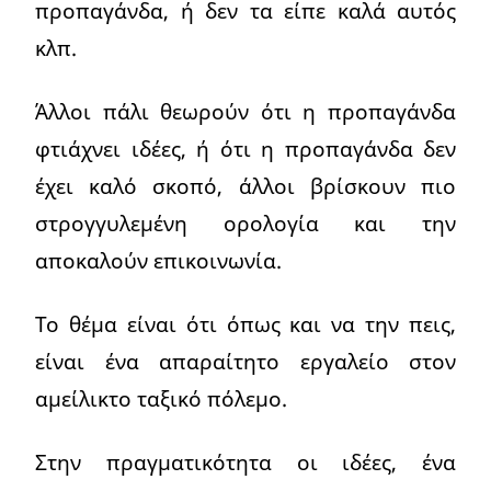
προπαγάνδα, ή δεν τα είπε καλά αυτός
κλπ.
Άλλοι πάλι θεωρούν ότι η προπαγάνδα
φτιάχνει ιδέες, ή ότι η προπαγάνδα δεν
έχει καλό σκοπό, άλλοι βρίσκουν πιο
στρογγυλεμένη ορολογία και την
αποκαλούν επικοινωνία.
Το θέμα είναι ότι όπως και να την πεις,
είναι ένα απαραίτητο εργαλείο στον
αμείλικτο ταξικό πόλεμο.
Στην πραγματικότητα οι ιδέες, ένα