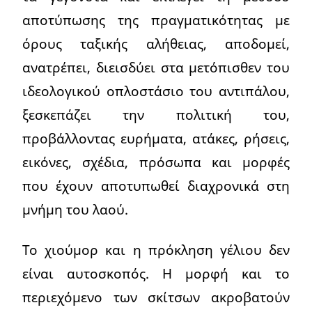
αποτύπωσης της πραγματικότητας με
όρους ταξικής αλήθειας, αποδομεί,
ανατρέπει, διεισδύει στα μετόπισθεν του
ιδεολογικού οπλοστάσιο του αντιπάλου,
ξεσκεπάζει την πολιτική του,
προβάλλοντας ευρήματα, ατάκες, ρήσεις,
εικόνες, σχέδια, πρόσωπα και μορφές
που έχουν αποτυπωθεί διαχρονικά στη
μνήμη του λαού.
Το χιούμορ και η πρόκληση γέλιου δεν
είναι αυτοσκοπός. Η μορφή και το
περιεχόμενο των σκίτσων ακροβατούν