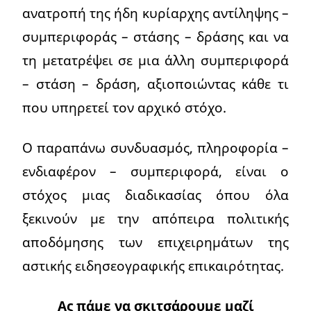
ανατροπή της ήδη κυρίαρχης αντίληψης –
συμπεριφοράς – στάσης – δράσης και να
τη μετατρέψει σε μια άλλη συμπεριφορά
– στάση – δράση, αξιοποιώντας κάθε τι
που υπηρετεί τον αρχικό στόχο.
Ο παραπάνω συνδυασμός, πληροφορία –
ενδιαφέρον – συμπεριφορά, είναι ο
στόχος μιας διαδικασίας όπου όλα
ξεκινούν με την απόπειρα πολιτικής
αποδόμησης των επιχειρημάτων της
αστικής ειδησεογραφικής επικαιρότητας.
Ας πάμε να σκιτσάρουμε μαζί