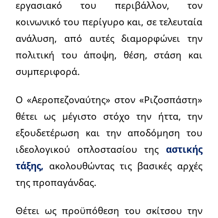
εργασιακό του περιβάλλον, τον
κοινωνικό του περίγυρο και, σε τελευταία
ανάλυση, από αυτές διαμορφώνει την
πολιτική του άποψη, θέση, στάση και
συμπεριφορά.
Ο «Αεροπεζοναύτης» στον «Ριζοσπάστη»
θέτει ως μέγιστο στόχο την ήττα, την
εξουδετέρωση και την αποδόμηση του
ιδεολογικού οπλοστασίου της
αστικής
τάξης,
ακολουθώντας τις βασικές αρχές
της προπαγάνδας.
Θέτει ως προϋπόθεση του σκίτσου την