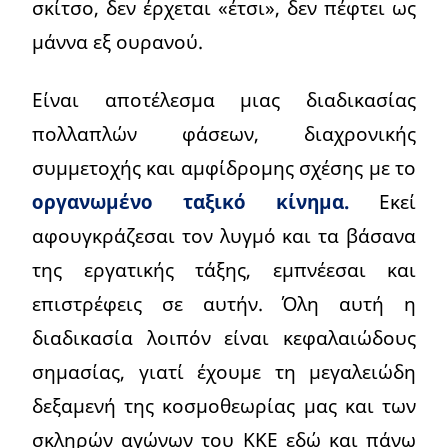
σκίτσο, δεν έρχεται «έτσι», δεν πέφτει ως
μάννα εξ ουρανού.
Είναι αποτέλεσμα μιας διαδικασίας
πολλαπλών φάσεων, διαχρονικής
συμμετοχής και αμφίδρομης σχέσης με το
οργανωμένο ταξικό κίνημα.
Εκεί
αφουγκράζεσαι τον λυγμό και τα βάσανα
της εργατικής τάξης, εμπνέεσαι και
επιστρέφεις σε αυτήν. Όλη αυτή η
διαδικασία λοιπόν είναι κεφαλαιώδους
σημασίας, γιατί έχουμε τη μεγαλειώδη
δεξαμενή της κοσμοθεωρίας μας και των
σκληρών αγώνων του ΚΚΕ εδώ και πάνω