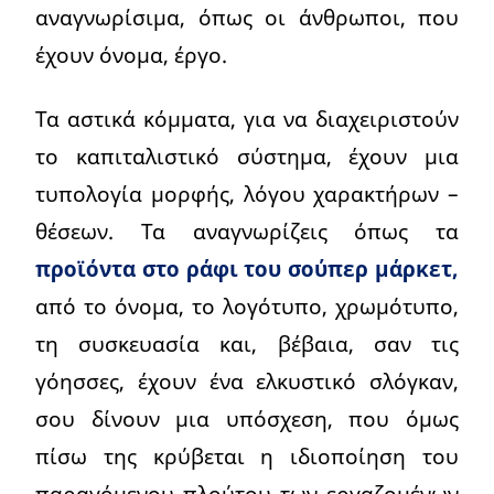
αναγνωρίσιμα, όπως οι άνθρωποι, που
έχουν όνομα, έργο.
Τα αστικά κόμματα, για να διαχειριστούν
το καπιταλιστικό σύστημα, έχουν μια
τυπολογία μορφής, λόγου χαρακτήρων –
θέσεων. Τα αναγνωρίζεις όπως τα
προϊόντα στο ράφι του σούπερ μάρκετ,
από το όνομα, το λογότυπο, χρωμότυπο,
τη συσκευασία και, βέβαια, σαν τις
γόησσες, έχουν ένα ελκυστικό σλόγκαν,
σου δίνουν μια υπόσχεση, που όμως
πίσω της κρύβεται η ιδιοποίηση του
παραγόμενου πλούτου των εργαζομένων