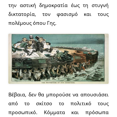
την αστική δημοκρατία έως τη στυγνή
δικτατορία, τον φασισμό και τους
πολέμους όπου Γης.
Βέβαια, δεν θα μπορούσε να απουσιάσει
από το σκίτσο το πολιτικό τους
προσωπικό. Κόμματα και πρόσωπα