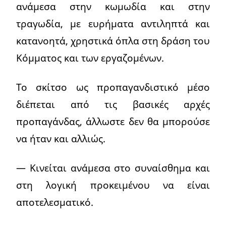
ανάμεσα στην κωμωδία και στην
τραγωδία, με ευρήματα αντιληπτά και
κατανοητά, χρηστικά όπλα στη δράση του
Κόμματος και των εργαζομένων.
Το σκίτσο ως προπαγανδιστικό μέσο
διέπεται από τις βασικές αρχές
προπαγάνδας, άλλωστε δεν θα μπορούσε
να ήταν και αλλιώς.
— Κινείται ανάμεσα στο συναίσθημα και
στη λογική προκειμένου να είναι
αποτελεσματικό.