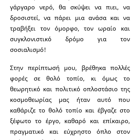
γάργαρο νερό, θα σκύψει να πιει, να
δροσιστεί, να πάρει μια ανάσα και να
τραβήξει τον όμορφο, τον ωραίο και
συγκλονιστικό δρόμο για τον
σοσιαλισμό!
Στην περίπτωσή μου, βρέθηκα πολλές
φορές σε θολό τοπίο, κι όμως το
θεωρητικό και πολιτικό οπλοστάσιο της
κοσμοθεωρίας μας ήταν αυτό που
καθάριζε το θολό τοπίο και έβγαζε στο
ξέφωτο το έργο, καθαρό και επίκαιρο,
πραγματικό και εύχρηστο όπλο στον