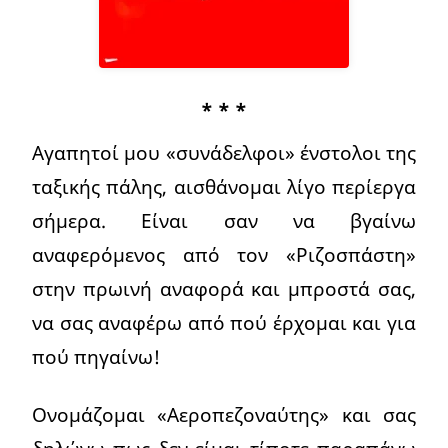
* * *
Αγαπητοί μου «συνάδελφοι» ένστολοι της
ταξικής πάλης, αισθάνομαι λίγο περίεργα
σήμερα. Είναι σαν να βγαίνω
αναφερόμενος από τον «Ριζοσπάστη»
στην πρωινή αναφορά και μπροστά σας,
να σας αναφέρω από πού έρχομαι και για
πού πηγαίνω!
Ονομάζομαι «Αεροπεζοναύτης» και σας