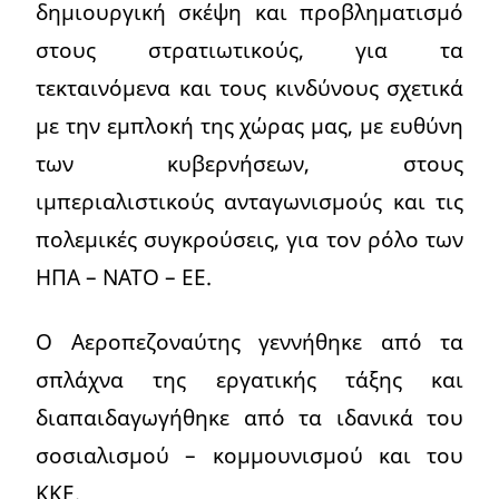
δημιουργική σκέψη και προβληματισμό
στους στρατιωτικούς, για τα
τεκταινόμενα και τους κινδύνους σχετικά
με την εμπλοκή της χώρας μας, με ευθύνη
των κυβερνήσεων, στους
ιμπεριαλιστικούς ανταγωνισμούς και τις
πολεμικές συγκρούσεις, για τον ρόλο των
ΗΠΑ – ΝΑΤΟ – ΕΕ.
Ο Αεροπεζοναύτης γεννήθηκε από τα
σπλάχνα της εργατικής τάξης και
διαπαιδαγωγήθηκε από τα ιδανικά του
σοσιαλισμού – κομμουνισμού και του
ΚΚΕ.