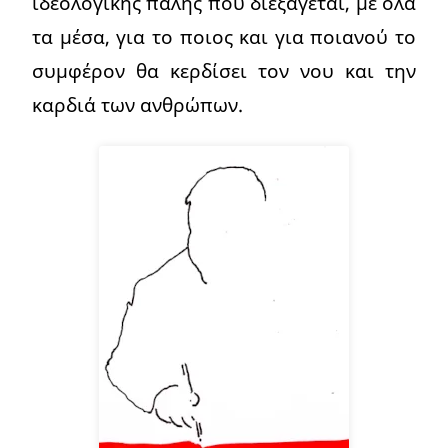
ιδεολογικής πάλης που διεξάγεται, με όλα
τα μέσα, για το ποιος και για ποιανού το
συμφέρον θα κερδίσει τον νου και την
καρδιά των ανθρώπων.