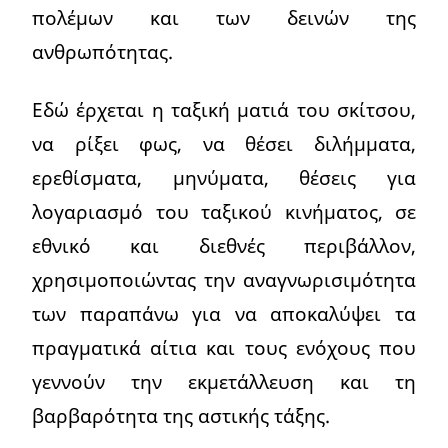
πολέμων και των δεινών της
ανθρωπότητας.
Εδώ έρχεται η ταξική ματιά του σκίτσου,
να ρίξει φως, να θέσει διλήμματα,
ερεθίσματα, μηνύματα, θέσεις για
λογαριασμό του ταξικού κινήματος, σε
εθνικό και διεθνές περιβάλλον,
χρησιμοποιώντας την αναγνωρισιμότητα
των παραπάνω για να αποκαλύψει τα
πραγματικά αίτια και τους ενόχους που
γεννούν την εκμετάλλευση και τη
βαρβαρότητα της αστικής τάξης.