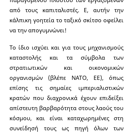
από τους καπιταλιστές. Ε, αυτήν την
κάλπικη γοητεία το ταξικό σκίτσο οφείλει
να την απογυμνώνει!
Το ίδιο ισχύει και για τους μηχανισμούς
καταστολής και τα σύμβολα των
στρατιωτικών και οικονομικών
οργανισμών (βλέπε ΝΑΤΟ, ΕΕ), όπως
επίσης τις σημαίες ιμπεριαλιστικών
κρατών που διαχρονικά έχουν επιδείξει
απίστευτη βαρβαρότητα στους λαούς του
κόσμου, και είναι καταχωρημένες στη
συνείδησή τους ως πηγή όλων των