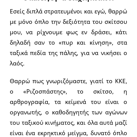
Εσείς διπλά στρατευμένοι και εγώ, θαρρώ
με μόνο όπλο την δεξιότητα του σκίτσου
μου, να ρίχνουμε φως εν δράσει, κάτι
δηλαδή σαν το «πυρ και κίνηση», στα
ταξικά πεδία της πάλης, για να νικήσει ο
λαός.
Θαρρώ πως γνωριζόμαστε, γιατί το ΚΚΕ,
ο «Ριζοσπάστης», το σκίτσο, η
αρθρογραφία, τα κείμενά του είναι ο
οργανωτής, ο καθοδηγητής των αγώνων
του ταξικού κινήματος, και όλα αυτά μαζί
είναι ένα εκρηκτικό μείγμα, δυνατό όπλο