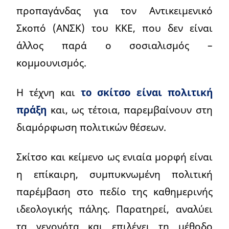
προπαγάνδας για τον Αντικειμενικό
Σκοπό (ΑΝΣΚ) του ΚΚΕ, που δεν είναι
άλλος παρά ο σοσιαλισμός –
κομμουνισμός.
Η τέχνη και
το σκίτσο είναι πολιτική
πράξη
και, ως τέτοια, παρεμβαίνουν στη
διαμόρφωση πολιτικών θέσεων.
Σκίτσο και κείμενο ως ενιαία μορφή είναι
η επίκαιρη, συμπυκνωμένη πολιτική
παρέμβαση στο πεδίο της καθημερινής
ιδεολογικής πάλης. Παρατηρεί, αναλύει
τα γεγονότα και επιλέγει τη μέθοδο