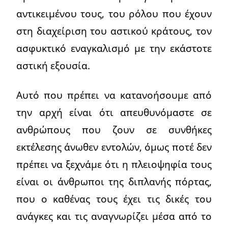
αντικειμένου τους, του ρόλου που έχουν
στη διαχείριση του αστικού κράτους, τον
ασφυκτικό εναγκαλισμό με την εκάστοτε
αστική εξουσία.
Αυτό που πρέπει να κατανοήσουμε από
την αρχή είναι ότι απευθυνόμαστε σε
ανθρώπους που ζουν σε συνθήκες
εκτέλεσης άνωθεν εντολών, όμως ποτέ δεν
πρέπει να ξεχνάμε ότι η πλειοψηφία τους
είναι οι άνθρωποι της διπλανής πόρτας,
που ο καθένας τους έχει τις δικές του
ανάγκες και τις αναγνωρίζει μέσα από το