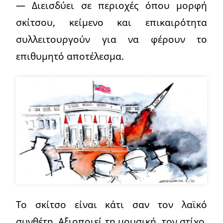
— Διεισδύει σε περιοχές όπου μορφή
σκίτσου, κείμενο και επικαιρότητα
συλλειτουργούν για να φέρουν το
επιθυμητό αποτέλεσμα.
Το σκίτσο είναι κάτι σαν τον λαϊκό
συνθέτη. Αξιοποιεί τη μουσική, τον στίχο,