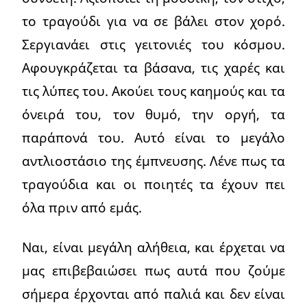
το τραγούδι για να σε βάλει στον χορό.
Σεργιανάει στις γειτονιές του κόσμου.
Αφουγκράζεται τα βάσανα, τις χαρές και
τις λύπες του. Ακούει τους καημούς και τα
όνειρά του, τον θυμό, την οργή, τα
παράπονά του. Αυτό είναι το μεγάλο
αντλιοστάσιο της έμπνευσης. Λένε πως τα
τραγούδια και οι ποιητές τα έχουν πει
όλα πριν από εμάς.
Ναι, είναι μεγάλη αλήθεια, και έρχεται να
μας επιβεβαιώσει πως αυτά που ζούμε
σήμερα έρχονται από παλιά και δεν είναι