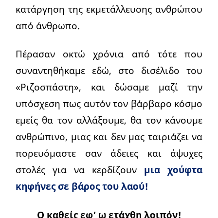
κατάργηση της εκμετάλλευσης ανθρώπου
από άνθρωπο.
Πέρασαν οκτώ χρόνια από τότε που
συναντηθήκαμε εδώ, στο δισέλιδο του
«Ριζοσπάστη», και δώσαμε μαζί την
υπόσχεση πως αυτόν τον βάρβαρο κόσμο
εμείς θα τον αλλάξουμε, θα τον κάνουμε
ανθρώπινο, μιας και δεν μας ταιριάζει να
πορευόμαστε σαν άδειες και άψυχες
στολές για να κερδίζουν
μια χούφτα
κηφήνες σε βάρος του λαού!
Ο καθείς εφ’ ω ετάχθη λοιπόν!