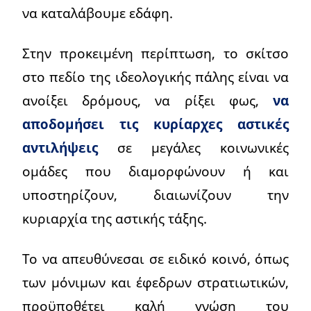
να καταλάβουμε εδάφη.
Στην προκειμένη περίπτωση, το σκίτσο
στο πεδίο της ιδεολογικής πάλης είναι να
ανοίξει δρόμους, να ρίξει φως,
να
αποδομήσει τις κυρίαρχες αστικές
αντιλήψεις
σε μεγάλες κοινωνικές
ομάδες που διαμορφώνουν ή και
υποστηρίζουν, διαιωνίζουν την
κυριαρχία της αστικής τάξης.
Το να απευθύνεσαι σε ειδικό κοινό, όπως
των μόνιμων και έφεδρων στρατιωτικών,
προϋποθέτει καλή γνώση του