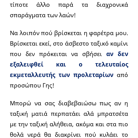
τίποτε άλλο παρά τα διαχρονικά
σπαράγματα των λαών!
Να λοιπόν πού βρίσκεται η φαρέτρα μου.
Βρίσκεται εκεί, στο άσβεστο ταξικό καμίνι
που δεν πρόκειται να σβήσει
αν δεν
εξαλειφθεί και ο τελευταίος
εκμεταλλευτής των προλεταρίων
από
προσώπου Γης!
Μπορώ να σας διαβεβαιώσω πως αν η
ταξική ματιά περπατάει αλά μπρατσέτα
με την ταξική αλήθεια, ακόμα και στα πιο
θολά νερά θα διακρίνει πού κυλάει το