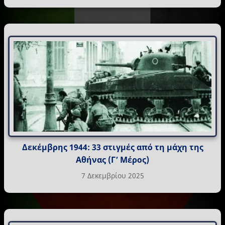
Δεκέμβρης 1944: 33 στιγμές από τη μάχη της
Αθήνας (Γ’ Μέρος)
7 Δεκεμβρίου 2025