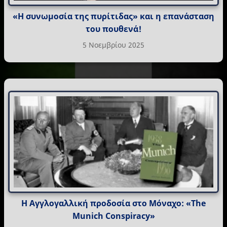
«Η συνωμοσία της πυρίτιδας» και η επανάσταση
του πουθενά!
5 Νοεμβρίου 2025
Η Αγγλογαλλική προδοσία στο Μόναχο: «The
Munich Conspiracy»