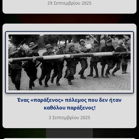
29 Σεπτεμβρίου 2025
Ένας «παράξενος» πόλεμος που δεν ήταν
καθόλου παράξενος!
3 Σεπτεμβρίου 2025