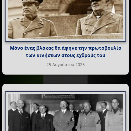
Μόνο ένας βλάκας θα άφηνε την πρωτοβουλία
των κινήσεων στους εχθρούς του
25 Αυγούστου 2025