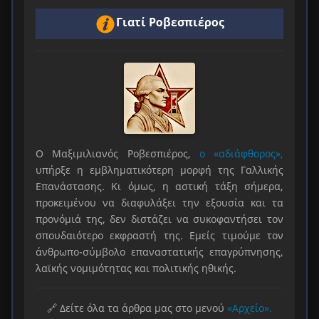
Γιατί Ροβεσπιέρος
Ο Μαξιμιλιανός Ροβεσπιέρος,
ο «αδιάφθορος»,
υπήρξε η εμβληματικότερη μορφή της Γαλλικής
Επανάστασης. Κι όμως, η αστική τάξη σήμερα,
προκειμένου να διαφυλάξει την εξουσία και τα
προνόμιά της, δεν διστάζει να συκοφαντήσει τον
σπουδαιότερο εκφραστή της. Εμείς τιμούμε τον
άνθρωπο-σύμβολο επαναστατικής επαγρύπνησης,
λαϊκής νομιμότητας και πολιτικής ηθικής.
🔗 Δείτε όλα τα άρθρα μας στο μενού
«Αρχείο».