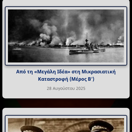
Από τη «Μεγάλη Ιδέα» στη Μικρασιατική
Καταστροφή (Μέρος Β’)
28 Αυγούστου 2025