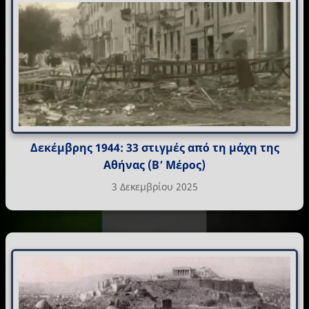
Δεκέμβρης 1944: 33 στιγμές από τη μάχη της
Αθήνας (Β’ Μέρος)
3 Δεκεμβρίου 2025