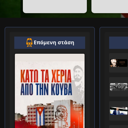
Επόμενη στάση