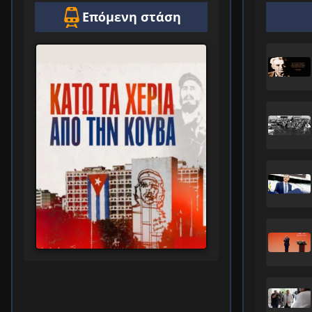
Επόμενη στάση