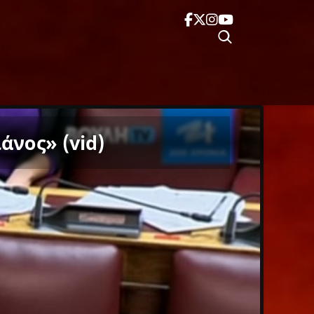
άνος» (vid)