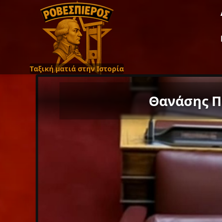
Ταξική ματιά στην Ιστορία
Θανάσης Πα