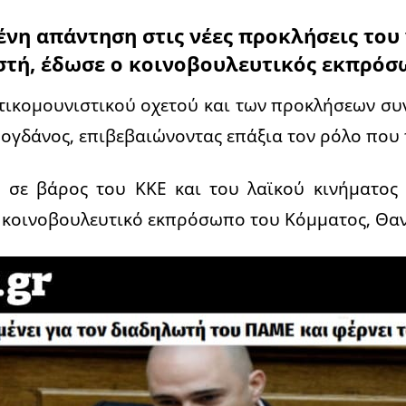
νη απάντηση στις νέες προκλήσεις του
στή, έδωσε ο κοινοβουλευτικός εκπρόσ
τικομουνιστικού οχετού και των προκλήσεων συ
ογδάνος, επιβεβαιώνοντας επάξια τον ρόλο που τ
υ σε βάρος του ΚΚΕ και του λαϊκού κινήματο
 κοινοβουλευτικό εκπρόσωπο του Κόμματος, Θα