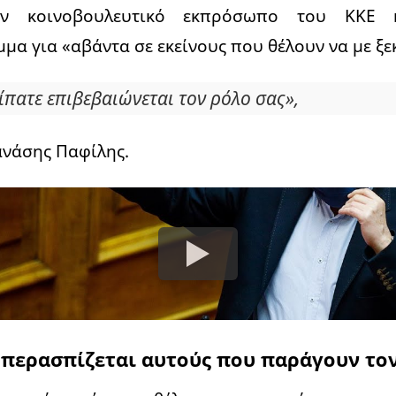
ον κοινοβουλευτικό εκπρόσωπο του ΚΚΕ 
μα για «αβάντα σε εκείνους που θέλουν να με ξε
ίπατε επιβεβαιώνεται τον ρόλο σας»,
ανάσης Παφίλης.
υπερασπίζεται αυτούς που παράγουν το