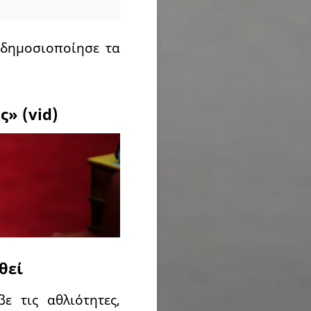
 δημοσιοποίησε τα
» (vid)
θεί
 τις αθλιότητες,