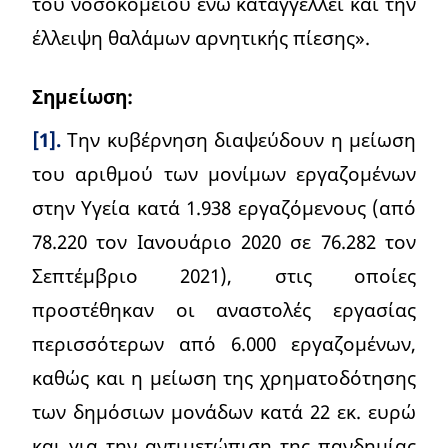
του νοσοκομείου ενώ καταγγέλλει και την
έλλειψη θαλάμων αρνητικής πίεσης».
Σημείωση:
[1].
Την κυβέρνηση διαψεύδουν η μείωση
του αριθμού των μονίμων εργαζομένων
στην Υγεία κατά 1.938 εργαζόμενους (από
78.220 τον Ιανουάριο 2020 σε 76.282 τον
Σεπτέμβριο 2021), στις οποίες
προστέθηκαν οι αναστολές εργασίας
περισσότερων από 6.000 εργαζομένων,
καθώς και η μείωση της χρηματοδότησης
των δημόσιων μονάδων κατά 22 εκ. ευρώ
και για την αντιμετώπιση της πανδημίας