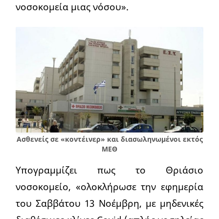
νοσοκομεία μιας νόσου».
Ασθενείς σε «κοντέινερ» και διασωληνωμένοι εκτός
ΜΕΘ
Υπογραμμίζει πως το Θριάσιο
νοσοκομείο, «ολοκλήρωσε την εφημερία
του Σαββάτου 13 Νοέμβρη, με μηδενικές