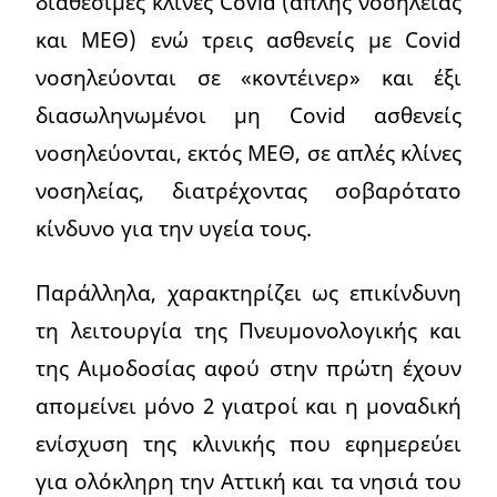
διαθέσιμες κλίνες Covid (απλής νοσηλείας
και ΜΕΘ) ενώ τρεις ασθενείς με Covid
νοσηλεύονται σε «κοντέινερ» και έξι
διασωληνωμένοι μη Covid ασθενείς
νοσηλεύονται, εκτός ΜΕΘ, σε απλές κλίνες
νοσηλείας, διατρέχοντας σοβαρότατο
κίνδυνο για την υγεία τους.
Παράλληλα, χαρακτηρίζει ως επικίνδυνη
τη λειτουργία της Πνευμονολογικής και
της Αιμοδοσίας αφού στην πρώτη έχουν
απομείνει μόνο 2 γιατροί και η μοναδική
ενίσχυση της κλινικής που εφημερεύει
για ολόκληρη την Αττική και τα νησιά του