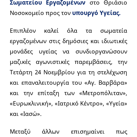
Σωματείου Εργαζομένων
στο Θριάσιο
Νοσοκομείο προς τον
υπουργό Υγείας.
Επιπλέον καλεί όλα τα σωματεία
εργαζομένων στις δημόσιες και ιδιωτικές
μονάδες υγείας να συνδιοργανώσουν
μαζικές αγωνιστικές παρεμβάσεις, την
Τετάρτη 24 Νοεμβρίου για τη στελέχωση
και επαναλειτουργία του «Αγ. Βαρβάρα»
και την επίταξη των «Μετροπόλιταν»,
«Ευρωκλινική», «Ιατρικό Κέντρο», «Υγεία»
και «Ιασώ».
Μεταξύ άλλων επισημαίνει πως