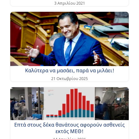
3 Απριλίου 2021
Καλύτερα να μασάει, παρά να μιλάει!
21 Οκτωβρίου 2025
Επτά στους δέκα θανάτους αφορούν ασθενείς
εκτός ΜΕΘ!