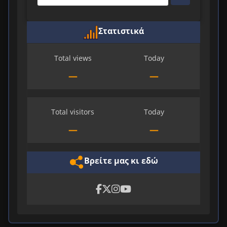
Στατιστικά
Total views
Today
—
—
Total visitors
Today
—
—
Βρείτε μας κι εδώ