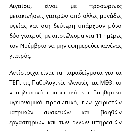
Αιγαίου, είναι με προσωρινές
μετακινήσεις γιατρών από άλλες μονάδες
υγείας και στη δεύτερη υπάρχουν μόνο
δύο γιατροί, με αποτέλεσμα για 11 ημέρες
τον Νοέμβριο να μην εφημερεύει κανένας
γιατρός.
Αντίστοιχα είναι τα παραδείγματα για τα
ΤΕΠ, τις Παθολογικές κλινικές, τις ΜΕΘ, το
νοσηλευτικό προσωπικό και βοηθητικό
υγειονομικό προσωπικό, των χειριστών
ιατρικών συσκευών και βοηθών
εργαστηρίων και των άλλων υπηρεσιών