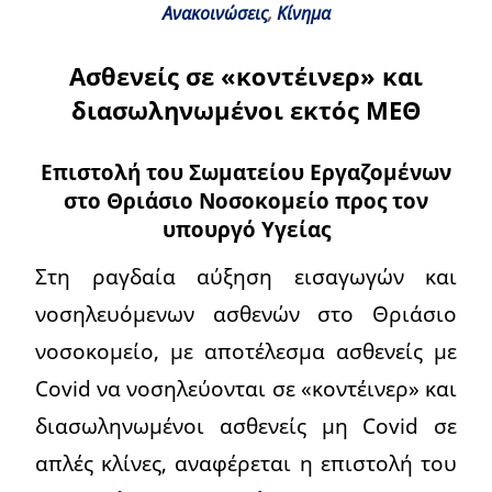
Ανακοινώσεις
,
Κίνημα
Ασθενείς σε «κοντέινερ» και
διασωληνωμένοι εκτός ΜΕΘ
Επιστολή του Σωματείου Εργαζομένων
στο Θριάσιο Νοσοκομείο προς τον
υπουργό Υγείας
Στη ραγδαία αύξηση εισαγωγών και
νοσηλευόμενων ασθενών στο Θριάσιο
νοσοκομείο, με αποτέλεσμα ασθενείς με
Covid να νοσηλεύονται σε «κοντέινερ» και
διασωληνωμένοι ασθενείς μη Covid σε
απλές κλίνες, αναφέρεται η επιστολή του