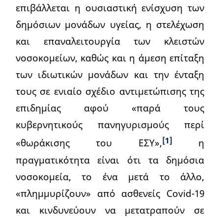
επιβάλλεται η ουσιαστική ενίσχυση των
δημόσιων μονάδων υγείας, η στελέχωση
και επαναλειτουργία των κλειστών
νοσοκομείων, καθώς και η άμεση επίταξη
των ιδιωτικών μονάδων και την ένταξη
τους σε ενιαίο σχέδιο αντιμετώπισης της
επιδημίας αφού «παρά τους
κυβερνητικούς πανηγυρισμούς περί
[1]
«θωράκισης του ΕΣΥ»,
η
πραγματικότητα είναι ότι τα δημόσια
νοσοκομεία, το ένα μετά το άλλο,
«πλημμυρίζουν» από ασθενείς Covid-19
και κινδυνεύουν να μετατραπούν σε