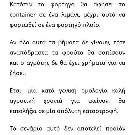
Κατόπιν το φορτηγό θα αφήσει το
container σε ένα λιμάνι, μέχρι αυτό να
φορτωθεί σε ένα φορτηγό-πλοίο.
Αν όλα αυτά τα βήματα δε γίνουν, τότε
αναπόδραστα τα φρούτα θα σαπίσουν
και ο αγρότης δε θα έχει χρήματα για να
ζήσει.
Ετσι, μία κατά γενική ομολογία καλή
αγροτική χρονιά για εκείνον, θα
καταλήξει σε μία απόλυτη καταστροφή.
Το σενάριο αυτό δεν αποτελεί προϊόν