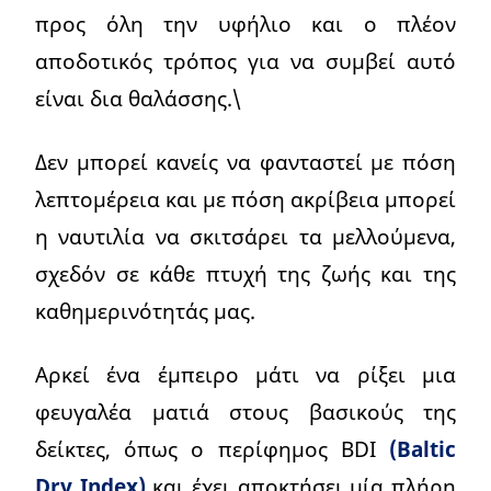
προς όλη την υφήλιο και ο πλέον
αποδοτικός τρόπος για να συμβεί αυτό
είναι δια θαλάσσης.\
Δεν μπορεί κανείς να φανταστεί με πόση
λεπτομέρεια και με πόση ακρίβεια μπορεί
η ναυτιλία να σκιτσάρει τα μελλούμενα,
σχεδόν σε κάθε πτυχή της ζωής και της
καθημερινότητάς μας.
Αρκεί ένα έμπειρο μάτι να ρίξει μια
φευγαλέα ματιά στους βασικούς της
δείκτες, όπως ο περίφημος BDI
(Baltic
Dry Index)
και έχει αποκτήσει μία πλήρη