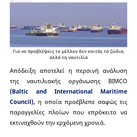
Για να προβλέψεις το μέλλον δεν κοιτάς τα ζώδια,
αλλά τη ναυτιλία
Απόδειξη αποτελεί η περσινή ανάλυση
της ναυτιλιακής οργάνωσης BIMCO
(Baltic and International Maritime
Council),
η οποία προέβλεπε σαφώς τις
παραγγελίες πλοίων που επρόκειτο να
εκτιναχθούν την ερχόμενη χρονιά.