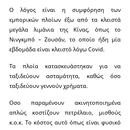
Ο λόγος είναι η συμφόρηση των
εμπορικών πλοίων έξω από τα κλειστά
μεγάλα λιμάνια της Κίνας, όπως το
Νινγκμπό – Ζουσάν, το οποίο ήδη μία
εβδομάδα είναι κλειστό λόγω Covid.
Τα πλοία κατασκευάστηκαν για να
ταξιδεύουν ασταμάτητα, καθώς όσο
ταξιδεύουν γεννούν χρήματα.
Οσο παραμένουν ακινητοποιημένα
απλώς κοστίζουν πετρέλαιο, μισθούς
κ.ο.κ. Το κόστος αυτό όπως είναι φυσικό