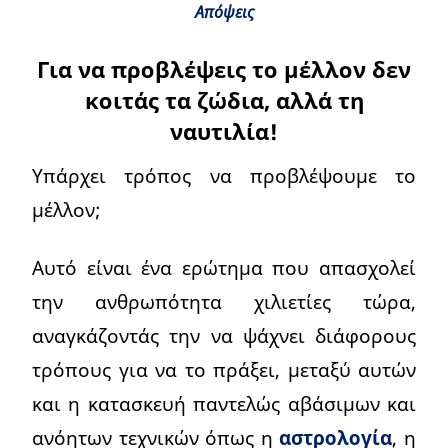
Απόψεις
Για να προβλέψεις το μέλλον δεν
κοιτάς τα ζώδια, αλλά τη
ναυτιλία!
Υπάρχει τρόπος να προβλέψουμε το
μέλλον;
Αυτό είναι ένα ερώτημα που απασχολεί
την ανθρωπότητα χιλιετίες τώρα,
αναγκάζοντάς την να ψάχνει διάφορους
τρόπους για να το πράξει, μεταξύ αυτών
και η κατασκευή παντελώς αβάσιμων και
ανόητων τεχνικών όπως η
αστρολογία
, η