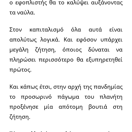
ο εφοπλιστής θα το καλύψει αυξάνοντας
τα ναύλα.
Στον καπιταλισμό όλα αυτά είναι
απολύτως λογικά. Και εφόσον υπάρχει
μεγάλη ζήτηση, όποιος δύναται να
πληρώσει περισσότερο θα εξυπηρετηθεί
πρώτος.
Και κάπως έτσι, στην αρχή της πανδημίας
το προσωρινό πάγωμα του πλανήτη
προξένησε μία απότομη βουτιά στη
ζήτηση.