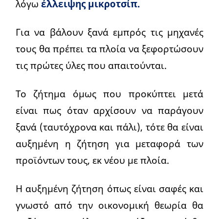
λόγω
έλλειψης μικροτσίπ.
Για να βάλουν ξανά εμπρός τις μηχανές
τους θα πρέπει τα πλοία να ξεφορτώσουν
τις πρώτες ύλες που απαιτούνται.
Το ζήτημα όμως που προκύπτει μετά
είναι πως όταν αρχίσουν να παράγουν
ξανά (ταυτόχρονα και πάλι), τότε θα είναι
αυξημένη η ζήτηση για μεταφορά των
προϊόντων τους, εκ νέου με πλοία.
Η αυξημένη ζήτηση όπως είναι σαφές και
γνωστό από την οικονομική θεωρία θα