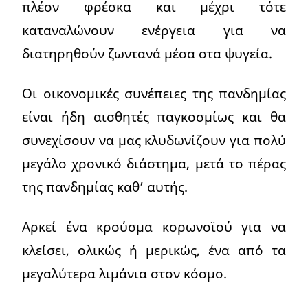
πλέον φρέσκα και μέχρι τότε
καταναλώνουν ενέργεια για να
διατηρηθούν ζωντανά μέσα στα ψυγεία.
Οι οικονομικές συνέπειες της πανδημίας
είναι ήδη αισθητές παγκοσμίως και θα
συνεχίσουν να μας κλυδωνίζουν για πολύ
μεγάλο χρονικό διάστημα, μετά το πέρας
της πανδημίας καθ’ αυτής.
Αρκεί ένα κρούσμα κορωνοϊού για να
κλείσει, ολικώς ή μερικώς, ένα από τα
μεγαλύτερα λιμάνια στον κόσμο.