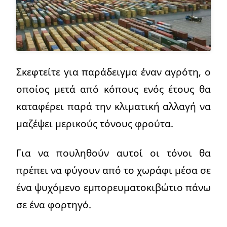
Σκεφτείτε για παράδειγμα έναν αγρότη, ο
οποίος μετά από κόπους ενός έτους θα
καταφέρει παρά την κλιματική αλλαγή να
μαζέψει μερικούς τόνους φρούτα.
Για να πουληθούν αυτοί οι τόνοι θα
πρέπει να φύγουν από το χωράφι μέσα σε
ένα ψυχόμενο εμπορευματοκιβώτιο πάνω
σε ένα φορτηγό.