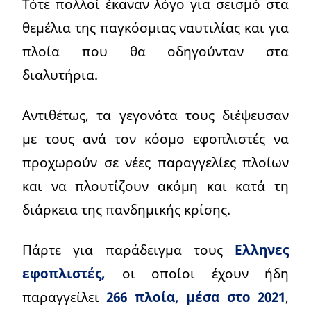
Τότε πολλοί έκαναν λόγο για σεισμό στα
θεμέλια της παγκόσμιας ναυτιλίας και για
πλοία που θα οδηγούνταν στα
διαλυτήρια.
Αντιθέτως, τα γεγονότα τους διέψευσαν
με τους ανά τον κόσμο εφοπλιστές να
προχωρούν σε νέες παραγγελίες πλοίων
και να πλουτίζουν ακόμη και κατά τη
διάρκεια της πανδημικής κρίσης.
Πάρτε για παράδειγμα τους
Ελληνες
εφοπλιστές,
οι οποίοι έχουν ήδη
παραγγείλει
266 πλοία, μέσα στο 2021
,