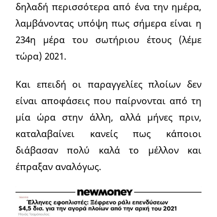
δηλαδή περισσότερα από ένα την ημέρα,
λαμβάνοντας υπόψη πως σήμερα είναι η
234η μέρα του σωτήριου έτους (λέμε
τώρα) 2021.
Και επειδή οι παραγγελίες πλοίων δεν
είναι αποφάσεις που παίρνονται από τη
μία ώρα στην άλλη, αλλά μήνες πριν,
καταλαβαίνει κανείς πως κάποιοι
διάβασαν πολύ καλά το μέλλον και
έπραξαν αναλόγως.