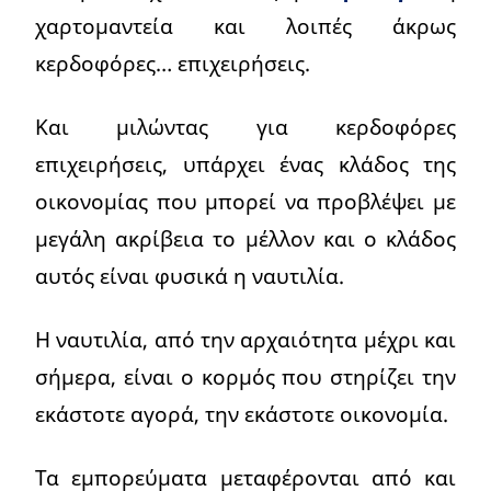
χαρτομαντεία και λοιπές άκρως
κερδοφόρες… επιχειρήσεις.
Και μιλώντας για κερδοφόρες
επιχειρήσεις, υπάρχει ένας κλάδος της
οικονομίας που μπορεί να προβλέψει με
μεγάλη ακρίβεια το μέλλον και ο κλάδος
αυτός είναι φυσικά η ναυτιλία.
Η ναυτιλία, από την αρχαιότητα μέχρι και
σήμερα, είναι ο κορμός που στηρίζει την
εκάστοτε αγορά, την εκάστοτε οικονομία.
Τα εμπορεύματα μεταφέρονται από και