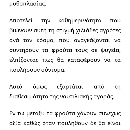
μυθοπλασίας.
Αποτελεί την καθημερινότητα που
βιώνουν αυτή τη στιγμή χιλιάδες αγρότες
ανά τον κόσμο, που αναγκάζονται να
συντηρούν τα φρούτα τους σε ψυγεία,
ελπίζοντας πως θα καταφέρουν να τα
πουλήσουν σύντομα.
Αυτό όμως εξαρτάται από τη
διαθεσιμότητα της ναυτιλιακής αγοράς.
Εν τω μεταξύ τα φρούτα χάνουν συνεχώς
αξία καθώς όταν πουληθούν δε θα είναι