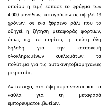
οποίου η τιμή έσπασε το φράγμα των
4.000 μονάδων, καταγράφοντας υψηλό 13
χρόνων, σε ένα ξέφρενο ράλι που το
οδηγεί η ζήτηση μεταφοράς φορτίων,
όπως π.χ. το πυρίτιο, η πρώτη ύλη
δηλαδή για την κατασκευή
ολοκληρωμένων κυκλωμάτων, τα
πολύτιμα για τις αυτοκινητοβιομηχανίες
μικροτσίπ.
Αντίστοιχα, στα ύψη κυμαίνονται και τα
ναύλα για τη μεταφορά
εμπορευματοκιβωτίων.