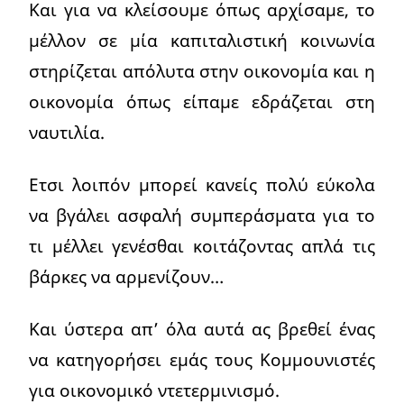
Και για να κλείσουμε όπως αρχίσαμε, το
μέλλον σε μία καπιταλιστική κοινωνία
στηρίζεται απόλυτα στην οικονομία και η
οικονομία όπως είπαμε εδράζεται στη
ναυτιλία.
Ετσι λοιπόν μπορεί κανείς πολύ εύκολα
να βγάλει ασφαλή συμπεράσματα για το
τι μέλλει γενέσθαι κοιτάζοντας απλά τις
βάρκες να αρμενίζουν…
Και ύστερα απ’ όλα αυτά ας βρεθεί ένας
να κατηγορήσει εμάς τους Κομμουνιστές
για οικονομικό ντετερμινισμό.