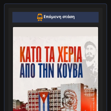
Επόμενη στάση