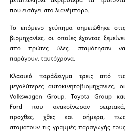
που εισάγει στο λιανέμπορο.
Το επόμενο χτύπημα σημειώθηκε στις
βιομηχανίες, οι οποίες έχοντας ξεμείνει
από πρώτες ύλες, σταμάτησαν να
παράγουν, ταυτόχρονα.
Κλασικό παράδειγμα τρεις από τις
μεγαλύτερες αυτοκινητοβιομηχανίες, οι
Volkswagen Group, Toyota Group και
Ford που ανακοίνωσαν σειριακά,
προχθες, χθες και σήμερα, πως
σταματούν τις γραμμές παραγωγής τους