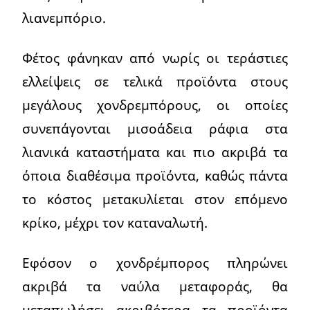
λιανεμπόριο.
Φέτος φάνηκαν από νωρίς οι τεράστιες
ελλείψεις σε τελικά προϊόντα στους
μεγάλους χονδρεμπόρους, οι οποίες
συνεπάγονται μισοάδεια ράφια στα
λιανικά καταστήματα και πιο ακριβά τα
όποια διαθέσιμα προϊόντα, καθώς πάντα
το κόστος μετακυλίεται στον επόμενο
κρίκο, μέχρι τον καταναλωτή.
Εφόσον ο χονδρέμπορος πληρώνει
ακριβά τα ναύλα μεταφοράς, θα
μεταπωλήσει ακριβότερα τα προϊόντα