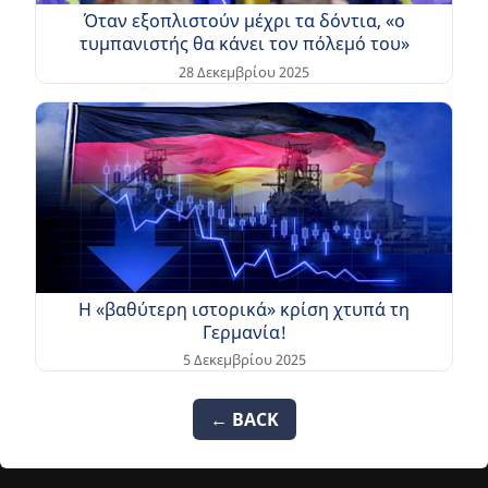
Όταν εξοπλιστούν μέχρι τα δόντια, «ο
τυμπανιστής θα κάνει τον πόλεμό του»
28 Δεκεμβρίου 2025
Η «βαθύτερη ιστορικά» κρίση χτυπά τη
Γερμανία!
5 Δεκεμβρίου 2025
← BACK