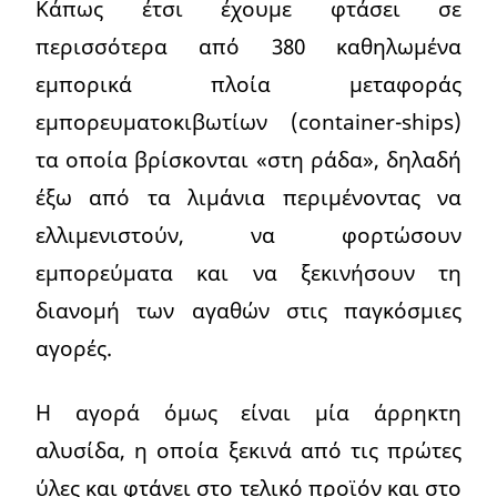
Κάπως έτσι έχουμε φτάσει σε
περισσότερα από 380 καθηλωμένα
εμπορικά πλοία μεταφοράς
εμπορευματοκιβωτίων (container-ships)
τα οποία βρίσκονται «στη ράδα», δηλαδή
έξω από τα λιμάνια περιμένοντας να
ελλιμενιστούν, να φορτώσουν
εμπορεύματα και να ξεκινήσουν τη
διανομή των αγαθών στις παγκόσμιες
αγορές.
Η αγορά όμως είναι μία άρρηκτη
αλυσίδα, η οποία ξεκινά από τις πρώτες
ύλες και φτάνει στο τελικό προϊόν και στο