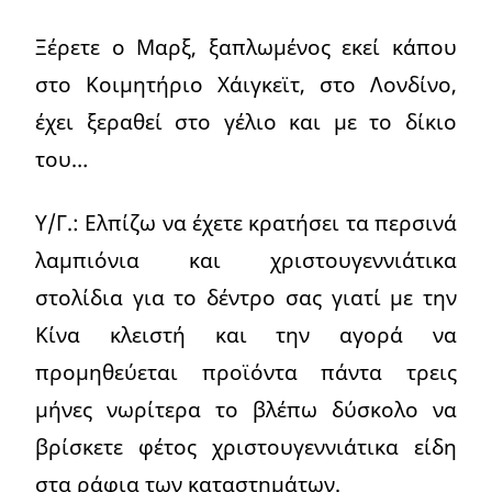
Ξέρετε ο Μαρξ, ξαπλωμένος εκεί κάπου
στο Κοιμητήριο Χάιγκεϊτ, στο Λονδίνο,
έχει ξεραθεί στο γέλιο και με το δίκιο
του…
Υ/Γ.: Ελπίζω να έχετε κρατήσει τα περσινά
λαμπιόνια και χριστουγεννιάτικα
στολίδια για το δέντρο σας γιατί με την
Κίνα κλειστή και την αγορά να
προμηθεύεται προϊόντα πάντα τρεις
μήνες νωρίτερα το βλέπω δύσκολο να
βρίσκετε φέτος χριστουγεννιάτικα είδη
στα ράφια των καταστημάτων.