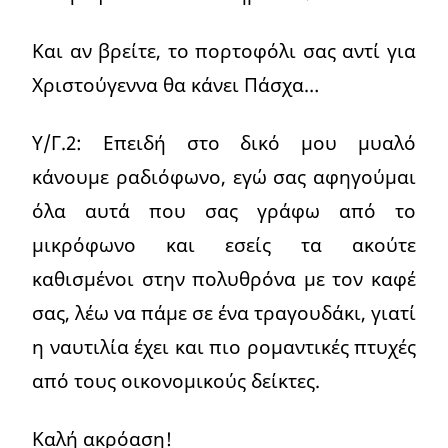
Και αν βρείτε, το πορτοφόλι σας αντί για
Χριστούγεννα θα κάνει Πάσχα…
Υ/Γ.2: Επειδή στο δικό μου μυαλό
κάνουμε ραδιόφωνο, εγώ σας αφηγούμαι
όλα αυτά που σας γράφω από το
μικρόφωνο και εσείς τα ακούτε
καθισμένοι στην πολυθρόνα με τον καφέ
σας, λέω να πάμε σε ένα τραγουδάκι, γιατί
η ναυτιλία έχει και πιο ρομαντικές πτυχές
από τους οικονομικούς δείκτες.
Καλή ακρόαση!