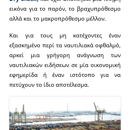
εικόνα για το παρόν, το βραχυπρόθεσμο
αλλά και το μακροπρόθεσμο μέλλον.
Και για τους μη κατέχοντες έναν
εξασκημένο περί τα ναυτιλιακά οφθαλμό,
αρκεί μια γρήγορη ανάγνωση των
ναυτιλιακών ειδήσεων σε μία οικονομική
εφημερίδα ή έναν ιστότοπο για να
πετύχουν το ίδιο αποτέλεσμα.