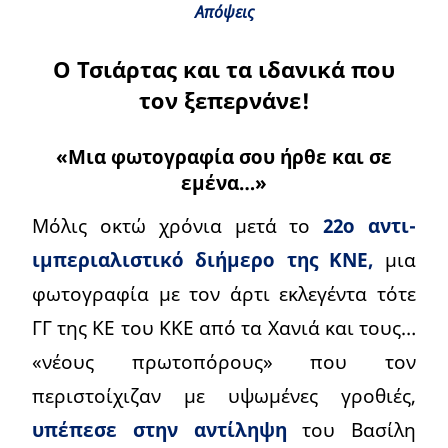
Απόψεις
Ο Τσιάρτας και τα ιδανικά που
τον ξεπερνάνε!
«Μια φωτογραφία σου ήρθε και σε
εμένα…»
Μόλις οκτώ χρόνια μετά το
22ο αντι-
ιμπεριαλιστικό διήμερο της ΚΝΕ,
μια
φωτογραφία με τον άρτι εκλεγέντα τότε
ΓΓ της ΚΕ του ΚΚΕ από τα Χανιά και τους…
«νέους πρωτοπόρους» που τον
περιστοίχιζαν με υψωμένες γροθιές,
υπέπεσε στην αντίληψη
του Βασίλη