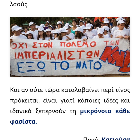
λαούς.
Και αν ούτε τώρα καταλαβαίνει περί τίνος
πρόκειται, είναι γιατί κάποιες ιδέες και
ιδανικά ξεπερνούν τη
μικρόνοια κάθε
φασίστα.
Πηγή:
Κατιούσα