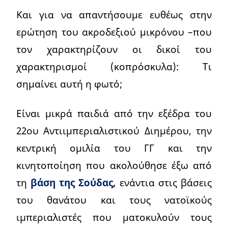
Και για να απαντήσουμε ευθέως στην
ερώτηση του ακροδεξιού μικρόνου –που
τον χαρακτηρίζουν οι δικοί του
χαρακτηρισμοί (κοπρόσκυλα): Τι
σημαίνει αυτή η φωτό;
Είναι μικρά παιδιά από την εξέδρα του
22ου Αντιιμπεριαλιστικού Διημέρου, την
κεντρική ομιλία του ΓΓ και την
κινητοποίηση που ακολούθησε έξω από
τη
βάση της Σούδας,
ενάντια στις βάσεις
του θανάτου και τους νατοϊκούς
ιμπεριαλιστές που ματοκυλούν τους