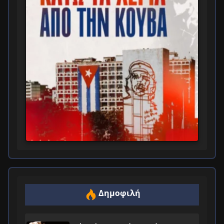
Δημοφιλή