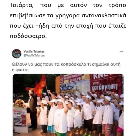
Τσιάρτα, που με αυτόν τον τρόπο
επιβεβαίωσε τα γρήγορα αντανακλαστικά
που έχει –ήδη από την εποχή που έπαιζε
ποδόσφαιρο.