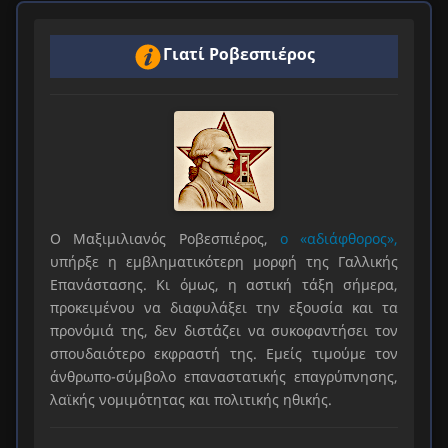
Γιατί Ροβεσπιέρος
Ο Μαξιμιλιανός Ροβεσπιέρος,
ο «αδιάφθορος»,
υπήρξε η εμβληματικότερη μορφή της Γαλλικής
Επανάστασης. Κι όμως, η αστική τάξη σήμερα,
προκειμένου να διαφυλάξει την εξουσία και τα
προνόμιά της, δεν διστάζει να συκοφαντήσει τον
σπουδαιότερο εκφραστή της. Εμείς τιμούμε τον
άνθρωπο-σύμβολο επαναστατικής επαγρύπνησης,
λαϊκής νομιμότητας και πολιτικής ηθικής.