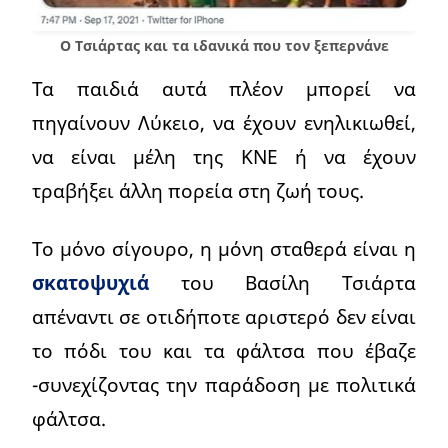
Ο Τσιάρτας και τα ιδανικά που τον ξεπερνάνε
Τα παιδιά αυτά πλέον μπορεί να
πηγαίνουν Λύκειο, να έχουν ενηλικιωθεί,
να είναι μέλη της ΚΝΕ ή να έχουν
τραβήξει άλλη πορεία στη ζωή τους.
Το μόνο σίγουρο, η μόνη σταθερά είναι η
σκατοψυχιά
του Βασίλη Τσιάρτα
απέναντι σε οτιδήποτε αριστερό δεν είναι
το πόδι του και τα φάλτσα που έβαζε
-συνεχίζοντας την παράδοση με πολιτικά
φάλτσα.