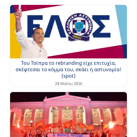
Του Τσίπρα το rebranding είχε επιτυχία,
σκέφτεσαι το κόμμα του, σκάει η αστυνομία!
(spot)
28 Μαΐου 2026