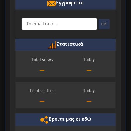
Εγγραφείτε
ΟΚ
Στατιστικά
Total views
Today
—
—
Total visitors
Today
—
—
Βρείτε μας κι εδώ