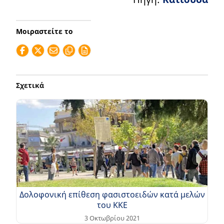
Μοιραστείτε το
Σχετικά
Δολοφονική επίθεση φασιστοειδών κατά μελών
του ΚΚΕ
3 Οκτωβρίου 2021