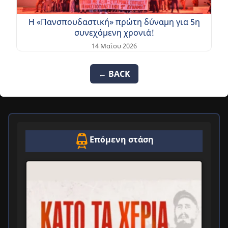
Η «Πανσπουδαστική» πρώτη δύναμη για 5η
συνεχόμενη χρονιά!
14 Μαΐου 2026
← BACK
Επόμενη στάση