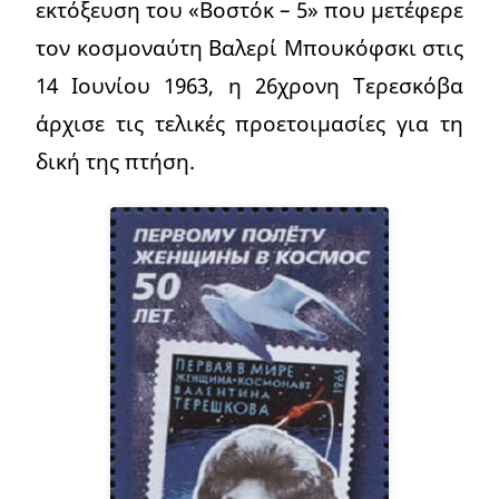
εκτόξευση του «Βοστόκ – 5» που μετέφερε
τον κοσμοναύτη Βαλερί Μπουκόφσκι στις
14 Ιουνίου 1963, η 26χρονη Τερεσκόβα
άρχισε τις τελικές προετοιμασίες για τη
δική της πτήση.