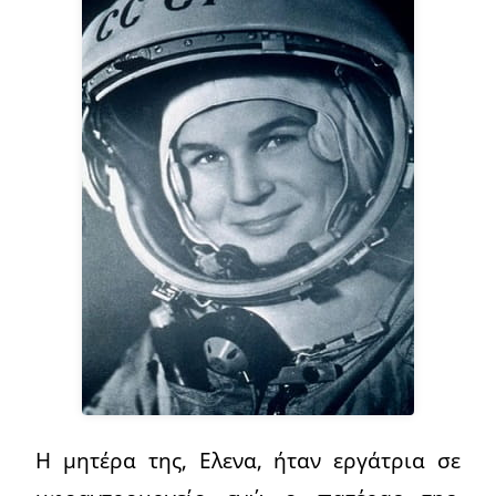
Η μητέρα της, Ελενα, ήταν εργάτρια σε