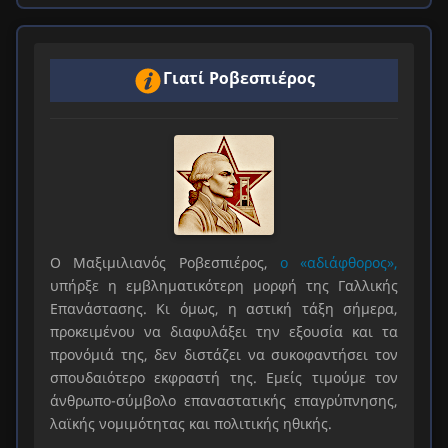
Γιατί Ροβεσπιέρος
Ο Μαξιμιλιανός Ροβεσπιέρος,
ο «αδιάφθορος»,
υπήρξε η εμβληματικότερη μορφή της Γαλλικής
Επανάστασης. Κι όμως, η αστική τάξη σήμερα,
προκειμένου να διαφυλάξει την εξουσία και τα
προνόμιά της, δεν διστάζει να συκοφαντήσει τον
σπουδαιότερο εκφραστή της. Εμείς τιμούμε τον
άνθρωπο-σύμβολο επαναστατικής επαγρύπνησης,
λαϊκής νομιμότητας και πολιτικής ηθικής.