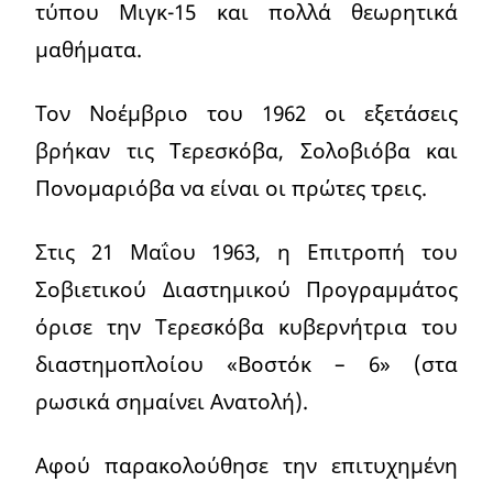
τύπου Μιγκ-15 και πολλά θεωρητικά
μαθήματα.
Τον Νοέμβριο του 1962 οι εξετάσεις
βρήκαν τις Τερεσκόβα, Σολοβιόβα και
Πονομαριόβα να είναι οι πρώτες τρεις.
Στις 21 Μαΐου 1963, η Επιτροπή του
Σοβιετικού Διαστημικού Προγραμμάτος
όρισε την Τερεσκόβα κυβερνήτρια του
διαστημοπλοίου «Βοστόκ – 6» (στα
ρωσικά σημαίνει Ανατολή).
Αφού παρακολούθησε την επιτυχημένη