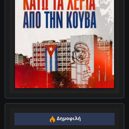
Δημοφιλή