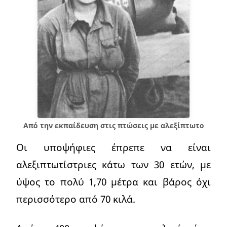
Από την εκπαίδευση στις πτώσεις με αλεξίπτωτο
Οι υποψήφιες έπρεπε να είναι
αλεξιπτωτίστριες κάτω των 30 ετών, με
ύψος το πολύ 1,70 μέτρα και βάρος όχι
περισσότερο από 70 κιλά.