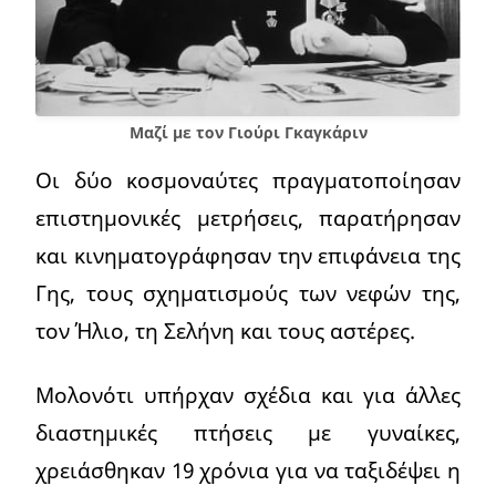
Μαζί με τον Γιούρι Γκαγκάριν
Οι δύο κοσμοναύτες πραγματοποίησαν
επιστημονικές μετρήσεις, παρατήρησαν
και κινηματογράφησαν την επιφάνεια της
Γης, τους σχηματισμούς των νεφών της,
τον Ήλιο, τη Σελήνη και τους αστέρες.
Μολονότι υπήρχαν σχέδια και για άλλες
διαστημικές πτήσεις με γυναίκες,
χρειάσθηκαν 19 χρόνια για να ταξιδέψει η