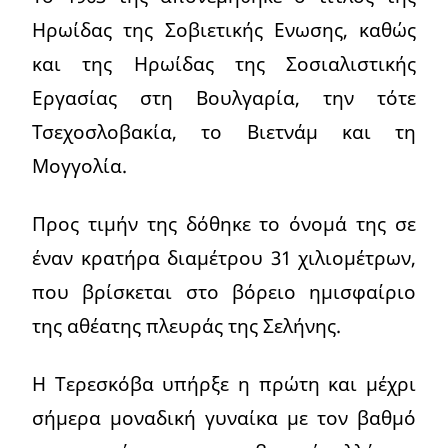
Ηρωίδας της Σοβιετικής Ενωσης, καθώς
και της Ηρωίδας της Σοσιαλιστικής
Εργασίας στη Βουλγαρία, την τότε
Τσεχοσλοβακία, το Βιετνάμ και τη
Μογγολία.
Προς τιμήν της δόθηκε το όνομά της σε
έναν κρατήρα διαμέτρου 31 χιλιομέτρων,
που βρίσκεται στο βόρειο ημισφαίριο
της αθέατης πλευράς της Σελήνης.
Η Τερεσκόβα υπήρξε η πρώτη και μέχρι
σήμερα μοναδική γυναίκα με τον βαθμό