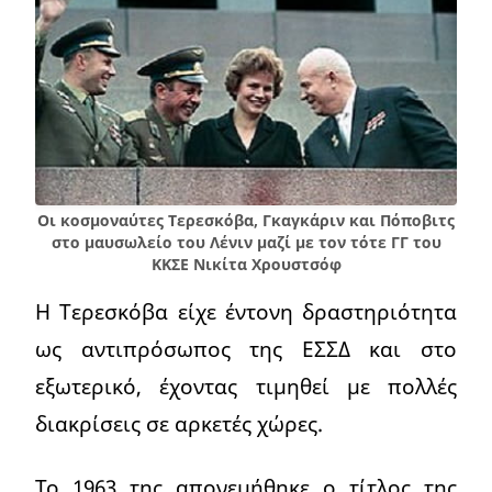
Οι κοσμοναύτες Τερεσκόβα, Γκαγκάριν και Πόποβιτς
στο μαυσωλείο του Λένιν μαζί με τον τότε ΓΓ του
ΚΚΣΕ Νικίτα Χρουστσόφ
Η Τερεσκόβα είχε έντονη δραστηριότητα
ως αντιπρόσωπος της ΕΣΣΔ και στο
εξωτερικό, έχοντας τιμηθεί με πολλές
διακρίσεις σε αρκετές χώρες.
Το 1963 της απονεμήθηκε ο τίτλος της