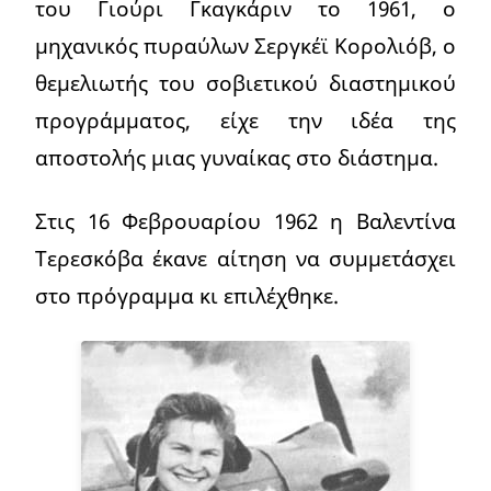
του Γιούρι Γκαγκάριν το 1961, ο
μηχανικός πυραύλων Σεργκέϊ Κορολιόβ, ο
θεμελιωτής του σοβιετικού διαστημικού
προγράμματος, είχε την ιδέα της
αποστολής μιας γυναίκας στο διάστημα.
Στις 16 Φεβρουαρίου 1962 η Βαλεντίνα
Τερεσκόβα έκανε αίτηση να συμμετάσχει
στο πρόγραμμα κι επιλέχθηκε.