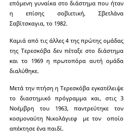
επόμενη γυναίκα στο διάστημα που ήταν
η επίσης σοβιετική, Σβετλάνα
Σαβίτσκαγια, το 1982.
Καμιά από τις άλλες 4 της πρώτης ομάδας
της Τερεσκόβα δεν πέταξε στο διάστημα
και το 1969 η πρωτοπόρα αυτή ομάδα
διαλύθηκε.
Μετά την πτήση η Τερεσκόβα εγκατέλειψε
το διαστημικό πρόγραμμα και, στις 3
Νοέμβρη του 1963, παντρεύτηκε τον
κοσμοναύτη Νικολάγιεφ με τον οποίο
απέκτησε ένα παιδί.