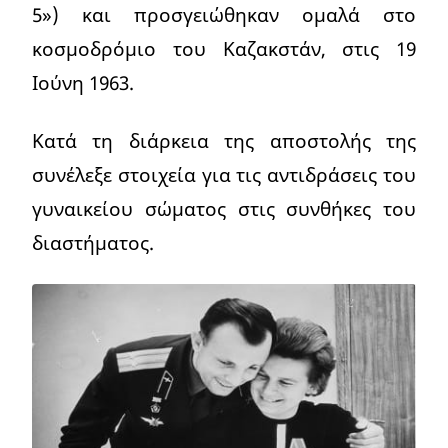
5») και προσγειώθηκαν ομαλά στο
κοσμοδρόμιο του Καζακστάν, στις 19
Ιούνη 1963.
Κατά τη διάρκεια της αποστολής της
συνέλεξε στοιχεία για τις αντιδράσεις του
γυναικείου σώματος στις συνθήκες του
διαστήματος.