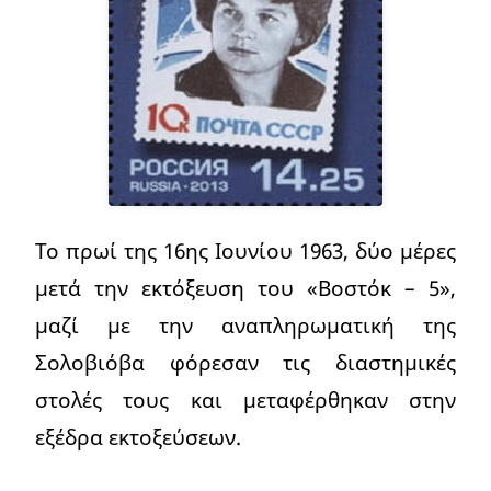
Το πρωί της 16ης Ιουνίου 1963, δύο μέρες
μετά την εκτόξευση του «Βοστόκ – 5»,
μαζί με την αναπληρωματική της
Σολοβιόβα φόρεσαν τις διαστημικές
στολές τους και μεταφέρθηκαν στην
εξέδρα εκτοξεύσεων.