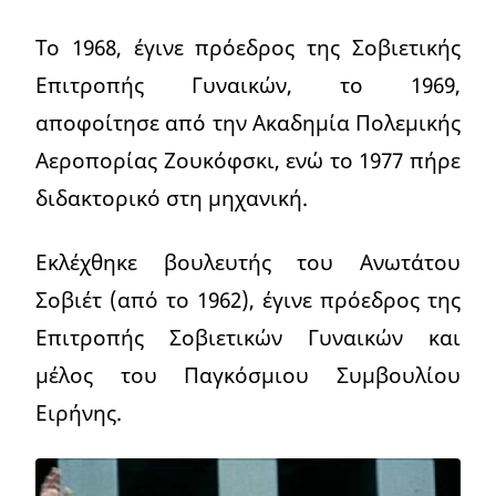
Το 1968, έγινε πρόεδρος της Σοβιετικής
Επιτροπής Γυναικών, το 1969,
αποφοίτησε από την Ακαδημία Πολεμικής
Αεροπορίας Ζουκόφσκι, ενώ το 1977 πήρε
διδακτορικό στη μηχανική.
Εκλέχθηκε βουλευτής του Ανωτάτου
Σοβιέτ (από το 1962), έγινε πρόεδρος της
Επιτροπής Σοβιετικών Γυναικών και
μέλος του Παγκόσμιου Συμβουλίου
Ειρήνης.