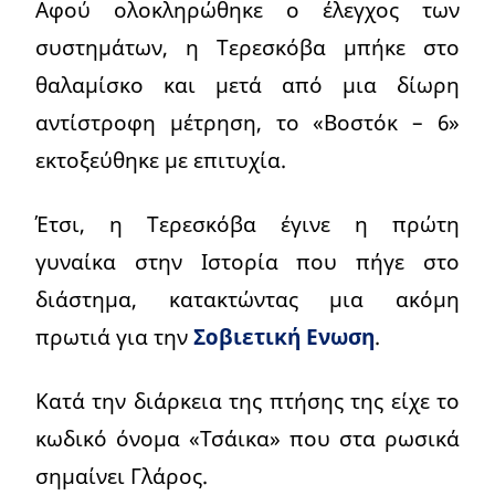
Αφού ολοκληρώθηκε ο έλεγχος των
συστημάτων, η Τερεσκόβα μπήκε στο
θαλαμίσκο και μετά από μια δίωρη
αντίστροφη μέτρηση, το «Βοστόκ – 6»
εκτοξεύθηκε με επιτυχία.
Έτσι, η Τερεσκόβα έγινε η πρώτη
γυναίκα στην Ιστορία που πήγε στο
διάστημα, κατακτώντας μια ακόμη
πρωτιά για την
Σοβιετική Ενωση
.
Κατά την διάρκεια της πτήσης της είχε το
κωδικό όνομα «Τσάικα» που στα ρωσικά
σημαίνει Γλάρος.