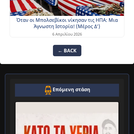
Όταν οι Μπολσεβίκοι νίκησαν τις ΗΠΑ: Μια
Άγνωστη Ιστορία! (Μέρος Δ’)
6 Απριλίου 2026
← BACK
Επόμενη στάση