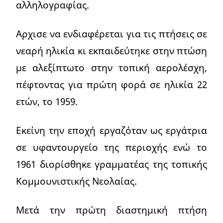
αλληλογραφίας.
Αρχισε να ενδιαφέρεται για τις πτήσεις σε
νεαρή ηλικία κι εκπαιδεύτηκε στην πτώση
με αλεξίπτωτο στην τοπική αερολέσχη,
πέφτοντας για πρώτη φορά σε ηλικία 22
ετών, το 1959.
Εκείνη την εποχή εργαζόταν ως εργάτρια
σε υφαντουργείο της περιοχής ενώ το
1961 διορίσθηκε γραμματέας της τοπικής
Κομμουνιστικής Νεολαίας.
Μετά την πρώτη διαστημική πτήση