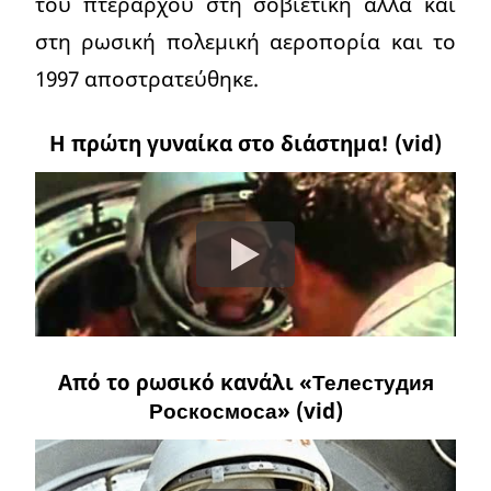
του πτεράρχου στη σοβιετική αλλά και
στη ρωσική πολεμική αεροπορία και το
1997 αποστρατεύθηκε.
Η πρώτη γυναίκα στο διάστημα! (vid)
Aπό το ρωσικό κανάλι «Телестудия
Роскосмоса» (vid)