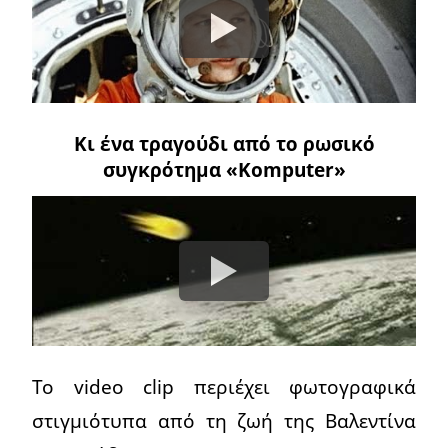
Κι ένα τραγούδι από το ρωσικό
συγκρότημα «Komputer»
Το video clip περιέχει φωτογραφικά
στιγμιότυπα από τη ζωή της Βαλεντίνα