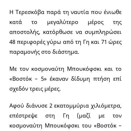
Η Τερεσκόβα παρά τη ναυτία που ένιωθε
κατά το μεγαλύτερο μέρος της
αποστολής, κατόρθωσε να συμπληρώσει
48 περιφορές γύρω από τη Γη και 71 ώρες
παραμονής στο διάστημα.
Με τον κοσμοναύτη Μπουκόφσκι και το
«Βοστόκ – 5» έκαναν δίδυμη πτήση επί
σχεδόν τρεις μέρες.
Αφού διάνυσε 2 εκατομμύρια χιλιόμετρα,
επέστρεψε στη Γη (μαζί με τον
κοσμοναύτη Μπουκόφσκι του «Βοστόκ –