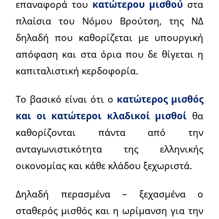
επαναφορά του
κατώτερου μισθού
στα
πλαίσια του Νόμου Βρούτση, της ΝΔ
δηλαδή που καθορίζεται με υπουργική
απόφαση και στα όρια που δε θίγεται η
καπιταλιστική κερδοφορία.
Το βασικό είναι ότι ο
κατώτερος μισθός
και οι κατώτεροι κλαδικοί μισθοί
θα
καθορίζονται πάντα από την
ανταγωνιστικότητα της ελληνικής
οικονομίας και κάθε κλάδου ξεχωριστά.
Δηλαδή περασμένα – ξεχασμένα ο
σταθερός μισθός και η ωρίμανση για την