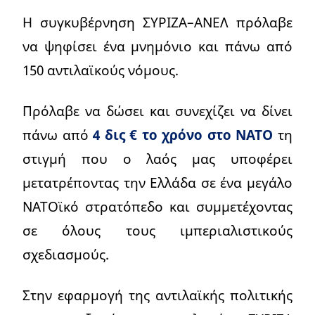
Η συγκυβέρνηση ΣΥΡΙΖΑ–ΑΝΕΛ πρόλαβε
να ψηφίσει ένα μνημόνιο και πάνω από
150 αντιλαϊκούς νόμους.
Πρόλαβε να δώσει και συνεχίζει να δίνει
πάνω από
4 δις € το χρόνο στο ΝΑΤΟ
τη
στιγμή που ο λαός μας υποφέρει
μετατρέποντας την Ελλάδα σε ένα μεγάλο
ΝΑΤΟϊκό στρατόπεδο και συμμετέχοντας
σε όλους τους ιμπεριαλιστικούς
σχεδιασμούς.
Στην εφαρμογή της αντιλαϊκής πολιτικής