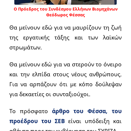
Ο Πρόεδρος του Συνδέσμου Ελλήνων Βιομηχάνων
Θεόδωρος Φέσσας
Θα μείνουν εδώ για να μαυρίζουν τη ζωή
της εργατικής τάξης και των λαϊκών
στρωμάτων.
Θα μείνουν εδώ για να στερούν το όνειρο
και την ελπίδα στους νέους ανθρώπους.
Για να αρπάζουν ότι με κόπο δούλεψαν
για δεκαετίες οι συνταξιούχοι.
Το πρόσφατο
άρθρο του Φέσσα, του
προέδρου του ΣΕΒ
είναι υπόδειξη και
αβάντα προς την κυβέρνηση του ΣΥΡΙΖΑ.