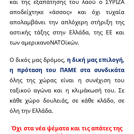
και της εξαπάτησης του λαού ο ΣΥΡΙΖΑ
αποδείχτηκε «άσσος» και όχι τυχαία
απολαμβάνει την απλόχερη στήριξη της
αστικής τάξης στην Ελλάδα, της ΕΕ και
των αμερικανοΝΑΤΟϊκών.
Ο δικός μας δρόμος,
η δική μας επιλογή,
η πρόταση του ΠΑΜΕ στα συνδικάτα
όλης της χώρας είναι η συνέχιση του
ταξικού αγώνα και η κλιμάκωσή του. Σε
κάθε χώρο δουλειάς, σε κάθε κλάδο, σε
όλη την Ελλάδα.
Όχι στα νέα ψέματα και τις απάτες της