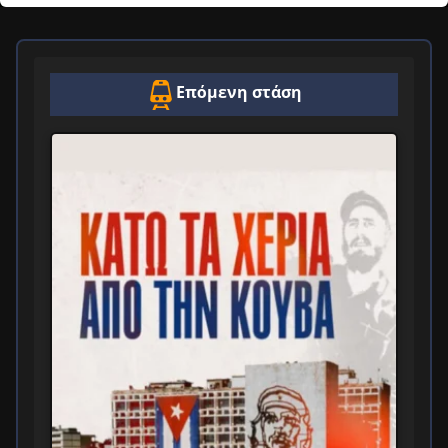
Επόμενη στάση