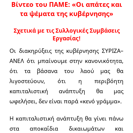
Βίντεο του ΠΑΜΕ: «Οι απάτες και
τα ψέματα της κυβέρνησης»
Σχετικά με τις Συλλογικές Συμβάσεις
Εργασίας!
Οι διακηρύξεις της κυβέρνησης ΣΥΡΙΖΑ–
ΑΝΕΛ ότι μπαίνουμε στην κανονικότητα,
ότι τα βάσανα του λαού μας θα
λιγοστεύουν, ότι η περιβόητη
καπιταλιστική ανάπτυξη θα μας
ωφελήσει, δεν είναι παρά «κενό γράμμα».
Η καπιταλιστική ανάπτυξη θα γίνει πάνω
στα αποκαΐδια δικαιωμάτων και