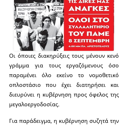
Οι όποιες διακηρύξεις τους μένουν κενό
γράμμα για τους εργαζόμενους όσο
παραμένει όλο εκείνο το νομοθετικό
οπλοστάσιο που έχει διατηρήσει και
διευρύνει η κυβέρνηση προς όφελος της
μεγαλοεργοδοσίας.
Για παράδειγμα, η κυβέρνηση συζητά την