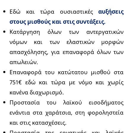
Εδώ και τώρα ουσιαστικές
αυξήσεις
στους μισθούς και στις συντάξεις.
Κατάργηση όλων των αντεργατικών
νόμων και των ελαστικών μορφών
απασχόλησης, για επαναφορά όλων των
απωλειών.
Επαναφορά του κατώτατου μισθού στα
751€ εδώ και τώρα με νόμο και χωρίς
κανένα διαχωρισμό.
Προστασία του λαϊκού εισοδήματος
ενάντια στα χαράτσια, στη φοροληστεία
και στις κατασχέσεις.
Προστασία της εργατικής και λαϊκής