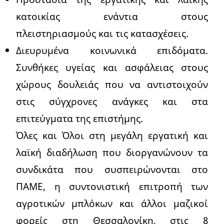
κατοικίας ενάντια στους
πλειστηριασμούς και τις κατασχέσεις.
Διευρυμένα κοινωνικά επιδόματα.
Συνθήκες υγείας και ασφάλειας στους
χώρους δουλειάς που να αντιστοιχούν
στις σύγχρονες ανάγκες και στα
επιτεύγματα της επιστήμης.
Όλες και Όλοι στη μεγάλη εργατική και
λαϊκή διαδήλωση που διοργανώνουν τα
συνδικάτα που συσπειρώνονται στο
ΠΑΜΕ, η συντονιστική επιτροπή των
αγροτικών μπλόκων και άλλοι μαζικοί
φορείς στη Θεσσαλονίκη, στις 8