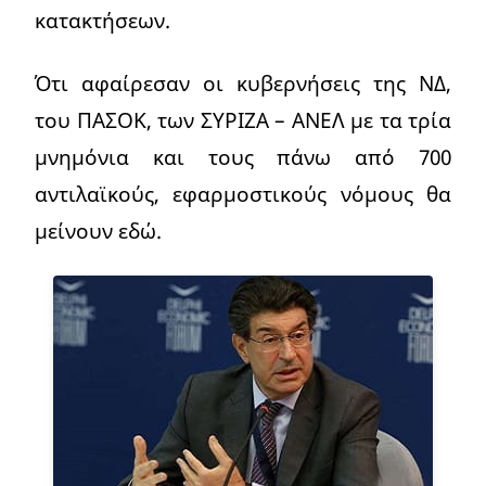
κατακτήσεων.
Ότι αφαίρεσαν οι κυβερνήσεις της ΝΔ,
του ΠΑΣΟΚ, των ΣΥΡΙΖΑ – ΑΝΕΛ με τα τρία
μνημόνια και τους πάνω από 700
αντιλαϊκούς, εφαρμοστικούς νόμους θα
μείνουν εδώ.