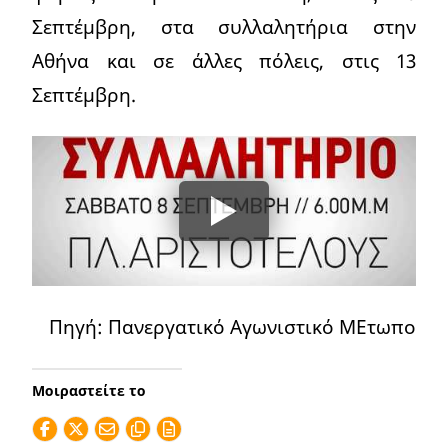
Σεπτέμβρη, στα συλλαλητήρια στην
Αθήνα και σε άλλες πόλεις, στις 13
Σεπτέμβρη.
Πηγή: Πανεργατικό Αγωνιστικό ΜΕτωπο
Μοιραστείτε το