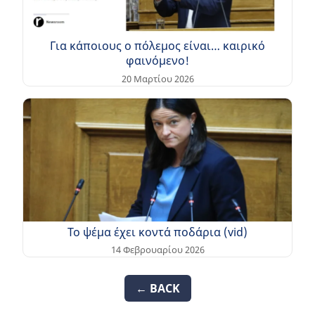
Για κάποιους ο πόλεμος είναι… καιρικό
φαινόμενο!
20 Μαρτίου 2026
Το ψέμα έχει κοντά ποδάρια (vid)
14 Φεβρουαρίου 2026
← BACK