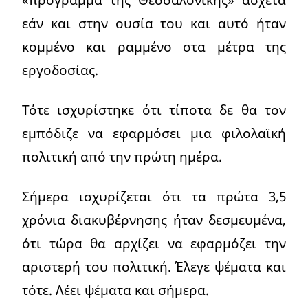
εάν και στην ουσία του και αυτό ήταν
κομμένο και ραμμένο στα μέτρα της
εργοδοσίας.
Τότε ισχυρίστηκε ότι τίποτα δε θα τον
εμπόδιζε να εφαρμόσει μια φιλολαϊκή
πολιτική από την πρώτη ημέρα.
Σήμερα ισχυρίζεται ότι τα πρώτα 3,5
χρόνια διακυβέρνησης ήταν δεσμευμένα,
ότι τώρα θα αρχίζει να εφαρμόζει την
αριστερή του πολιτική. Έλεγε ψέματα και
τότε. Λέει ψέματα και σήμερα.