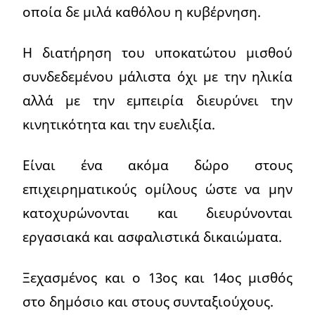
οποία δε μιλά καθόλου η κυβέρνηση.
Η διατήρηση του υποκατώτου μισθού
συνδεδεμένου μάλιστα όχι με την ηλικία
αλλά με την εμπειρία διευρύνει την
κινητικότητα και την ευελιξία.
Είναι ένα ακόμα δώρο στους
επιχειρηματικούς ομίλους ώστε να μην
κατοχυρώνονται και διευρύνονται
εργασιακά και ασφαλιστικά δικαιώματα.
Ξεχασμένος και ο 13ος και 14ος μισθός
στο δημόσιο και στους συνταξιούχους.