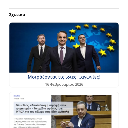
Σχετικά
Μοιράζονται τις ίδιες …αγωνίες!
16 Φεβρουαρίου 2026