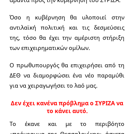
Όσο η κυβέρνηση θα υλοποιεί στην
αντιλαϊκή πολιτική και τις δεσμεύσεις
της, τόσο θα έχει την αμέριστη στήριξη
των επιχειρηματικών ομίλων.
Ο πρωθυπουργός θα επιχειρήσει από τη
ΔΕΘ να διαμορφώσει ένα νέο παραμύθι
για να χειραγωγήσει το λαό μας.
Δεν έχει κανένα πρόβλημα ο ΣΥΡΙΖΑ να
το κάνει αυτό.
Το έκανε και με το περιβόητο
«πρόγραμμα της Θεσσαλονίκης» άσχετα