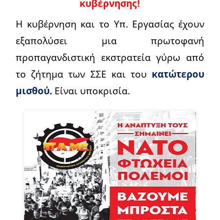
κυβέρνησης!
Η κυβέρνηση και το Υπ. Εργασίας έχουν
εξαπολύσει μια πρωτοφανή
προπαγανδιστική εκστρατεία γύρω από
το ζήτημα των ΣΣΕ και του
κατώτερου
μισθού.
Είναι υποκρισία.