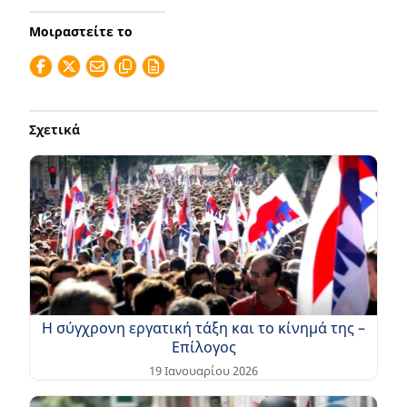
Μοιραστείτε το
Σχετικά
Η σύγχρονη εργατική τάξη και το κίνημά της –
Επίλογος
19 Ιανουαρίου 2026