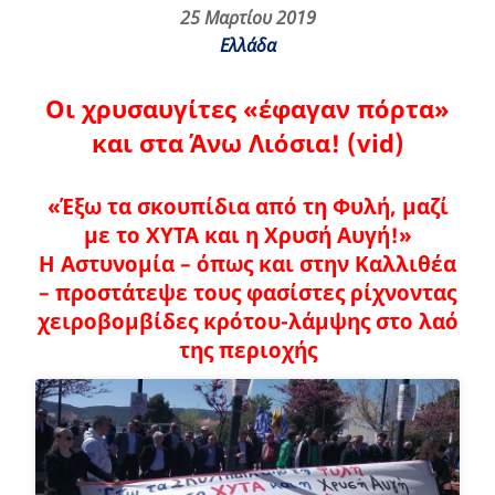
25 Μαρτίου 2019
Ελλάδα
Οι χρυσαυγίτες «έφαγαν πόρτα»
και στα Άνω Λιόσια! (vid)
«Έξω τα σκουπίδια από τη Φυλή, μαζί
με το ΧΥΤΑ και η Χρυσή Αυγή!»
Η Αστυνομία – όπως και στην Καλλιθέα
– προστάτεψε τους φασίστες ρίχνοντας
χειροβομβίδες κρότου-λάμψης στο λαό
της περιοχής