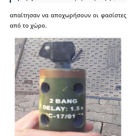
απαίτησαν να αποχωρήσουν οι φασίστες
από το χώρο.