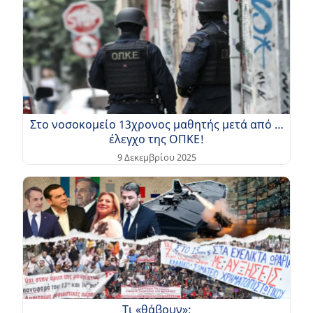
Στο νοσοκομείο 13χρονος μαθητής μετά από …
έλεγχο της ΟΠΚΕ!
9 Δεκεμβρίου 2025
Τι «θάβουν»;