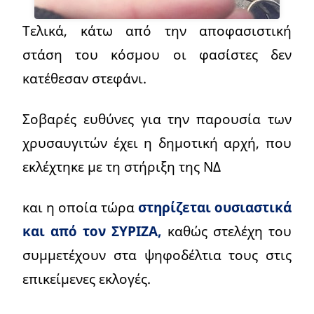
Τελικά, κάτω από την αποφασιστική
στάση του κόσμου οι φασίστες δεν
κατέθεσαν στεφάνι.
Σοβαρές ευθύνες για την παρουσία των
χρυσαυγιτών έχει η δημοτική αρχή, που
εκλέχτηκε με τη στήριξη της ΝΔ
και η οποία τώρα
στηρίζεται ουσιαστικά
και από τον ΣΥΡΙΖΑ,
καθώς στελέχη του
συμμετέχουν στα ψηφοδέλτια τους στις
επικείμενες εκλογές.