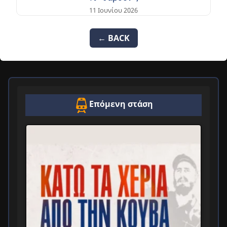
11 Ιουνίου 2026
← BACK
Επόμενη στάση