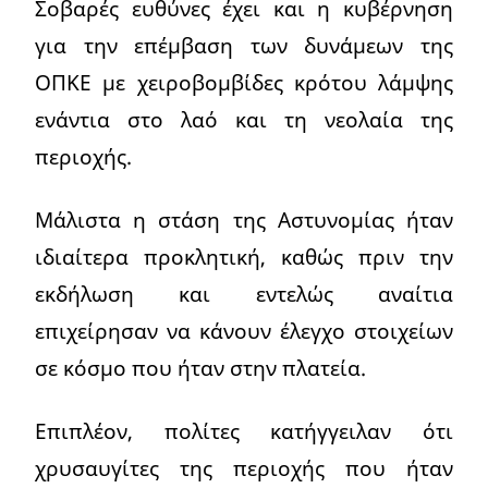
Σοβαρές ευθύνες έχει και η κυβέρνηση
για την επέμβαση των δυνάμεων της
ΟΠΚΕ με χειροβομβίδες κρότου λάμψης
ενάντια στο λαό και τη νεολαία της
περιοχής.
Μάλιστα η στάση της Αστυνομίας ήταν
ιδιαίτερα προκλητική, καθώς πριν την
εκδήλωση και εντελώς αναίτια
επιχείρησαν να κάνουν έλεγχο στοιχείων
σε κόσμο που ήταν στην πλατεία.
Επιπλέον, πολίτες κατήγγειλαν ότι
χρυσαυγίτες της περιοχής που ήταν