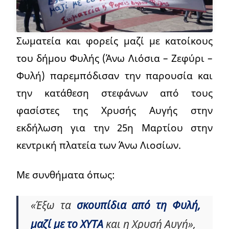
Σωματεία και φορείς μαζί με κατοίκους
του δήμου Φυλής (Άνω Λιόσια – Ζεφύρι –
Φυλή) παρεμπόδισαν την παρουσία και
την κατάθεση στεφάνων από τους
φασίστες της Χρυσής Αυγής στην
εκδήλωση για την 25η Μαρτίου στην
κεντρική πλατεία των Άνω Λιοσίων.
Με συνθήματα όπως:
«Έξω τα
σκουπίδια από τη Φυλή,
μαζί με το ΧΥΤΑ
και η Χρυσή Αυγή»,