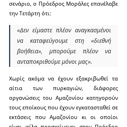
σενάριο, ο Πρόεδρος Μοράλες επανέλαβε
την Τετάρτη ότι:
«Δεν είμαστε πλέον αναγκασμένοι
να καταφεύγουμε στη «διεθνή
βοήθεια», μπορούμε πλέον να
ανταποκριθούμε μόνοι μας».
Χωρίς ακόμα να έχουν εξακριβωθεί τα
αίτια των πυρκαγιών, διάφορες
οργανώσεις του Αμαζονίου κατηγορούν
τους εποίκους που έχουν εγκατασταθεί σε
εκτάσεις που Αμαζονίου κι οι οποίοι
είναι φίλα προσκείμενοι στον Πρόεδρο