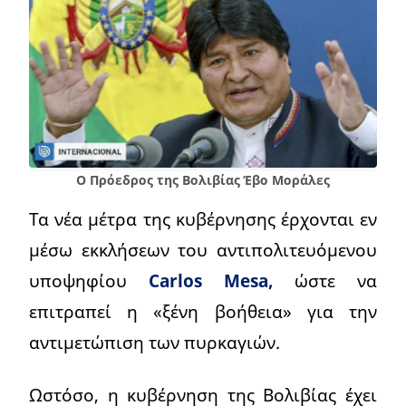
Ο Πρόεδρος της Βολιβίας Έβο Μοράλες
Τα νέα μέτρα της κυβέρνησης έρχονται εν
μέσω εκκλήσεων του αντιπολιτευόμενου
υποψηφίου
Carlos Mesa,
ώστε να
επιτραπεί η «ξένη βοήθεια» για την
αντιμετώπιση των πυρκαγιών.
Ωστόσο, η κυβέρνηση της Βολιβίας έχει