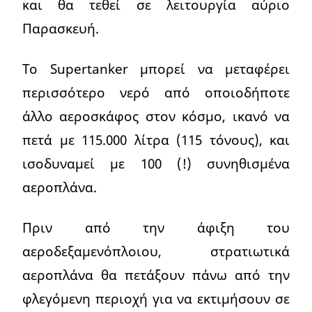
και θα τεθεί σε λειτουργία αύριο
Παρασκευή.
Το Supertanker μπορεί να μεταφέρει
περισσότερο νερό από οποιοδήποτε
άλλο αεροσκάφος στον κόσμο, ικανό να
πετά με 115.000 λίτρα (115 τόνους), και
ισοδυναμεί με 100 (!) συνηθισμένα
αεροπλάνα.
Πριν από την άφιξη του
αεροδεξαμενόπλοιου, στρατιωτικά
αεροπλάνα θα πετάξουν πάνω από την
φλεγόμενη περιοχή για να εκτιμήσουν σε