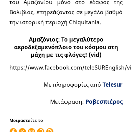
του Αμαζονίου μόνο στο έδαφος της
Βολιβίας, επηρεάζοντας σε μεγάλο βαθμό
την ιστορική περιοχή Chiquitania.
Αμαζόνιος: Το μεγαλύτερο
αεροδεξαμενόπλοιο του κόσμου στη
μάχη με τις φλόγες! (vid)
https://www.facebook.com/teleSUREnglish/vi
Με πληροφορίες από
Telesur
Μετάφραση:
Ροβεσπιέρος
Μοιραστείτε το