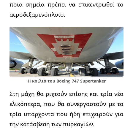
ποια σημεία πρέπει να επικεντρωθεί το
αεροδεξαμενόπλοιο.
Η κοιλιά του Boeing 747 Supertanker
Στη μάχη θα ριχτούν επίσης και τρία νέα
ελικόπτερα, που θα συνεργαστούν με τα
τρία υπάρχοντα που ήδη επιχειρούν για
την κατάσβεση των πυρκαγιών.