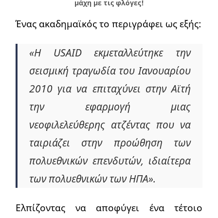
μάχη με τις φλόγες!
Ένας ακαδημαϊκός το περιγράφει ως εξής:
«Η USAID εκμεταλλεύτηκε την
σεισμική τραγωδία του Ιανουαρίου
2010 για να επιταχύνει στην Αϊτή
την εφαρμογή μιας
νεοφιλελεύθερης ατζέντας που να
ταιριάζει στην προώθηση των
πολυεθνικών επενδυτών, ιδιαίτερα
των πολυεθνικών των ΗΠΑ».
Ελπίζοντας να αποφύγει ένα τέτοιο