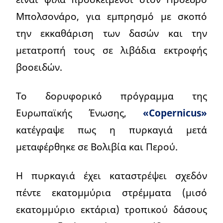
Μπολσονάρο, για εμπρησμό με σκοπό
την εκκαθάριση των δασών και την
μετατροπή τους σε λιβάδια εκτροφής
βοοειδών.
Το δορυφορικό πρόγραμμα της
Ευρωπαϊκής Ένωσης,
«Copernicus»
κατέγραψε πως η πυρκαγιά μετά
μεταφέρθηκε σε Βολιβία και Περού.
Η πυρκαγιά έχει καταστρέψει σχεδόν
πέντε εκατομμύρια στρέμματα (μισό
εκατομμύριο εκτάρια) τροπικού δάσους