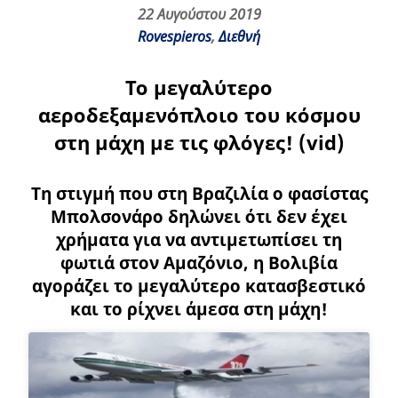
22 Αυγούστου 2019
Rovespieros
,
Διεθνή
Το μεγαλύτερο
αεροδεξαμενόπλοιο του κόσμου
στη μάχη με τις φλόγες! (vid)
Τη στιγμή που στη Βραζιλία ο φασίστας
Μπολσονάρο δηλώνει ότι δεν έχει
χρήματα για να αντιμετωπίσει τη
φωτιά στον Αμαζόνιο, η Βολιβία
αγοράζει το μεγαλύτερο κατασβεστικό
και το ρίχνει άμεσα στη μάχη!