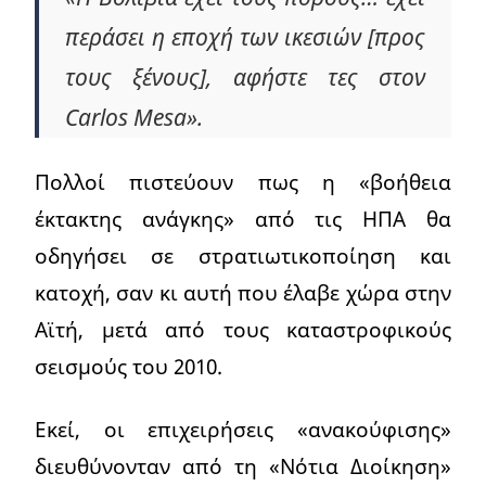
περάσει η εποχή των ικεσιών [προς
τους ξένους], αφήστε τες στον
Carlos Mesa».
Πολλοί πιστεύουν πως η «βοήθεια
έκτακτης ανάγκης» από τις ΗΠΑ θα
οδηγήσει σε στρατιωτικοποίηση και
κατοχή, σαν κι αυτή που έλαβε χώρα στην
Αϊτή, μετά από τους καταστροφικούς
σεισμούς του 2010.
Εκεί, οι επιχειρήσεις «ανακούφισης»
διευθύνονταν από τη «Νότια Διοίκηση»