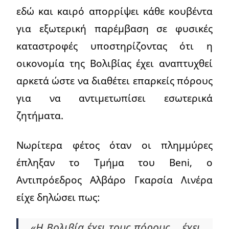
εδώ και καιρό απορρίψει κάθε κουβέντα
για εξωτερική παρέμβαση σε φυσικές
καταστροφές υποστηρίζοντας ότι η
οικονομία της Βολιβίας έχει αναπτυχθεί
αρκετά ώστε να διαθέτει επαρκείς πόρους
για να αντιμετωπίσει εσωτερικά
ζητήματα.
Νωρίτερα φέτος όταν οι πλημμύρες
έπληξαν το Τμήμα του Beni, ο
Αντιπρόεδρος Αλβάρο Γκαρσία Λινέρα
είχε δηλώσει πως:
«Η Βολιβία έχει τους πόρους… έχει