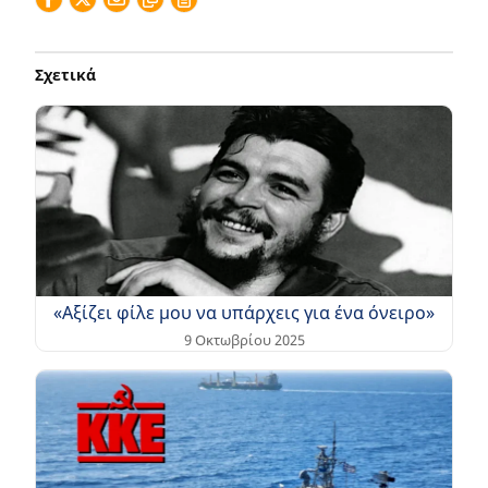
Σχετικά
«Αξίζει φίλε μου να υπάρχεις για ένα όνειρο»
9 Οκτωβρίου 2025