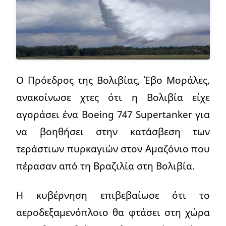
Ο Πρόεδρος της Βολιβίας, Έβο Μοράλες,
ανακοίνωσε χτες ότι η Βολιβία είχε
αγοράσει ένα Boeing 747 Supertanker για
να βοηθήσει στην κατάσβεση των
τεράστιων πυρκαγιών στον Αμαζόνιο που
πέρασαν από τη Βραζιλία στη Βολιβία.
Η κυβέρνηση επιβεβαίωσε ότι το
αεροδεξαμενόπλοιο θα φτάσει στη χώρα