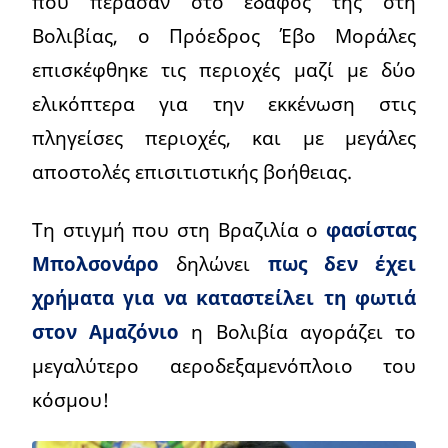
που πέρασαν στο έδαφος της στη
Βολιβίας, ο Πρόεδρος Έβο Μοράλες
επισκέφθηκε τις περιοχές μαζί με δύο
ελικόπτερα για την εκκένωση στις
πληγείσες περιοχές, και με μεγάλες
αποστολές επισιτιστικής βοήθειας.
Τη στιγμή που στη Βραζιλία ο
φασίστας
Μπολσονάρο
δηλώνει
πως δεν έχει
χρήματα για να καταστείλει τη φωτιά
στον Αμαζόνιο
η Βολιβία αγοράζει το
μεγαλύτερο αεροδεξαμενόπλοιο του
κόσμου!