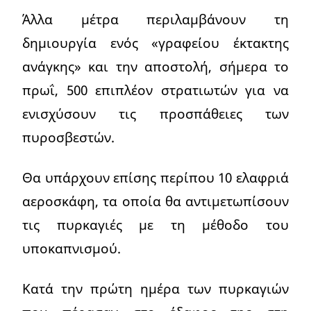
Άλλα μέτρα περιλαμβάνουν τη
δημιουργία ενός «γραφείου έκτακτης
ανάγκης» και την αποστολή, σήμερα το
πρωΐ, 500 επιπλέον στρατιωτών για να
ενισχύσουν τις προσπάθειες των
πυροσβεστών.
Θα υπάρχουν επίσης περίπου 10 ελαφριά
αεροσκάφη, τα οποία θα αντιμετωπίσουν
τις πυρκαγιές με τη μέθοδο του
υποκαπνισμού.
Κατά την πρώτη ημέρα των πυρκαγιών