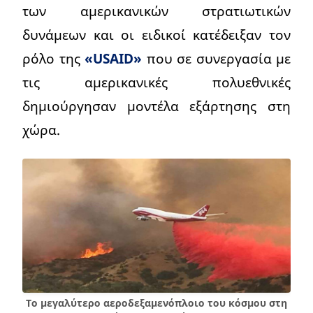
των αμερικανικών στρατιωτικών
δυνάμεων και οι ειδικοί κατέδειξαν τον
ρόλο της
«USAID»
που σε συνεργασία με
τις αμερικανικές πολυεθνικές
δημιούργησαν μοντέλα εξάρτησης στη
χώρα.
Το μεγαλύτερο αεροδεξαμενόπλοιο του κόσμου στη