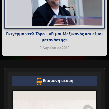
Γκιγέρμο ντελ Τόρο – «Είμαι Μεξικανός και είμαι
μετανάστης»
9 Αυγούστου 2019
Επόμενη στάση