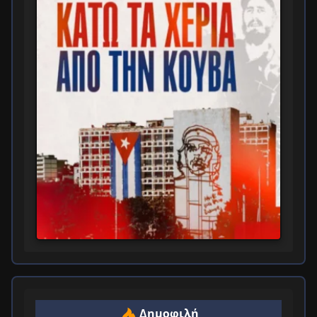
Δημοφιλή