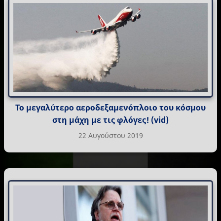
Το μεγαλύτερο αεροδεξαμενόπλοιο του κόσμου
στη μάχη με τις φλόγες! (vid)
22 Αυγούστου 2019