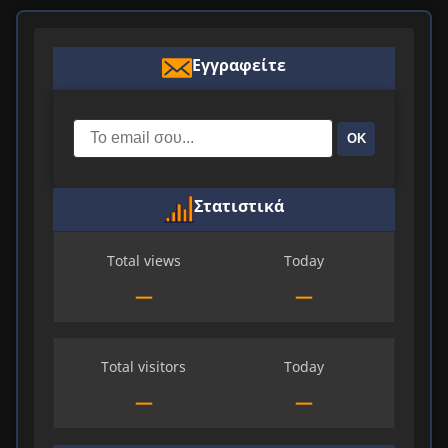
Εγγραφείτε
ΟΚ
Στατιστικά
Total views
Today
—
—
Total visitors
Today
—
—