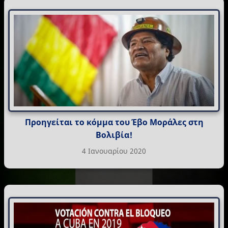
Προηγείται το κόμμα του Έβο Μοράλες στη
Βολιβία!
4 Ιανουαρίου 2020