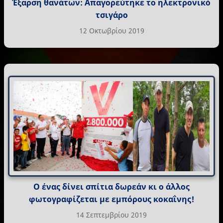
Έξαρση θανάτων: Απαγορεύτηκε το ηλεκτρονικό
τσιγάρο
12 Οκτωβρίου 2019
Ο ένας δίνει σπίτια δωρεάν κι ο άλλος
φωτογραφίζεται με εμπόρους κοκαΐνης!
14 Σεπτεμβρίου 2019