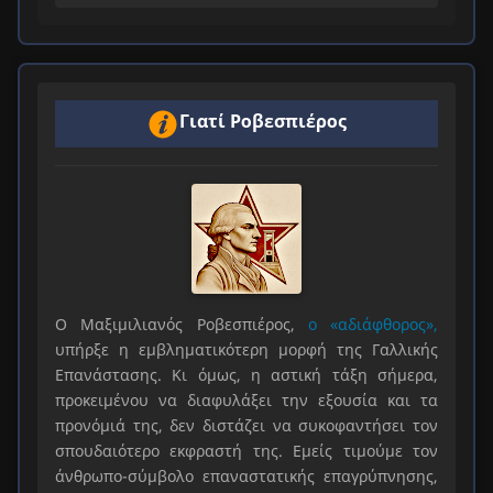
Γιατί Ροβεσπιέρος
Ο Μαξιμιλιανός Ροβεσπιέρος,
ο «αδιάφθορος»,
υπήρξε η εμβληματικότερη μορφή της Γαλλικής
Επανάστασης. Κι όμως, η αστική τάξη σήμερα,
προκειμένου να διαφυλάξει την εξουσία και τα
προνόμιά της, δεν διστάζει να συκοφαντήσει τον
σπουδαιότερο εκφραστή της. Εμείς τιμούμε τον
άνθρωπο-σύμβολο επαναστατικής επαγρύπνησης,