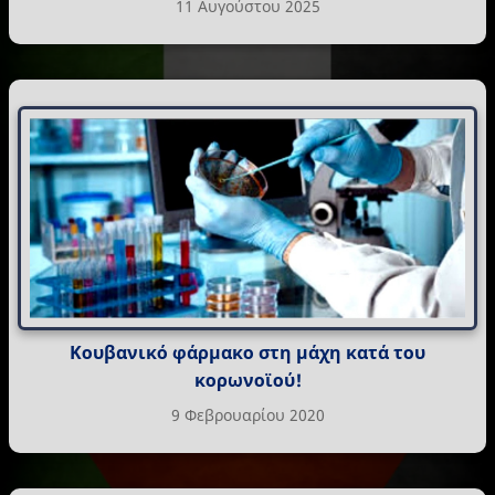
11 Αυγούστου 2025
Κουβανικό φάρμακο στη μάχη κατά του
κορωνοϊού!
9 Φεβρουαρίου 2020