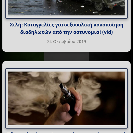
Χιλή: Καταγγελίες για σεξουαλική κακοποίηση
διαδηλωτών από την αστυνομία! (vid)
24 Οκτωβρίου 2019