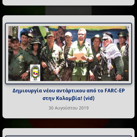
Δημιουργία νέου αντάρτικου από το FARC-EP
στην Κολομβία! (vid)
30 Αυγούστου 2019