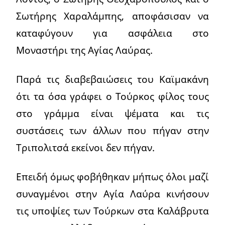
Σωτήρης Χαραλάμπης, αποφάσισαν να
καταφύγουν για ασφάλεια στο
Μοναστήρι της Αγίας Λαύρας.
Παρά τις διαβεβαιώσεις του Καϊμακάνη
ότι τα όσα γράφει ο Τούρκος φίλος τους
στο γράμμα είναι ψέματα και τις
συστάσεις των άλλων που πήγαν στην
Τριπολιτσά εκείνοι δεν πήγαν.
Επειδή όμως φοβήθηκαν μήπως όλοι μαζί
συναγμένοι στην Αγία Λαύρα κινήσουν
τις υποψίες των Τούρκων στα Καλάβρυτα