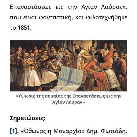
Επαναστάσεως εις την Αγίαν Λαύραν»,
που είναι φανταστική, και φιλοτεχνήθηκε
το 1851.
«Υψωσις της σημαίας της Επαναστάσεως εις την
Αγίαν Λαύραν»
Σημειώσεις:
[1].
«Όθωνας η Μοναρχία» Δημ. Φωτιάδη,