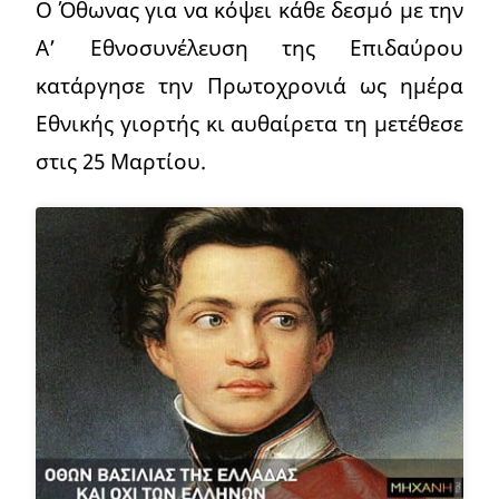
Ο Όθωνας για να κόψει κάθε δεσμό με την
Α’ Εθνοσυνέλευση της Επιδαύρου
κατάργησε την Πρωτοχρονιά ως ημέρα
Εθνικής γιορτής κι αυθαίρετα τη μετέθεσε
στις 25 Μαρτίου.