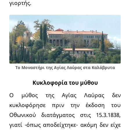
γιορτής.
Το Μοναστήρι της Αγίας Λαύρας στα Καλάβρυτα
Κυκλοφορία του μύθου
Ο μύθος της Αγίας Λαύρας δεν
κυκλοφόρησε πριν την έκδοση του
Οθωνικού διατάγματος στις 15.3.1838,
γιατί -όπως αποδείχτηκε- ακόμη δεν είχε