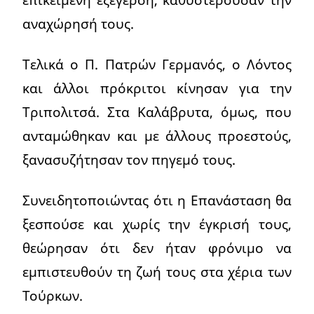
αναχώρησή τους.
Τελικά ο Π. Πατρών Γερμανός, ο Λόντος
και άλλοι πρόκριτοι κίνησαν για την
Τριπολιτσά. Στα Καλάβρυτα, όμως, που
ανταμώθηκαν και με άλλους προεστούς,
ξανασυζήτησαν τον πηγεμό τους.
Συνειδητοποιώντας ότι η Επανάσταση θα
ξεσπούσε και χωρίς την έγκρισή τους,
θεώρησαν ότι δεν ήταν φρόνιμο να
εμπιστευθούν τη ζωή τους στα χέρια των
Τούρκων.