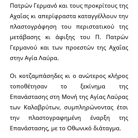
Πατρών Γερμανό και τους προκρίτους της
Αχαΐας κι απερίφραστα καταγγέλλουν την
πλαστογράφηση του περιστατικού της
μετάβασης κι άφιξης του Π. Πατρών
Γερμανού και των προεστών της Αχαΐας
στην Αγία Λαύρα.
Οι κοτζαμπάσηδες κι ο ανώτερος κλήρος
τοποθέτησαν το ξεκίνημα της
Επανάστασης στη Μονή της Αγίας Λαύρας
των Καλαβρύτων, συμπληρώνοντας έτσι
την πλαστογραφημένη έναρξη της
Επανάστασης, με το Οθωνικό διάταγμα.