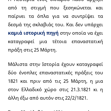
από τη στιγμή που ξεσηκώνεται και
παίρνει τα όπλα για να συντρίψει τα
δεσμά της σκλαβιάς του. Και δεν υπάρχει
καμιά ιστορική πηγή
στην οποία να έχει
καταγραφεί μια τέτοια επαναστατική
πράξη στις 25 Μάρτη.
Μάλιστα στην Ιστορία έχουν καταγραφεί
δύο ένοπλες επαναστατικές πράξεις του
1821 και πριν από τις 25 Μάρτη, η μια
στον Ελλαδικό χώρο στις 21.3.1821 κι η
άλλη έξω από αυτόν στις 22/2/1821.