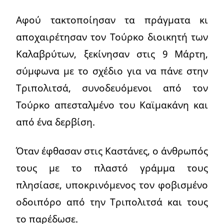
Αφού τακτοποίησαν τα πράγματα κι
αποχαιρέτησαν τον Τούρκο διοικητή των
Καλαβρύτων, ξεκίνησαν στις 9 Μάρτη,
σύμφωνα με το σχέδιο για να πάνε στην
Τριπολιτσά, συνοδευόμενοι από τον
Τούρκο απεσταλμένο του Καϊμακάνη και
από ένα δερβίση.
Όταν έφθασαν στις Καστάνες, ο άνθρωπός
τους με το πλαστό γράμμα τους
πλησίασε, υποκρινόμενος τον φοβισμένο
οδοιπόρο από την Τριπολιτσά και τους
το παρέδωσε.