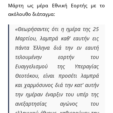
Μάρτη ως μέρα Εθνική Εορτής με το
ακόλουθο διάταγμα:
«Θεωρήσαντες ότι η ημέρα της 25
Μαρτίου, λαμπρά καθ’ εαυτήν εις
πάντα Έλληνα διά την εν εαυτή
τελουμένην εορτήν του
Ευαγγελισμού της Υπεραγίας
Θεοτόκου, είναι προσέτι λαμπρά
και χαρμόσυνος διά την κατ’ αυτήν
την ημέραν έναρξιν του υπέρ της
ανεξαρτησίας αγώνος του
ελληνικού έθνους, καθιερούμεν την