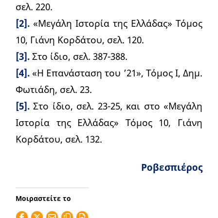
σελ. 220.
[2].
«Μεγάλη Ιστορία της Ελλάδας» Τόμος
10, Γιάνη Κορδάτου, σελ. 120.
[3].
Στο ίδιο, σελ. 387-388.
[4].
«Η Επανάσταση του ’21», Τόμος Ι, Δημ.
Φωτιάδη, σελ. 23.
[5].
Στο ίδιο, σελ. 23-25, και στο «Μεγάλη
Ιστορία της Ελλάδας» Τόμος 10, Γιάνη
Κορδάτου, σελ. 132.
Ροβεσπιέρος
Μοιραστείτε το