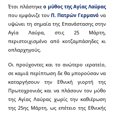
Έτσι πλάστηκε
ο μύθος της Αγίας Λαύρας
που εμφάνιζε τον
Π. Πατρών Γερμανό
να
υψώνει τη σημαία της Επανάστασης στην
Αγία Λαύρα, στις 25 Μάρτη,
περιστοιχισμένο από κοτζαμπάσηδες κι
οπλαρχηγούς.
Οι προύχοντες και το ανώτερο ιερατείο,
σε καμιά περίπτωση δε θα μπορούσαν να
καταργήσουν την Εθνική γιορτή της
Πρωτοχρονιάς και να πλάσουν τον μύθο
της Αγίας Λαύρας χωρίς την καθιέρωση
της 25ης Μάρτη, ως επέτειο της Εθνικής