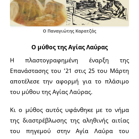
Ο Παναγιώτης Καρατζάς
Ο μύθος της Αγίας Λαύρας
Η πλαστογραφημένη έναρξη της
Επανάστασης του ’21 στις 25 του Μάρτη
αποτέλεσε την αφορμή για το πλάσιμο
του μύθου της Αγίας Λαύρας.
Κι ο μύθος αυτός υφάνθηκε με το νήμα
της διαστρέβλωσης της αληθινής αιτίας
του πηγεμού στην Αγία Λαύρα του