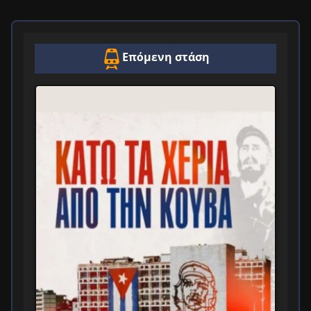
Επόμενη στάση