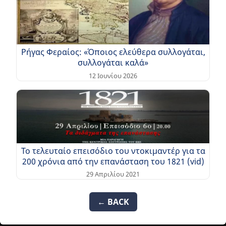
Ρήγας Φεραίος: «Όποιος ελεύθερα συλλογάται,
συλλογάται καλά»
12 Ιουνίου 2026
Το τελευταίο επεισόδιο του ντοκιμαντέρ για τα
200 χρόνια από την επανάσταση του 1821 (vid)
29 Απριλίου 2021
← BACK