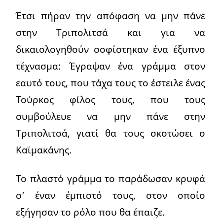
Έτσι πήραν την απόφαση να μην πάνε
στην Τριπολιτσά και για να
δικαιολογηθούν σοφίστηκαν ένα έξυπνο
τέχνασμα: Έγραψαν ένα γράμμα στον
εαυτό τους, που τάχα τους το έστειλε ένας
Τούρκος φίλος τους, που τους
συμβούλευε να μην πάνε στην
Τριπολιτσά, γιατί θα τους σκοτώσει ο
Καϊμακάνης.
Το πλαστό γράμμα το παράδωσαν κρυφά
σ’ έναν έμπιστό τους, στον οποίο
εξήγησαν το ρόλο που θα έπαιζε.