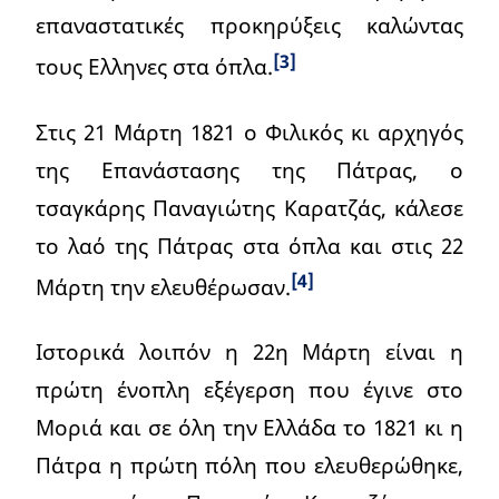
επαναστατικές προκηρύξεις καλώντας
[3]
τους Ελληνες στα όπλα.
Στις 21 Μάρτη 1821 ο Φιλικός κι αρχηγός
της Επανάστασης της Πάτρας, ο
τσαγκάρης Παναγιώτης Καρατζάς, κάλεσε
το λαό της Πάτρας στα όπλα και στις 22
[4]
Μάρτη την ελευθέρωσαν.
Ιστορικά λοιπόν η 22η Μάρτη είναι η
πρώτη ένοπλη εξέγερση που έγινε στο
Μοριά και σε όλη την Ελλάδα το 1821 κι η
Πάτρα η πρώτη πόλη που ελευθερώθηκε,