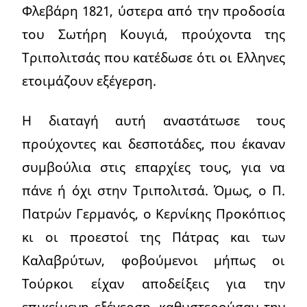
Φλεβάρη 1821, ύστερα από την προδοσία
του Σωτήρη Κουγιά, προύχοντα της
Τριπολιτσάς που κατέδωσε ότι οι Ελληνες
ετοιμάζουν εξέγερση.
Η διαταγή αυτή αναστάτωσε τους
προύχοντες και δεσποτάδες, που έκαναν
συμβούλια στις επαρχίες τους, για να
πάνε ή όχι στην Τριπολιτσά. Όμως, ο Π.
Πατρών Γερμανός, ο Κερνίκης Προκόπιος
κι οι προεστοί της Πάτρας και των
Καλαβρύτων, φοβούμενοι μήπως οι
Τούρκοι είχαν αποδείξεις για την
επικείμενη εξέγερση, καθυστερούσαν την