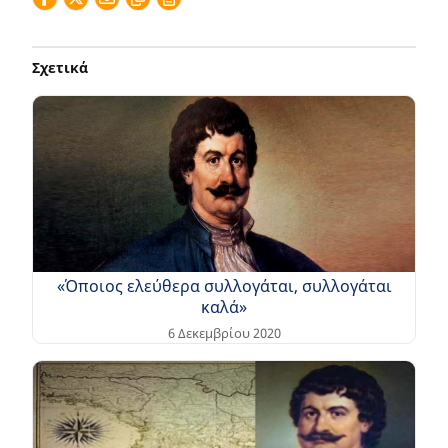
Σχετικά
«Όποιος ελεύθερα συλλογάται, συλλογάται
καλά»
6 Δεκεμβρίου 2020