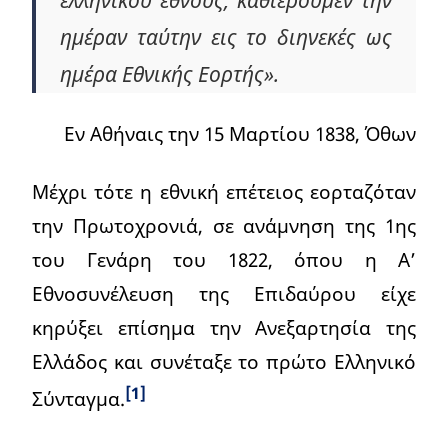
ημέραν ταύτην εις το διηνεκές ως
ημέρα Εθνικής Εορτής».
Εν Αθήναις την 15 Μαρτίου 1838, Όθων
Μέχρι τότε η εθνική επέτειος εορταζόταν
την Πρωτοχρονιά, σε ανάμνηση της 1ης
του Γενάρη του 1822, όπου η Α’
Εθνοσυνέλευση της Επιδαύρου είχε
κηρύξει επίσημα την Ανεξαρτησία της
Ελλάδος και συνέταξε το πρώτο Ελληνικό
[1]
Σύνταγμα.