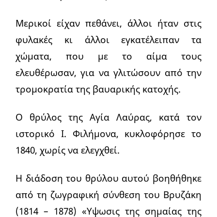
Μερικοί είχαν πεθάνει, άλλοι ήταν στις
φυλακές κι άλλοι εγκατέλειπαν τα
χώματα, που με το αίμα τους
ελευθέρωσαν, για να γλιτώσουν από την
τρομοκρατία της βαυαρικής κατοχής.
Ο θρύλος της Αγία Λαύρας, κατά τον
ιστορικό Ι. Φιλήμονα, κυκλοφόρησε το
1840, χωρίς να ελεγχθεί.
Η διάδοση του θρύλου αυτού βοηθήθηκε
από τη ζωγραφική σύνθεση του Βρυζάκη
(1814 – 1878) «Υψωσις της σημαίας της