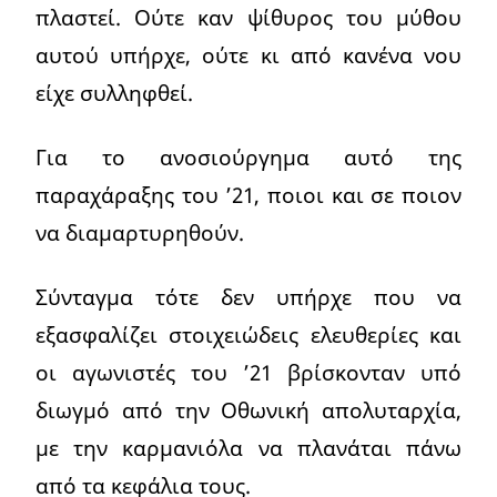
πλαστεί. Ούτε καν ψίθυρος του μύθου
αυτού υπήρχε, ούτε κι από κανένα νου
είχε συλληφθεί.
Για το ανοσιούργημα αυτό της
παραχάραξης του ’21, ποιοι και σε ποιον
να διαμαρτυρηθούν.
Σύνταγμα τότε δεν υπήρχε που να
εξασφαλίζει στοιχειώδεις ελευθερίες και
οι αγωνιστές του ’21 βρίσκονταν υπό
διωγμό από την Οθωνική απολυταρχία,
με την καρμανιόλα να πλανάται πάνω
από τα κεφάλια τους.