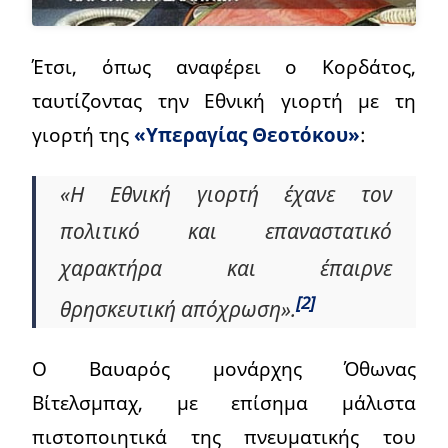
Έτσι, όπως αναφέρει ο Κορδάτος,
ταυτίζοντας την Εθνική γιορτή με τη
γιορτή της
«Υπεραγίας Θεοτόκου»
:
«Η Εθνική γιορτή έχανε τον
πολιτικό και επαναστατικό
χαρακτήρα και έπαιρνε
[2]
θρησκευτική απόχρωση».
Ο Βαυαρός μονάρχης Όθωνας
Βίτελσμπαχ, με επίσημα μάλιστα
πιστοποιητικά της πνευματικής του