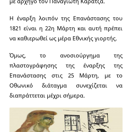
με αρχηγό τον Παναγιώτη Καρατζά.
Η έναρξη λοιπόν της Επανάστασης του
1821 είναι η 22η Μάρτη και αυτή πρέπει
να καθιερωθεί ως μέρα Εθνικής γιορτής.
Όμως, το ανοσιούργημα της
πλαστογράφησης της έναρξης της
Επανάστασης στις 25 Μάρτη, με το
Οθωνικό διάταγμα συνεχίζεται να
διαπράττεται μέχρι σήμερα.