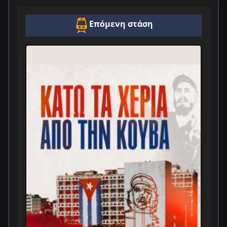
Επόμενη στάση