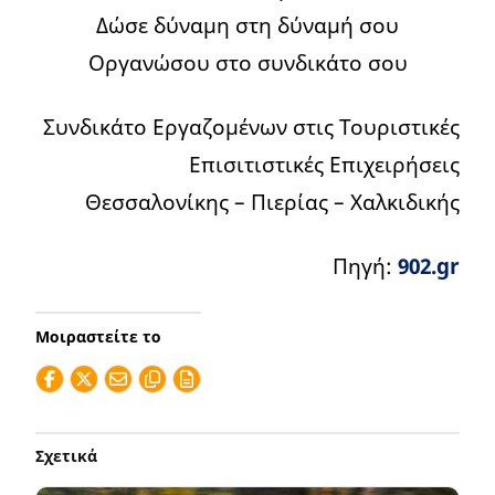
Δώσε δύναμη στη δύναμή σου
Οργανώσου στο συνδικάτο σου
Συνδικάτο Εργαζομένων στις Τουριστικές
Επισιτιστικές Επιχειρήσεις
Θεσσαλονίκης – Πιερίας – Χαλκιδικής
Πηγή:
902.gr
Μοιραστείτε το
Σχετικά