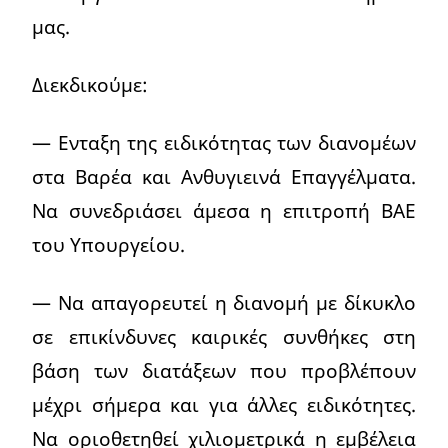
μας.
Διεκδικούμε:
— Ενταξη της ειδικότητας των διανομέων
στα Βαρέα και Ανθυγιεινά Επαγγέλματα.
Να συνεδριάσει άμεσα η επιτροπή ΒΑΕ
του Υπουργείου.
— Να απαγορευτεί η διανομή με δίκυκλο
σε επικίνδυνες καιρικές συνθήκες στη
βάση των διατάξεων που προβλέπουν
μέχρι σήμερα και για άλλες ειδικότητες.
Να οριοθετηθεί χιλιομετρικά η εμβέλεια