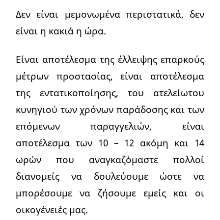
Δεν είναι μεμονωμένα περιστατικά, δεν
είναι η κακιά η ώρα.
Είναι αποτέλεσμα της έλλειψης επαρκούς
μέτρων προστασίας, είναι αποτέλεσμα
της εντατικοποίησης, του ατελείωτου
κυνηγιού των χρόνων παράδοσης και των
επόμενων παραγγελιών, είναι
αποτέλεσμα των 10 – 12 ακόμη και 14
ωρών που αναγκαζόμαστε πολλοί
διανομείς να δουλεύουμε ώστε να
μπορέσουμε να ζήσουμε εμείς και οι
οικογένειές μας.