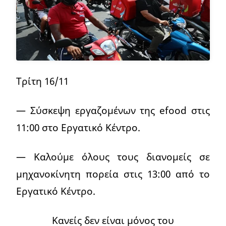
Τρίτη 16/11
— Σύσκεψη εργαζομένων της efood στις
11:00 στο Εργατικό Κέντρο.
— Καλούμε όλους τους διανομείς σε
μηχανοκίνητη πορεία στις 13:00 από το
Εργατικό Κέντρο.
Κανείς δεν είναι μόνος του