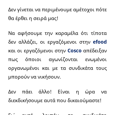
Δεν γίνεται να περιμένουμε αμέτοχοι πότε
θα έρθει η σειρά μας!
Να αφήσουμε την καραμέλα ότι τίποτα
δεν αλλάζει, οι εργαζόμενοι στην
efood
και οι εργαζόμενοι στην
Cosco
απέδειξαν
πως όποιοι αγωνίζονται ενωμένοι
οργανωμένοι και με τα συνδικάτα τους
μπορούν να νικήσουν.
Δεν πάει άλλο! Είναι η ώρα να
διεκδικήσουμε αυτά που δικαιούμαστε!