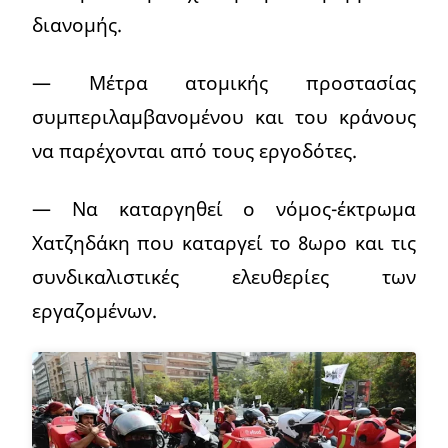
διανομής.
— Μέτρα ατομικής προστασίας
συμπεριλαμβανομένου και του κράνους
να παρέχονται από τους εργοδότες.
— Να καταργηθεί ο νόμος-έκτρωμα
Χατζηδάκη που καταργεί το 8ωρο και τις
συνδικαλιστικές ελευθερίες των
εργαζομένων.