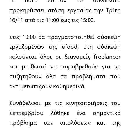
Γι΄ αυτό λοιπόν το συνδικάτο
προκηρύσσει στάση εργασίας την Τρίτη
16/11 από τις 11:00 έως τις 15:00.
Στις 10:00 θα πραγματοποιηθεί σύσκεψη
εργαζομένων της efood, στη σύσκεψη
καλούνται όλοι οι διανομείς freelancer
και μισθωτοί να παραβρεθούν για να
συζητηθούν όλα τα προβλήματα που
αντιμετωπίζουν καθημερινά.
Συνάδελφοι με τις κινητοποιήσεις του
Σεπτεμβρίου λύθηκε ένα σημαντικό
πρόβλημα των απολύσεων και της