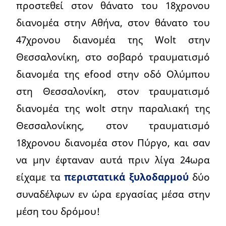
προστεθεί στον θάνατο του 18χρονου
διανομέα στην Αθήνα, στον θάνατο του
47χρονου διανομέα της Wolt στην
Θεσσαλονίκη, στο σοβαρό τραυματισμό
διανομέα της efood στην οδό Ολύμπου
στη Θεσσαλονίκη, στον τραυματισμό
διανομέα της wolt στην παραλιακή της
Θεσσαλονίκης, στον τραυματισμό
18χρονου διανομέα στον Πύργο, και σαν
να μην έφταναν αυτά πριν λίγα 24ωρα
είχαμε τα
περιστατικά ξυλοδαρμού
δύο
συναδέλφων εν ώρα εργασίας μέσα στην
μέση του δρόμου!