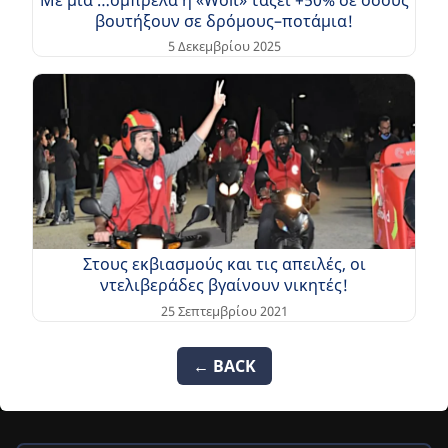
βουτήξουν σε δρόμους–ποτάμια!
5 Δεκεμβρίου 2025
Στους εκβιασμούς και τις απειλές, οι
ντελιβεράδες βγαίνουν νικητές!
25 Σεπτεμβρίου 2021
← BACK