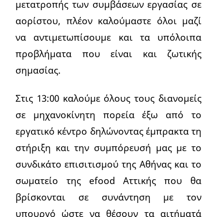
μετατροπής των συμβάσεων εργασίας σε
αορίστου, πλέον καλούμαστε όλοι μαζί
να αντιμετωπίσουμε και τα υπόλοιπα
προβλήματα που είναι και ζωτικής
σημασίας.
Στις 13:00 καλούμε όλους τους διανομείς
σε μηχανοκίνητη πορεία έξω από το
εργατικό κέντρο δηλώνοντας έμπρακτα τη
στήριξη και την συμπόρευσή μας με το
συνδικάτο επισιτισμού της Αθήνας και το
σωματείο της efood Αττικής που θα
βρίσκονται σε συνάντηση με τον
υπουργό ώστε να θέσουν τα αιτήματά