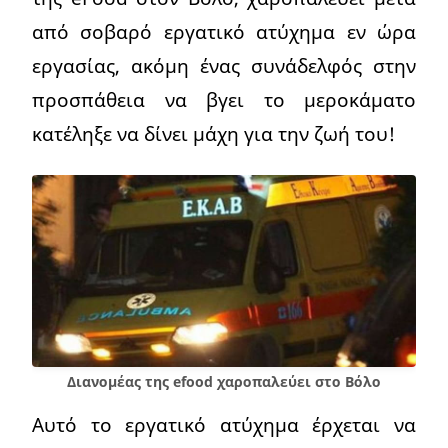
από σοβαρό εργατικό ατύχημα εν ώρα
εργασίας, ακόμη ένας συνάδελφός στην
προσπάθεια να βγει το μεροκάματο
κατέληξε να δίνει μάχη για την ζωή του!
Διανομέας της efood χαροπαλεύει στο Βόλο
Αυτό το εργατικό ατύχημα έρχεται να