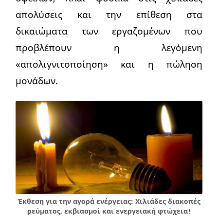
απολύσεις και την επίθεση στα
δικαιώματα των εργαζομένων που
προβλέπουν η λεγόμενη
«απολιγνιτοποίηση» και η πώληση
μονάδων.
Έκθεση για την αγορά ενέργειας: Χιλιάδες διακοπές
ρεύματος, εκβιασμοί και ενεργειακή φτώχεια!