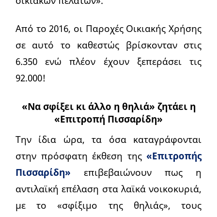
οικιακών πελατών».
Από το 2016, οι Παροχές Οικιακής Χρήσης
σε αυτό το καθεστώς βρίσκονταν στις
6.350 ενώ πλέον έχουν ξεπεράσει τις
92.000!
«Να σφίξει κι άλλο η θηλιά» ζητάει η
«Επιτροπή Πισσαρίδη»
Την ίδια ώρα, τα όσα καταγράφονται
στην πρόσφατη έκθεση της
«Επιτροπής
Πισσαρίδη»
επιβεβαιώνουν πως η
αντιλαϊκή επέλαση στα λαϊκά νοικοκυριά,
με το «σφίξιμο της θηλιάς», τους