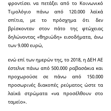
φροντίσει να πετάξει από το Κοινωνικό
Τιμολόγιο πάνω από 120.000 λαϊκά
σπίτια, με το πρόσχημα ότι δεν
βρίσκονταν στον πάτο της φτώχειας
δηλώνοντας «θηριώδη» εισοδήματα, άνω
των 9.000 ευρώ,
ενώ επί των ημερών της, το 2018, η ΔΕΗ ΑΕ
έστελνε πάνω από 500.000 ραβασάκια και
προχωρούσε σε πάνω από 150.000
προσωρινές διακοπές ρεύματος ώστε τα
λαϊκά στρώματα «να προσέλθουν στο
ταμείο».