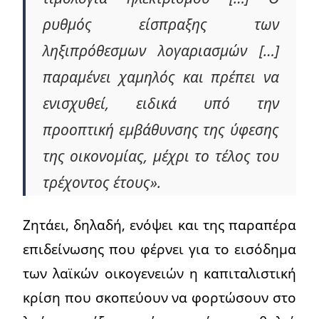
ρυθμός είσπραξης των
ληξιπρόθεσμων λογαριασμών […]
παραμένει χαμηλός και πρέπει να
ενισχυθεί, ειδικά υπό την
προοπτική εμβάθυνσης της ύφεσης
της οικονομίας, μέχρι το τέλος του
τρέχοντος έτους».
Ζητάει, δηλαδή, ενόψει και της παραπέρα
επιδείνωσης που φέρνει για το εισόδημα
των λαϊκών οικογενειών η καπιταλιστική
κρίση που σκοπεύουν να φορτώσουν στο