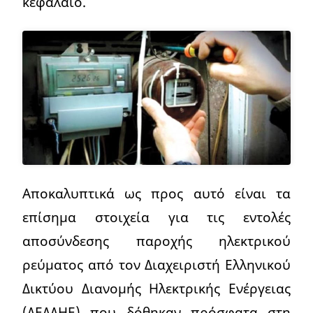
κεφάλαιο.
Αποκαλυπτικά ως προς αυτό είναι τα
επίσημα στοιχεία για τις εντολές
αποσύνδεσης παροχής ηλεκτρικού
ρεύματος από τον Διαχειριστή Ελληνικού
Δικτύου Διανομής Ηλεκτρικής Ενέργειας
(ΔΕΔΔΗΕ) που δόθηκαν πρόσφατα στη