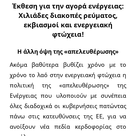
Έκθεση για την αγορά ενέργειας:
Χιλιάδες διακοπές ρεύματος,
εκβιασμοί και ενεργειακή
φτώχεια!
Η άλλη όψη της «απελευθέρωσης»
Ακόμα βαθύτερα βυθίζει χρόνο με το
χρόνο το λαό στην ενεργειακή φτώχεια η
πολιτική της «απελευθέρωσης» της
Ενέργειας που υλοποιούν με συνέπεια
όλες διαδοχικά οι κυβερνήσεις πατώντας
πάνω στις κατευθύνσεις της ΕΕ, για να
ανοίξουν νέα πεδία κερδοφορίας στο