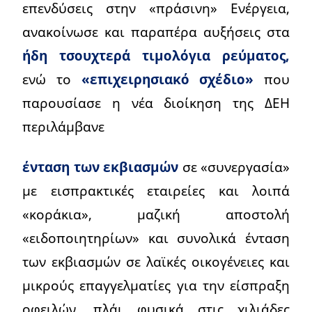
επενδύσεις στην «πράσινη» Ενέργεια,
ανακοίνωσε και παραπέρα αυξήσεις στα
ήδη τσουχτερά τιμολόγια ρεύματος,
ενώ το
«επιχειρησιακό σχέδιο»
που
παρουσίασε η νέα διοίκηση της ΔΕΗ
περιλάμβανε
ένταση των εκβιασμών
σε «συνεργασία»
με εισπρακτικές εταιρείες και λοιπά
«κοράκια», μαζική αποστολή
«ειδοποιητηρίων» και συνολικά ένταση
των εκβιασμών σε λαϊκές οικογένειες και
μικρούς επαγγελματίες για την είσπραξη
οφειλών, πλάι φυσικά στις χιλιάδες