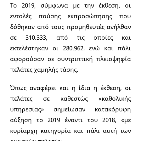
Το 2019, σύμφωνα με την έκθεση, οι
εντολές παύσης εκπροσώπησης που
δόθηκαν από τους προμηθευτές ανήλθαν
σε 310.333, από τις οποίες και
εκτελέστηκαν οι 280.962, ενώ και πάλι
αφορούσαν σε συντριπτική πλειοψηφία
πελάτες χαμηλής τάσης.
Όπως αναφέρει και η ίδια η έκθεση, οι
πελάτες σε καθεστώς «καθολικής
υπηρεσίας» σημείωσαν κατακόρυφη
αύξηση το 2019 έναντι του 2018, «με
κυρίαρχη κατηγορία και πάλι αυτή των