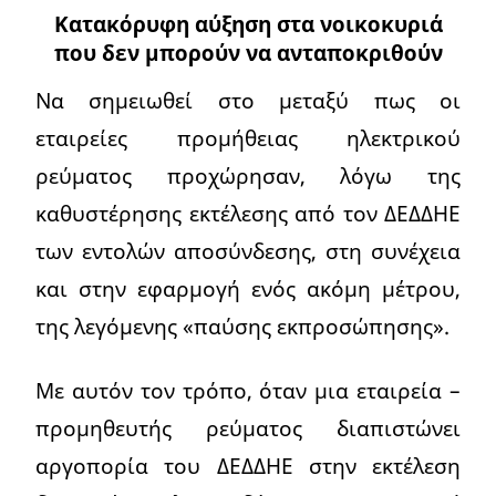
Κατακόρυφη αύξηση στα νοικοκυριά
που δεν μπορούν να ανταποκριθούν
Να σημειωθεί στο μεταξύ πως οι
εταιρείες προμήθειας ηλεκτρικού
ρεύματος προχώρησαν, λόγω της
καθυστέρησης εκτέλεσης από τον ΔΕΔΔΗΕ
των εντολών αποσύνδεσης, στη συνέχεια
και στην εφαρμογή ενός ακόμη μέτρου,
της λεγόμενης «παύσης εκπροσώπησης».
Με αυτόν τον τρόπο, όταν μια εταιρεία –
προμηθευτής ρεύματος διαπιστώνει
αργοπορία του ΔΕΔΔΗΕ στην εκτέλεση