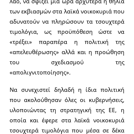
λαό, να σφίξει μια ώρα αρχύτερα η θηλιά
των εκβιασμών στα λαϊκά νοικοκυριά που
αδυνατούν να πληρώσουν τα τσουχτερά
τιμολόγια, ως προϋπόθεση ώστε να
«τρέξει» παραπέρα η πολιτική της
«απελευθέρωσης» αλλά και η προώθηση
του σχεδιασμού της
«απολιγνιτοποίησης».
Να συνεχιστεί δηλαδή η ίδια πολιτική
που ακολούθησαν όλες οι κυβερνήσεις,
υλοποιώντας τη στρατηγική της ΕΕ, η
οποία και έφερε στα λαϊκά νοικοκυριά
τσουχτερά τιμολόγια που μέσα σε δέκα