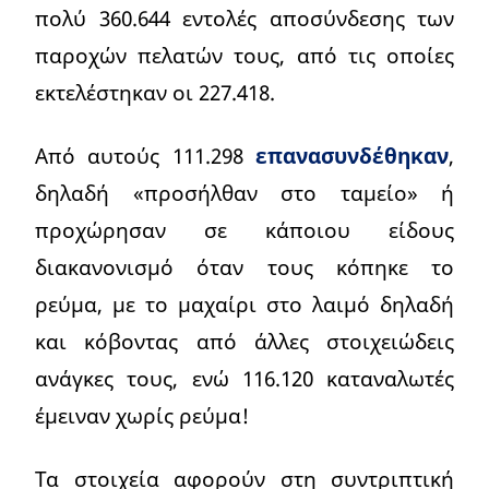
πολύ 360.644 εντολές αποσύνδεσης των
παροχών πελατών τους, από τις οποίες
εκτελέστηκαν οι 227.418.
Από αυτούς 111.298
επανασυνδέθηκαν
,
δηλαδή «προσήλθαν στο ταμείο» ή
προχώρησαν σε κάποιου είδους
διακανονισμό όταν τους κόπηκε το
ρεύμα, με το μαχαίρι στο λαιμό δηλαδή
και κόβοντας από άλλες στοιχειώδεις
ανάγκες τους, ενώ 116.120 καταναλωτές
έμειναν χωρίς ρεύμα!
Τα στοιχεία αφορούν στη συντριπτική