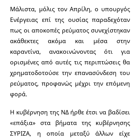
Μάλιστα, μόλις τον Απρίλη, ο υπουργός
Ενέργειας επί της ουσίας παραδεχόταν
πως οι αποκοπές ρεύματος συνεχίστηκαν
ακάθεκτες ακόμα και μέσα στην
καραντίνα, ανακοινώνοντας ότι για
ορισμένες από αυτές τις περιπτώσεις θα
χρηματοδοτούσε την επανασύνδεση του
ρεύματος, προφανώς μέχρι την επόμενη
φορά.
Η κυβέρνηση της ΝΔ ήρθε έτσι να βαδίσει
«επάξια» στα βήματα της κυβέρνησης
ΣΥΡΙΖΑ, η οποία μεταξύ άλλων είχε