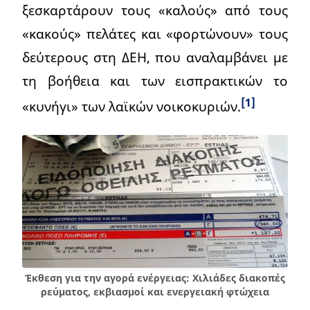
ξεσκαρτάρουν τους «καλούς» από τους
«κακούς» πελάτες και «φορτώνουν» τους
δεύτερους στη ΔΕΗ, που αναλαμβάνει με
τη βοήθεια και των εισπρακτικών το
[1]
«κυνήγι» των λαϊκών νοικοκυριών.
Έκθεση για την αγορά ενέργειας: Χιλιάδες διακοπές
ρεύματος, εκβιασμοί και ενεργειακή φτώχεια