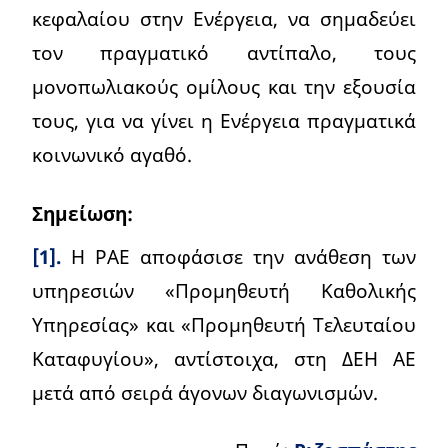
κεφαλαίου στην Ενέργεια, να σημαδεύει
τον πραγματικό αντίπαλο, τους
μονοπωλιακούς ομίλους και την εξουσία
τους, για να γίνει η Ενέργεια πραγματικά
κοινωνικό αγαθό.
Σημείωση:
[1].
Η ΡΑΕ αποφάσισε την ανάθεση των
υπηρεσιών «Προμηθευτή Καθολικής
Υπηρεσίας» και «Προμηθευτή Τελευταίου
Καταφυγίου», αντίστοιχα, στη ΔΕΗ ΑΕ
μετά από σειρά άγονων διαγωνισμών.