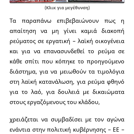
(Κλικ για μεγέθυνση)
Τα παραπάνω επιβεβαιώνουν πως η
απαίτηση να μη γίνει καμιά διακοπή
ρεύματος σε εργατική – λαϊκή οικογένεια
και για να επανασυνδεθεί το ρεύμα σε
κάθε σπίτι που κόπηκε το προηγούμενο
διάστημα, για να μειωθούν τα τιμολόγια
στη λαϊκή κατανάλωση, για ρεύμα φθηνό
για το λαό, για δουλειά με δικαιώματα
στους εργαζόμενους του κλάδου,
χρειάζεται να συμβαδίσει με τον αγώνα
ενάντια στην πολιτική κυβέρνησης – ΕΕ –