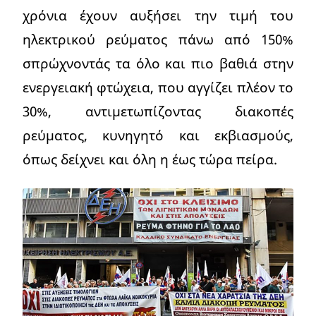
χρόνια έχουν αυξήσει την τιμή του
ηλεκτρικού ρεύματος πάνω από 150%
σπρώχνοντάς τα όλο και πιο βαθιά στην
ενεργειακή φτώχεια, που αγγίζει πλέον το
30%, αντιμετωπίζοντας διακοπές
ρεύματος, κυνηγητό και εκβιασμούς,
όπως δείχνει και όλη η έως τώρα πείρα.