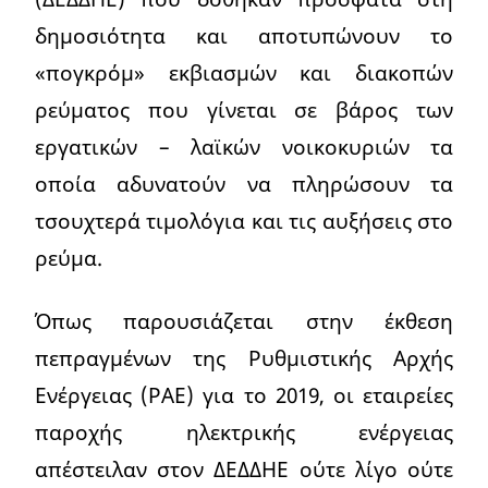
δημοσιότητα και αποτυπώνουν το
«πογκρόμ» εκβιασμών και διακοπών
ρεύματος που γίνεται σε βάρος των
εργατικών – λαϊκών νοικοκυριών τα
οποία αδυνατούν να πληρώσουν τα
τσουχτερά τιμολόγια και τις αυξήσεις στο
ρεύμα.
Όπως παρουσιάζεται στην έκθεση
πεπραγμένων της Ρυθμιστικής Αρχής
Ενέργειας (ΡΑΕ) για το 2019, οι εταιρείες
παροχής ηλεκτρικής ενέργειας
απέστειλαν στον ΔΕΔΔΗΕ ούτε λίγο ούτε