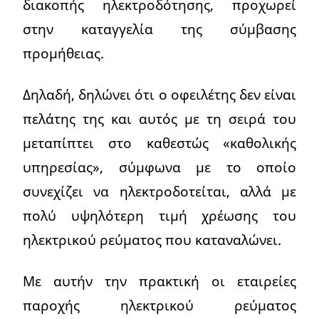
διακοπής ηλεκτροδότησης, προχωρεί
στην καταγγελία της σύμβασης
προμήθειας.
Δηλαδή, δηλώνει ότι ο οφειλέτης δεν είναι
πελάτης της και αυτός με τη σειρά του
μεταπίπτει στο καθεστώς «καθολικής
υπηρεσίας», σύμφωνα με το οποίο
συνεχίζει να ηλεκτροδοτείται, αλλά με
πολύ υψηλότερη τιμή χρέωσης του
ηλεκτρικού ρεύματος που καταναλώνει.
Με αυτήν την πρακτική οι εταιρείες
παροχής ηλεκτρικού ρεύματος