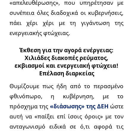
«απελευθέρωσης», που υπηρέτησαν με
συνέπεια όλες διαδοχικά οι κυβερνήσεις,
πάει χέρι χέρι με τη γιγάντωση της
ενεργειακής φτώχειας.
Έκθεση για την αγορά ενέργειας:
Χιλιάδες διακοπές ρεύματος,
εκβιασμοί και ενεργειακή φτώχεια!
Επέλαση διαρκείας
Θυμίζουμε πως ήδη από το περασμένο
φθινόπωρο, η κυβέρνηση, με το
πρόσχημα της
«διάσωσης» της ΔΕΗ
ώστε
αυτή να «παίξει επί ίσοις όροις» με τον
ανταγωνισμό ειδικά σε ό,τι αφορά τις