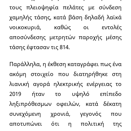
τους πλειοψηφία πελάτες με σύνδεση
χαμηλής τάσης, κατά βάση δηλαδή λαϊκά
νοικοκυριά, καθώς οι εντολές
αποσύνδεσης μετρητών παροχής μέσης
τάσης έφτασαν τις 814.
Παράλληλα, η έκθεση καταγράφει πως ένα
ακόμη στοιχείο που διατηρήθηκε στη
λιανική αγορά ηλεκτρικής ενέργειας το
2019 ήταν το υψηλό επίπεδο
ληξιπρόθεσμων οφειλών, κατά δέκατη
συνεχόμενη χρονιά, γεγονός που
αποτυπώνει ότι η πολιτική της