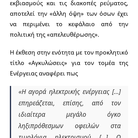
εκβιασμούς και τις διακοπές ρεύματος,
αποτελεί την «άλλη όψη» των όσων έχει
να περιμένει το κεφάλαιο από την
πολιτική της «απελευθέρωσης».
Η έκθεση στην ενότητα με τον προκλητικό
τίτλο «Αγκυλώσεις» για τον τομέα της
Ενέργειας αναφέρει πως
«Η αγορά ηλεκτρικής ενέργειας […]
επηρεάζεται, επίσης, από τον
ιδιαίτερα μεγάλο όγκο
ληξιπρόθεσμων οφειλών στα
τιμολόγια ηλεκτρισμού […] Ο