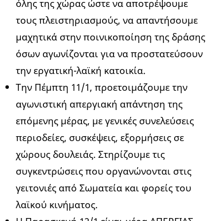
όλης της χώρας ώστε να αποτρέψουμε
τους πλειστηριασμούς, να απαντήσουμε
μαχητικά στην ποινικοποίηση της δράσης
όσων αγωνίζονται για να προστατεύσουν
την εργατική-λαϊκή κατοικία.
Την Πέμπτη 11/1, προετοιμάζουμε την
αγωνιστική απεργιακή απάντηση της
επόμενης μέρας, με γενικές συνελεύσεις
περιοδείες, συσκέψεις, εξορμήσεις σε
χώρους δουλειάς. Στηρίζουμε τις
συγκεντρώσεις που οργανώνονται στις
γειτονιές από Σωματεία και φορείς του
λαϊκού κινήματος.