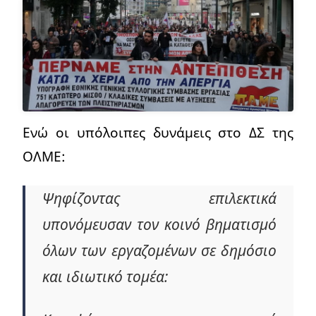
Ενώ οι υπόλοιπες δυνάμεις στο ΔΣ της
ΟΛΜΕ:
Ψηφίζοντας επιλεκτικά
υπονόμευσαν τον κοινό βηματισμό
όλων των εργαζομένων σε δημόσιο
και ιδιωτικό τομέα: