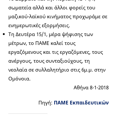
σωματεία αλλά και άλλοι φορείς του
μαζικού-λαϊκού κινήματος προχωράμε σε
ενημερωτικές εξορμήσεις.
Τη Δευτέρα 15/1, μέρα ψήφισης των
μέτρων, το ΠΑΜΕ καλεί τους
εργαζόμενους και τις εργαζόμενες, τους
ανέργους, τους συνταξιούχους, τη
νεολαία σε συλλαλητήριο στις 6μ.μ. στην
Ομόνοια.
Αθήνα 8-1-2018
Πηγή:
ΠΑΜΕ Εκπαιδευτικών