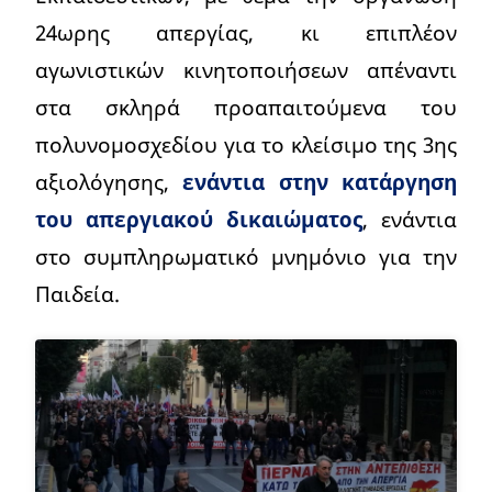
24ωρης απεργίας, κι επιπλέον
αγωνιστικών κινητοποιήσεων απέναντι
στα σκληρά προαπαιτούμενα του
πολυνομοσχεδίου για το κλείσιμο της 3ης
αξιολόγησης,
ενάντια στην κατάργηση
του απεργιακού δικαιώματος
, ενάντια
στο συμπληρωματικό μνημόνιο για την
Παιδεία.