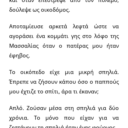
δούλεψε ως οικοδόμος.
Αποταμίευσε αρκετά λεφτά ώστε να
αγοράσει ένα κομμάτι γης στο λόφο της
Μασσαλίας όταν ο πατέρας μου ήταν
έφηβος.
Το οικόπεδο είχε μια μικρή σπηλιά.
Έπρεπε να ζήσουν κάπου όσο ο παππούς
μου έχτιζε το σπίτι, άρα τι έκαναν;
Απλό. Ζούσαν μέσα στη σπηλιά για δύο
χρόνια. Το μόνο που είχαν για να
ζεστάνουν τη σπηλιά ήταν ένας φούρνος.