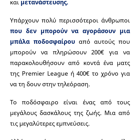
και
μετανάστευσης.
Υπάρχουν πολύ περισσότεροι άνθρωποι
που δεν μπορούν να αγοράσουν μια
μπάλα ποδοσφαίρου
από αυτούς που
μπορούν να πληρώσουν 200€ για να
παρακολουθήσουν από κοντά ένα ματς
της Premier League ή 400€ το χρόνο για
να τη δουν στην τηλεόραση.
Το ποδόσφαιρο είναι ένας από τους
μεγάλους δασκάλους της ζωής. Μια από
τις μεγαλύτερες εμπνεύσεις.