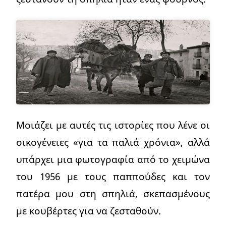
Μοιάζει με αυτές τις ιστορίες που λένε οι
οικογένειες «για τα παλιά χρόνια», αλλά
υπάρχει μια φωτογραφία από το χειμώνα
του 1956 με τους παππούδες και τον
πατέρα μου στη σπηλιά, σκεπασμένους
με κουβέρτες για να ζεσταθούν.