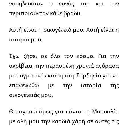
νοσηλευόταν ο νονός του και τον
περιποιούνταν κάθε βράδυ.
Αυτή είναι η οικογένειά μου. Αυτή είναι η
ιστορία μου.
Έχω ζήσει σε όλο τον κόσμο. Για την
ακρίβεια, την περασμένη χρονιά αγόρασα
μια αγροτική έκταση στη Σαρδηνία για να
επανενωθώ με την ιστορία της
οικογένειάς μου.
Θα αγαπώ όμως για πάντα τη Μασσαλία
με όλη μου την καρδιά χάρη σε αυτές τις