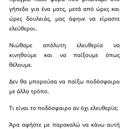
γήπεδο για ένα ματς, μετά από ώρες και
ώρες δουλειάς, μας άφηνε να είμαστε
ελεύθεροι.
Νιώθαμε απόλυτη ελευθερία να
κινηθούμε και να παίξουμε όπως
θέλουμε.
Δεν θα μπορούσα να παίξω ποδόσφαιρο
με άλλο τρόπο.
Τι είναι το ποδόσφαιρο αν όχι ελευθερία;
Άρα αφήστε με παρακαλώ να κάνω αυτή