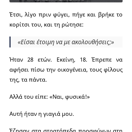
Έτσι, λίγο πριν φύγει, πήγε και βρήκε το
κορίτσι του, και τη ρώτησε:
«Είσαι έτοιμη να με ακολουθήσεις;»
Ήταν 28 ετών. Εκείνη, 18. Έπρεπε να
αφήσει πίσω την οικογένεια, τους φίλους
της, τα πάντα.
Αλλά του είπε: «Ναι, φυσικά!»
Αυτή ήταν η γιαγιά μου.
Έζησαν στα στρατόπεδα προσφύγων στη