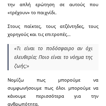
την απλή ερώτηση σε αυτούς που
«τρέχουν» το παιχνίδι.
Στους παίκτες, τους ατζέντηδες, τους
χορηγούς και τις επιτροπές…
«Τι είναι το ποδόσφαιρο αν όχι
ελευθερία; Ποιο είναι το νόημα της
ζωής;»
Νομίζω πως μπορούμε να
συμφωνήσουμε πως όλοι μπορούμε να
κάνουμε περισσότερα για την
ανθρωπότητα.