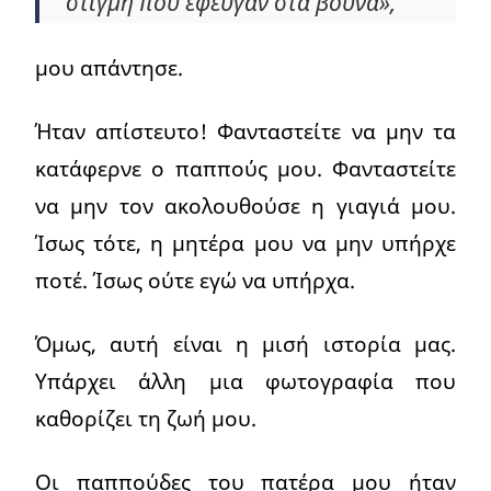
στιγμή που έφευγαν στα βουνά»,
μου απάντησε.
Ήταν απίστευτο! Φανταστείτε να μην τα
κατάφερνε ο παππούς μου. Φανταστείτε
να μην τον ακολουθούσε η γιαγιά μου.
Ίσως τότε, η μητέρα μου να μην υπήρχε
ποτέ. Ίσως ούτε εγώ να υπήρχα.
Όμως, αυτή είναι η μισή ιστορία μας.
Υπάρχει άλλη μια φωτογραφία που
καθορίζει τη ζωή μου.
Οι παππούδες του πατέρα μου ήταν