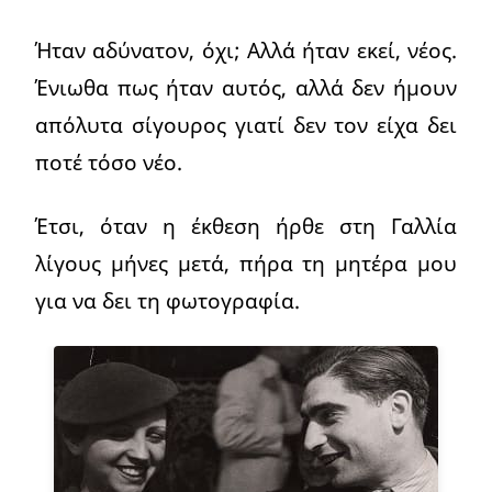
Ήταν αδύνατον, όχι; Αλλά ήταν εκεί, νέος.
Ένιωθα πως ήταν αυτός, αλλά δεν ήμουν
απόλυτα σίγουρος γιατί δεν τον είχα δει
ποτέ τόσο νέο.
Έτσι, όταν η έκθεση ήρθε στη Γαλλία
λίγους μήνες μετά, πήρα τη μητέρα μου
για να δει τη φωτογραφία.