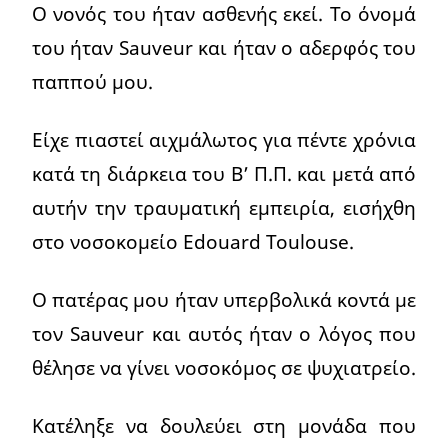
Ο νονός του ήταν ασθενής εκεί. Το όνομά
του ήταν Sauveur και ήταν ο αδερφός του
παππού μου.
Είχε πιαστεί αιχμάλωτος για πέντε χρόνια
κατά τη διάρκεια του Β’ Π.Π. και μετά από
αυτήν την τραυματική εμπειρία, εισήχθη
στο νοσοκομείο Edouard Toulouse.
Ο πατέρας μου ήταν υπερβολικά κοντά με
τον Sauveur και αυτός ήταν ο λόγος που
θέλησε να γίνει νοσοκόμος σε ψυχιατρείο.
Κατέληξε να δουλεύει στη μονάδα που