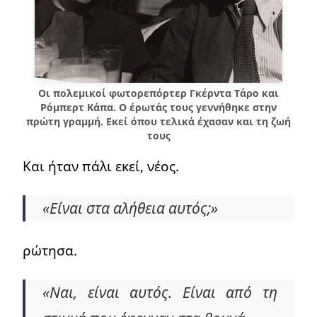
Οι πολεμικοί φωτορεπόρτερ Γκέρντα Τάρο και
Ρόμπερτ Κάπα. Ο έρωτάς τους γεννήθηκε στην
πρώτη γραμμή. Εκεί όπου τελικά έχασαν και τη ζωή
τους
Και ήταν πάλι εκεί, νέος.
«Είναι στα αλήθεια αυτός;»
ρώτησα.
«Ναι, είναι αυτός. Είναι από τη