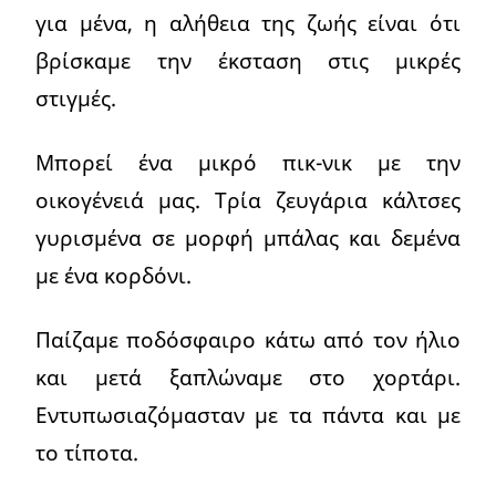
για μένα, η αλήθεια της ζωής είναι ότι
βρίσκαμε την έκσταση στις μικρές
στιγμές.
Μπορεί ένα μικρό πικ-νικ με την
οικογένειά μας. Τρία ζευγάρια κάλτσες
γυρισμένα σε μορφή μπάλας και δεμένα
με ένα κορδόνι.
Παίζαμε ποδόσφαιρο κάτω από τον ήλιο
και μετά ξαπλώναμε στο χορτάρι.
Εντυπωσιαζόμασταν με τα πάντα και με
το τίποτα.