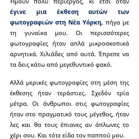
Ήμουν πολύ περίεργος, κι έτσι όταν
έγινε μια έκθεση αυτών των
φωτογραφιών στη Νέα Υόρκη,
πήγα με
τη γυναίκα μου. Οι περισσότερες
φωτογραφίες ήταν απλά μικροσκοπικά
αρνητικά. Χιλιάδες από αυτά. Έπρεπε να
τα δεις κάτω από μεγεθυντικό φακό.
Αλλά μερικές φωτογραφίες στη μέση της
έκθεσης ήταν τεράστιες. Σχεδόν τρία
μέτρα. Οι άνθρωποι στις φωτογραφίες
ήταν στο πραγματικό τους μέγεθος, ήταν
λες και θα τους έπιανες αν άπλωνες το
χέρι σου. Και τότε είδα τον παππού μου.