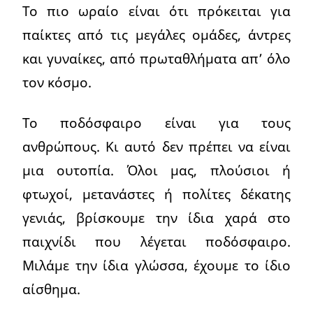
Το πιο ωραίο είναι ότι πρόκειται για
παίκτες από τις μεγάλες ομάδες, άντρες
και γυναίκες, από πρωταθλήματα απ’ όλο
τον κόσμο.
Το ποδόσφαιρο είναι για τους
ανθρώπους. Κι αυτό δεν πρέπει να είναι
μια ουτοπία. Όλοι μας, πλούσιοι ή
φτωχοί, μετανάστες ή πολίτες δέκατης
γενιάς, βρίσκουμε την ίδια χαρά στο
παιχνίδι που λέγεται ποδόσφαιρο.
Μιλάμε την ίδια γλώσσα, έχουμε το ίδιο
αίσθημα.