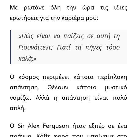
Με ρωτάνε όλη την ώρα τις ίδιες
ερωτήσεις για την καριέρα μου:
«Πώς είναι να παίζεις σε αυτή τη
Γιουνάιτεντ; Γιατί τα πήγες τόσο
καλά;»
Ο κόσμος περιμένει κάποια περίπλοκη
απάντηση. Θέλουν κάποιο μυστικό
νομίζω. Αλλά η απάντηση είναι πολύ
απλή.
Ο Sir Alex Ferguson ήταν εξπέρ σε ένα
πράγμα. Κάθε φορά που μπαίναμε στο