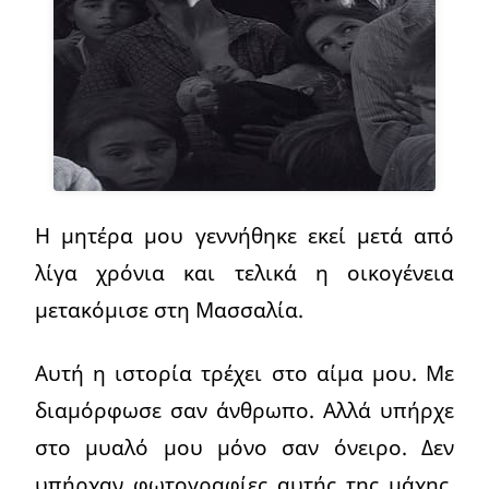
Η μητέρα μου γεννήθηκε εκεί μετά από
λίγα χρόνια και τελικά η οικογένεια
μετακόμισε στη Μασσαλία.
Αυτή η ιστορία τρέχει στο αίμα μου. Με
διαμόρφωσε σαν άνθρωπο. Αλλά υπήρχε
στο μυαλό μου μόνο σαν όνειρο. Δεν
υπήρχαν φωτογραφίες αυτής της μάχης,