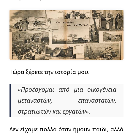
Τώρα ξέρετε την ιστορία μου.
«Προέρχομαι από μια οικογένεια
μεταναστών, επαναστατών,
στρατιωτών και εργατών».
Δεν είχαμε πολλά όταν ήμουν παιδί, αλλά