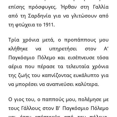
επίσης πρόσφυγες. Ήρθαν στη Γαλλία
από τη Σαρδηνία για να γλιτώσουν από
τη φτώχεια το 1911.
Τρία χρόνια μετά, ο προπάππους μου
κλήθηκε να υπηρετήσει στον Α’
Παγκόσμιο Πόλεμο και εισέπνευσε τόσα
αέρια που πέρασε τα τελευταία χρόνια
της ζωής του καπνίζοντας ευκάλυπτο για
να μπορέσει να αναπνεύσει καλύτερα.
Ο γιος του, ο παππούς μου, πολέμησε με
τους Γάλλους στον Β’ Παγκόσμιο Πόλεμο
και όταν επέστρεψε από τον πόλεμο,