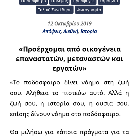
Ποδόσφαιρο
Πόλεμος
Πρόσφυγες
Σαρδηνία
Ταξική Συνείδηση
Φωτογραφία
12 Οκτωβρίου 2019
Απόψεις
,
Διεθνή
,
Ιστορία
«Προέρχομαι από οικογένεια
επαναστατών, μεταναστών και
εργατών»
«Το ποδόσφαιρο δίνει νόημα στη ζωή
σου. Αλήθεια το πιστεύω αυτό. Αλλά η
ζωή σου, η ιστορία σου, η ουσία σου,
επίσης δίνουν νόημα στο ποδόσφαιρο.
Θα μιλήσω για κάποια πράγματα για τα