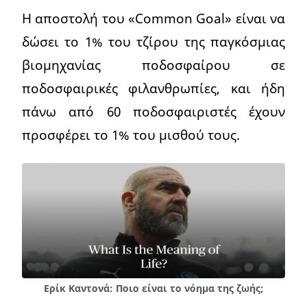
Η αποστολή του «Common Goal» είναι να
δώσει το 1% του τζίρου της παγκόσμιας
βιομηχανίας ποδοσφαίρου σε
ποδοσφαιρικές φιλανθρωπίες, και ήδη
πάνω από 60 ποδοσφαιριστές έχουν
προσφέρει το 1% του μισθού τους.
Ερίκ Καντονά: Ποιο είναι το νόημα της ζωής;