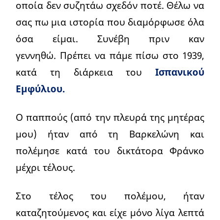
οποία δεν συζητάω σχεδόν ποτέ. Θέλω να
σας πω μια ιστορία που διαμόρφωσε όλα
όσα είμαι. Συνέβη πριν καν
γεννηθώ. Πρέπει να πάμε πίσω στο 1939,
κατά τη διάρκεια του
Ισπανικού
Εμφύλιου.
Ο παππούς (από την πλευρά της μητέρας
μου) ήταν από τη Βαρκελώνη και
πολέμησε κατά του δικτάτορα Φράνκο
μέχρι τέλους.
Στο τέλος του πολέμου, ήταν
καταζητούμενος και είχε μόνο λίγα λεπτά