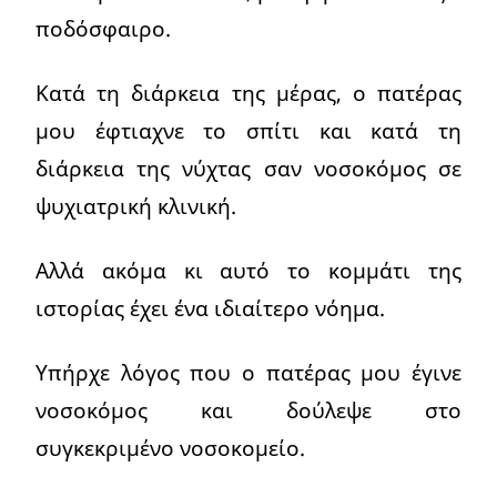
ποδόσφαιρο.
Κατά τη διάρκεια της μέρας, ο πατέρας
μου έφτιαχνε το σπίτι και κατά τη
διάρκεια της νύχτας σαν νοσοκόμος σε
ψυχιατρική κλινική.
Αλλά ακόμα κι αυτό το κομμάτι της
ιστορίας έχει ένα ιδιαίτερο νόημα.
Υπήρχε λόγος που ο πατέρας μου έγινε
νοσοκόμος και δούλεψε στο
συγκεκριμένο νοσοκομείο.