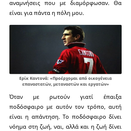
αναμνήσεις που με διαμόρφωσαν. Θα
είναι για πάντα η πόλη μου.
Ερίκ Καντονά: «Προέρχομαι από οικογένεια
επαναστατών, μεταναστών και εργατών»
Όταν με ρωτούν γιατί έπαιξα
ποδόσφαιρο με αυτόν τον τρόπο, αυτή
είναι η απάντηση. Το ποδόσφαιρο δίνει
νόημα στη ζωή, ναι, αλλά και η ζωή δίνει