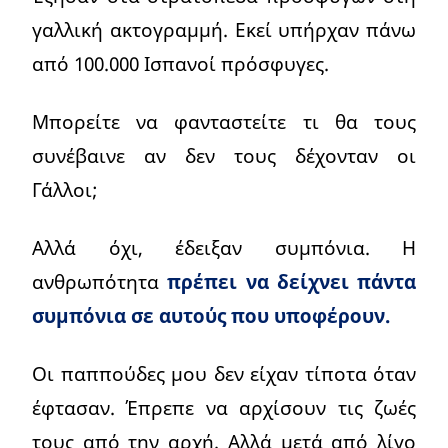
γαλλική ακτογραμμή. Εκεί υπήρχαν πάνω
από 100.000 Ισπανοί πρόσφυγες.
Μπορείτε να φανταστείτε τι θα τους
συνέβαινε αν δεν τους δέχονταν οι
Γάλλοι;
Αλλά όχι, έδειξαν συμπόνια. Η
ανθρωπότητα
πρέπει να δείχνει πάντα
συμπόνια σε αυτούς που υποφέρουν.
Οι παππούδες μου δεν είχαν τίποτα όταν
έφτασαν. Έπρεπε να αρχίσουν τις ζωές
τους από την αρχή. Αλλά μετά από λίγο