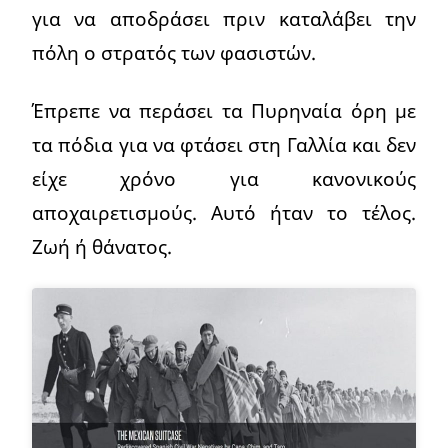
για να αποδράσει πριν καταλάβει την
πόλη ο στρατός των φασιστών.
Έπρεπε να περάσει τα Πυρηναία όρη με
τα πόδια για να φτάσει στη Γαλλία και δεν
είχε χρόνο για κανονικούς
αποχαιρετισμούς. Αυτό ήταν το τέλος.
Ζωή ή θάνατος.