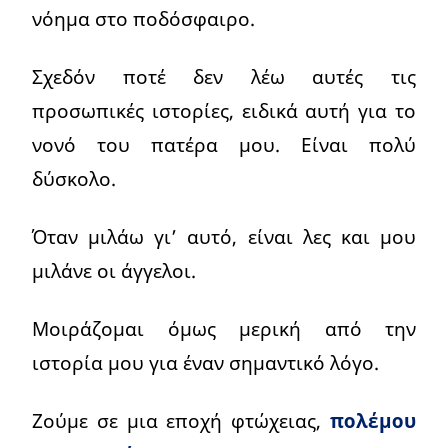
νόημα στο ποδόσφαιρο.
Σχεδόν ποτέ δεν λέω αυτές τις
προσωπικές ιστορίες, ειδικά αυτή για το
νονό του πατέρα μου. Είναι πολύ
δύσκολο.
Όταν μιλάω γι’ αυτό, είναι λες και μου
μιλάνε οι άγγελοι.
Μοιράζομαι όμως μερική από την
ιστορία μου για έναν σημαντικό λόγο.
Ζούμε σε μια εποχή φτώχειας,
πολέμου