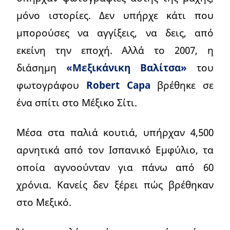
μόνο ιστορίες. Δεν υπήρχε κάτι που
μπορούσες να αγγίξεις, να δεις, από
εκείνη την εποχή. Αλλά το 2007, η
διάσημη
«Μεξικάνικη Βαλίτσα»
του
φωτογράφου
Robert Capa
βρέθηκε σε
ένα σπίτι στο Μέξικο Σίτι.
Μέσα στα παλιά κουτιά, υπήρχαν 4,500
αρνητικά από τον Ισπανικό Εμφύλιο, τα
οποία αγνοούνταν για πάνω από 60
χρόνια. Κανείς δεν ξέρει πώς βρέθηκαν
στο Μεξικό.