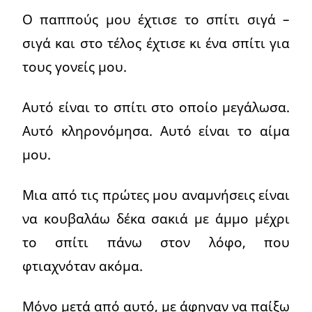
Ο παππούς μου έχτισε το σπίτι σιγά –
σιγά και στο τέλος έχτισε κι ένα σπίτι για
τους γονείς μου.
Αυτό είναι το σπίτι στο οποίο μεγάλωσα.
Αυτό κληρονόμησα. Αυτό είναι το αίμα
μου.
Μια από τις πρώτες μου αναμνήσεις είναι
να κουβαλάω δέκα σακιά με άμμο μέχρι
το σπίτι πάνω στον λόφο, που
φτιαχνόταν ακόμα.
Μόνο μετά από αυτό, με άφηναν να παίξω