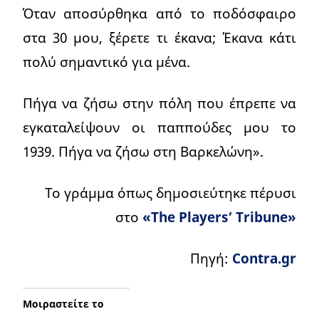
Όταν αποσύρθηκα από το ποδόσφαιρο
στα 30 μου, ξέρετε τι έκανα; Έκανα κάτι
πολύ σημαντικό για μένα.
Πήγα να ζήσω στην πόλη που έπρεπε να
εγκαταλείψουν οι παππούδες μου το
1939. Πήγα να ζήσω στη Βαρκελώνη».
Το γράμμα όπως δημοσιεύτηκε πέρυσι
στο
«The Players’ Tribune»
Πηγή:
Contra.gr
Μοιραστείτε το