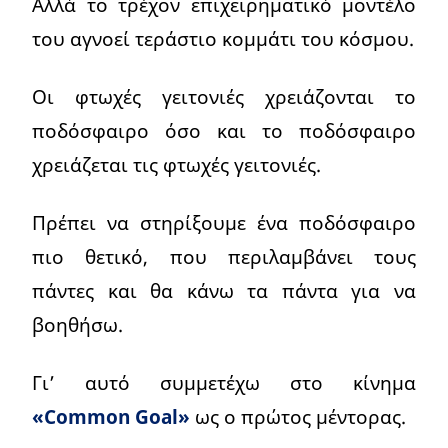
Αλλά το τρέχον επιχειρηματικό μοντέλο
του αγνοεί τεράστιο κομμάτι του κόσμου.
Οι φτωχές γειτονιές χρειάζονται το
ποδόσφαιρο όσο και το ποδόσφαιρο
χρειάζεται τις φτωχές γειτονιές.
Πρέπει να στηρίξουμε ένα ποδόσφαιρο
πιο θετικό, που περιλαμβάνει τους
πάντες και θα κάνω τα πάντα για να
βοηθήσω.
Γι’ αυτό συμμετέχω στο κίνημα
«Common Goal»
ως ο πρώτος μέντορας.