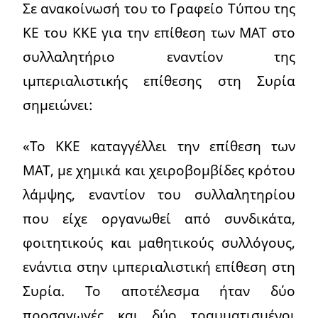
Σε ανακοίνωσή του το Γραφείο Τύπου της
ΚΕ του ΚΚΕ για την επίθεση των ΜΑΤ στο
συλλαλητήριο εναντίον της
ιμπεριαλιστικής επίθεσης στη Συρία
σημειώνει:
«Το ΚΚΕ καταγγέλλει την επίθεση των
ΜΑΤ, με χημικά και χειροβομβίδες κρότου
λάμψης, εναντίον του συλλαλητηρίου
που είχε οργανωθεί από συνδικάτα,
φοιτητικούς και μαθητικούς συλλόγους,
ενάντια στην ιμπεριαλιστική επίθεση στη
Συρία. Το αποτέλεσμα ήταν δύο
προσαγωγές και δύο τραυματισμένοι