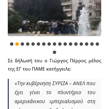
Σε δήλωσή του ο Γιώργος Πέρρος μέλος
της ΕΓ του ΠΑΜΕ κατήγγειλε:
«Την κυβέρνηση ΣΥΡΙΖΑ – ΑΝΕΛ που
έχει γίνει το πλυντήριο του
αμερικάνικου ιμπεριαλισμού στη