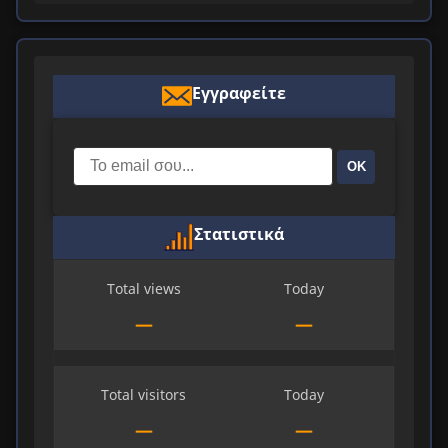
Εγγραφείτε
ΟΚ
Στατιστικά
Total views
Today
—
—
Total visitors
Today
—
—