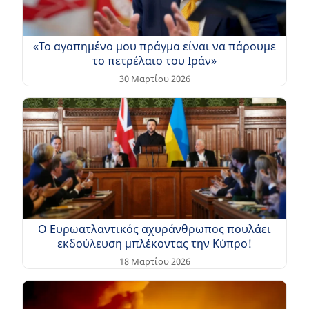
«Το αγαπημένο μου πράγμα είναι να πάρουμε
το πετρέλαιο του Ιράν»
30 Μαρτίου 2026
Ο Ευρωατλαντικός αχυράνθρωπος πουλάει
εκδούλευση μπλέκοντας την Κύπρο!
18 Μαρτίου 2026