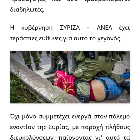
διαδηλωτές.
Η κυβέρνηση ΣΥΡΙΖΑ – ΑΝΕΛ έχει
τεράστιες ευθύνες για αυτό το γεγονός.
Όχι μόνο συμμετέχει ενεργά στον πόλεμο
εναντίον της Συρίας, με παροχή πλήθους
διευκολύνσεων, παίρνοντας γι’ αυτό τα