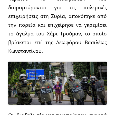
διαμαρτύρονται για τις πολεμικές
επιχειρήσεις στη Συρία, αποκόπηκε από
την πορεία και επιχείρησε να γκρεμίσει
το άγαλμα του Χάρι Τρούμαν, το οποίο
βρίσκεται επί της Λεωφόρου Βασιλέως
Κωνσταντίνου.