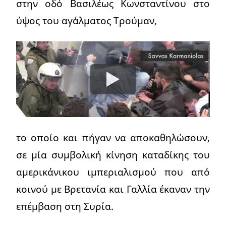
στην οδό Βασιλέως Κωνσταντίνου στο
ύψος του αγάλματος Τρούμαν,
το οποίο και πήγαν να αποκαθηλώσουν,
σε μία συμβολική κίνηση καταδίκης του
αμερικάνικου ιμπεριαλισμού που από
κοινού με Βρετανία και Γαλλία έκαναν την
επέμβαση στη Συρία.