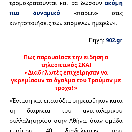
τρομοκρατούνται και θα δώσουν
ακόμη
πιο δυναμικό
«παρών» στις
κινητοποιήσεις των επόμενων ημερών».
Πηγή:
902.gr
Πως παρουσίασε την είδηση ο
τηλεοπτικός ΣΚΑΙ
«Διαδηλωτές επιχείρησαν να
γκρεμίσουν το άγαλμα του Τρούμαν με
τροχό!»
«Ένταση και επεισόδια σημειώθηκαν κατά
τη διάρκεια του αντιπολεμικού
συλλαλητηρίου στην Αθήνα, όταν ομάδα
περίπου 40 διαδηλωτών που