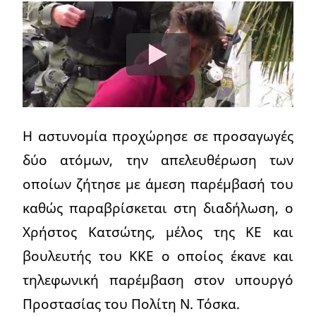
Η αστυνομία προχώρησε σε προσαγωγές
δύο ατόμων, την απελευθέρωση των
οποίων ζήτησε με άμεση παρέμβασή του
καθώς παραβρίσκεται στη διαδήλωση, ο
Χρήστος Κατσώτης, μέλος της ΚΕ και
βουλευτής του ΚΚΕ ο οποίος έκανε και
τηλεφωνική παρέμβαση στον υπουργό
Προστασίας του Πολίτη Ν. Τόσκα.