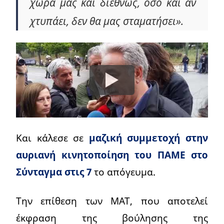
χώρα μας και διεθνώς, όσο και αν
χτυπάει, δεν θα μας σταματήσει».
Και κάλεσε σε
μαζική συμμετοχή στην
αυριανή κινητοποίηση του ΠΑΜΕ στο
Σύνταγμα στις 7
το απόγευμα.
Την επίθεση των ΜΑΤ, που αποτελεί
έκφραση της βούλησης της