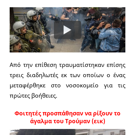
Από την επίθεση τραυματίστηκαν επίσης
τρεις διαδηλωτές εκ των οποίων ο ένας
μεταφέρθηκε στο νοσοκομείο για τις
πρώτες βοήθειες.
Φοιτητές προσπάθησαν να ρίξουν το
άγαλμα του Τρούμαν (εικ)