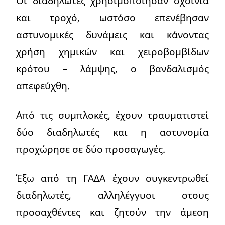
Οι διαδηλωτές χρησιμοποίησαν σχοινιά
και τροχό, ωστόσο επενέβησαν
αστυνομικές δυνάμεις και κάνοντας
χρήση χημικών και χειροβομβίδων
κρότου – λάμψης, ο βανδαλισμός
απεφεύχθη.
Από τις συμπλοκές, έχουν τραυματιστεί
δύο διαδηλωτές και η αστυνομία
προχώρησε σε δύο προσαγωγές.
Έξω από τη ΓΑΔΑ έχουν συγκεντρωθεί
διαδηλωτές, αλληλέγγυοι στους
προσαχθέντες και ζητούν την άμεση