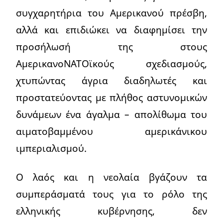
συγχαρητήρια του Αμερικανού πρέσβη,
αλλά και επιδιώκει να διαφημίσει την
προσήλωσή της στους
ΑμερικανοΝΑΤΟϊκούς σχεδιασμούς,
χτυπώντας άγρια διαδηλωτές και
προστατεύοντας με πλήθος αστυνομικών
δυνάμεων ένα άγαλμα – απολίθωμα του
αιματοβαμμένου αμερικάνικου
ιμπεριαλισμού.
Ο λαός και η νεολαία βγάζουν τα
συμπεράσματά τους για το ρόλο της
ελληνικής κυβέρνησης, δεν