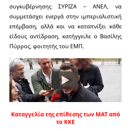
συγκυβέρνησης ΣΥΡΙΖΑ – ΑΝΕΛ, να
συμμετάσχει ενεργά στην ιμπεριαλιστική
επέμβαση, αλλά και να καταπνίξει κάθε
είδους αντίδραση, κατήγγειλε ο Βασίλης
Πύρρος, φοιτητής του ΕΜΠ.
Καταγγελία της επίθεσης των ΜΑΤ από
το ΚΚΕ