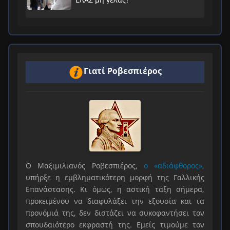
Γιατί Ροβεσπιέρος
Ο Μαξιμιλιανός Ροβεσπιέρος,
ο «αδιάφθορος»,
υπήρξε η εμβληματικότερη μορφή της Γαλλικής
Επανάστασης. Κι όμως, η αστική τάξη σήμερα,
προκειμένου να διαφυλάξει την εξουσία και τα
προνόμιά της, δεν διστάζει να συκοφαντήσει τον
σπουδαιότερο εκφραστή της. Εμείς τιμούμε τον