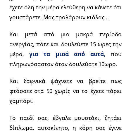
έχετε όλη την μέρα ελεύθερη να κάνετε ότι
γουστάρετε. Μας τρολάρουν κιόλας…
Και μετά από μια μακρά περίοδο
ανεργίας, πάτε και δουλεύετε 15 ώρες την
μέρα,
για τα μισά από αυτά,
που
πληρωνόσασταν όταν δουλεύατε 10ωρο.
Και ξαφνικά ψάχνετε να βρείτε πως
φτάσατε στα 50 χωρίς να το έχετε πάρει
χαμπάρι.
Το παιδί σας, έβγαλε μουστάκι, ζητάει
δίπλωμα, αυτοκίνητο, η κόρη σας έγινε