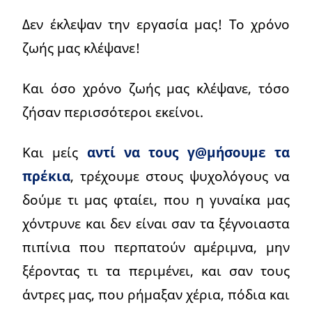
Δεν έκλεψαν την εργασία μας! Το χρόνο
ζωής μας κλέψανε!
Και όσο χρόνο ζωής μας κλέψανε, τόσο
ζήσαν περισσότεροι εκείνοι.
Και μείς
αντί να τους γ@μήσουμε τα
πρέκια
, τρέχουμε στους ψυχολόγους να
δούμε τι μας φταίει, που η γυναίκα μας
χόντρυνε και δεν είναι σαν τα ξέγνοιαστα
πιπίνια που περπατούν αμέριμνα, μην
ξέροντας τι τα περιμένει, και σαν τους
άντρες μας, που ρήμαξαν χέρια, πόδια και