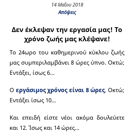
14 Μαΐου 2018
Απόψεις
Δεν έκλεψαν την εργασία μας! Το
χρόνο ζωής μας κλέψανε!
Το 24ωρο του καθημερινού κύκλου ζωής
μας συμπεριλαμβάνει 8 ώρες ύπνο. Οκτώ;
Εντάξει, ίσως 6…
Ο
εργάσιμος χρόνος είναι 8 ώρες
. Οκτώ;
Εντάξει ίσως 10…
Και επειδή είστε νέοι ακόμα δουλεύετε
και 12. Ίσως και 14 ώρες…