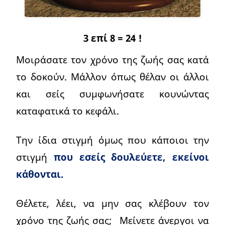
3 επί 8 = 24 !
Μοιράσατε τον χρόνο της ζωής σας κατά
το δοκούν. Μάλλον όπως θέλαν οι άλλοι
και σείς συμφωνήσατε κουνώντας
καταφατικά το κεφάλι.
Την ίδια στιγμή όμως που κάποιοι την
στιγμή
που εσείς δουλεύετε, εκείνοι
κάθονται.
Θέλετε, λέει, να μην σας κλέβουν τον
χρόνο της ζωής σας; Μείνετε άνεργοι να