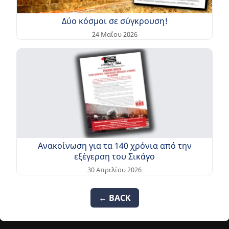
Δύο κόσμοι σε σύγκρουση!
24 Μαΐου 2026
Ανακοίνωση για τα 140 χρόνια από την
εξέγερση του Σικάγο
30 Απριλίου 2026
← BACK