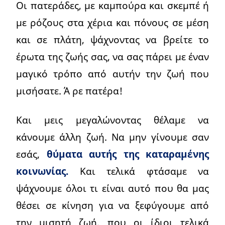
Οι πατεράδες, με καμπούρα και σκεμπέ ή
με ρόζους στα χέρια και πόνους σε μέση
και σε πλάτη, ψάχνοντας να βρείτε το
έρωτα της ζωής σας, να σας πάρει με έναν
μαγικό τρόπο από αυτήν την ζωή που
μισήσατε. Ά ρε πατέρα!
Και μεις μεγαλώνοντας θέλαμε να
κάνουμε άλλη ζωή. Να μην γίνουμε σαν
εσάς,
θύματα αυτής της καταραμένης
κοινωνίας.
Και τελικά φτάσαμε να
ψάχνουμε όλοι τι είναι αυτό που θα μας
θέσει σε κίνηση για να ξεφύγουμε από
την μισητή ζωή, που οι ίδιοι τελικά