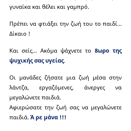
γυναίκα και θέλει και γαμπρό.
Πρέπει να φτιάξει την ζωή του το παιδί…
Δίκαιο !
Και σείς… Ακόμα ψάχνετε το
8ωρο της
ψυχικής σας υγείας
.
Οι μανάδες ζήσατε μια ζωή μέσα στην
λάντζα, εργαζόμενες, άνεργες να
μεγαλώνετε παιδιά.
Αφιερώσατε την ζωή σας να μεγαλώνετε
παιδιά.
Ά ρε μάνα !!!