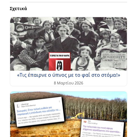
Σχετικά
«Τις έπαιρνε ο ύπνος με το φαΐ στο στόμα!»
8 Μαρτίου 2026