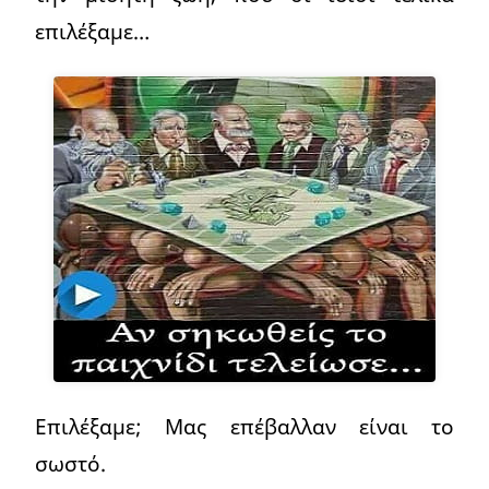
επιλέξαμε…
Επιλέξαμε; Μας επέβαλλαν είναι το
σωστό.