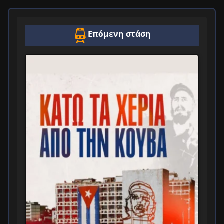
Επόμενη στάση