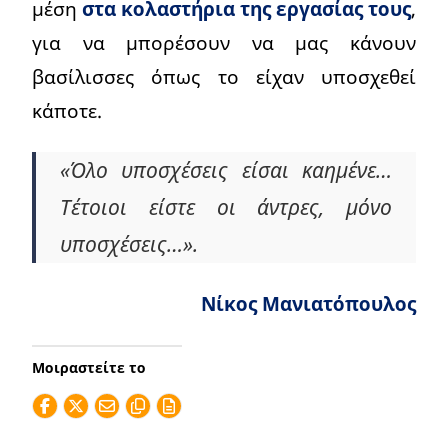
μέση
στα κολαστήρια της εργασίας τους
,
για να μπορέσουν να μας κάνουν
βασίλισσες όπως το είχαν υποσχεθεί
κάποτε.
«Όλο υποσχέσεις είσαι καημένε…
Τέτοιοι είστε οι άντρες, μόνο
υποσχέσεις…».
Νίκος Μανιατόπουλος
Μοιραστείτε το