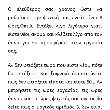
Ο ελεύθερος σας χρόνος ώστε να
ρυθμίσετε την ψυχική σας υγεία είναι 8
ώρες.Οκτώ; Εντάξει λίγο λιγότερο γιατί
είστε νέοι ακόμα και κλέβετε λίγο από τον
ύπνο για να προσφέρετε στην εργασία
σας.
Αν δεν φτιάξετε τώρα που είστε νέοι, πότε
θα φτιάξετε; Και ξαφνικά διαπιστώνετε
πως δεν φτιάξατε τίποτα και είστε 50… Αν
μετρήσετε τις ώρες εργασίας, τις ώρες
ύπνου και τις ώρες ψυχικής σας υγείας θα
δείτε πως ο μαγικός αριθμός 3, δεν είναι