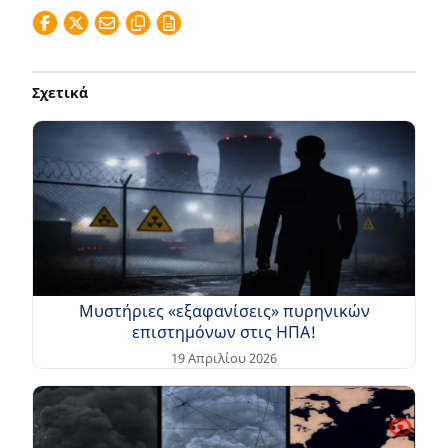
Σχετικά
Μυστήριες «εξαφανίσεις» πυρηνικών
επιστημόνων στις ΗΠΑ!
19 Απριλίου 2026