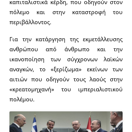
καπιταλιστικά κέρδη, που οδηγούν στον
πόλεμο και στην καταστροφή του
περιβάλλοντος.
Για την κατάργηση της εκμετάλλευσης
ανθρώπου από άνθρωπο και την
ικανοποίηση των σύγχρονων λαϊκών
αναγκών, το «ξερίζωμα» εκείνων των
αιτιών που οδηγούν τους λαούς στην
«κρεατομηχανή» του ιμπεριαλιστικού
πολέμου.