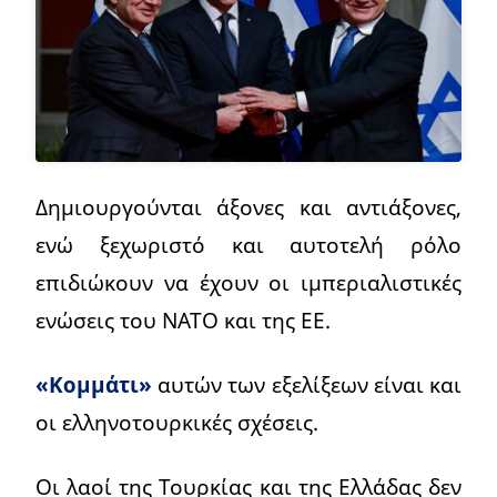
Δημιουργούνται άξονες και αντιάξονες,
ενώ ξεχωριστό και αυτοτελή ρόλο
επιδιώκουν να έχουν οι ιμπεριαλιστικές
ενώσεις του ΝΑΤΟ και της ΕΕ.
«Κομμάτι»
αυτών των εξελίξεων είναι και
οι ελληνοτουρκικές σχέσεις.
Οι λαοί της Τουρκίας και της Ελλάδας δεν