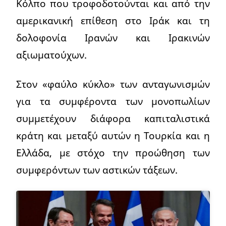
Κόλπο που τροφοδοτούνται και από την
αμερικανική επίθεση στο Ιράκ και τη
δολοφονία Ιρανών και Ιρακινών
αξιωματούχων.
Στον «φαύλο κύκλο» των ανταγωνισμών
για τα συμφέροντα των μονοπωλίων
συμμετέχουν διάφορα καπιταλιστικά
κράτη και μεταξύ αυτών η Τουρκία και η
Ελλάδα, με στόχο την προώθηση των
συμφερόντων των αστικών τάξεων.