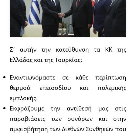
Σ’ αυτήν την κατεύθυνση τα ΚΚ της
Ελλάδας και της Τουρκίας:
Εναντιωνόμαστε σε κάθε περίπτωση
θερμού επεισοδίου και πολεμικής
εμπλοκής.
Εκφράζουμε την αντίθεσή μας στις
παραβιάσεις των συνόρων και στην
αμφισβήτηση των Διεθνών Συνθηκών που