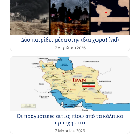
Δύο πατρίδες μέσα στην ίδια χώρα! (vid)
7 Απριλίου 2026
Οι πραγματικές αιτίες πίσω από τα κάλπικα
προσχήματα
2 Μαρτίου 2026