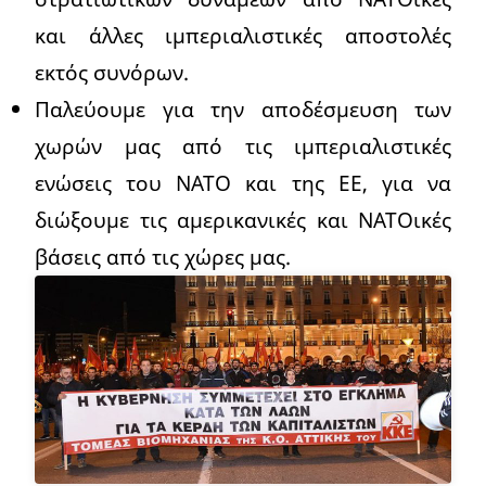
και άλλες ιμπεριαλιστικές αποστολές
εκτός συνόρων.
Παλεύουμε για την αποδέσμευση των
χωρών μας από τις ιμπεριαλιστικές
ενώσεις του ΝΑΤΟ και της ΕΕ, για να
διώξουμε τις αμερικανικές και ΝΑΤΟικές
βάσεις από τις χώρες μας.