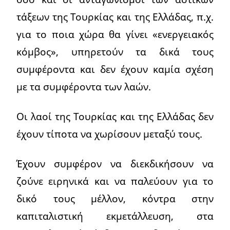
τάξεων της Τουρκίας και της Ελλάδας, π.χ.
για το ποια χώρα θα γίνει «ενεργειακός
κόμβος», υπηρετούν τα δικά τους
συμφέροντα και δεν έχουν καμία σχέση
με τα συμφέροντα των λαών.
Οι λαοί της Τουρκίας και της Ελλάδας δεν
έχουν τίποτα να χωρίσουν μεταξύ τους.
Έχουν συμφέρον να διεκδικήσουν να
ζούνε ειρηνικά και να παλεύουν για το
δικό τους μέλλον, κόντρα στην
καπιταλιστική εκμετάλλευση, στα