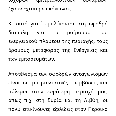
έχουν «χτυπήσει κόκκινο».
Κι αυτό γιατί εμπλέκονται στη σφοδρή
διαπάλη για το μοίρασμα του
ενεργειακού πλούτου της περιοχής, τους
δρόμους μεταφοράς της Ενέργειας και
των εμπορευμάτων.
Αποτέλεσμα των σφοδρών ανταγωνισμών
είναι οι ιμπεριαλιστικές επεμβάσεις και
πόλεμοι στην ευρύτερη περιοχή μας,
όπως π.χ. στη Συρία και τη Λιβύη, οι
πολύ επικίνδυνες εξελίξεις στον Περσικό