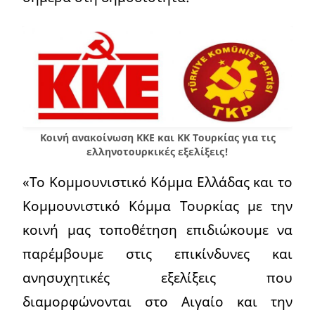
Κοινή ανακοίνωση ΚΚΕ και ΚΚ Τουρκίας για τις
ελληνοτουρκικές εξελίξεις!
«Το Κομμουνιστικό Κόμμα Ελλάδας και το
Κομμουνιστικό Κόμμα Τουρκίας με την
κοινή μας τοποθέτηση επιδιώκουμε να
παρέμβουμε στις επικίνδυνες και
ανησυχητικές εξελίξεις που
διαμορφώνονται στο Αιγαίο και την