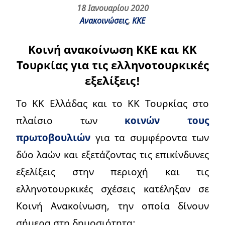
18 Ιανουαρίου 2020
Ανακοινώσεις
,
ΚΚΕ
Κοινή ανακοίνωση ΚΚΕ και ΚΚ
Τουρκίας για τις ελληνοτουρκικές
εξελίξεις!
Το ΚΚ Ελλάδας και το ΚΚ Τουρκίας στο
πλαίσιο των
κοινών τους
πρωτοβουλιών
για τα συμφέροντα των
δύο λαών και εξετάζοντας τις επικίνδυνες
εξελίξεις στην περιοχή και τις
ελληνοτουρκικές σχέσεις κατέληξαν σε
Κοινή Ανακοίνωση, την οποία δίνουν
σήμερα στη δημοσιότητα: