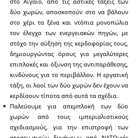
στο Αιγαίο, από τις αστικές τάξεις των
δύο χωρών, αποσκοπούν στο να βάλουν
στο χέρι τα ξένα και ντόπια μονοπώλια
τον έλεγχο των ενεργειακών πηγών, με
στόχο την αύξηση της κερδοφορίας τους,
δημιουργώντας όρους για μεγαλύτερες
επιπλοκές και όξυνση της αντιπαράθεσης,
κινδύνους για το περιβάλλον. Η εργατική
τάξη, οι λαοί των δύο χωρών δεν έχουν να
κερδίσουν τίποτα από αυτά τα σχέδια.
Παλεύουμε για απεμπλοκή των δύο
χωρών από τους ιμπεριαλιστικούς
σχεδιασμούς, για την επιστροφή των
στρατιωτικών δυνάμεων από ΝΑΤΟικές