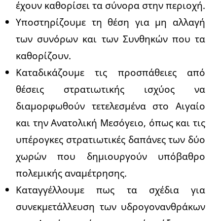
έχουν καθορίσει τα σύνορα στην περιοχή.
Υποστηρίζουμε τη θέση για μη αλλαγή
των συνόρων και των Συνθηκών που τα
καθορίζουν.
Καταδικάζουμε τις προσπάθειες από
θέσεις στρατιωτικής ισχύος να
διαμορφωθούν τετελεσμένα στο Αιγαίο
και την Ανατολική Μεσόγειο, όπως και τις
υπέρογκες στρατιωτικές δαπάνες των δύο
χωρών που δημιουργούν υπόβαθρο
πολεμικής αναμέτρησης.
Καταγγέλλουμε πως τα σχέδια για
συνεκμετάλλευση των υδρογονανθράκων