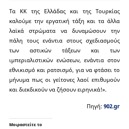
Τα ΚΚ της Ελλάδας και της Τουρκίας
καλούμε την εργατική τάξη και τα άλλα
λαϊκά στρώματα να δυναμώσουν την
πάλη τους ενάντια στους σχεδιασμούς
των αστικών τάξεων και των
ιμπεριαλιστικών ενώσεων, ενάντια στον
εθνικισμό και ρατσισμό, για να φτάσει το
μήνυμα πως οι γείτονες λαοί επιθυμούν
και διεκδικούν να ζήσουν ειρηνικά!».
Πηγή:
902.gr
Μοιραστείτε το