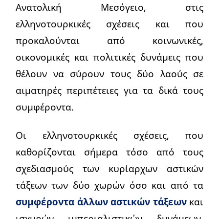
Ανατολική Μεσόγειο, στις
ελληνοτουρκικές σχέσεις και που
προκαλούνται από κοινωνικές,
οικονομικές και πολιτικές δυνάμεις που
θέλουν να σύρουν τους δύο λαούς σε
αιματηρές περιπέτειες για τα δικά τους
συμφέροντα.
Οι ελληνοτουρκικές σχέσεις, που
καθορίζονται σήμερα τόσο από τους
σχεδιασμούς των κυρίαρχων αστικών
τάξεων των δύο χωρών όσο και από τα
συμφέροντα άλλων αστικών τάξεων
και
ισχυρών ιμπεριαλιστικών δυνάμεων,