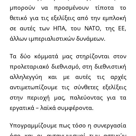
μπορούν να προσμένουν τίποτα το
θετικό για τις εξελίξεις από την εμπλοκή
σε αυτές των ΗΠΑ, του ΝΑΤΟ, της ΕΕ,
άλλων ιμπεριαλιστικών δυνάμεων.
Τα δύο κόμματά μας στηρίζονται στον
προλεταριακό διεθνισμό, στη διεθνιστική
αλληλεγγύη και με αυτές τις αρχές
αντιμετωπίζουμε τις σύνθετες εξελίξεις
στην περιοχή μας, παλεύοντας για τα
εργατικά – λαϊκά συμφέροντα.
Υπογραμμίζουμε πως τόσο η συνεργασία
όσο και οι ανταγωνισμοί των αστικών