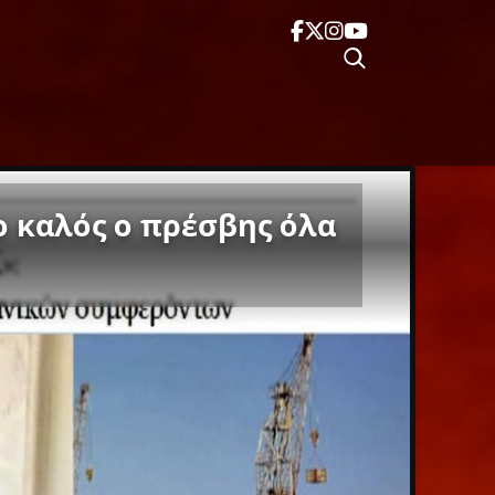
ο καλός ο πρέσβης όλα