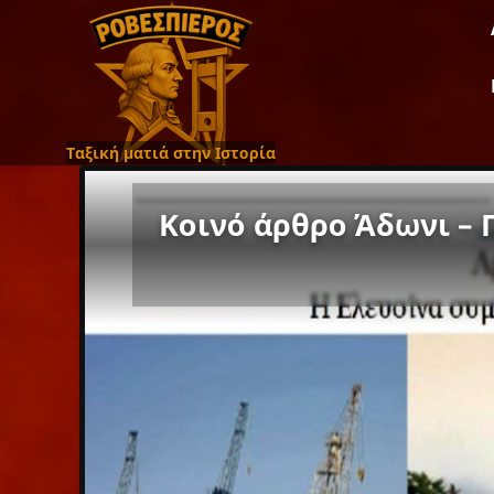
Ταξική ματιά στην Ιστορία
Κοινό άρθρο Άδωνι – 