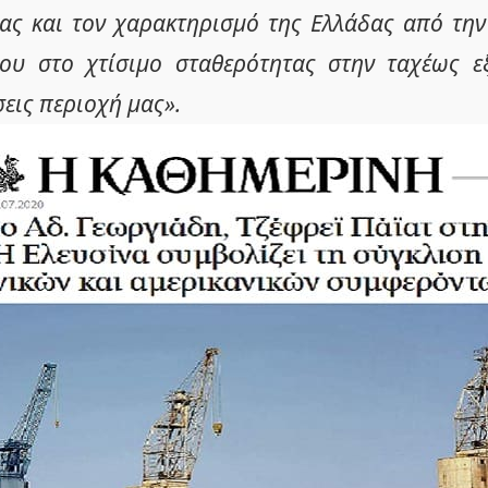
ας και τον χαρακτηρισμό της Ελλάδας από τη
ρου στο χτίσιμο σταθερότητας στην ταχέως ε
εις περιοχή μας».