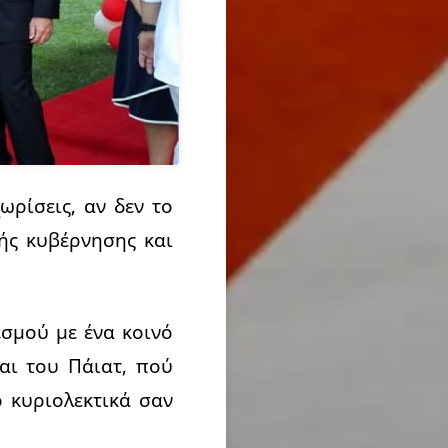
ωρίσεις, αν δεν το
κής κυβέρνησης και
σμού με ένα κοινό
αι του Πάιατ, πού
 κυριολεκτικά σαν