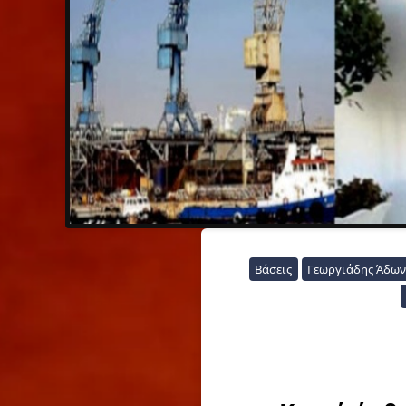
Βάσεις
Γεωργιάδης Άδων