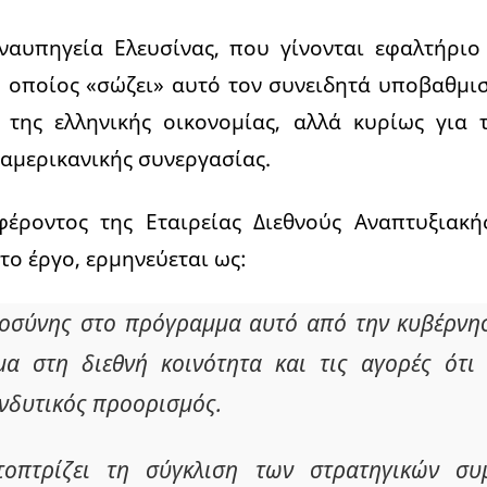
 ναυπηγεία Ελευσίνας, που γίνονται εφαλτήριο
ο οποίος «σώζει» αυτό τον συνειδητά υποβαθμισ
 της ελληνικής οικονομίας, αλλά κυρίως για
αμερικανικής συνεργασίας.
έροντος της Εταιρείας Διεθνούς Αναπτυξιακ
το έργο, ερμηνεύεται ως:
οσύνης στο πρόγραμμα αυτό από την κυβέρνησ
μα στη διεθνή κοινότητα και τις αγορές ότι
νδυτικός προορισμός.
ατοπτρίζει τη σύγκλιση των στρατηγικών σ